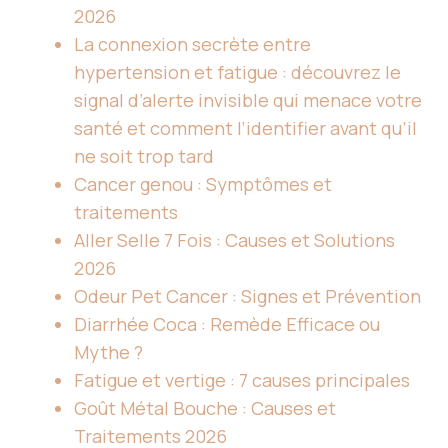
2026
La connexion secrète entre
hypertension et fatigue : découvrez le
signal d’alerte invisible qui menace votre
santé et comment l’identifier avant qu’il
ne soit trop tard
Cancer genou : Symptômes et
traitements
Aller Selle 7 Fois : Causes et Solutions
2026
Odeur Pet Cancer : Signes et Prévention
Diarrhée Coca : Remède Efficace ou
Mythe ?
Fatigue et vertige : 7 causes principales
Goût Métal Bouche : Causes et
Traitements 2026