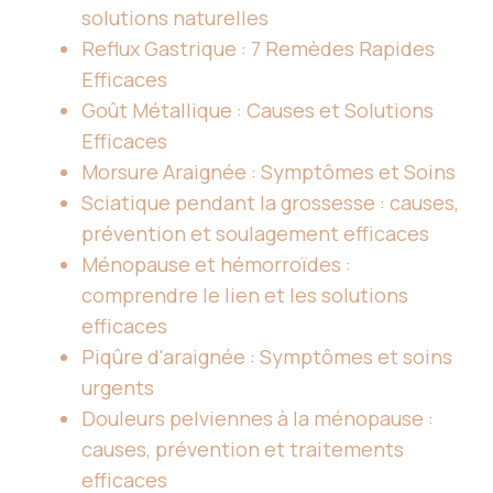
solutions naturelles
Reflux Gastrique : 7 Remèdes Rapides
Efficaces
Goût Métallique : Causes et Solutions
Efficaces
Morsure Araignée : Symptômes et Soins
Sciatique pendant la grossesse : causes,
prévention et soulagement efficaces
Ménopause et hémorroïdes :
comprendre le lien et les solutions
efficaces
Piqûre d'araignée : Symptômes et soins
urgents
Douleurs pelviennes à la ménopause :
causes, prévention et traitements
efficaces