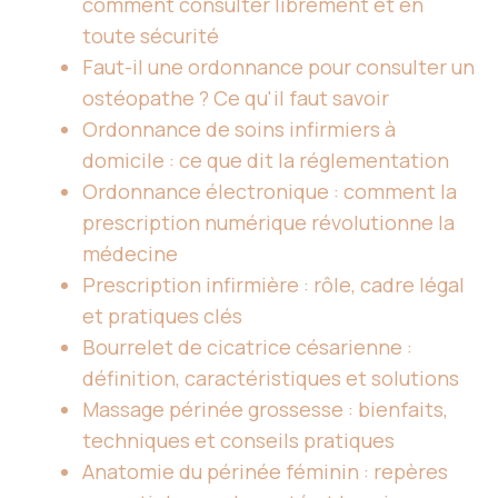
comment consulter librement et en
toute sécurité
Faut-il une ordonnance pour consulter un
ostéopathe ? Ce qu'il faut savoir
Ordonnance de soins infirmiers à
domicile : ce que dit la réglementation
Ordonnance électronique : comment la
prescription numérique révolutionne la
médecine
Prescription infirmière : rôle, cadre légal
et pratiques clés
Bourrelet de cicatrice césarienne :
définition, caractéristiques et solutions
Massage périnée grossesse : bienfaits,
techniques et conseils pratiques
Anatomie du périnée féminin : repères