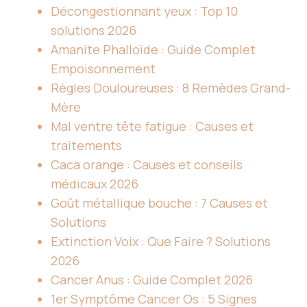
Décongestionnant yeux : Top 10
solutions 2026
Amanite Phalloïde : Guide Complet
Empoisonnement
Règles Douloureuses : 8 Remèdes Grand-
Mère
Mal ventre tête fatigue : Causes et
traitements
Caca orange : Causes et conseils
médicaux 2026
Goût métallique bouche : 7 Causes et
Solutions
Extinction Voix : Que Faire ? Solutions
2026
Cancer Anus : Guide Complet 2026
1er Symptôme Cancer Os : 5 Signes