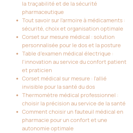
la traçabilité et de la sécurité
pharmaceutique
Tout savoir sur l’armoire à médicaments :
sécurité, choix et organisation optimale
Corset sur mesure médical : solution
personnalisée pour le dos et la posture
Table d’examen médical électrique :
l’innovation au service du confort patient
et praticien
Corset médical sur mesure : l'allié
invisible pour la santé du dos
Thermomètre médical professionnel :
choisir la précision au service de la santé
Comment choisir un fauteuil médical en
pharmacie pour un confort et une
autonomie optimale