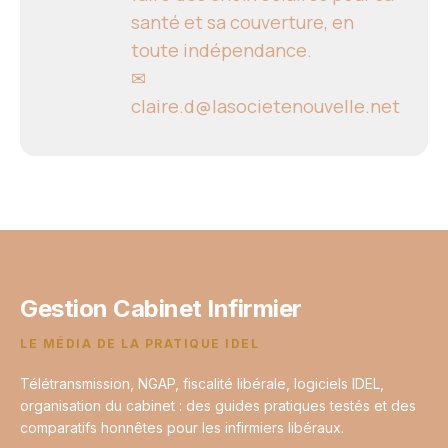
santé et sa couverture, en
toute indépendance.
✉
claire.d@lasocietenouvelle.net
Gestion Cabinet Infirmier
LE MÉDIA DE LA PRATIQUE IDEL
Télétransmission, NGAP, fiscalité libérale, logiciels IDEL,
organisation du cabinet : des guides pratiques testés et des
comparatifs honnêtes pour les infirmiers libéraux.