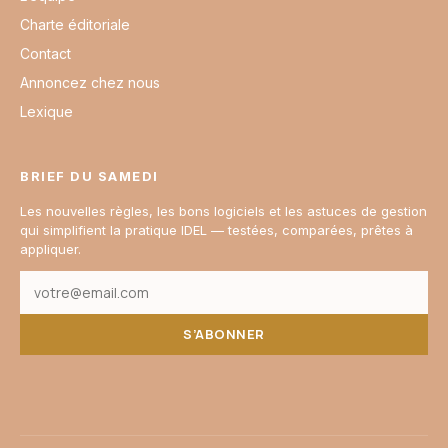
Charte éditoriale
Contact
Annoncez chez nous
Lexique
BRIEF DU SAMEDI
Les nouvelles règles, les bons logiciels et les astuces de gestion
qui simplifient la pratique IDEL — testées, comparées, prêtes à
appliquer.
S’ABONNER