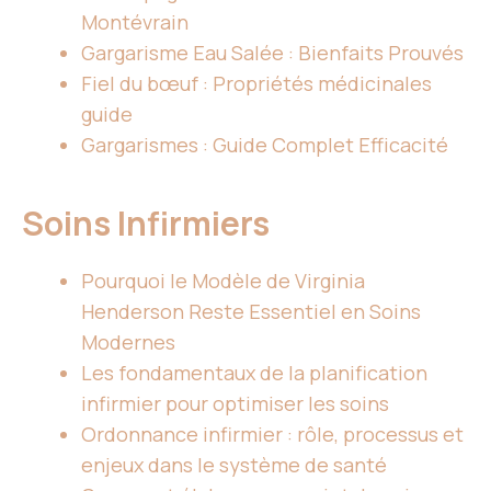
Montévrain
Gargarisme Eau Salée : Bienfaits Prouvés
Fiel du bœuf : Propriétés médicinales
guide
Gargarismes : Guide Complet Efficacité
Soins Infirmiers
Pourquoi le Modèle de Virginia
Henderson Reste Essentiel en Soins
Modernes
Les fondamentaux de la planification
infirmier pour optimiser les soins
Ordonnance infirmier : rôle, processus et
enjeux dans le système de santé