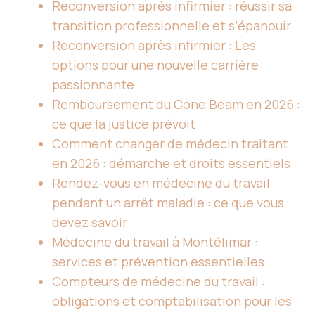
Reconversion après infirmier : réussir sa
transition professionnelle et s’épanouir
Reconversion après infirmier : Les
options pour une nouvelle carrière
passionnante
Remboursement du Cone Beam en 2026 :
ce que la justice prévoit
Comment changer de médecin traitant
en 2026 : démarche et droits essentiels
Rendez-vous en médecine du travail
pendant un arrêt maladie : ce que vous
devez savoir
Médecine du travail à Montélimar :
services et prévention essentielles
Compteurs de médecine du travail :
obligations et comptabilisation pour les