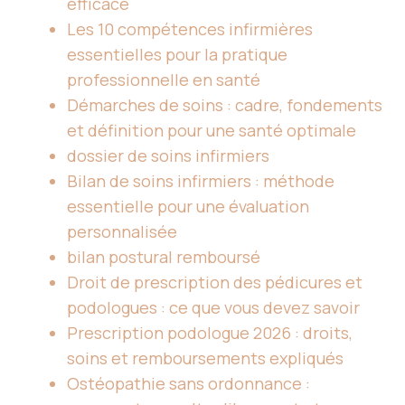
efficace
Les 10 compétences infirmières
essentielles pour la pratique
professionnelle en santé
Démarches de soins : cadre, fondements
et définition pour une santé optimale
dossier de soins infirmiers
Bilan de soins infirmiers : méthode
essentielle pour une évaluation
personnalisée
bilan postural remboursé
Droit de prescription des pédicures et
podologues : ce que vous devez savoir
Prescription podologue 2026 : droits,
soins et remboursements expliqués
Ostéopathie sans ordonnance :