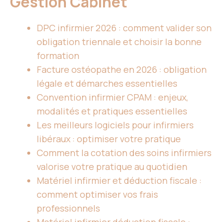
Gestion Cabinet
DPC infirmier 2026 : comment valider son
obligation triennale et choisir la bonne
formation
Facture ostéopathe en 2026 : obligation
légale et démarches essentielles
Convention infirmier CPAM : enjeux,
modalités et pratiques essentielles
Les meilleurs logiciels pour infirmiers
libéraux : optimiser votre pratique
Comment la cotation des soins infirmiers
valorise votre pratique au quotidien
Matériel infirmier et déduction fiscale :
comment optimiser vos frais
professionnels