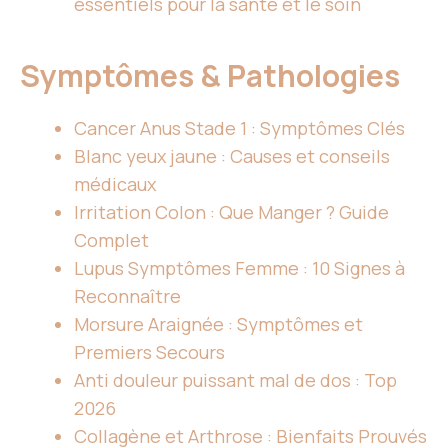
essentiels pour la santé et le soin
Symptômes & Pathologies
Cancer Anus Stade 1 : Symptômes Clés
Blanc yeux jaune : Causes et conseils
médicaux
Irritation Colon : Que Manger ? Guide
Complet
Lupus Symptômes Femme : 10 Signes à
Reconnaître
Morsure Araignée : Symptômes et
Premiers Secours
Anti douleur puissant mal de dos : Top
2026
Collagène et Arthrose : Bienfaits Prouvés