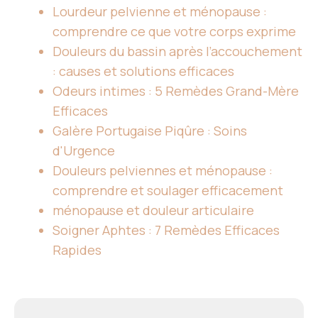
Lourdeur pelvienne et ménopause :
comprendre ce que votre corps exprime
Douleurs du bassin après l’accouchement
: causes et solutions efficaces
Odeurs intimes : 5 Remèdes Grand-Mère
Efficaces
Galère Portugaise Piqûre : Soins
d'Urgence
Douleurs pelviennes et ménopause :
comprendre et soulager efficacement
ménopause et douleur articulaire
Soigner Aphtes : 7 Remèdes Efficaces
Rapides