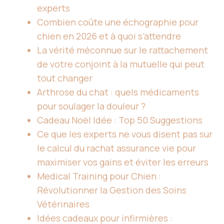
experts
Combien coûte une échographie pour
chien en 2026 et à quoi s’attendre
La vérité méconnue sur le rattachement
de votre conjoint à la mutuelle qui peut
tout changer
Arthrose du chat : quels médicaments
pour soulager la douleur ?
Cadeau Noël Idée : Top 50 Suggestions
Ce que les experts ne vous disent pas sur
le calcul du rachat assurance vie pour
maximiser vos gains et éviter les erreurs
Medical Training pour Chien :
Révolutionner la Gestion des Soins
Vétérinaires
Idées cadeaux pour infirmières :