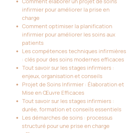
Comment élaborer un projet de soins
infirmier pour améliorer la prise en
charge
Comment optimiser la planification
infirmier pour améliorer les soins aux
patients
Les compétences techniques infirmières
: clés pour des soins modernes efficaces
Tout savoir sur les stages infirmiers :
enjeux, organisation et conseils
Projet de Soins Infirmier : Élaboration et
Mise en Œuvre Efficaces
Tout savoir sur les stages infirmiers :
durée, formation et conseils essentiels
Les démarches de soins : processus
structuré pour une prise en charge