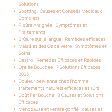
Solutions
Spotting : Causes et Conseils Médicaux
Complets
Piqûre Araignée : Symptômes et
Traitements
Brûlure sur la langue : Remèdes efficaces
Maladies des Os de Verre : Symptômes et
Soins
Gastro : Remèdes Efficaces et Rapides
Oreille Bouchée : 7 Solutions Efficaces
2026
Douleur pelvienne chez l’homme :
traitements naturels efficaces et sûrs
Goût Fer Bouche : 8 Causes et Solutions
Efficaces
Ménopause et ventre gonflé : causes et