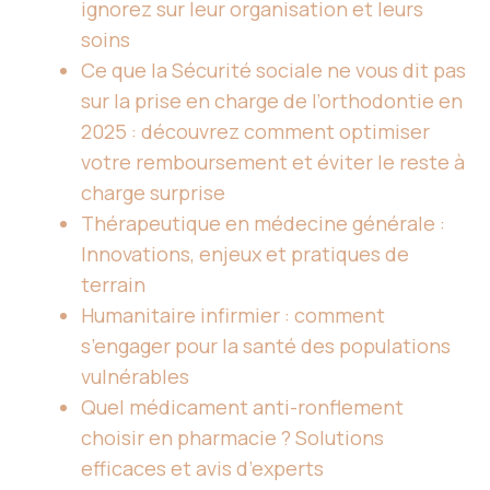
ignorez sur leur organisation et leurs
soins
Ce que la Sécurité sociale ne vous dit pas
sur la prise en charge de l’orthodontie en
2025 : découvrez comment optimiser
votre remboursement et éviter le reste à
charge surprise
Thérapeutique en médecine générale :
Innovations, enjeux et pratiques de
terrain
Humanitaire infirmier : comment
s’engager pour la santé des populations
vulnérables
Quel médicament anti-ronflement
choisir en pharmacie ? Solutions
efficaces et avis d’experts