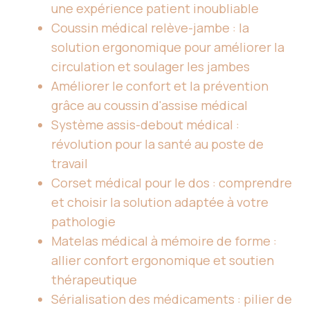
une expérience patient inoubliable
Coussin médical relève-jambe : la
solution ergonomique pour améliorer la
circulation et soulager les jambes
Améliorer le confort et la prévention
grâce au coussin d'assise médical
Système assis-debout médical :
révolution pour la santé au poste de
travail
Corset médical pour le dos : comprendre
et choisir la solution adaptée à votre
pathologie
Matelas médical à mémoire de forme :
allier confort ergonomique et soutien
thérapeutique
Sérialisation des médicaments : pilier de