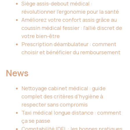
Siège assis-debout médical :
révolutionner l’ergonomie pour la santé
Améliorez votre confort assis grâce au
coussin médical fessier : l'allié discret de
votre bien-être
Prescription déambulateur : comment
choisir et bénéficier du remboursement
News
Nettoyage cabinet médical : guide
complet des critères d’hygiène à
respecter sans compromis
Taxi médical longue distance : comment
ça se passe
Comptabilité IDEL : les bonnes pratiques