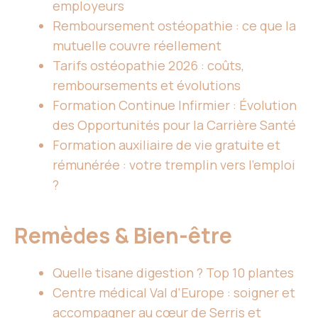
employeurs
Remboursement ostéopathie : ce que la
mutuelle couvre réellement
Tarifs ostéopathie 2026 : coûts,
remboursements et évolutions
Formation Continue Infirmier : Évolution
des Opportunités pour la Carrière Santé
Formation auxiliaire de vie gratuite et
rémunérée : votre tremplin vers l'emploi
?
Remèdes & Bien-être
Quelle tisane digestion ? Top 10 plantes
Centre médical Val d'Europe : soigner et
accompagner au cœur de Serris et