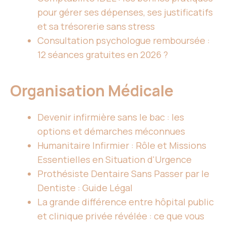
pour gérer ses dépenses, ses justificatifs
et sa trésorerie sans stress
Consultation psychologue remboursée :
12 séances gratuites en 2026 ?
Organisation Médicale
Devenir infirmière sans le bac : les
options et démarches méconnues
Humanitaire Infirmier : Rôle et Missions
Essentielles en Situation d'Urgence
Prothésiste Dentaire Sans Passer par le
Dentiste : Guide Légal
La grande différence entre hôpital public
et clinique privée révélée : ce que vous