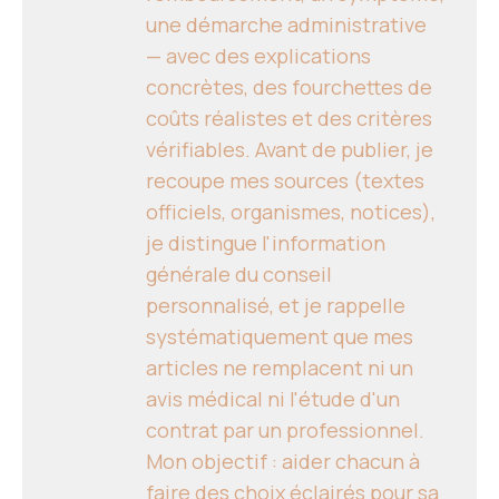
une démarche administrative
— avec des explications
concrètes, des fourchettes de
coûts réalistes et des critères
vérifiables. Avant de publier, je
recoupe mes sources (textes
officiels, organismes, notices),
je distingue l'information
générale du conseil
personnalisé, et je rappelle
systématiquement que mes
articles ne remplacent ni un
avis médical ni l'étude d'un
contrat par un professionnel.
Mon objectif : aider chacun à
faire des choix éclairés pour sa