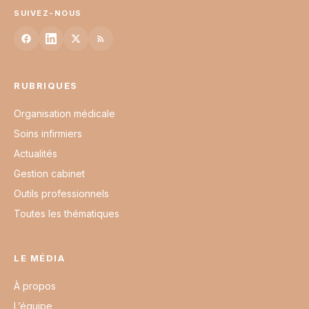
SUIVEZ-NOUS
RUBRIQUES
Organisation médicale
Soins infirmiers
Actualités
Gestion cabinet
Outils professionnels
Toutes les thématiques
LE MÉDIA
À propos
L’équipe