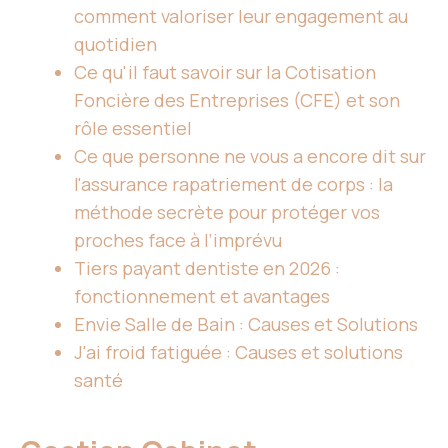
comment valoriser leur engagement au
quotidien
Ce qu'il faut savoir sur la Cotisation
Foncière des Entreprises (CFE) et son
rôle essentiel
Ce que personne ne vous a encore dit sur
l'assurance rapatriement de corps : la
méthode secrète pour protéger vos
proches face à l’imprévu
Tiers payant dentiste en 2026 :
fonctionnement et avantages
Envie Salle de Bain : Causes et Solutions
J'ai froid fatiguée : Causes et solutions
santé