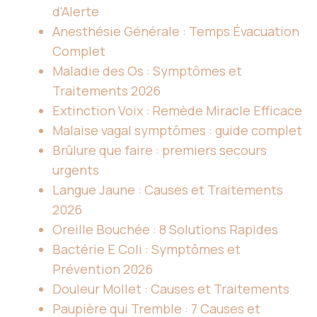
d'Alerte
Anesthésie Générale : Temps Évacuation
Complet
Maladie des Os : Symptômes et
Traitements 2026
Extinction Voix : Remède Miracle Efficace
Malaise vagal symptômes : guide complet
Brûlure que faire : premiers secours
urgents
Langue Jaune : Causes et Traitements
2026
Oreille Bouchée : 8 Solutions Rapides
Bactérie E Coli : Symptômes et
Prévention 2026
Douleur Mollet : Causes et Traitements
Paupière qui Tremble : 7 Causes et