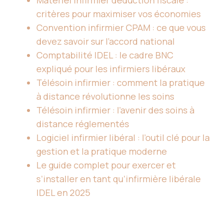
Matériel infirmier déduction fiscale :
critères pour maximiser vos économies
Convention infirmier CPAM : ce que vous
devez savoir sur l’accord national
Comptabilité IDEL : le cadre BNC
expliqué pour les infirmiers libéraux
Télésoin infirmier : comment la pratique
à distance révolutionne les soins
Télésoin infirmier : l’avenir des soins à
distance réglementés
Logiciel infirmier libéral : l’outil clé pour la
gestion et la pratique moderne
Le guide complet pour exercer et
s’installer en tant qu’infirmière libérale
IDEL en 2025