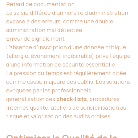
Retard de documentation
La saisie différée d’un horaire d’administration
expose à des erreurs, comme une double
administration mal détectée.
Erreur de signalement
L’absence d’inscription d’une donnée critique
(allergie, événement indésirable) prive l’équipe
d’une information de sécurité essentielle.
La pression du temps est régulièrement citée
comme cause majeure des oublis. Les solutions
évoquées par les professionnels :
généralisation des
check-lists
, procédures
internes qualité, ateliers de sensibilisation au
risque et valorisation des audits croisés.