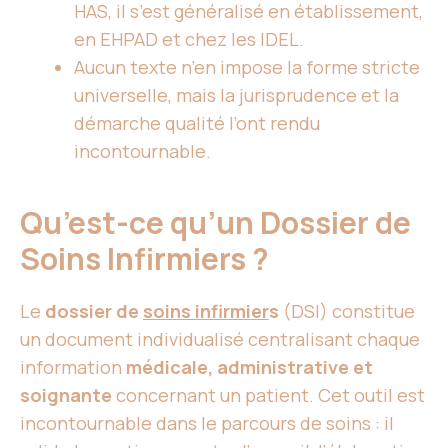
HAS, il s’est généralisé en établissement,
en EHPAD et chez les IDEL.
Aucun texte n’en impose la forme stricte
universelle, mais la jurisprudence et la
démarche qualité l’ont rendu
incontournable.
Qu’est-ce qu’un Dossier de
Soins Infirmiers ?
Le
dossier de
soins infirmier
s
(DSI) constitue
un document individualisé centralisant chaque
information
médicale, administrative et
soignante
concernant un patient. Cet outil est
incontournable dans le parcours de soins : il