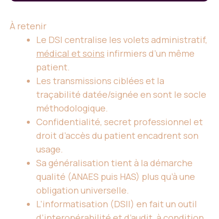
À retenir
Le DSI centralise les volets administratif,
médical et soins
infirmiers d’un même
patient.
Les transmissions ciblées et la
traçabilité datée/signée en sont le socle
méthodologique.
Confidentialité, secret professionnel et
droit d’accès du patient encadrent son
usage.
Sa généralisation tient à la démarche
qualité (ANAES puis HAS) plus qu’à une
obligation universelle.
L’informatisation (DSII) en fait un outil
d’interopérabilité et d’audit, à condition