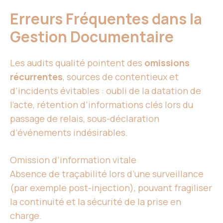
Erreurs Fréquentes dans la
Gestion Documentaire
Les audits qualité pointent des
omissions
récurrentes
, sources de contentieux et
d’incidents évitables : oubli de la datation de
l’acte, rétention d’informations clés lors du
passage de relais, sous-déclaration
d’événements indésirables.
Omission d’information vitale
Absence de traçabilité lors d’une surveillance
(par exemple post-injection), pouvant fragiliser
la continuité et la sécurité de la prise en
charge.