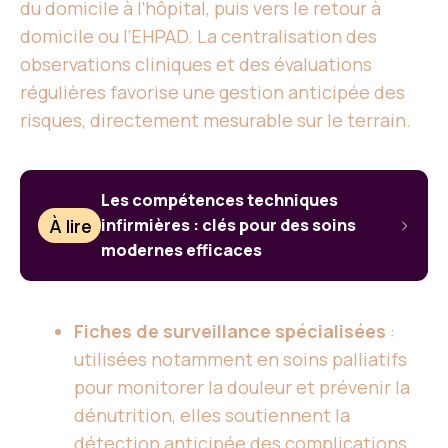
du domicile à l’hôpital, puis vers le retour à
domicile ou l’EHPAD. La centralisation des
observations cliniques et des évaluations
régulières favorise une gestion anticipée des
risques, directement mesurable sur le terrain.
Les compétences techniques
À lire
infirmières : clés pour des soins
modernes efficaces
Fiches de surveillance spécialisées
:
utilisées notamment en soins palliatifs
pour monitorer la douleur et prévenir la
dénutrition, elles soutiennent la
détection anticipée des complications.