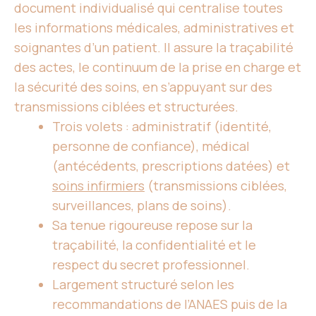
document individualisé qui centralise toutes
les informations médicales, administratives et
soignantes d’un patient. Il assure la traçabilité
des actes, le continuum de la prise en charge et
la sécurité des soins
, en s’appuyant sur des
transmissions ciblées et structurées.
Trois volets : administratif (identité,
personne de confiance), médical
(antécédents, prescriptions datées) et
soins infirmiers
(transmissions ciblées,
surveillances, plans de soins).
Sa tenue rigoureuse repose sur la
traçabilité, la confidentialité et le
respect du secret professionnel.
Largement structuré selon les
recommandations de l’ANAES puis de la