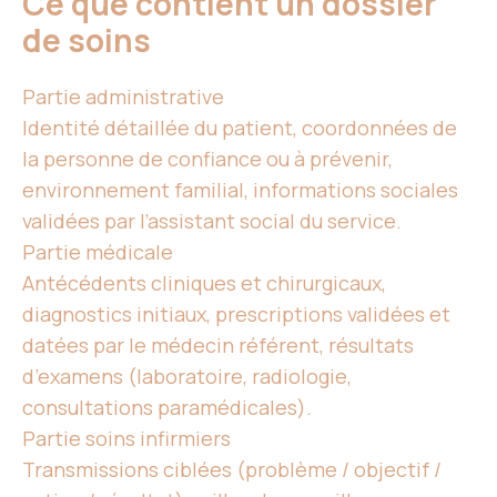
Ce que contient un dossier
de soins
Partie administrative
Identité détaillée du patient, coordonnées de
la personne de confiance ou à prévenir,
environnement familial, informations sociales
validées par l’assistant social du service.
Partie médicale
Antécédents cliniques et chirurgicaux,
diagnostics initiaux, prescriptions validées et
datées par le médecin référent, résultats
d’examens (laboratoire, radiologie,
consultations paramédicales).
Partie
soins infirmiers
Transmissions ciblées (problème / objectif /