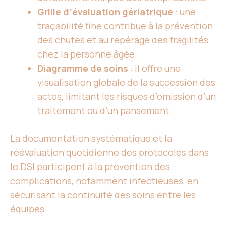
Grille d’évaluation gériatrique
: une
traçabilité fine contribue à la prévention
des chutes et au repérage des fragilités
chez la personne âgée.
Diagramme de soins
: il offre une
visualisation globale de la succession des
actes, limitant les risques d’omission d’un
traitement ou d’un pansement.
La documentation systématique et la
réévaluation quotidienne des protocoles dans
le DSI participent à la prévention des
complications, notamment infectieuses, en
sécurisant la continuité des soins entre les
équipes.