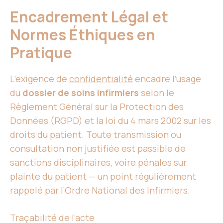
Encadrement Légal et
Normes Éthiques en
Pratique
L’exigence de
confidentialité
encadre l’usage
du
dossier de soins infirmiers
selon le
Règlement Général sur la Protection des
Données (RGPD) et la loi du 4 mars 2002 sur les
droits du patient. Toute transmission ou
consultation non justifiée est passible de
sanctions disciplinaires, voire pénales sur
plainte du patient — un point régulièrement
rappelé par l’Ordre National des Infirmiers.
Traçabilité de l’acte