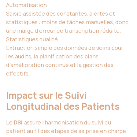
Automatisation
Saisie assistée des constantes, alertes et
statistiques : moins de tâches manuelles, donc
une marge d’erreur de transcription réduite.
Statistiques qualité
Extraction simple des données de soins pour
les audits, la planification des plans
d’amélioration continue et la gestion des
effectifs.
Impact sur le Suivi
Longitudinal des Patients
Le
DSI
assure l’harmonisation du suivi du
patient au fil des étapes de sa prise en charge :