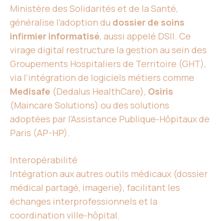
Ministère des Solidarités et de la Santé,
généralise l’adoption du
dossier de soins
infirmier informatisé
, aussi appelé DSII. Ce
virage digital restructure la gestion au sein des
Groupements Hospitaliers de Territoire (GHT),
via l’intégration de logiciels métiers comme
Medisafe
(Dedalus HealthCare),
Osiris
(Maincare Solutions) ou des solutions
adoptées par l’Assistance Publique-Hôpitaux de
Paris (AP-HP).
Interopérabilité
Intégration aux autres outils médicaux (dossier
médical partagé, imagerie), facilitant les
échanges interprofessionnels et la
coordination ville-hôpital.