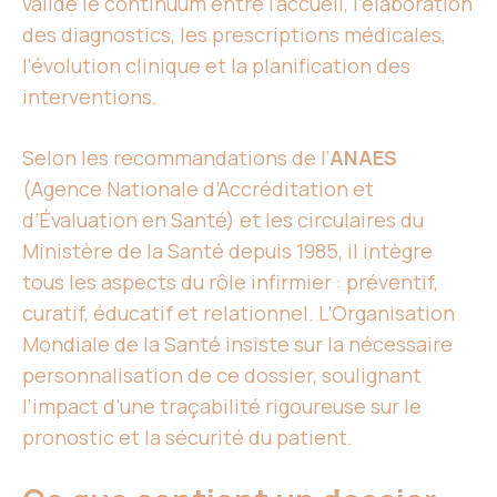
valide le continuum entre l’accueil, l’élaboration
des diagnostics, les prescriptions médicales,
l’évolution clinique et la planification des
interventions.
Selon les recommandations de l’
ANAES
(Agence Nationale d’Accréditation et
d’Évaluation en Santé) et les circulaires du
Ministère de la Santé depuis 1985, il intègre
tous les aspects du rôle infirmier : préventif,
curatif, éducatif et relationnel. L’Organisation
Mondiale de la Santé insiste sur la nécessaire
personnalisation de ce dossier, soulignant
l’impact d’une traçabilité rigoureuse sur le
pronostic et la sécurité du patient.