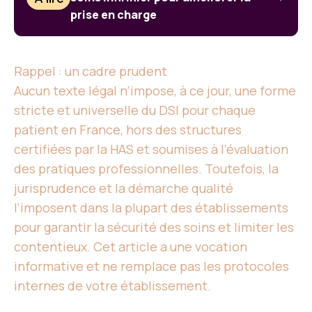
prise en charge
Rappel : un cadre prudent
Aucun texte légal n’impose, à ce jour, une forme
stricte et universelle du DSI pour chaque
patient en France, hors des structures
certifiées par la HAS et soumises à l’évaluation
des pratiques professionnelles. Toutefois, la
jurisprudence et la démarche qualité
l’imposent dans la plupart des établissements
pour garantir la sécurité des soins et limiter les
contentieux. Cet article a une vocation
informative et ne remplace pas les protocoles
internes de votre établissement.