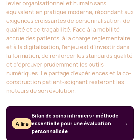
levier organisationnel et humain sans
équivalent en pratique moderne, répondant aux
exigences croissantes de personnalisation, de
qualité et de traçabilité. Face à la mobilité
accrue des patients, à la charge réglementaire
et à la digitalisation, l’enjeu est d’investir dans
la formation, de renforcer les standards qualité
et d’éprouver prudemment les outils
numériques. Le partage d’expériences et la co-
construction patient-soignant resteront les
moteurs de son évolution.
Bilan de soins infirmiers : méthode
À lire
essentielle pour une évaluation
personnalisée