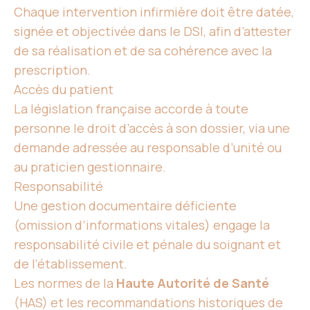
Chaque intervention infirmière doit être datée,
signée et objectivée dans le DSI, afin d’attester
de sa réalisation et de sa cohérence avec la
prescription.
Accès du patient
La législation française accorde à toute
personne le droit d’accès à son dossier, via une
demande adressée au responsable d’unité ou
au praticien gestionnaire.
Responsabilité
Une gestion documentaire déficiente
(omission d’informations vitales) engage la
responsabilité civile et pénale du soignant et
de l’établissement.
Les normes de la
Haute Autorité de Santé
(HAS) et les recommandations historiques de