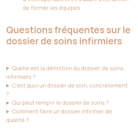
de former les équipes.
Questions fréquentes sur le
dossier de soins infirmiers
Quelle est la définition du dossier de soins
infirmiers ?
C’est quoi un dossier de soin, concrètement
?
Qui peut remplir le dossier de soins ?
Comment faire un dossier infirmier de
qualité ?