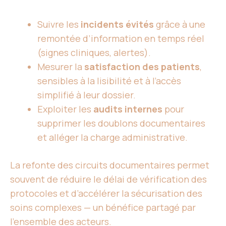
Suivre les
incidents évités
grâce à une
remontée d’information en temps réel
(signes cliniques, alertes).
Mesurer la
satisfaction des patients
,
sensibles à la lisibilité et à l’accès
simplifié à leur dossier.
Exploiter les
audits internes
pour
supprimer les doublons documentaires
et alléger la charge administrative.
La refonte des circuits documentaires permet
souvent de réduire le délai de vérification des
protocoles et d’accélérer la sécurisation des
soins complexes — un bénéfice partagé par
l’ensemble des acteurs.