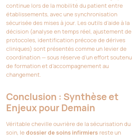
continue lors de la mobilité du patient entre
établissements, avec une synchronisation
sécurisée des mises à jour. Les outils d’aide à la
décision (analyse en temps réel, ajustement de
protocoles, identification précoce de dérives
cliniques) sont présentés comme un levier de
coordination — sous réserve d’un effort soutenu
de formation et d’accompagnement au
changement.
Conclusion : Synthèse et
Enjeux pour Demain
Véritable cheville ouvrière de la sécurisation du
soin, le
dossier de soins infirmiers
reste un