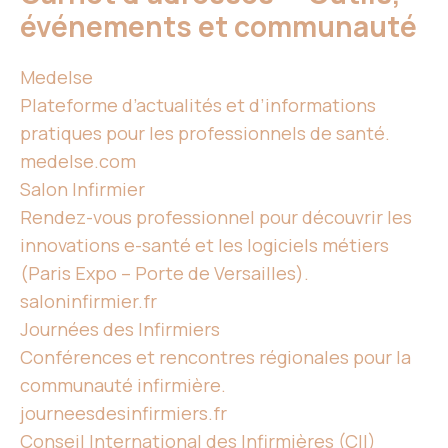
événements et communauté
Medelse
Plateforme d’actualités et d’informations
pratiques pour les professionnels de santé.
medelse.com
Salon Infirmier
Rendez-vous professionnel pour découvrir les
innovations e-santé et les logiciels métiers
(Paris Expo – Porte de Versailles).
saloninfirmier.fr
Journées des Infirmiers
Conférences et rencontres régionales pour la
communauté infirmière.
journeesdesinfirmiers.fr
Conseil International des Infirmières (CII)