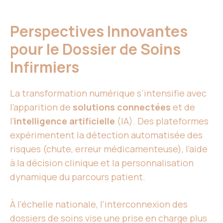
Perspectives Innovantes
pour le Dossier de Soins
Infirmiers
La transformation numérique s’intensifie avec
l’apparition de
solutions connectées
et de
l’
intelligence artificielle
(IA). Des plateformes
expérimentent la détection automatisée des
risques (chute, erreur médicamenteuse), l’aide
à la décision clinique et la personnalisation
dynamique du parcours patient.
À l’échelle nationale, l’interconnexion des
dossiers de soins vise une prise en charge plus