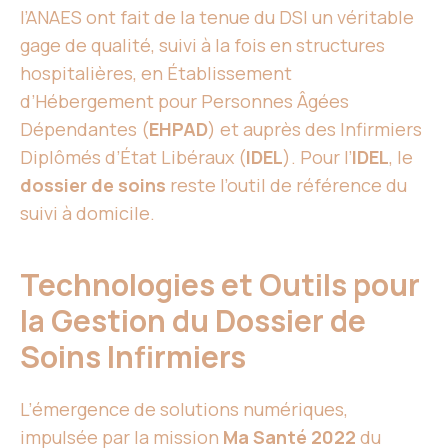
l’ANAES ont fait de la tenue du DSI un véritable
gage de qualité, suivi à la fois en structures
hospitalières, en Établissement
d’Hébergement pour Personnes Âgées
Dépendantes (
EHPAD
) et auprès des Infirmiers
Diplômés d’État Libéraux (
IDEL
). Pour l’
IDEL
, le
dossier de soins
reste l’outil de référence du
suivi à domicile.
Technologies et Outils pour
la Gestion du Dossier de
Soins Infirmiers
L’émergence de solutions numériques,
impulsée par la mission
Ma Santé 2022
du