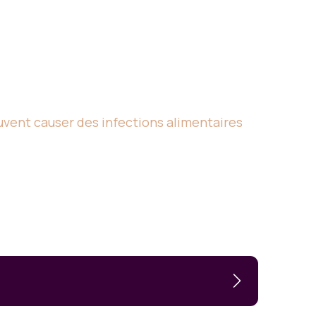
uvent causer des infections alimentaires