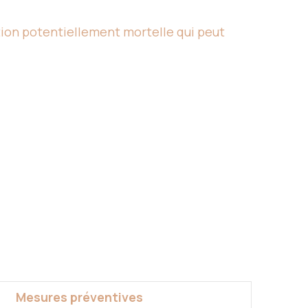
tion potentiellement mortelle qui peut
Mesures préventives