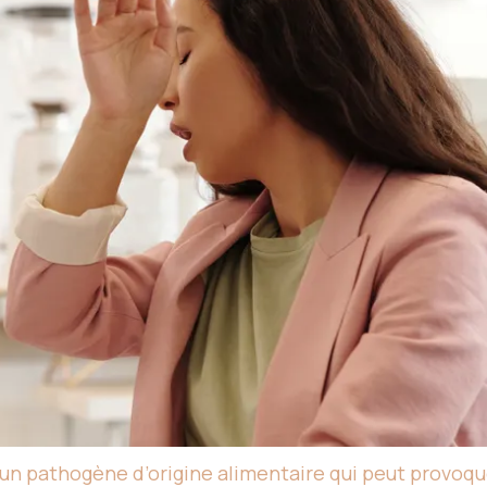
t un pathogène d’origine alimentaire qui peut provoque