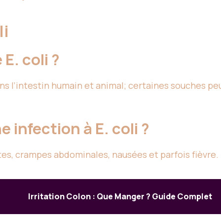
li
E. coli ?
ns l’intestin humain et animal; certaines souches pe
 infection à E. coli ?
es, crampes abdominales, nausées et parfois fièvre.
Irritation Colon : Que Manger ? Guide Complet