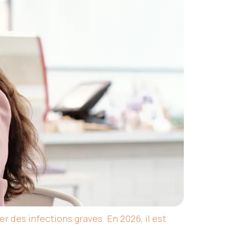
r des infections graves. En 2026, il est