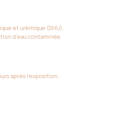
ique et urémique (SHU).
ation d’eau contaminée.
urs après l’exposition :