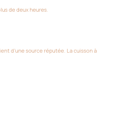
plus de deux heures.
ent d’une source réputée. La cuisson à