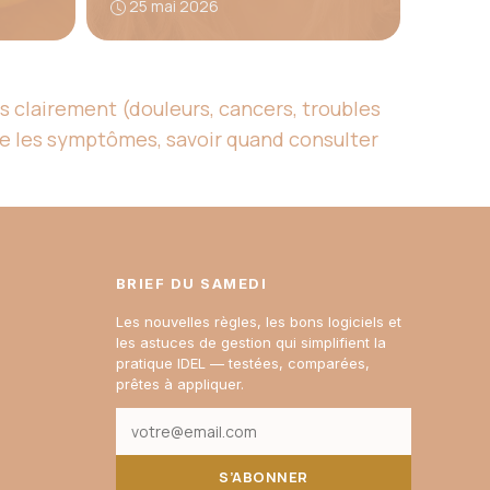
25 mai 2026
s clairement (douleurs, cancers, troubles
re les symptômes, savoir quand consulter
BRIEF DU SAMEDI
Les nouvelles règles, les bons logiciels et
les astuces de gestion qui simplifient la
pratique IDEL — testées, comparées,
prêtes à appliquer.
S’ABONNER