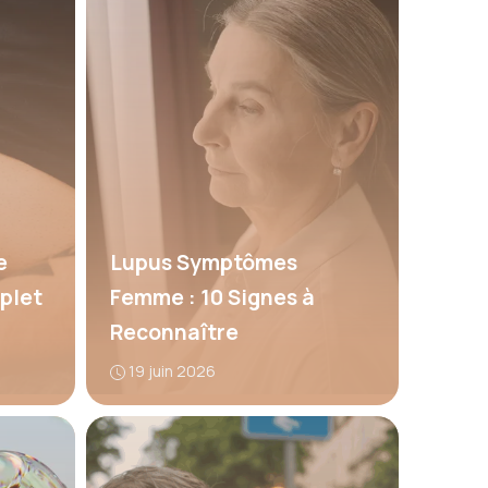
e
Lupus Symptômes
plet
Femme : 10 Signes à
Reconnaître
19 juin 2026