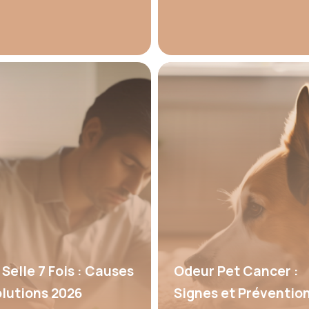
 Selle 7 Fois : Causes
Odeur Pet Cancer :
olutions 2026
Signes et Préventio