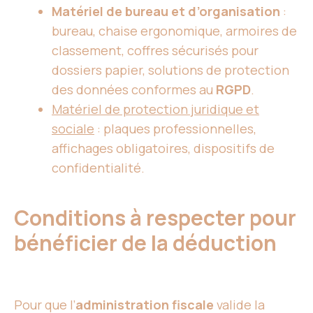
Matériel de bureau et d’organisation
:
bureau, chaise ergonomique, armoires de
classement, coffres sécurisés pour
dossiers papier, solutions de protection
des données conformes au
RGPD
.
Matériel de protection juridique et
sociale
: plaques professionnelles,
affichages obligatoires, dispositifs de
confidentialité.
Conditions à respecter pour
bénéficier de la déduction
Pour que l’
administration fiscale
valide la