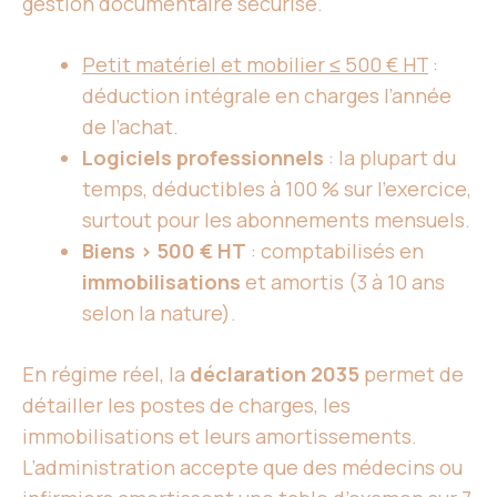
gestion documentaire sécurisé.
Petit matériel et mobilier ≤ 500 € HT
:
déduction intégrale en charges l’année
de l’achat.
Logiciels professionnels
: la plupart du
temps, déductibles à 100 % sur l’exercice,
surtout pour les abonnements mensuels.
Biens > 500 € HT
: comptabilisés en
immobilisations
et amortis (3 à 10 ans
selon la nature).
En régime réel, la
déclaration 2035
permet de
détailler les postes de charges, les
immobilisations et leurs amortissements.
L’administration accepte que des médecins ou