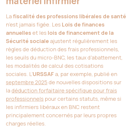
matériel infirmier
La
fiscalité des professions libérales de santé
n’est jamais figée. Les
Lois de finances
annuelles
et les
lois de financement de la
Sécurité sociale
ajustent régulièrement les
règles de déduction des frais professionnels,
les seuils du micro-BNC, les taux d’abattement,
les modalités de calcul des cotisations
sociales. L’
URSSAF
a, par exemple, publié en
septembre 2025
de nouvelles dispositions sur
la
déduction forfaitaire spécifique pour frais
professionnels
pour certains statuts, même si
les infirmiers libéraux en BNC restent
principalement concernés par leurs propres
charges réelles.