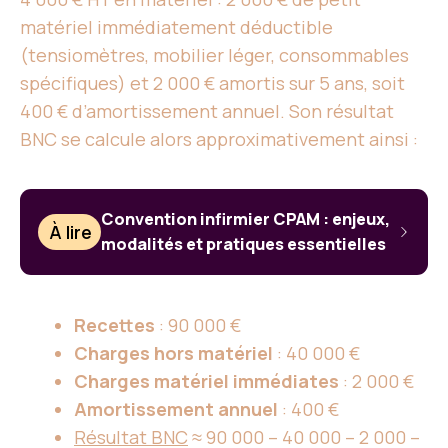
matériel immédiatement déductible
(tensiomètres, mobilier léger, consommables
spécifiques) et 2 000 € amortis sur 5 ans, soit
400 € d’amortissement annuel. Son résultat
BNC se calcule alors approximativement ainsi :
Convention infirmier CPAM : enjeux,
À lire
modalités et pratiques essentielles
Recettes
: 90 000 €
Charges hors matériel
: 40 000 €
Charges matériel immédiates
: 2 000 €
Amortissement annuel
: 400 €
Résultat BNC
≈ 90 000 – 40 000 – 2 000 –