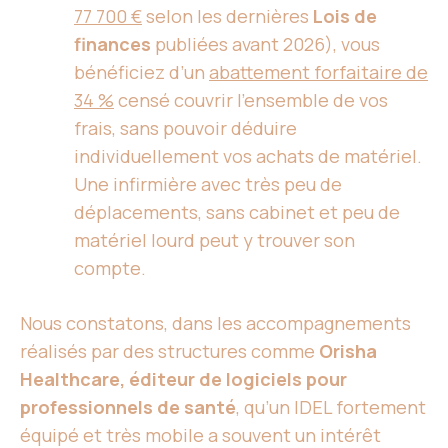
77 700 €
selon les dernières
Lois de
finances
publiées avant 2026), vous
bénéficiez d’un
abattement forfaitaire de
34 %
censé couvrir l’ensemble de vos
frais, sans pouvoir déduire
individuellement vos achats de matériel.
Une infirmière avec très peu de
déplacements, sans cabinet et peu de
matériel lourd peut y trouver son
compte.
Nous constatons, dans les accompagnements
réalisés par des structures comme
Orisha
Healthcare, éditeur de logiciels pour
professionnels de santé
, qu’un IDEL fortement
équipé et très mobile a souvent un intérêt