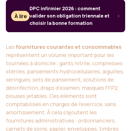
DPC infirmier 2026 : comment
À lire
valider son obligation triennale et
choisir la bonne formation
Les
fournitures courantes et consommables
représentent un volume important pour les
tournées à domicile : gants nitrile, compresses
stériles, pansements hydrocellulaires, aiguilles,
seringues, sets de pansement, solutions de
désinfection, draps d’examen, masques FFP2,
blouses jetables. Ces éléments sont
comptabilisés en charges de l’exercice, sans
amortissement. À cela s’ajoutent les
fournitures administratives : ordonnanciers,
carnets de soins, papier, enveloppes, timbres