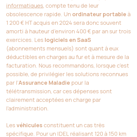
informatiques
, compte tenu de leur
obsolescence rapide. Un
ordinateur portable
à
1 200 € HT acquis en 2024 sera donc souvent
amorti à hauteur d’environ 400 € par an sur trois
exercices. Les
logiciels en SaaS
(abonnements mensuels) sont quant à eux
déductibles en charges au fur et à mesure de la
facturation. Nous recommandons, lorsque c’est
possible, de privilégier les solutions reconnues
par l’
Assurance Maladie
pour la
télétransmission, car ces dépenses sont
clairement acceptées en charge par
l’administration.
Les
véhicules
constituent un cas très
spécifique. Pour un IDEL réalisant 120 à 150 km