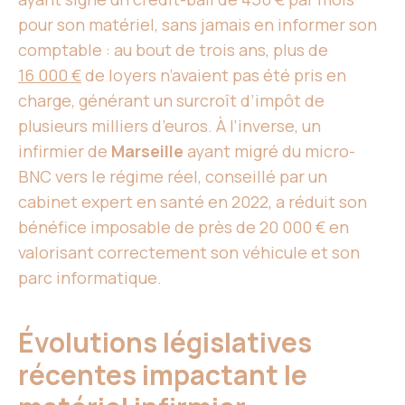
pour son matériel, sans jamais en informer son
comptable : au bout de trois ans, plus de
16 000 €
de loyers n’avaient pas été pris en
charge, générant un surcroît d’impôt de
plusieurs milliers d’euros. À l’inverse, un
infirmier de
Marseille
ayant migré du micro-
BNC vers le régime réel, conseillé par un
cabinet expert en santé en 2022, a réduit son
bénéfice imposable de près de 20 000 € en
valorisant correctement son véhicule et son
parc informatique.
Évolutions législatives
récentes impactant le