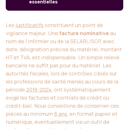
essentielles
Les
justificatifs
constituent un point de
vigilance majeur. Une
facture nominative
au
nom de l’infirmier ou de la SELARL/SCP, avec
date, désignation précise du matériel, montant
HT et TVA, est indispensable. Un simple relevé
bancaire ne suffit pas pour du matériel. Les
autorités fiscales, lors de contrôles ciblés sur
les professions de santé menés au cours de la
période
2019-2024
, ont systématiquement
exigé les factures et contrats de crédit ou
crédit-bail. Nous conseillons de conserver ces
pièces au minimum
6 ans
, en format papier et
numérique, éventuellement via un outil de