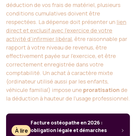
déduction de vos frais de matériel, plusieurs
conditions cumulatives doivent être
respectées. La dépense doit présenter un
lien
direct et exclusif avec l’exercice de votre
activité d’infirmier libéral
, être raisonnable par
rapport à votre niveau de revenus, être
effectivement payée sur l’exercice, et être
correctement enregistrée dans votre
comptabilité. Un achat à caractère mixte
(ordinateur utilisé aussi par les enfants,
véhicule familial) impose une
proratisation
de
la déduction à hauteur de l’usage professionnel.
Facture ostéopathe en 2026 :
À lire
obligation légale et démarches