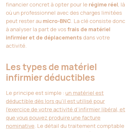
financier concret à opter pour le
régime réel
, là
où un professionnel avec des charges limitées
peut rester au
micro-BNC
. La clé consiste donc
à analyser la part de vos
frais de matériel
infirmier et de déplacements
dans votre
activité.
Les types de matériel
infirmier déductibles
Le principe est simple :
un matériel est
déductible dès lors qu’il est utilisé pour
l’exercice de votre activité d’infirmier libéral, et
que vous pouvez produire une facture
nominative
. Le détail du traitement comptable