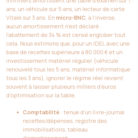
infirmiers amortissent une table d’examen sur 7
ans, un véhicule sur 5 ans, un lecteur de carte
Vitale sur 3 ans. En
micro-BNC
, à l’inverse,
aucun amortissement n’est déclaré :
l’abattement de 34 % est censé englober tout
cela. Nous estimons que, pour un IDEL avec une
base de recettes supérieure à 80 000 € et un
investissement matériel régulier (véhicule
renouvelé tous les 5 ans, matériel informatique
tous les 3 ans), ignorer le régime réel revient
souvent à laisser plusieurs milliers d’euros
d’optimisation sur la table.
Comptabilité
: tenue d’un livre-journal
recettes/dépenses, registre des
immobilisations, tableau