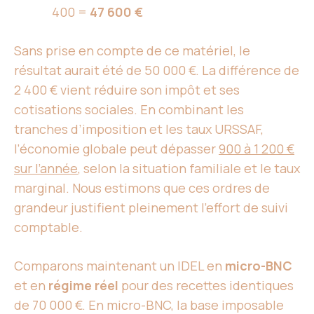
400 =
47 600 €
Sans prise en compte de ce matériel, le
résultat aurait été de 50 000 €. La différence de
2 400 € vient réduire son impôt et ses
cotisations sociales. En combinant les
tranches d’imposition et les taux URSSAF,
l’économie globale peut dépasser
900 à 1 200 €
sur l’année
, selon la situation familiale et le taux
marginal. Nous estimons que ces ordres de
grandeur justifient pleinement l’effort de suivi
comptable.
Comparons maintenant un IDEL en
micro-BNC
et en
régime réel
pour des recettes identiques
de 70 000 €. En micro-BNC, la base imposable