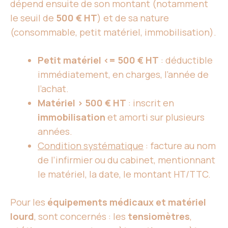
dépend ensuite de son montant (notamment
le seuil de
500 € HT
) et de sa nature
(consommable, petit matériel, immobilisation).
Petit matériel <= 500 € HT
: déductible
immédiatement, en charges, l’année de
l’achat.
Matériel > 500 € HT
: inscrit en
immobilisation
et amorti sur plusieurs
années.
Condition systématique
: facture au nom
de l’infirmier ou du cabinet, mentionnant
le matériel, la date, le montant HT/TTC.
Pour les
équipements médicaux et matériel
lourd
, sont concernés : les
tensiomètres
,