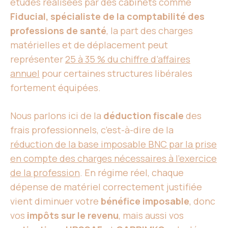
études réalisées par des cabinets comme
Fiducial, spécialiste de la comptabilité des
professions de santé
, la part des charges
matérielles et de déplacement peut
représenter
25 à 35 % du chiffre d’affaires
annuel
pour certaines structures libérales
fortement équipées.
Nous parlons ici de la
déduction fiscale
des
frais professionnels, c’est-à-dire de la
réduction de la base imposable BNC par la prise
en compte des charges nécessaires à l’exercice
de la profession
. En régime réel, chaque
dépense de matériel correctement justifiée
vient diminuer votre
bénéfice imposable
, donc
vos
impôts sur le revenu
, mais aussi vos