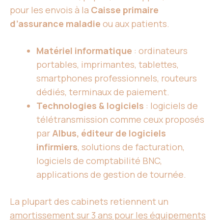
pour les envois à la
Caisse primaire
d’assurance maladie
ou aux patients.
Matériel informatique
: ordinateurs
portables, imprimantes, tablettes,
smartphones professionnels, routeurs
dédiés, terminaux de paiement.
Technologies & logiciels
: logiciels de
télétransmission comme ceux proposés
par
Albus, éditeur de logiciels
infirmiers
, solutions de facturation,
logiciels de comptabilité BNC,
applications de gestion de tournée.
La plupart des cabinets retiennent un
amortissement sur 3 ans pour les équipements