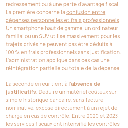
redressement ou à une perte d’avantage fiscal.
La première concerne la
confusion entre
dépenses personnelles et frais professionnels
.
Un smartphone haut de gamme, un ordinateur
familial ou un SUV utilisé massivement pour les
trajets privés ne peuvent pas être déduits à
100 % en frais professionnels sans justification.
L’administration applique dans ces cas une
réintégration partielle ou totale de la dépense.
La seconde erreur tient à l’
absence de
justificatifs
. Déduire un matériel coûteux sur
simple historique bancaire, sans facture
nominative, expose directement à un rejet de
charge en cas de contrôle. Entre
2020 et 2023
,
les services fiscaux ont intensifié les contrôles