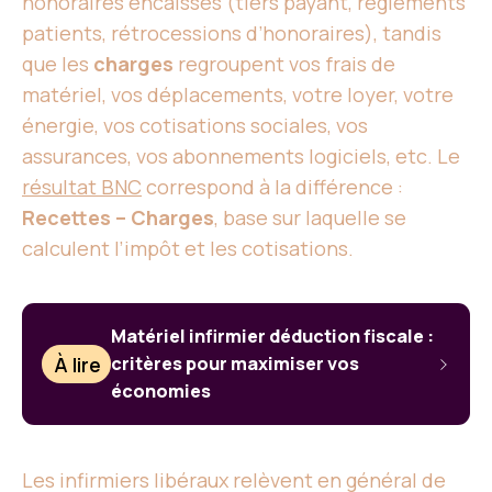
honoraires encaissés (tiers payant, règlements
patients, rétrocessions d’honoraires), tandis
que les
charges
regroupent vos frais de
matériel, vos déplacements, votre loyer, votre
énergie, vos cotisations sociales, vos
assurances, vos abonnements logiciels, etc. Le
résultat BNC
correspond à la différence :
Recettes – Charges
, base sur laquelle se
calculent l’impôt et les cotisations.
Matériel infirmier déduction fiscale :
À lire
critères pour maximiser vos
économies
Les infirmiers libéraux relèvent en général de