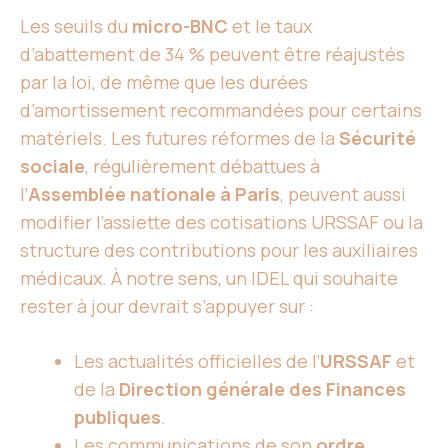
Les seuils du
micro-BNC
et le taux
d’abattement de 34 % peuvent être réajustés
par la loi, de même que les durées
d’amortissement recommandées pour certains
matériels. Les futures réformes de la
Sécurité
sociale
, régulièrement débattues à
l’
Assemblée nationale à Paris
, peuvent aussi
modifier l’assiette des cotisations URSSAF ou la
structure des contributions pour les auxiliaires
médicaux. À notre sens, un IDEL qui souhaite
rester à jour devrait s’appuyer sur :
Les actualités officielles de l’
URSSAF
et
de la
Direction générale des Finances
publiques
.
Les communications de son
ordre