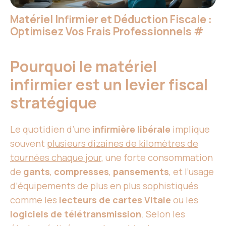
Matériel Infirmier et Déduction Fiscale :
Optimisez Vos Frais Professionnels
#
Pourquoi le matériel
infirmier est un levier fiscal
stratégique
Le quotidien d’une
infirmière libérale
implique
souvent
plusieurs dizaines de kilomètres de
tournées chaque jour
, une forte consommation
de
gants
,
compresses
,
pansements
, et l’usage
d’équipements de plus en plus sophistiqués
comme les
lecteurs de cartes Vitale
ou les
logiciels de télétransmission
. Selon les