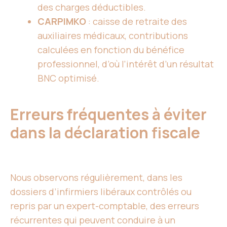
des charges déductibles.
CARPIMKO
: caisse de retraite des
auxiliaires médicaux, contributions
calculées en fonction du bénéfice
professionnel, d’où l’intérêt d’un résultat
BNC optimisé.
Erreurs fréquentes à éviter
dans la déclaration fiscale
Nous observons régulièrement, dans les
dossiers d’infirmiers libéraux contrôlés ou
repris par un expert-comptable, des erreurs
récurrentes qui peuvent conduire à un