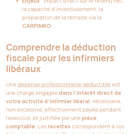
Enjeux
: impact direct sur le revenu net,
la capacité d’investissement, la
préparation de la retraite via la
CARPIMKO
.
Comprendre la déduction
fiscale pour les infirmiers
libéraux
Une
dépense professionnelle déductible
est
une charge engagée
dans l’intérêt direct de
votre activité d’infirmier libéral
, nécessaire,
non excessive, effectivement payée pendant
l’exercice, et justifiée par une
pièce
comptable
. Les
recettes
correspondent à vos