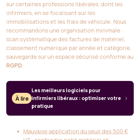
sur certaines professions libérales, dont les
infirmiers, en se focalisant sur les
immobilisations et les frais de véhicule. Nous
recommandons une organisation minimale :
scan systématique des factures de matériel,
classement numérique par année et catégorie,
sauvegarde sur un espace sécurisé conforme au
RGPD
.
Les meilleurs logiciels pour
À lire
infirmiers libéraux : optimiser votre
pratique
Mauvaise application du seuil des 500 €