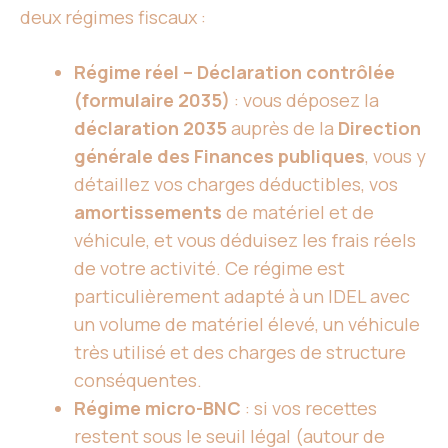
deux régimes fiscaux :
Régime réel – Déclaration contrôlée
(formulaire 2035)
: vous déposez la
déclaration 2035
auprès de la
Direction
générale des Finances publiques
, vous y
détaillez vos charges déductibles, vos
amortissements
de matériel et de
véhicule, et vous déduisez les frais réels
de votre activité. Ce régime est
particulièrement adapté à un IDEL avec
un volume de matériel élevé, un véhicule
très utilisé et des charges de structure
conséquentes.
Régime micro-BNC
: si vos recettes
restent sous le seuil légal (autour de