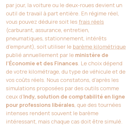
par jour, la voiture ou le deux-roues devient un
outil de travail à part entière. En régime réel,
vous pouvez déduire soit les
frais réels
(carburant, assurance, entretien,
pneumatiques, stationnement, intérêts
d’emprunt), soit utiliser le
barème kilométrique
publié annuellement par le
ministère de
l’Économie et des Finances
. Le choix dépend
de votre kilométrage, du type de véhicule et de
vos coûts réels. Nous constatons, d’après les
simulations proposées par des outils comme
ceux d’
Indy, solution de comptabilité en ligne
pour professions libérales
, que des tournées
intenses rendent souvent le barème
intéressant, mais chaque cas doit être simulé.