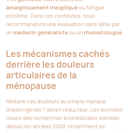
amaigrissement inexpliqué
ou fatigue
extrême. Dans ces contextes, nous
recommandons une évaluation sans délai par
un
médecin généraliste
ou un
rhumatologue
.
Les mécanismes cachés
derrière les douleurs
articulaires de la
ménopause
Réduire ces douleurs au simple manque
d’œstrogènes ? serait réducteur. Les données
issues des recherches biomédicales menées
depuis les années 2000, notamment en