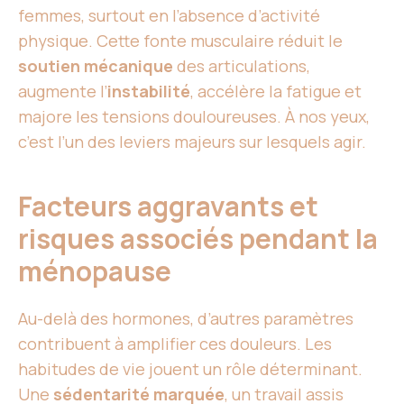
femmes, surtout en l’absence d’activité
physique. Cette fonte musculaire réduit le
soutien mécanique
des articulations,
augmente l’
instabilité
, accélère la fatigue et
majore les tensions douloureuses. À nos yeux,
c’est l’un des leviers majeurs sur lesquels agir.
Facteurs aggravants et
risques associés pendant la
ménopause
Au-delà des hormones, d’autres paramètres
contribuent à amplifier ces douleurs. Les
habitudes de vie jouent un rôle déterminant.
Une
sédentarité marquée
, un travail assis