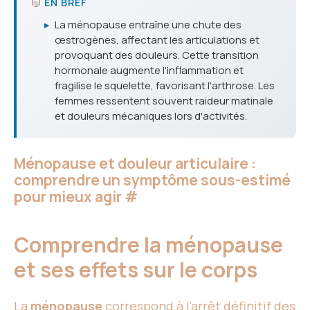
EN BREF
▸
La ménopause entraîne une chute des
œstrogènes, affectant les articulations et
provoquant des douleurs. Cette transition
hormonale augmente l'inflammation et
fragilise le squelette, favorisant l'arthrose. Les
femmes ressentent souvent raideur matinale
et douleurs mécaniques lors d'activités.
Ménopause et douleur articulaire :
comprendre un symptôme sous-estimé
pour mieux agir
#
Comprendre la ménopause
et ses effets sur le corps
La
ménopause
correspond à l’
arrêt définitif des