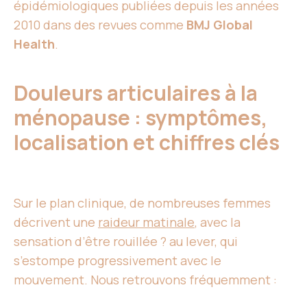
épidémiologiques publiées depuis les années
2010 dans des revues comme
BMJ Global
Health
.
Douleurs articulaires à la
ménopause : symptômes,
localisation et chiffres clés
Sur le plan clinique, de nombreuses femmes
décrivent une
raideur matinale
, avec la
sensation d’être rouillée ? au lever, qui
s’estompe progressivement avec le
mouvement. Nous retrouvons fréquemment :