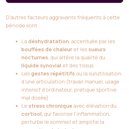
D’autres facteurs aggravants fréquents à cette
période sont :
La
déshydratation
, accentuée par les
bouffées de chaleur
et les
sueurs
nocturnes
, qui altère la qualité du
liquide synovial
et des tissus.
Les
gestes répétitifs
ou la surutilisation
d’une articulation (travail manuel, usage
intensif d’ordinateur, pratique sportive
mal dosée).
Le
stress chronique
avec élévation du
cortisol
, qui favorise l’inflammation,
perturbe le sommeil et amplifie la