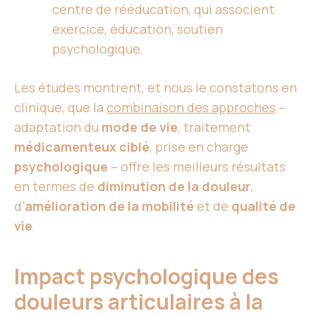
centre de rééducation, qui associent
exercice, éducation, soutien
psychologique.
Les études montrent, et nous le constatons en
clinique, que la
combinaison des approches
–
adaptation du
mode de vie
, traitement
médicamenteux ciblé
, prise en charge
psychologique
– offre les meilleurs résultats
en termes de
diminution de la douleur
,
d’
amélioration de la mobilité
et de
qualité de
vie
.
Impact psychologique des
douleurs articulaires à la