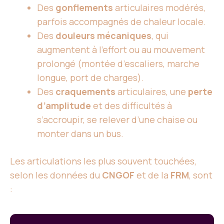
Des
gonflements
articulaires modérés,
parfois accompagnés de chaleur locale.
Des
douleurs mécaniques
, qui
augmentent à l’effort ou au mouvement
prolongé (montée d’escaliers, marche
longue, port de charges).
Des
craquements
articulaires, une
perte
d’amplitude
et des difficultés à
s’accroupir, se relever d’une chaise ou
monter dans un bus.
Les articulations les plus souvent touchées,
selon les données du
CNGOF
et de la
FRM
, sont
: