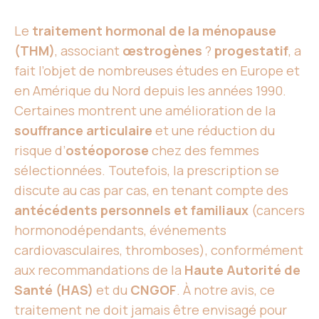
Le
traitement hormonal de la ménopause
(THM)
, associant
œstrogènes
?
progestatif
, a
fait l’objet de nombreuses études en Europe et
en Amérique du Nord depuis les années 1990.
Certaines montrent une amélioration de la
souffrance articulaire
et une réduction du
risque d’
ostéoporose
chez des femmes
sélectionnées. Toutefois, la prescription se
discute au cas par cas, en tenant compte des
antécédents personnels et familiaux
(cancers
hormonodépendants, événements
cardiovasculaires, thromboses), conformément
aux recommandations de la
Haute Autorité de
Santé (HAS)
et du
CNGOF
. À notre avis, ce
traitement ne doit jamais être envisagé pour