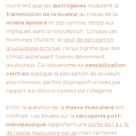
montrent que les
œstrogènes
modulent la
transmission de la douleur
au niveau de la
moelle épinière
et des centres cérébraux
impliqués dans la nociception. Lorsque ces
hormones chutent, le
seuil de perception
douloureuse diminue
, ce qui signifie que des
stimuli auparavant tolérés deviennent
douloureux. Ce mécanisme de
sensibilisation
centrale
explique la perception de douleurs
plus intenses, parfois disproportionnées par
rapport aux lésions visibles sur l’imagerie.
Enfin, la question de la
masse musculaire
est
centrale. Les études sur la
sarcopénie post-
ménopausique
rapportent une
perte de 1 à 4 %
de masse musculaire par an
chez certaines