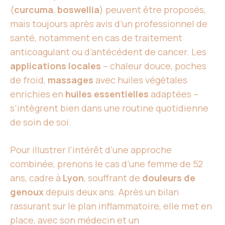
(
curcuma
,
boswellia
) peuvent être proposés,
mais toujours après avis d’un professionnel de
santé, notamment en cas de traitement
anticoagulant ou d’antécédent de cancer. Les
applications locales
– chaleur douce, poches
de froid,
massages
avec huiles végétales
enrichies en
huiles essentielles
adaptées –
s’intègrent bien dans une routine quotidienne
de soin de soi.
Pour illustrer l’intérêt d’une approche
combinée, prenons le cas d’une femme de 52
ans, cadre à
Lyon
, souffrant de
douleurs de
genoux
depuis deux ans. Après un bilan
rassurant sur le plan inflammatoire, elle met en
place, avec son médecin et un