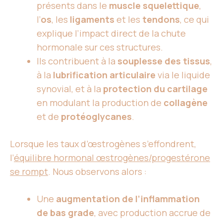
présents dans le
muscle squelettique
,
l’
os
, les
ligaments
et les
tendons
, ce qui
explique l’impact direct de la chute
hormonale sur ces structures.
Ils contribuent à la
souplesse des tissus
,
à la
lubrification articulaire
via le liquide
synovial, et à la
protection du cartilage
en modulant la production de
collagène
et de
protéoglycanes
.
Lorsque les taux d’œstrogènes s’effondrent,
l’
équilibre hormonal œstrogènes/progestérone
se rompt
. Nous observons alors :
Une
augmentation de l’inflammation
de bas grade
, avec production accrue de