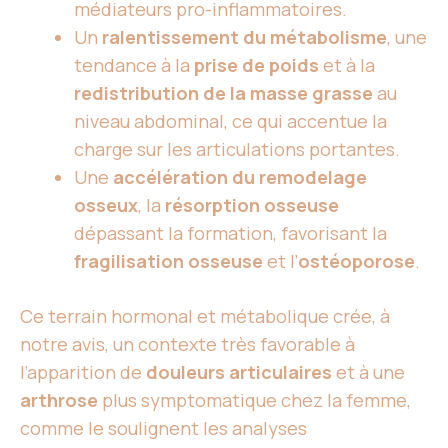
médiateurs pro-inflammatoires.
Un
ralentissement du métabolisme
, une
tendance à la
prise de poids
et à la
redistribution de la masse grasse
au
niveau abdominal, ce qui accentue la
charge sur les articulations portantes.
Une
accélération du remodelage
osseux
, la
résorption osseuse
dépassant la formation, favorisant la
fragilisation osseuse
et l’
ostéoporose
.
Ce terrain hormonal et métabolique crée, à
notre avis, un contexte très favorable à
l’apparition de
douleurs articulaires
et à une
arthrose
plus symptomatique chez la femme,
comme le soulignent les analyses