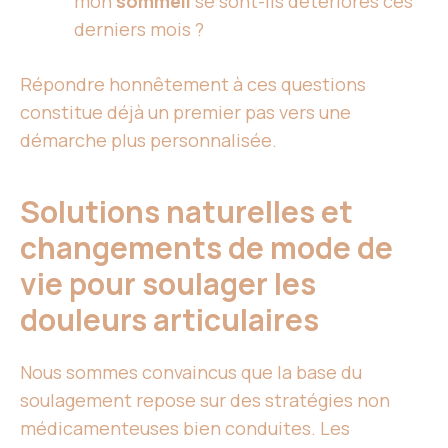
mon
sommeil
se sont-ils détériorés ces
derniers mois ?
Répondre honnêtement à ces questions
constitue déjà un premier pas vers une
démarche plus personnalisée.
Solutions naturelles et
changements de mode de
vie pour soulager les
douleurs articulaires
Nous sommes convaincus que la base du
soulagement repose sur des stratégies non
médicamenteuses bien conduites. Les