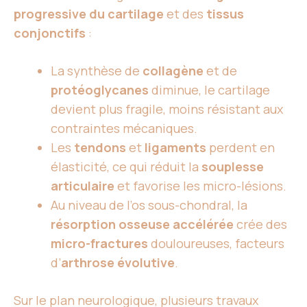
progressive du cartilage
et des
tissus
conjonctifs
:
La synthèse de
collagène
et de
protéoglycanes
diminue, le cartilage
devient plus fragile, moins résistant aux
contraintes mécaniques.
Les
tendons
et
ligaments
perdent en
élasticité, ce qui réduit la
souplesse
articulaire
et favorise les micro-lésions.
Au niveau de l’os sous-chondral, la
résorption osseuse accélérée
crée des
micro-fractures
douloureuses, facteurs
d’
arthrose évolutive
.
Sur le plan neurologique, plusieurs travaux