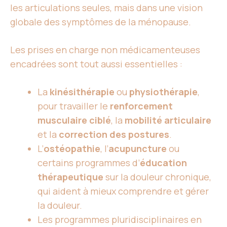
les articulations seules, mais dans une vision
globale des symptômes de la ménopause.
Les prises en charge non médicamenteuses
encadrées sont tout aussi essentielles :
La
kinésithérapie
ou
physiothérapie
,
pour travailler le
renforcement
musculaire ciblé
, la
mobilité articulaire
et la
correction des postures
.
L’
ostéopathie
, l’
acupuncture
ou
certains programmes d’
éducation
thérapeutique
sur la douleur chronique,
qui aident à mieux comprendre et gérer
la douleur.
Les programmes pluridisciplinaires en