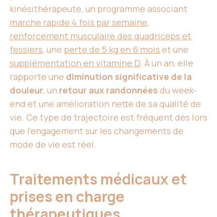
kinésithérapeute, un programme associant
marche rapide 4 fois par semaine
,
renforcement musculaire des quadriceps et
fessiers
, une
perte de 5 kg en 6 mois
et une
supplémentation en vitamine D
. À un an, elle
rapporte une
diminution significative de la
douleur
, un
retour aux randonnées
du week-
end et une amélioration nette de sa qualité de
vie. Ce type de trajectoire est fréquent dès lors
que l’engagement sur les changements de
mode de vie est réel.
Traitements médicaux et
prises en charge
thérapeutiques