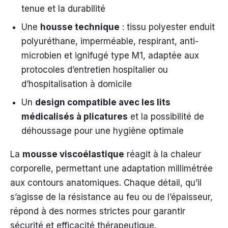
tenue et la durabilité
Une
housse technique
: tissu polyester enduit
polyuréthane, imperméable, respirant, anti-
microbien et ignifugé type M1, adaptée aux
protocoles d’entretien hospitalier ou
d’hospitalisation à domicile
Un
design compatible avec les lits
médicalisés à plicatures
et la possibilité de
déhoussage pour une hygiène optimale
La
mousse viscoélastique
réagit à la chaleur
corporelle, permettant une adaptation millimétrée
aux contours anatomiques. Chaque détail, qu’il
s’agisse de la résistance au feu ou de l’épaisseur,
répond à des normes strictes pour garantir
sécurité et efficacité thérapeutique.