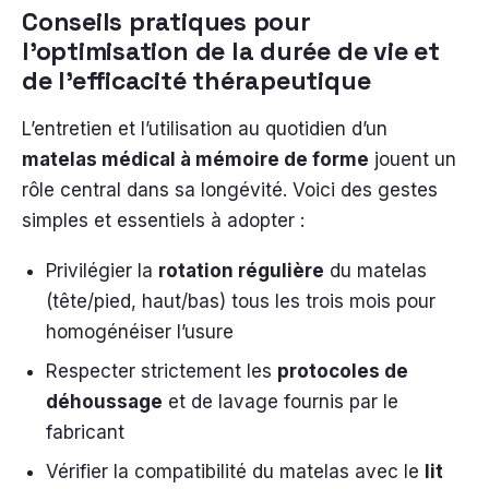
Conseils pratiques pour
l’optimisation de la durée de vie et
de l’efficacité thérapeutique
L’entretien et l’utilisation au quotidien d’un
matelas médical à mémoire de forme
jouent un
rôle central dans sa longévité. Voici des gestes
simples et essentiels à adopter :
Privilégier la
rotation régulière
du matelas
(tête/pied, haut/bas) tous les trois mois pour
homogénéiser l’usure
Respecter strictement les
protocoles de
déhoussage
et de lavage fournis par le
fabricant
Vérifier la compatibilité du matelas avec le
lit