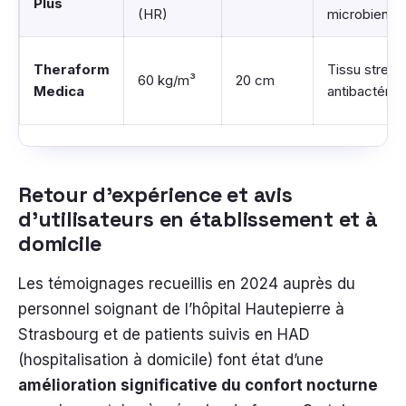
Plus
(HR)
microbien
Theraform
Tissu stretc
60 kg/m³
20 cm
Medica
antibactérie
Retour d’expérience et avis
d’utilisateurs en établissement et à
domicile
Les témoignages recueillis en 2024 auprès du
personnel soignant de l’hôpital Hautepierre à
Strasbourg et de patients suivis en HAD
(hospitalisation à domicile) font état d’une
amélioration significative du confort nocturne