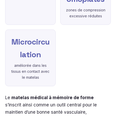
zones de compression
excessive réduites
Microcircu
lation
améliorée dans les
tissus en contact avec
le matelas
Le
matelas médical à mémoire de forme
s’inscrit ainsi comme un outil central pour le
maintien d’une bonne santé vasculaire,