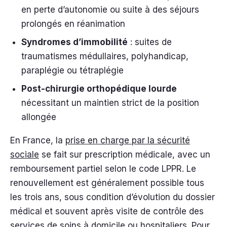
en perte d’autonomie ou suite à des séjours
prolongés en réanimation
Syndromes d’immobilité
: suites de
traumatismes médullaires, polyhandicap,
paraplégie ou tétraplégie
Post-chirurgie orthopédique lourde
nécessitant un maintien strict de la position
allongée
En France, la
prise en charge par la sécurité
sociale
se fait sur prescription médicale, avec un
remboursement partiel selon le code LPPR. Le
renouvellement est généralement possible tous
les trois ans, sous condition d’évolution du dossier
médical et souvent après visite de contrôle des
services de soins à domicile ou hospitaliers. Pour