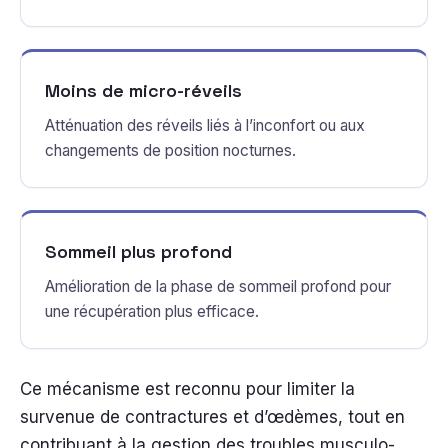
Moins de micro-réveils
Atténuation des réveils liés à l’inconfort ou aux
changements de position nocturnes.
Sommeil plus profond
Amélioration de la phase de sommeil profond pour
une récupération plus efficace.
Ce mécanisme est reconnu pour limiter la
survenue de contractures et d’œdèmes, tout en
contribuant à la gestion des troubles musculo-