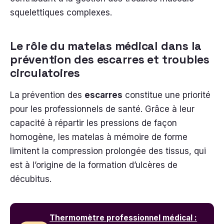
squelettiques complexes.
Le rôle du matelas médical dans la
prévention des escarres et troubles
circulatoires
La prévention des
escarres
constitue une priorité
pour les professionnels de santé. Grâce à leur
capacité à répartir les pressions de façon
homogène, les matelas à mémoire de forme
limitent la compression prolongée des tissus, qui
est à l’origine de la formation d’ulcères de
décubitus.
Thermomètre professionnel médical :