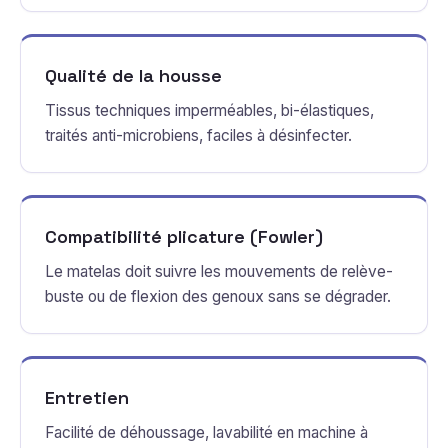
Qualité de la housse
Tissus techniques imperméables, bi-élastiques,
traités anti-microbiens, faciles à désinfecter.
Compatibilité plicature (Fowler)
Le matelas doit suivre les mouvements de relève-
buste ou de flexion des genoux sans se dégrader.
Entretien
Facilité de déhoussage, lavabilité en machine à