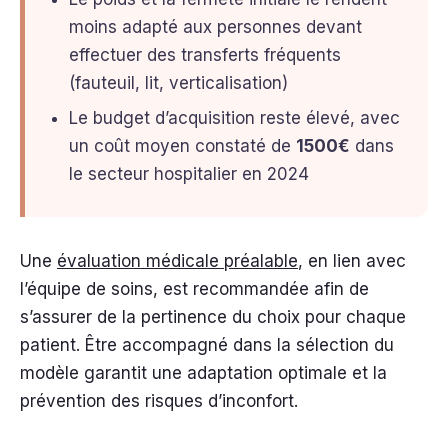
moins adapté aux personnes devant
effectuer des transferts fréquents
(fauteuil, lit, verticalisation)
Le budget d’acquisition reste élevé, avec
un coût moyen constaté de
1500€
dans
le secteur hospitalier en 2024
Une
évaluation médicale préalable
, en lien avec
l’équipe de soins, est recommandée afin de
s’assurer de la pertinence du choix pour chaque
patient. Être accompagné dans la sélection du
modèle garantit une adaptation optimale et la
prévention des risques d’inconfort.