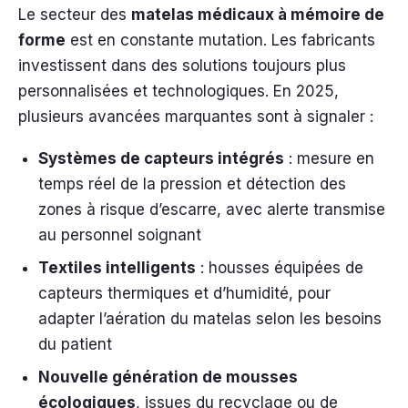
Le secteur des
matelas médicaux à mémoire de
forme
est en constante mutation. Les fabricants
investissent dans des solutions toujours plus
personnalisées et technologiques. En 2025,
plusieurs avancées marquantes sont à signaler :
Systèmes de capteurs intégrés
: mesure en
temps réel de la pression et détection des
zones à risque d’escarre, avec alerte transmise
au personnel soignant
Textiles intelligents
: housses équipées de
capteurs thermiques et d’humidité, pour
adapter l’aération du matelas selon les besoins
du patient
Nouvelle génération de mousses
écologiques
, issues du recyclage ou de