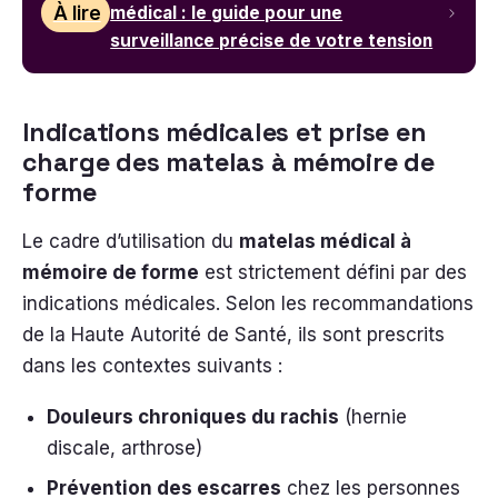
À lire
médical : le guide pour une
surveillance précise de votre tension
Indications médicales et prise en
charge des matelas à mémoire de
forme
Le cadre d’utilisation du
matelas médical à
mémoire de forme
est strictement défini par des
indications médicales. Selon les recommandations
de la Haute Autorité de Santé, ils sont prescrits
dans les contextes suivants :
Douleurs chroniques du rachis
(hernie
discale, arthrose)
Prévention des escarres
chez les personnes