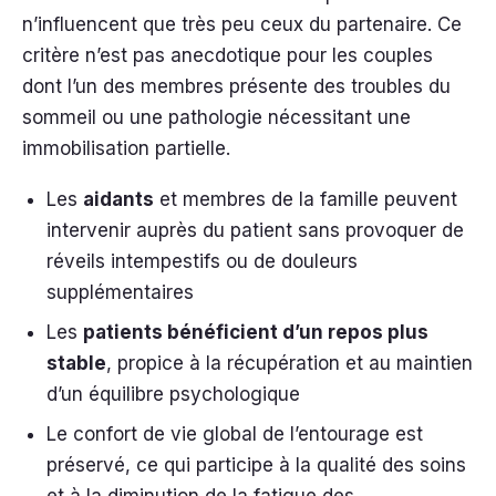
n’influencent que très peu ceux du partenaire. Ce
critère n’est pas anecdotique pour les couples
dont l’un des membres présente des troubles du
sommeil ou une pathologie nécessitant une
immobilisation partielle.
Les
aidants
et membres de la famille peuvent
intervenir auprès du patient sans provoquer de
réveils intempestifs ou de douleurs
supplémentaires
Les
patients bénéficient d’un repos plus
stable
, propice à la récupération et au maintien
d’un équilibre psychologique
Le confort de vie global de l’entourage est
préservé, ce qui participe à la qualité des soins