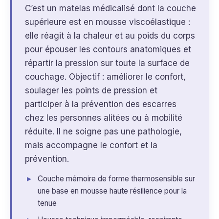
C’est un matelas médicalisé dont la couche
supérieure est en mousse viscoélastique :
elle réagit à la chaleur et au poids du corps
pour épouser les contours anatomiques et
répartir la pression sur toute la surface de
couchage. Objectif : améliorer le confort,
soulager les points de pression et
participer à la prévention des escarres
chez les personnes alitées ou à mobilité
réduite. Il ne soigne pas une pathologie,
mais accompagne le confort et la
prévention.
Couche mémoire de forme thermosensible sur
une base en mousse haute résilience pour la
tenue