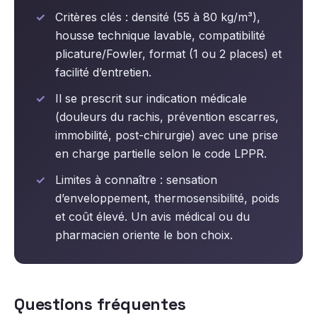
Critères clés : densité (55 à 80 kg/m³),
housse technique lavable, compatibilité
plicature/Fowler, format (1 ou 2 places) et
facilité d’entretien.
Il se prescrit sur indication médicale
(douleurs du rachis, prévention escarres,
immobilité, post-chirurgie) avec une prise
en charge partielle selon le code LPPR.
Limites à connaître : sensation
d’enveloppement, thermosensibilité, poids
et coût élevé. Un avis médical ou du
pharmacien oriente le bon choix.
Questions fréquentes