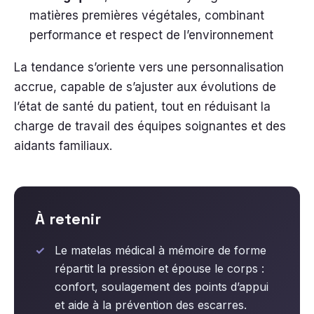
matières premières végétales, combinant
performance et respect de l’environnement
La tendance s’oriente vers une personnalisation
accrue, capable de s’ajuster aux évolutions de
l’état de santé du patient, tout en réduisant la
charge de travail des équipes soignantes et des
aidants familiaux.
À retenir
Le matelas médical à mémoire de forme
répartit la pression et épouse le corps :
confort, soulagement des points d’appui
et aide à la prévention des escarres.