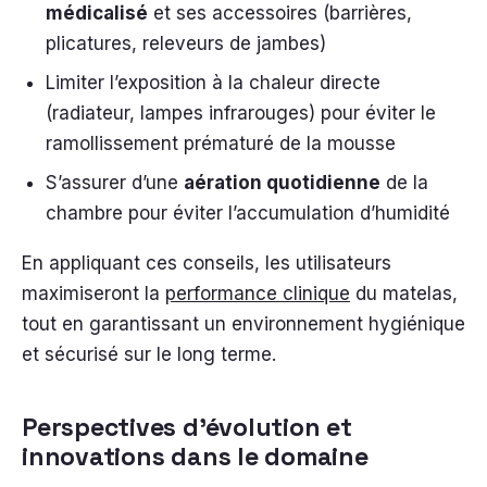
médicalisé
et ses accessoires (barrières,
plicatures, releveurs de jambes)
Limiter l’exposition à la chaleur directe
(radiateur, lampes infrarouges) pour éviter le
ramollissement prématuré de la mousse
S’assurer d’une
aération quotidienne
de la
chambre pour éviter l’accumulation d’humidité
En appliquant ces conseils, les utilisateurs
maximiseront la
performance clinique
du matelas,
tout en garantissant un environnement hygiénique
et sécurisé sur le long terme.
Perspectives d’évolution et
innovations dans le domaine