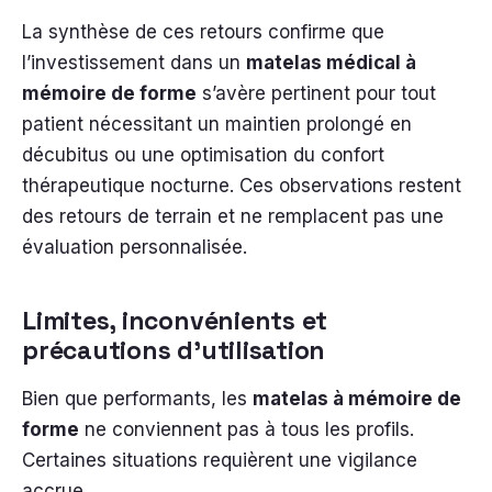
La synthèse de ces retours confirme que
l’investissement dans un
matelas médical à
mémoire de forme
s’avère pertinent pour tout
patient nécessitant un maintien prolongé en
décubitus ou une optimisation du confort
thérapeutique nocturne. Ces observations restent
des retours de terrain et ne remplacent pas une
évaluation personnalisée.
Limites, inconvénients et
précautions d’utilisation
Bien que performants, les
matelas à mémoire de
forme
ne conviennent pas à tous les profils.
Certaines situations requièrent une vigilance
accrue.