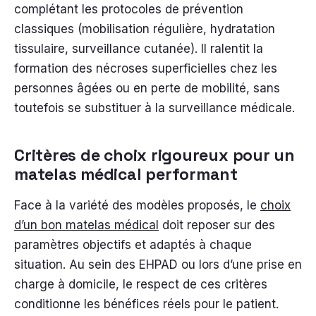
complétant les protocoles de prévention
classiques (mobilisation régulière, hydratation
tissulaire, surveillance cutanée). Il ralentit la
formation des nécroses superficielles chez les
personnes âgées ou en perte de mobilité, sans
toutefois se substituer à la surveillance médicale.
Critères de choix rigoureux pour un
matelas médical performant
Face à la variété des modèles proposés, le
choix
d’un bon matelas médical
doit reposer sur des
paramètres objectifs et adaptés à chaque
situation. Au sein des EHPAD ou lors d’une prise en
charge à domicile, le respect de ces critères
conditionne les bénéfices réels pour le patient.