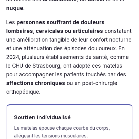
nuque
.
Les
personnes souffrant de douleurs
lombaires, cervicales ou articulaires
constatent
une amélioration tangible de leur confort nocturne
et une atténuation des épisodes douloureux. En
2024, plusieurs établissements de santé, comme
le CHU de Strasbourg, ont adopté ces matelas
pour accompagner les patients touchés par des
affections chroniques
ou en post-chirurgie
orthopédique.
Soutien individualisé
Le matelas épouse chaque courbe du corps,
allégeant les tensions musculaires.