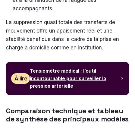
et à la diminution de la fatigue des
accompagnants
La suppression quasi totale des transferts de
mouvement offre un apaisement réel et une
stabilité bénéfique dans le cadre de la prise en
charge à domicile comme en institution.
Tensiomètre médical : l’outil
À lire
incontournable pour surveiller la
pression artérielle
Comparaison technique et tableau
de synthèse des principaux modèles