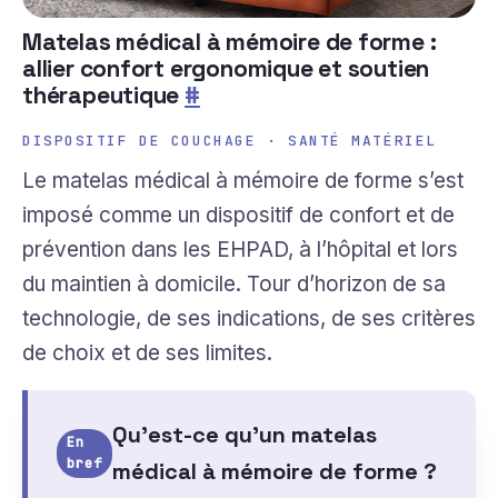
Matelas médical à mémoire de forme :
allier confort ergonomique et soutien
thérapeutique
#
DISPOSITIF DE COUCHAGE · SANTÉ MATÉRIEL
Le matelas médical à mémoire de forme s’est
imposé comme un dispositif de confort et de
prévention dans les EHPAD, à l’hôpital et lors
du maintien à domicile. Tour d’horizon de sa
technologie, de ses indications, de ses critères
de choix et de ses limites.
Qu’est-ce qu’un matelas
En
bref
médical à mémoire de forme ?