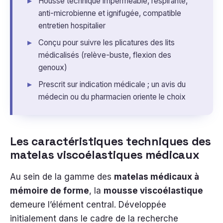
Housse technique imperméable, respirante,
anti-microbienne et ignifugée, compatible
entretien hospitalier
Conçu pour suivre les plicatures des lits
médicalisés (relève-buste, flexion des
genoux)
Prescrit sur indication médicale ; un avis du
médecin ou du pharmacien oriente le choix
Les caractéristiques techniques des
matelas viscoélastiques médicaux
Au sein de la gamme des
matelas médicaux à
mémoire de forme
, la
mousse viscoélastique
demeure l’élément central. Développée
initialement dans le cadre de la recherche