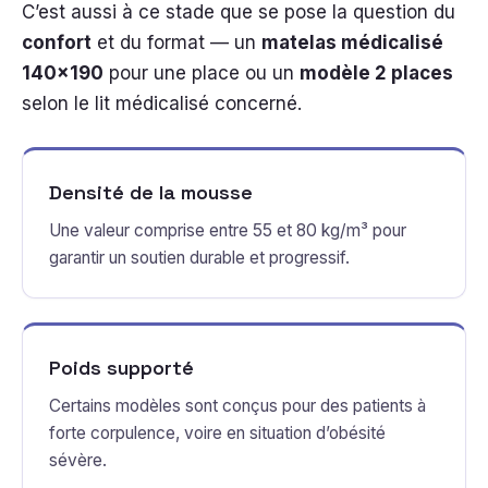
C’est aussi à ce stade que se pose la question du
confort
et du format — un
matelas médicalisé
140×190
pour une place ou un
modèle 2 places
selon le lit médicalisé concerné.
Densité de la mousse
Une valeur comprise entre 55 et 80 kg/m³ pour
garantir un soutien durable et progressif.
Poids supporté
Certains modèles sont conçus pour des patients à
forte corpulence, voire en situation d’obésité
sévère.