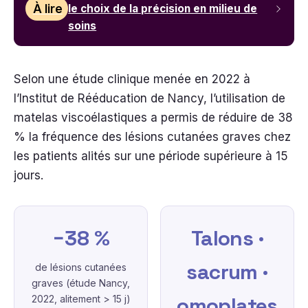
À lire
le choix de la précision en milieu de
soins
Selon une étude clinique menée en 2022 à
l’Institut de Rééducation de Nancy, l’utilisation de
matelas viscoélastiques a permis de réduire de 38
% la fréquence des lésions cutanées graves chez
les patients alités sur une période supérieure à 15
jours.
−38 %
Talons ·
sacrum ·
de lésions cutanées
graves (étude Nancy,
omoplates
2022, alitement > 15 j)