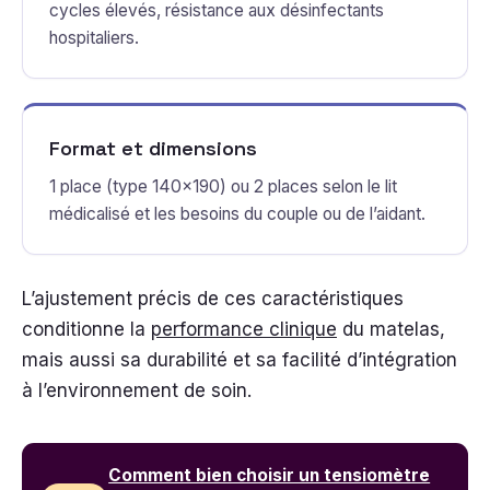
cycles élevés, résistance aux désinfectants
hospitaliers.
Format et dimensions
1 place (type 140×190) ou 2 places selon le lit
médicalisé et les besoins du couple ou de l’aidant.
L’ajustement précis de ces caractéristiques
conditionne la
performance clinique
du matelas,
mais aussi sa durabilité et sa facilité d’intégration
à l’environnement de soin.
Comment bien choisir un tensiomètre