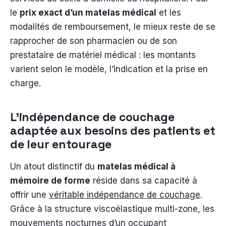
le
prix exact d’un matelas médical
et les
modalités de remboursement, le mieux reste de se
rapprocher de son pharmacien ou de son
prestataire de matériel médical : les montants
varient selon le modèle, l’indication et la prise en
charge.
L’indépendance de couchage
adaptée aux besoins des patients et
de leur entourage
Un atout distinctif du
matelas médical à
mémoire de forme
réside dans sa capacité à
offrir une
véritable indépendance de couchage
.
Grâce à la structure viscoélastique multi-zone, les
mouvements nocturnes d’un occupant