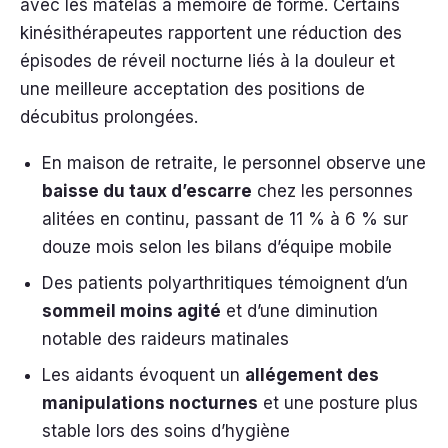
avec les matelas à mémoire de forme. Certains
kinésithérapeutes rapportent une réduction des
épisodes de réveil nocturne liés à la douleur et
une meilleure acceptation des positions de
décubitus prolongées.
En maison de retraite, le personnel observe une
baisse du taux d’escarre
chez les personnes
alitées en continu, passant de 11 % à 6 % sur
douze mois selon les bilans d’équipe mobile
Des patients polyarthritiques témoignent d’un
sommeil moins agité
et d’une diminution
notable des raideurs matinales
Les aidants évoquent un
allégement des
manipulations nocturnes
et une posture plus
stable lors des soins d’hygiène