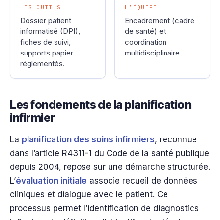
LES OUTILS
L’ÉQUIPE
Dossier patient
Encadrement (cadre
informatisé (DPI),
de santé) et
fiches de suivi,
coordination
supports papier
multidisciplinaire.
réglementés.
Les fondements de la planification
infirmier
La
planification des soins infirmiers
, reconnue
dans l’article R4311-1 du Code de la santé publique
depuis 2004, repose sur une démarche structurée.
L’
évaluation initiale
associe recueil de données
cliniques et dialogue avec le patient. Ce
processus permet l’identification de diagnostics