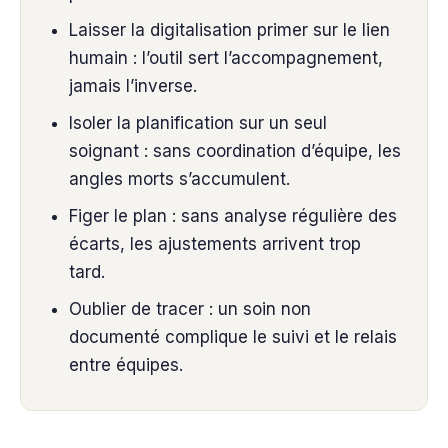
Laisser la digitalisation primer sur le lien
humain : l’outil sert l’accompagnement,
jamais l’inverse.
Isoler la planification sur un seul
soignant : sans coordination d’équipe, les
angles morts s’accumulent.
Figer le plan : sans analyse régulière des
écarts, les ajustements arrivent trop
tard.
Oublier de tracer : un soin non
documenté complique le suivi et le relais
entre équipes.