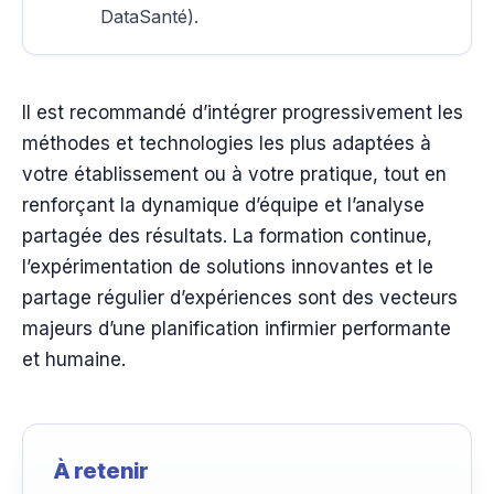
DataSanté).
Il est recommandé d’intégrer progressivement les
méthodes et technologies les plus adaptées à
votre établissement ou à votre pratique, tout en
renforçant la dynamique d’équipe et l’analyse
partagée des résultats. La formation continue,
l’expérimentation de solutions innovantes et le
partage régulier d’expériences sont des vecteurs
majeurs d’une planification infirmier performante
et humaine.
À retenir