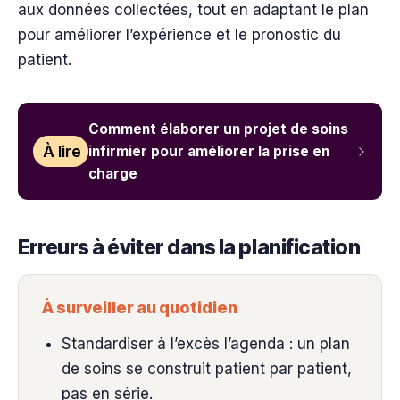
aux données collectées, tout en adaptant le plan
pour améliorer l’expérience et le pronostic du
patient.
Comment élaborer un projet de soins
À lire
infirmier pour améliorer la prise en
charge
Erreurs à éviter dans la planification
À surveiller au quotidien
Standardiser à l’excès l’agenda : un plan
de soins se construit patient par patient,
pas en série.