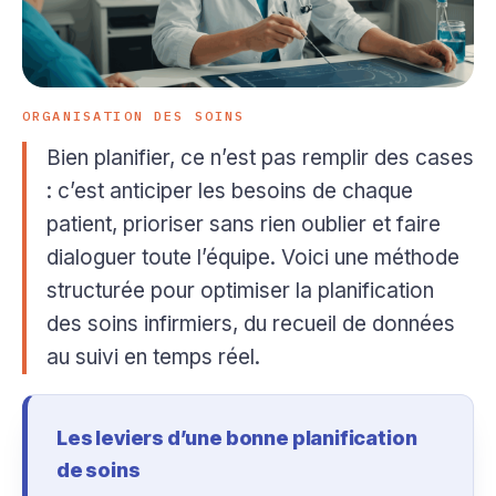
ORGANISATION DES SOINS
Bien planifier, ce n’est pas remplir des cases
: c’est anticiper les besoins de chaque
patient, prioriser sans rien oublier et faire
dialoguer toute l’équipe. Voici une méthode
structurée pour optimiser la planification
des soins infirmiers, du recueil de données
au suivi en temps réel.
Les leviers d’une bonne planification
de soins