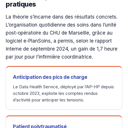
pratiques
La théorie s’incarne dans des résultats concrets.
L’organisation quotidienne des soins dans l’unité
post-opératoire du CHU de Marseille, grâce au
logiciel e-PlanSoins, a permis, selon le rapport
interne de septembre 2024, un gain de 1,7 heure
par jour pour l’infirmière coordinatrice.
Anticipation des pics de charge
Le Data Health Service, déployé par l’AP-HP depuis
octobre 2023, exploite les comptes rendus
d’activité pour anticiper les tensions.
Patient polytraumatisé