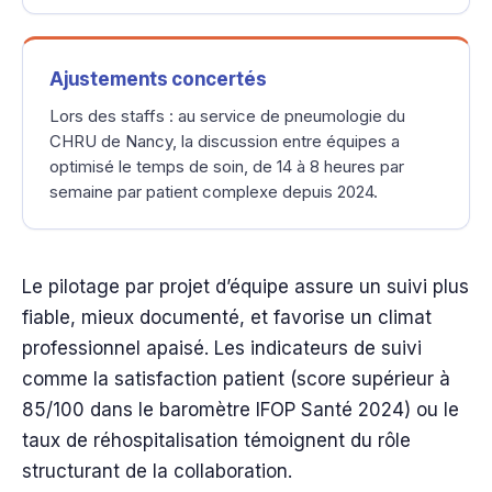
Ajustements concertés
Lors des staffs : au service de pneumologie du
CHRU de Nancy, la discussion entre équipes a
optimisé le temps de soin, de 14 à 8 heures par
semaine par patient complexe depuis 2024.
Le pilotage par projet d’équipe assure un suivi plus
fiable, mieux documenté, et favorise un climat
professionnel apaisé. Les indicateurs de suivi
comme la satisfaction patient (score supérieur à
85/100 dans le baromètre IFOP Santé 2024) ou le
taux de réhospitalisation témoignent du rôle
structurant de la collaboration.