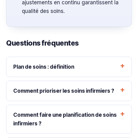
ajustements en continu garantissent la
qualité des soins.
Questions fréquentes
Plan de soins : définition
Comment prioriser les soins infirmiers ?
Comment faire une planification de soins
infirmiers ?