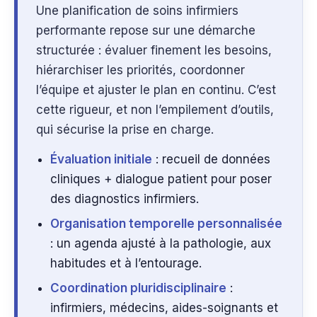
Une planification de soins infirmiers
performante repose sur une démarche
structurée : évaluer finement les besoins,
hiérarchiser les priorités, coordonner
l’équipe et ajuster le plan en continu. C’est
cette rigueur, et non l’empilement d’outils,
qui sécurise la prise en charge.
Évaluation initiale
: recueil de données
cliniques + dialogue patient pour poser
des diagnostics infirmiers.
Organisation temporelle personnalisée
: un agenda ajusté à la pathologie, aux
habitudes et à l’entourage.
Coordination pluridisciplinaire
:
infirmiers, médecins, aides-soignants et