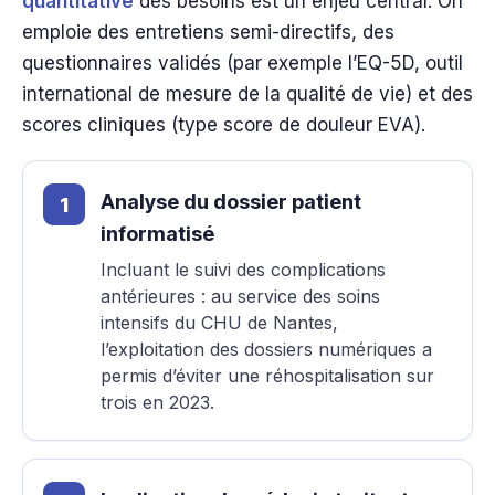
quantitative
des besoins est un enjeu central. On
emploie des entretiens semi-directifs, des
questionnaires validés (par exemple l’EQ-5D, outil
international de mesure de la qualité de vie) et des
scores cliniques (type score de douleur EVA).
Analyse du dossier patient
informatisé
Incluant le suivi des complications
antérieures : au service des soins
intensifs du CHU de Nantes,
l’exploitation des dossiers numériques a
permis d’éviter une réhospitalisation sur
trois en 2023.