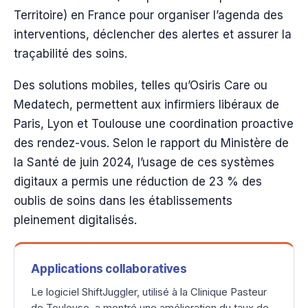
Territoire) en France pour organiser l’agenda des
interventions, déclencher des alertes et assurer la
traçabilité des soins.
Des solutions mobiles, telles qu’Osiris Care ou
Medatech, permettent aux infirmiers libéraux de
Paris, Lyon et Toulouse une coordination proactive
des rendez-vous. Selon le rapport du Ministère de
la Santé de juin 2024, l’usage de ces systèmes
digitaux a permis une réduction de 23 % des
oublis de soins dans les établissements
pleinement digitalisés.
Applications collaboratives
Le logiciel ShiftJuggler, utilisé à la Clinique Pasteur
de Toulouse, a montré une amélioration du taux de