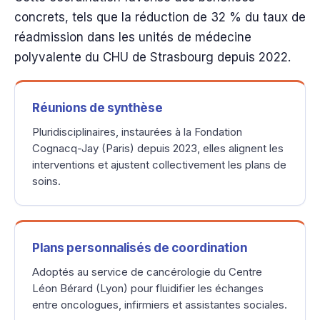
concrets, tels que la réduction de 32 % du taux de
réadmission dans les unités de médecine
polyvalente du CHU de Strasbourg depuis 2022.
Réunions de synthèse
Pluridisciplinaires, instaurées à la Fondation
Cognacq-Jay (Paris) depuis 2023, elles alignent les
interventions et ajustent collectivement les plans de
soins.
Plans personnalisés de coordination
Adoptés au service de cancérologie du Centre
Léon Bérard (Lyon) pour fluidifier les échanges
entre oncologues, infirmiers et assistantes sociales.