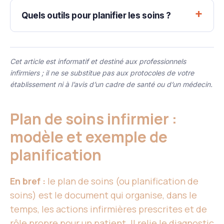
Quels outils pour planifier les soins ?
Cet article est informatif et destiné aux professionnels
infirmiers ; il ne se substitue pas aux protocoles de votre
établissement ni à l’avis d’un cadre de santé ou d’un médecin.
Plan de soins infirmier :
modèle et exemple de
planification
En bref :
le plan de soins (ou planification de
soins) est le document qui organise, dans le
temps, les actions infirmières prescrites et de
rôle propre pour un patient. Il relie le diagnostic