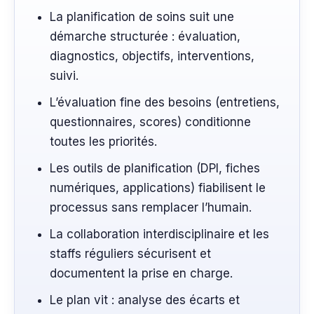
La planification de soins suit une
démarche structurée : évaluation,
diagnostics, objectifs, interventions,
suivi.
L’évaluation fine des besoins (entretiens,
questionnaires, scores) conditionne
toutes les priorités.
Les outils de planification (DPI, fiches
numériques, applications) fiabilisent le
processus sans remplacer l’humain.
La collaboration interdisciplinaire et les
staffs réguliers sécurisent et
documentent la prise en charge.
Le plan vit : analyse des écarts et