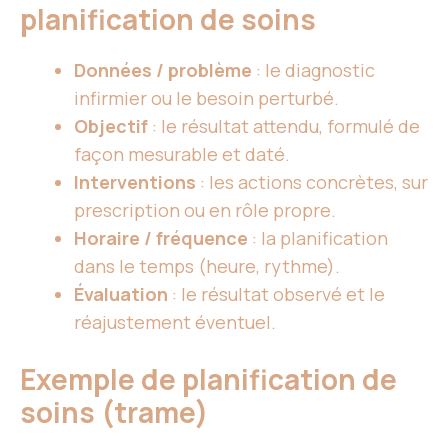
planification de soins
Données / problème
: le diagnostic
infirmier ou le besoin perturbé.
Objectif
: le résultat attendu, formulé de
façon mesurable et daté.
Interventions
: les actions concrètes, sur
prescription ou en rôle propre.
Horaire / fréquence
: la planification
dans le temps (heure, rythme).
Évaluation
: le résultat observé et le
réajustement éventuel.
Exemple de planification de
soins (trame)