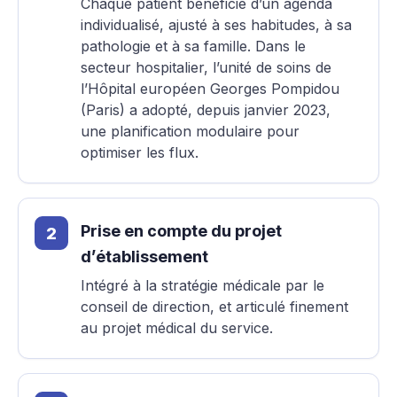
Chaque patient bénéficie d’un agenda
individualisé, ajusté à ses habitudes, à sa
pathologie et à sa famille. Dans le
secteur hospitalier, l’unité de soins de
l’Hôpital européen Georges Pompidou
(Paris) a adopté, depuis janvier 2023,
une planification modulaire pour
optimiser les flux.
Prise en compte du projet
d’établissement
Intégré à la stratégie médicale par le
conseil de direction, et articulé finement
au projet médical du service.