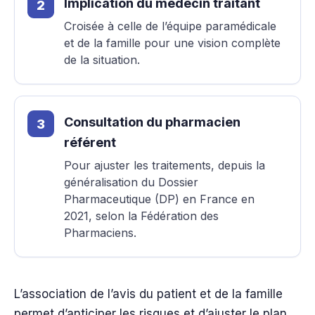
Implication du médecin traitant
Croisée à celle de l’équipe paramédicale
et de la famille pour une vision complète
de la situation.
Consultation du pharmacien
référent
Pour ajuster les traitements, depuis la
généralisation du Dossier
Pharmaceutique (DP) en France en
2021, selon la Fédération des
Pharmaciens.
L’association de l’avis du patient et de la famille
permet d’anticiper les risques et d’ajuster le plan