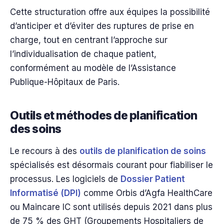
Cette structuration offre aux équipes la possibilité
d’anticiper et d’éviter des ruptures de prise en
charge, tout en centrant l’approche sur
l’individualisation de chaque patient,
conformément au modèle de l’Assistance
Publique-Hôpitaux de Paris.
Outils et méthodes de planification
des soins
Le recours à des
outils de planification de soins
spécialisés est désormais courant pour fiabiliser le
processus. Les logiciels de
Dossier Patient
Informatisé (DPI)
comme Orbis d’Agfa HealthCare
ou Maincare IC sont utilisés depuis 2021 dans plus
de 75 % des GHT (Groupements Hospitaliers de