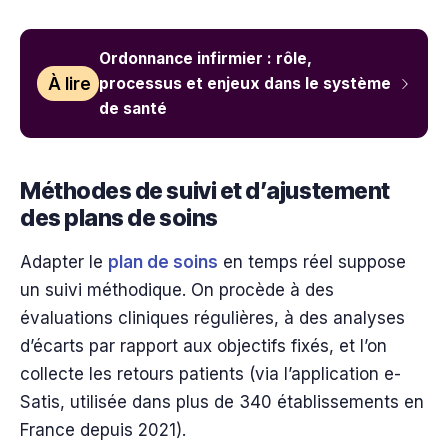
Ordonnance infirmier : rôle,
À lire
processus et enjeux dans le système
de santé
Méthodes de suivi et d’ajustement
des plans de soins
Adapter le
plan de soins
en temps réel suppose
un suivi méthodique. On procède à des
évaluations cliniques régulières, à des analyses
d’écarts par rapport aux objectifs fixés, et l’on
collecte les retours patients (via l’application e-
Satis, utilisée dans plus de 340 établissements en
France depuis 2021).