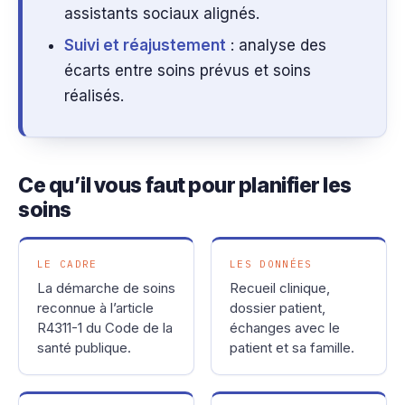
assistants sociaux alignés.
Suivi et réajustement
: analyse des
écarts entre soins prévus et soins
réalisés.
Ce qu’il vous faut pour planifier les
soins
LE CADRE
LES DONNÉES
La démarche de soins
Recueil clinique,
reconnue à l’article
dossier patient,
R4311-1 du Code de la
échanges avec le
santé publique.
patient et sa famille.