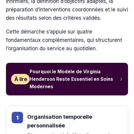
infirmiers, la définition d’objectifs adaptés, la
préparation d’interventions coordonnées et le suivi
des résultats selon des critères validés.
Cette démarche s’appuie sur quatre
fondamentaux complémentaires, qui structurent
l’organisation du service au quotidien.
Pourquoi le Modèle de Virginia
À lire
Henderson Reste Essentiel en Soins
Modernes
Organisation temporelle
personnalisée