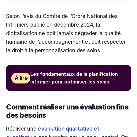
Selon l’avis du Comité de l’Ordre National des
Infirmiers publié en décembre 2024, la
digitalisation ne doit jamais dégrader la qualité
humaine de l’accompagnement et doit respecter
le droit à la personnalisation des soins.
Les fondamentaux de la planification
À lire
infirmier pour optimiser les soins
Comment réaliser une évaluation fine
des besoins
Réaliser une
évaluation qualitative et