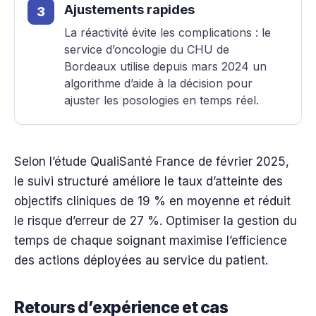
Ajustements rapides
La réactivité évite les complications : le
service d’oncologie du CHU de
Bordeaux utilise depuis mars 2024 un
algorithme d’aide à la décision pour
ajuster les posologies en temps réel.
Selon l’étude QualiSanté France de février 2025,
le suivi structuré améliore le taux d’atteinte des
objectifs cliniques de 19 % en moyenne et réduit
le risque d’erreur de 27 %. Optimiser la gestion du
temps de chaque soignant maximise l’efficience
des actions déployées au service du patient.
Retours d’expérience et cas