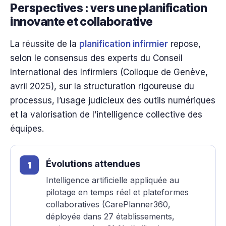
Perspectives : vers une planification
innovante et collaborative
La réussite de la
planification infirmier
repose,
selon le consensus des experts du Conseil
International des Infirmiers (Colloque de Genève,
avril 2025), sur la structuration rigoureuse du
processus, l’usage judicieux des outils numériques
et la valorisation de l’intelligence collective des
équipes.
Évolutions attendues
Intelligence artificielle appliquée au
pilotage en temps réel et plateformes
collaboratives (CarePlanner360,
déployée dans 27 établissements,