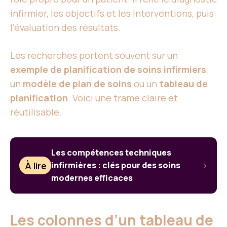
infirmier, les objectifs et les interventions, puis
l’évaluation des résultats.
Les recherches portent souvent sur un
exemple de planification de soins infirmiers
,
un
modèle de plan de soins
ou un
tableau de
planification
. Voici une trame claire et
réutilisable.
Les compétences techniques
À lire
infirmières : clés pour des soins
modernes efficaces
Les colonnes d’un tableau de