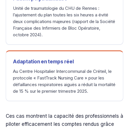
Unité de traumatologie du CHU de Rennes :
l’ajustement du plan toutes les six heures a évité
deux complications majeures (rapport de la Société
Française des Infirmiers de Bloc Opératoire,
octobre 2024).
Adaptation en temps réel
Au Centre Hospitalier Intercommunal de Créteil, le
protocole « FastTrack Nursing Care » pour les
défaillances respiratoires aiguës a réduit la mortalité
de 15 % sur le premier trimestre 2025.
Ces cas montrent la capacité des professionnels à
piloter efficacement les comptes rendus grâce