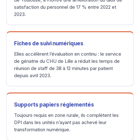
satisfaction du personnel de 17 % entre 2022 et
2023.
Fiches de suivi numériques
Elles accélèrent l’évaluation en continu : le service
de gériatrie du CHU de Lille a réduit les temps de
réunion de staff de 38 à 12 minutes par patient
depuis avril 2023.
Supports papiers réglementés
Toujours requis en zone rurale, ils complètent les
DPI dans les unités n’ayant pas achevé leur
transformation numérique.