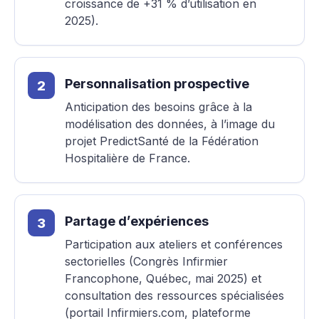
croissance de +31 % d’utilisation en
2025).
Personnalisation prospective
Anticipation des besoins grâce à la
modélisation des données, à l’image du
projet PredictSanté de la Fédération
Hospitalière de France.
Partage d’expériences
Participation aux ateliers et conférences
sectorielles (Congrès Infirmier
Francophone, Québec, mai 2025) et
consultation des ressources spécialisées
(portail Infirmiers.com, plateforme