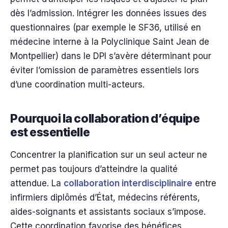
dès l’admission. Intégrer les données issues des
questionnaires (par exemple le SF36, utilisé en
médecine interne à la Polyclinique Saint Jean de
Montpellier) dans le DPI s’avère déterminant pour
éviter l’omission de paramètres essentiels lors
d’une coordination multi-acteurs.
Pourquoi la collaboration d’équipe
est essentielle
Concentrer la planification sur un seul acteur ne
permet pas toujours d’atteindre la qualité
attendue. La
collaboration interdisciplinaire
entre
infirmiers diplômés d’État, médecins référents,
aides-soignants et assistants sociaux s’impose.
Cette coordination favorise des bénéfices