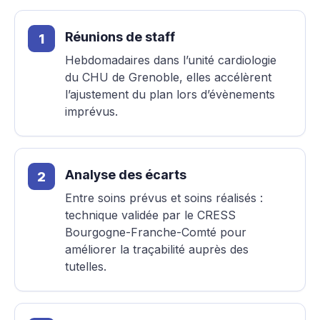
Réunions de staff
Hebdomadaires dans l’unité cardiologie
du CHU de Grenoble, elles accélèrent
l’ajustement du plan lors d’évènements
imprévus.
Analyse des écarts
Entre soins prévus et soins réalisés :
technique validée par le CRESS
Bourgogne-Franche-Comté pour
améliorer la traçabilité auprès des
tutelles.