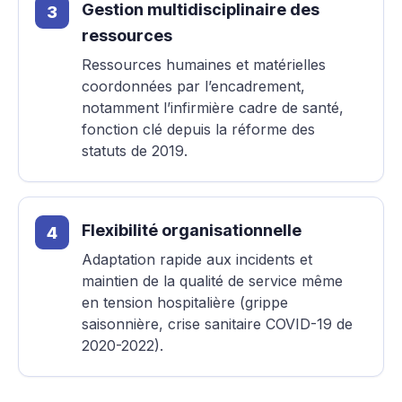
Gestion multidisciplinaire des
ressources
Ressources humaines et matérielles
coordonnées par l’encadrement,
notamment l’infirmière cadre de santé,
fonction clé depuis la réforme des
statuts de 2019.
Flexibilité organisationnelle
Adaptation rapide aux incidents et
maintien de la qualité de service même
en tension hospitalière (grippe
saisonnière, crise sanitaire COVID-19 de
2020-2022).