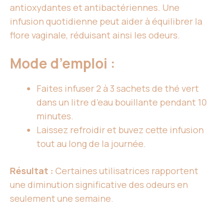
antioxydantes et antibactériennes. Une
infusion quotidienne peut aider à équilibrer la
flore vaginale, réduisant ainsi les odeurs.
Mode d’emploi :
Faites infuser 2 à 3 sachets de thé vert
dans un litre d’eau bouillante pendant 10
minutes.
Laissez refroidir et buvez cette infusion
tout au long de la journée.
Résultat :
Certaines utilisatrices rapportent
une diminution significative des odeurs en
seulement une semaine.