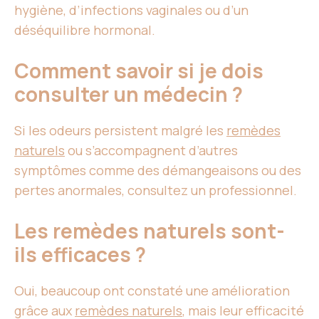
hygiène, d’infections vaginales ou d’un
déséquilibre hormonal.
Comment savoir si je dois
consulter un médecin ?
Si les odeurs persistent malgré les
remèdes
naturels
ou s’accompagnent d’autres
symptômes comme des démangeaisons ou des
pertes anormales, consultez un professionnel.
Les remèdes naturels sont-
ils efficaces ?
Oui, beaucoup ont constaté une amélioration
grâce aux
remèdes naturels
, mais leur efficacité