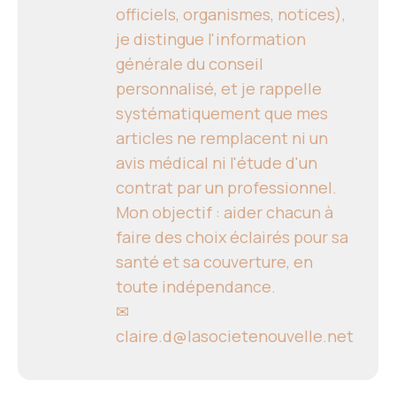
officiels, organismes, notices),
je distingue l'information
générale du conseil
personnalisé, et je rappelle
systématiquement que mes
articles ne remplacent ni un
avis médical ni l'étude d'un
contrat par un professionnel.
Mon objectif : aider chacun à
faire des choix éclairés pour sa
santé et sa couverture, en
toute indépendance.
✉
claire.d@lasocietenouvelle.net