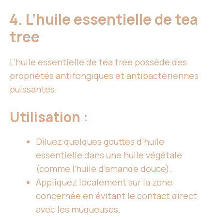
4. L’huile essentielle de tea
tree
L’huile essentielle de tea tree possède des
propriétés antifongiques et antibactériennes
puissantes.
Utilisation :
Diluez quelques gouttes d’huile
essentielle dans une huile végétale
(comme l’huile d’amande douce).
Appliquez localement sur la zone
concernée en évitant le contact direct
avec les muqueuses.