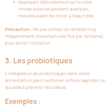
Appliquez délicatement sur la zone
intime externe pendant quelques
minutes avant de rincer à l’eau tiède.
Précaution :
Ne pas utiliser ce remède trop
fréquemment (maximum une fois par semaine)
pour éviter l’irritation.
3. Les probiotiques
L’intégration de probiotiques dans votre
alimentation peut renforcer la flore vaginale, ce
qui aide à prévenir les odeurs.
Exemples :