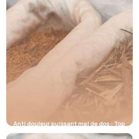
18 juin 2026
Anti douleur puissant mal de dos : Top
2026