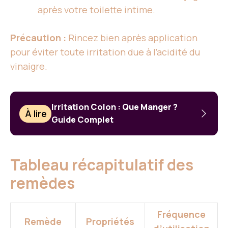
après votre toilette intime.
Précaution :
Rincez bien après application
pour éviter toute irritation due à l’acidité du
vinaigre.
Irritation Colon : Que Manger ?
À lire
Guide Complet
Tableau récapitulatif des
remèdes
Fréquence
Remède
Propriétés