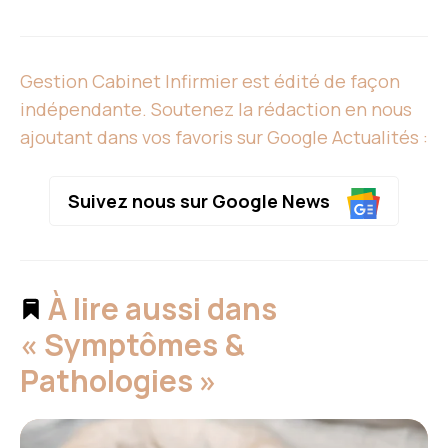
Gestion Cabinet Infirmier est édité de façon
indépendante. Soutenez la rédaction en nous
ajoutant dans vos favoris sur Google Actualités :
Suivez nous sur Google News
À lire aussi dans
« Symptômes &
Pathologies »