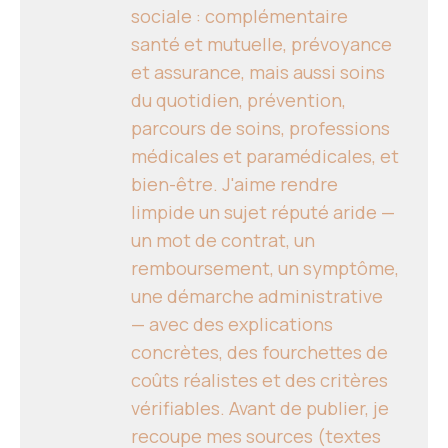
sociale : complémentaire
santé et mutuelle, prévoyance
et assurance, mais aussi soins
du quotidien, prévention,
parcours de soins, professions
médicales et paramédicales, et
bien-être. J'aime rendre
limpide un sujet réputé aride —
un mot de contrat, un
remboursement, un symptôme,
une démarche administrative
— avec des explications
concrètes, des fourchettes de
coûts réalistes et des critères
vérifiables. Avant de publier, je
recoupe mes sources (textes