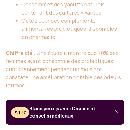
Consommez des yaourts naturels
contenant des cultures vivantes.
Optez pour des compléments
alimentaires probiotiques, disponibles
en pharmacie.
Chiffre clé :
Une étude a montré que 70% des
femmes ayant consommé des probiotiques
quotidiennement pendant un mois ont
constaté une amélioration notable des odeurs
intimes.
Blanc yeux jaune : Causes et
À lire
conseils médicaux