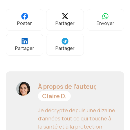
Poster
Partager
Envoyer
Partager
Partager
À propos de l’auteur,
Claire D.
Je décrypte depuis une dizaine
d'années tout ce qui touche à
la santé et à la protection