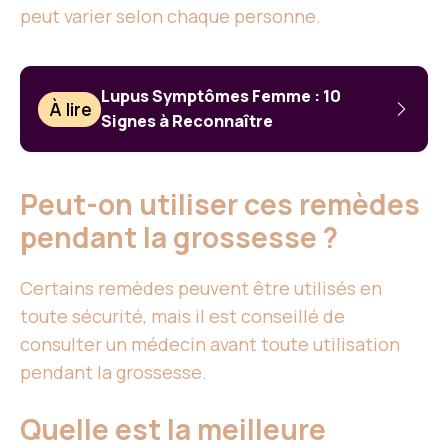
peut varier selon chaque personne.
Lupus Symptômes Femme : 10
À lire
Signes à Reconnaître
Peut-on utiliser ces remèdes
pendant la grossesse ?
Certains remèdes peuvent être utilisés en
toute sécurité, mais il est conseillé de
consulter un médecin avant toute utilisation
pendant la grossesse.
Quelle est la meilleure