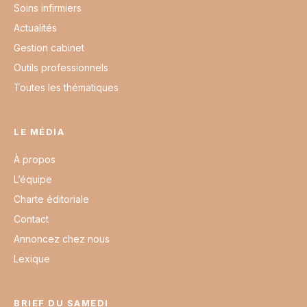
Soins infirmiers
Actualités
Gestion cabinet
Outils professionnels
Toutes les thématiques
LE MÉDIA
À propos
L’équipe
Charte éditoriale
Contact
Annoncez chez nous
Lexique
BRIEF DU SAMEDI