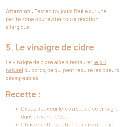
Attention :
Testez toujours l’huile sur une
petite zone pour éviter toute réaction
allergique.
5. Le vinaigre de cidre
Le vinaigre de cidre aide à restaurer
le pH
naturel
du corps, ce qui peut réduire les odeurs
désagréables.
Recette :
Diluez deux cuillères à soupe de vinaigre
dans un verre d’eau.
Utilisez cette solution comme rinçage