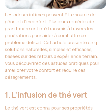
Les odeurs intimes peuvent être source de
gêne et d’inconfort. Plusieurs remèdes de
grand-mère ont été transmis à travers les
générations pour aider à combattre ce
problème délicat. Cet article présente cinq
solutions naturelles, simples et efficaces,
basées sur des retours d’expérience terrain.
Vous découvrirez des astuces pratiques pour
améliorer votre confort et réduire ces
désagréments.
1. L’infusion de thé vert
Le thé vert est connu pour ses propriétés