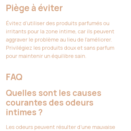
Piège à éviter
Évitez d’utiliser des produits parfumés ou
irritants pour la zone intime, car ils peuvent
aggraver le problème au lieu de l’améliorer.
Privilégiez les produits doux et sans parfum
pour maintenir un équilibre sain.
FAQ
Quelles sont les causes
courantes des odeurs
intimes ?
Les odeurs peuvent résulter d’une mauvaise