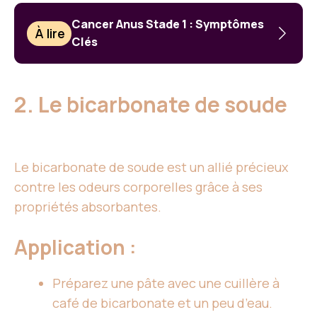
Cancer Anus Stade 1 : Symptômes
À lire
Clés
2. Le bicarbonate de soude
Le bicarbonate de soude est un allié précieux
contre les odeurs corporelles grâce à ses
propriétés absorbantes.
Application :
Préparez une pâte avec une cuillère à
café de bicarbonate et un peu d’eau.