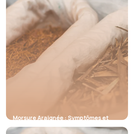
Morsure Araignée : Symptômes et
Premiers Secours