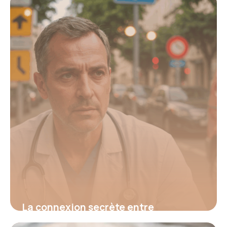
16 juin 2026
La connexion secrète entre
hypertension et fatigue : découvrez