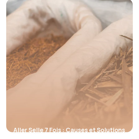
15 juin 2026
Aller Selle 7 Fois : Causes et Solutions