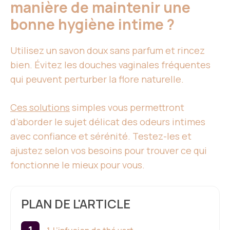
manière de maintenir une
bonne hygiène intime ?
Utilisez un savon doux sans parfum et rincez
bien. Évitez les douches vaginales fréquentes
qui peuvent perturber la flore naturelle.
Ces solutions
simples vous permettront
d’aborder le sujet délicat des odeurs intimes
avec confiance et sérénité. Testez-les et
ajustez selon vos besoins pour trouver ce qui
fonctionne le mieux pour vous.
PLAN DE L'ARTICLE