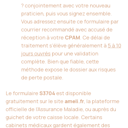
? conjointement avec votre nouveau
praticien, puis vous signez ensemble.
Vous adressez ensuite ce formulaire par
courrier recommandé avec accusé de
réception à votre
CPAM
. Ce délai de
traitement s’élève généralement à
5 à 10
jours ouvrés
pour une validation
complète. Bien que fiable, cette
méthode expose le dossier aux risques
de perte postale.
Le formulaire
S3704
est disponible
gratuitement sur le site
ameli.fr
, la plateforme
officielle de l’Assurance Maladie, ou auprès du
guichet de votre caisse locale. Certains
cabinets médicaux gardent également des