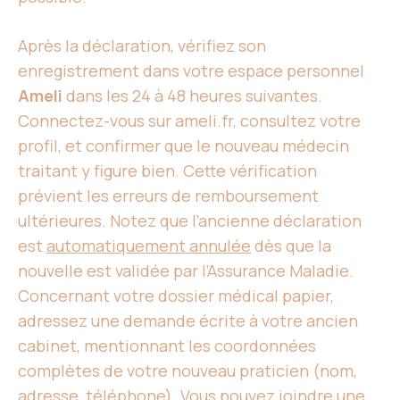
Après la déclaration, vérifiez son
enregistrement dans votre espace personnel
Ameli
dans les 24 à 48 heures suivantes.
Connectez-vous sur ameli.fr, consultez votre
profil, et confirmer que le nouveau médecin
traitant y figure bien. Cette vérification
prévient les erreurs de remboursement
ultérieures. Notez que l’ancienne déclaration
est
automatiquement annulée
dès que la
nouvelle est validée par l’Assurance Maladie.
Concernant votre dossier médical papier,
adressez une demande écrite à votre ancien
cabinet, mentionnant les coordonnées
complètes de votre nouveau praticien (nom,
adresse, téléphone). Vous pouvez joindre une