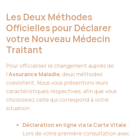
Les Deux Méthodes
Officielles pour Déclarer
votre Nouveau Médecin
Traitant
Pour officialiser le changement auprès de
l’
Assurance Maladie
, deux méthodes
coexistent. Nous vous présentons leurs
caractéristiques respectives, afin que vous
choisissiez celle qui correspond à votre
situation :
Déclaration en ligne via la Carte Vitale
:
Lors de votre première consultation avec