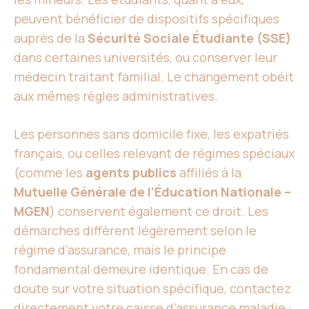
peuvent bénéficier de dispositifs spécifiques
auprès de la
Sécurité Sociale Étudiante (SSE)
dans certaines universités, ou conserver leur
médecin traitant familial. Le changement obéit
aux mêmes règles administratives.
Les personnes sans domicile fixe, les expatriés
français, ou celles relevant de régimes spéciaux
(comme les
agents publics
affiliés à la
Mutuelle Générale de l’Éducation Nationale –
MGEN
) conservent également ce droit. Les
démarches diffèrent légèrement selon le
régime d’assurance, mais le principe
fondamental demeure identique. En cas de
doute sur votre situation spécifique, contactez
directement votre caisse d’assurance maladie :