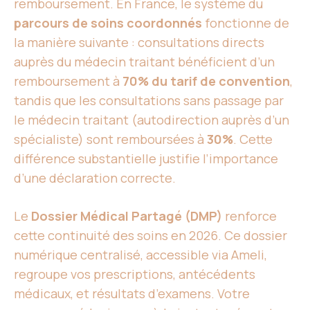
remboursement. En France, le système du
parcours de soins coordonnés
fonctionne de
la manière suivante : consultations directs
auprès du médecin traitant bénéficient d’un
remboursement à
70% du tarif de convention
,
tandis que les consultations sans passage par
le médecin traitant (autodirection auprès d’un
spécialiste) sont remboursées à
30%
. Cette
différence substantielle justifie l’importance
d’une déclaration correcte.
Le
Dossier Médical Partagé (DMP)
renforce
cette continuité des soins en 2026. Ce dossier
numérique centralisé, accessible via Ameli,
regroupe vos prescriptions, antécédents
médicaux, et résultats d’examens. Votre