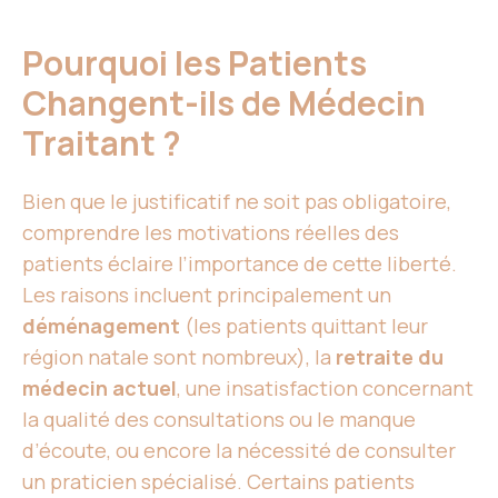
Pourquoi les Patients
Changent-ils de Médecin
Traitant ?
Bien que le justificatif ne soit pas obligatoire,
comprendre les motivations réelles des
patients éclaire l’importance de cette liberté.
Les raisons incluent principalement un
déménagement
(les patients quittant leur
région natale sont nombreux), la
retraite du
médecin actuel
, une insatisfaction concernant
la qualité des consultations ou le manque
d’écoute, ou encore la nécessité de consulter
un praticien spécialisé. Certains patients