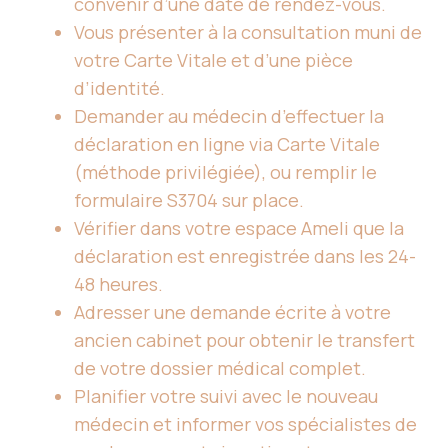
convenir d’une date de rendez-vous.
Vous présenter à la consultation muni de
votre Carte Vitale et d’une pièce
d’identité.
Demander au médecin d’effectuer la
déclaration en ligne via Carte Vitale
(méthode privilégiée), ou remplir le
formulaire S3704 sur place.
Vérifier dans votre espace Ameli que la
déclaration est enregistrée dans les 24-
48 heures.
Adresser une demande écrite à votre
ancien cabinet pour obtenir le transfert
de votre dossier médical complet.
Planifier votre suivi avec le nouveau
médecin et informer vos spécialistes de