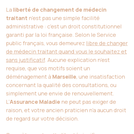
La
liberté de changement de médecin
traitant
n’est pas une simple facilité
administrative : c’est un droit constitutionnel
garanti par la loi française. Selon le Service
public français, vous demeurez
libre de changer
de médecin traitant quand vous le souhaitez et
sans justificatif
. Aucune explication n’est
requise, que vos motifs soient un
déménagement à
Marseille
, une insatisfaction
concernant la qualité des consultations, ou
simplement une envie de renouvellement.
L’
Assurance Maladie
ne peut pas exiger de
raison, et votre ancien praticien n’a aucun droit
de regard sur votre décision.