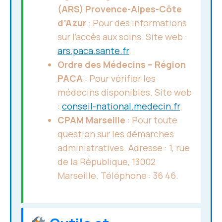
(ARS) Provence-Alpes-Côte
d’Azur
: Pour des informations
sur l’accès aux soins. Site web :
ars.paca.sante.fr
.
Ordre des Médecins – Région
PACA
: Pour vérifier les
médecins disponibles. Site web
:
conseil-national.medecin.fr
.
CPAM Marseille
: Pour toute
question sur les démarches
administratives. Adresse : 1, rue
de la République, 13002
Marseille. Téléphone : 36 46.