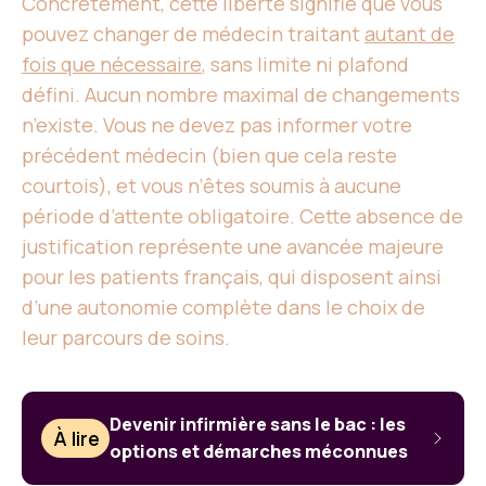
Concrètement, cette liberté signifie que vous
pouvez changer de médecin traitant
autant de
fois que nécessaire
, sans limite ni plafond
défini. Aucun nombre maximal de changements
n’existe. Vous ne devez pas informer votre
précédent médecin (bien que cela reste
courtois), et vous n’êtes soumis à aucune
période d’attente obligatoire. Cette absence de
justification représente une avancée majeure
pour les patients français, qui disposent ainsi
d’une autonomie complète dans le choix de
leur parcours de soins.
Devenir infirmière sans le bac : les
À lire
options et démarches méconnues