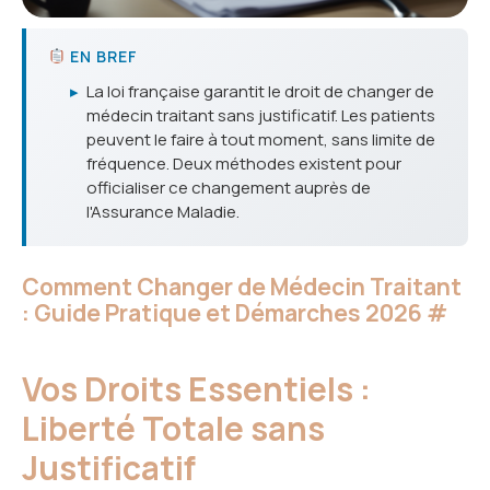
EN BREF
▸
La loi française garantit le droit de changer de
médecin traitant sans justificatif. Les patients
peuvent le faire à tout moment, sans limite de
fréquence. Deux méthodes existent pour
officialiser ce changement auprès de
l'Assurance Maladie.
Comment Changer de Médecin Traitant
: Guide Pratique et Démarches 2026
#
Vos Droits Essentiels :
Liberté Totale sans
Justificatif