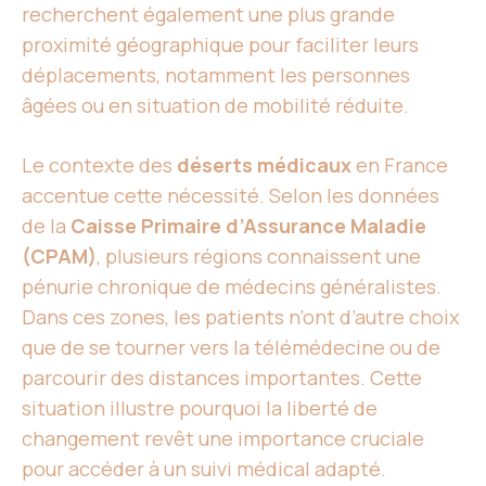
recherchent également une plus grande
proximité géographique pour faciliter leurs
déplacements, notamment les personnes
âgées ou en situation de mobilité réduite.
Le contexte des
déserts médicaux
en France
accentue cette nécessité. Selon les données
de la
Caisse Primaire d’Assurance Maladie
(CPAM)
, plusieurs régions connaissent une
pénurie chronique de médecins généralistes.
Dans ces zones, les patients n’ont d’autre choix
que de se tourner vers la télémédecine ou de
parcourir des distances importantes. Cette
situation illustre pourquoi la liberté de
changement revêt une importance cruciale
pour accéder à un suivi médical adapté.