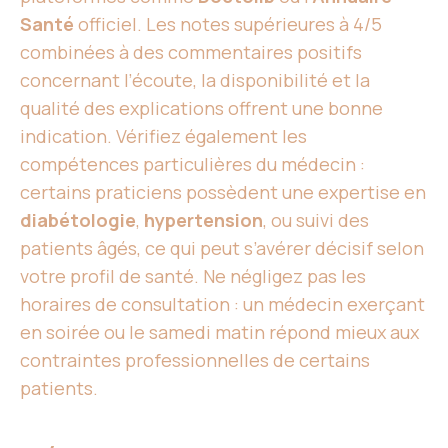
Santé
officiel. Les notes supérieures à 4/5
combinées à des commentaires positifs
concernant l’écoute, la disponibilité et la
qualité des explications offrent une bonne
indication. Vérifiez également les
compétences particulières du médecin :
certains praticiens possèdent une expertise en
diabétologie
,
hypertension
, ou suivi des
patients âgés, ce qui peut s’avérer décisif selon
votre profil de santé. Ne négligez pas les
horaires de consultation : un médecin exerçant
en soirée ou le samedi matin répond mieux aux
contraintes professionnelles de certains
patients.