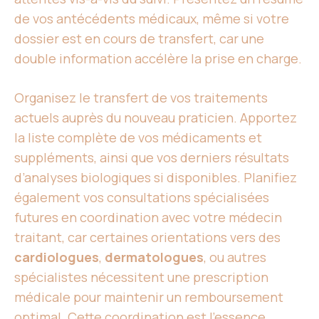
de vos antécédents médicaux, même si votre
dossier est en cours de transfert, car une
double information accélère la prise en charge.
Organisez le transfert de vos traitements
actuels auprès du nouveau praticien. Apportez
la liste complète de vos médicaments et
suppléments, ainsi que vos derniers résultats
d’analyses biologiques si disponibles. Planifiez
également vos consultations spécialisées
futures en coordination avec votre médecin
traitant, car certaines orientations vers des
cardiologues
,
dermatologues
, ou autres
spécialistes nécessitent une prescription
médicale pour maintenir un remboursement
optimal. Cette coordination est l’essence