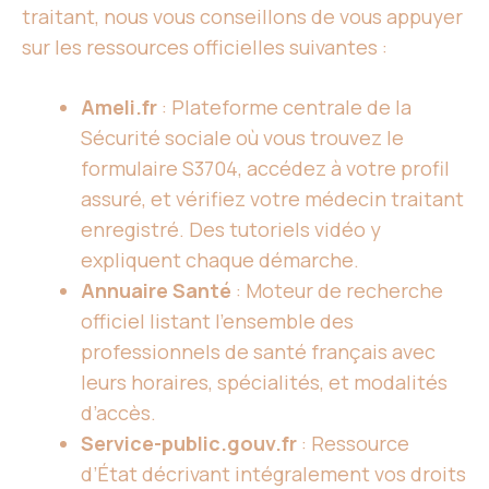
traitant, nous vous conseillons de vous appuyer
sur les ressources officielles suivantes :
Ameli.fr
: Plateforme centrale de la
Sécurité sociale où vous trouvez le
formulaire S3704, accédez à votre profil
assuré, et vérifiez votre médecin traitant
enregistré. Des tutoriels vidéo y
expliquent chaque démarche.
Annuaire Santé
: Moteur de recherche
officiel listant l’ensemble des
professionnels de santé français avec
leurs horaires, spécialités, et modalités
d’accès.
Service-public.gouv.fr
: Ressource
d’État décrivant intégralement vos droits