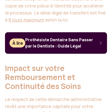
copie de votre pièce d’identité pour accélérer
le processus. Le délai légal de transfert est fixé
à
8 jours maximum
selon la loi.
Prothésiste Dentaire Sans Passer
À lire
par le Dentiste : Guide Légal
Impact sur votre
Remboursement et
Continuité des Soins
Le respect de cette démarche administrative
revêt une importance capitale pour votre