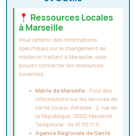
Ressources Locales
à Marseille
Pour obtenir des informations
spécifiques sur le changement de
médecin traitant à Marseille, vous
pouvez contacter les ressources
suivantes :
Mairie de Marseille
: Pour des
informations sur les services de
santé locaux. Adresse : 2, rue de
la République, 13002 Marseille.
Téléphone : 04 91 55 11 11.
Agence Régionale de Santé