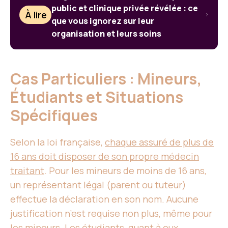
public et clinique privée révélée : ce
À lire
que vous ignorez sur leur
organisation et leurs soins
Cas Particuliers : Mineurs,
Étudiants et Situations
Spécifiques
Selon la loi française,
chaque assuré de plus de
16 ans doit disposer de son propre médecin
traitant
. Pour les mineurs de moins de 16 ans,
un représentant légal (parent ou tuteur)
effectue la déclaration en son nom. Aucune
justification n’est requise non plus, même pour
les mineurs. Les étudiants, quant à eux,