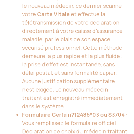
le nouveau médecin, ce dernier scanne
votre
Carte Vitale
et effectue la
télétransmission de votre déclaration
directement à votre caisse d’assurance
maladie, par le biais de son espace
sécurisé professionnel. Cette méthode
demeure la plus rapide et la plus fluide :
la prise d’effet est instantanée
, sans
délai postal, et sans formalité papier.
Aucune justification supplémentaire
n’est exigée. Le nouveau médecin
traitant est enregistré immédiatement
dans le système.
Formulaire Cerfa n?12485*03 ou S3704
:
Vous remplissez le formulaire officiel
Déclaration de choix du médecin traitant