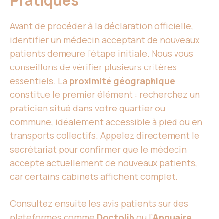
Pratiques
Avant de procéder à la déclaration officielle,
identifier un médecin acceptant de nouveaux
patients demeure l’étape initiale. Nous vous
conseillons de vérifier plusieurs critères
essentiels. La
proximité géographique
constitue le premier élément : recherchez un
praticien situé dans votre quartier ou
commune, idéalement accessible à pied ou en
transports collectifs. Appelez directement le
secrétariat pour confirmer que le médecin
accepte actuellement de nouveaux patients
,
car certains cabinets affichent complet.
Consultez ensuite les avis patients sur des
plateformes comme
Doctolib
ou l’
Annuaire