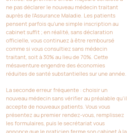
ne pas déclarer le nouveau médecin traitant
auprès de l’Assurance Maladie. Les patients
pensent parfois qu’une simple inscription au
cabinet suffit ; en réalité, sans déclaration
officielle, vous continuez à être remboursé
comme si vous consultiez sans médecin
traitant, soit à 30% au lieu de 70%. Cette
mésaventure engendre des économies
réduites de santé substantielles sur une année.
La seconde erreur fréquente : choisir un
nouveau médecin sans vérifier au préalable qu’il
accepte de nouveaux patients. Vous vous
présentez au premier rendez-vous, remplissez
les formulaires, puis le secrétariat vous
annonce que le praticien ferme son cabinet à la