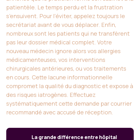
patientèle. Le temps perdu et la frustration
s’ensuivent. Pour l’éviter, appelez toujours le
secrétariat avant de vous déplacer. Enfin,
nombreux sont les patients qui ne transfèrent
pas leur dossier médical complet. Votre
nouveau médecin ignore alors vos allergies
médicamenteuses, vos interventions
chirurgicales antérieures, ou vos traitements
en cours. Cette lacune informationnelle
compromet la qualité du diagnostic et expose à
des risques iatrogènes. Effectuez
systématiquement cette demande par courrier
recommandé avec accusé de réception.
La grande différence entre hôpital