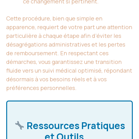
ce changement si pertinent.
Cette procédure, bien que simple en
apparence, requiert de votre part une attention
particulière à chaque étape afin d’éviter les
désagrégations administratives et les pertes
de remboursement. En respectant ces
démarches, vous garantissez une transition
fluide vers un suivi médical optimisé, répondant
désormais à vos besoins réels et à vos
préférences personnelles.
Ressources Pratiques
et Outils