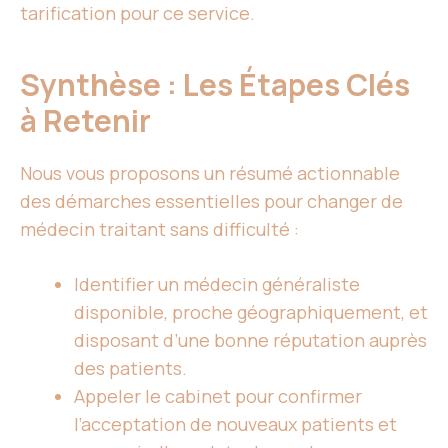
tarification pour ce service.
Synthèse : Les Étapes Clés
à Retenir
Nous vous proposons un résumé actionnable
des démarches essentielles pour changer de
médecin traitant sans difficulté :
Identifier un médecin généraliste
disponible, proche géographiquement, et
disposant d’une bonne réputation auprès
des patients.
Appeler le cabinet pour confirmer
l’acceptation de nouveaux patients et