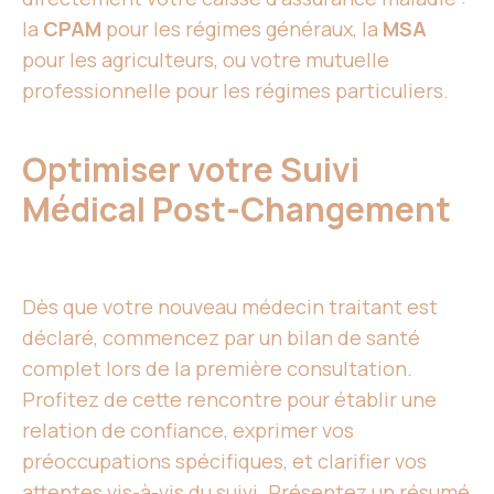
la
CPAM
pour les régimes généraux, la
MSA
pour les agriculteurs, ou votre mutuelle
professionnelle pour les régimes particuliers.
Optimiser votre Suivi
Médical Post-Changement
Dès que votre nouveau médecin traitant est
déclaré, commencez par un bilan de santé
complet lors de la première consultation.
Profitez de cette rencontre pour établir une
relation de confiance, exprimer vos
préoccupations spécifiques, et clarifier vos
attentes vis-à-vis du suivi. Présentez un résumé