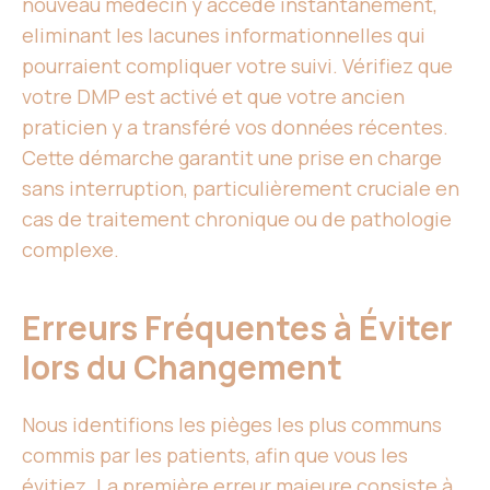
nouveau médecin y accède instantanément,
eliminant les lacunes informationnelles qui
pourraient compliquer votre suivi. Vérifiez que
votre DMP est activé et que votre ancien
praticien y a transféré vos données récentes.
Cette démarche garantit une prise en charge
sans interruption, particulièrement cruciale en
cas de traitement chronique ou de pathologie
complexe.
Erreurs Fréquentes à Éviter
lors du Changement
Nous identifions les pièges les plus communs
commis par les patients, afin que vous les
évitiez. La première erreur majeure consiste à