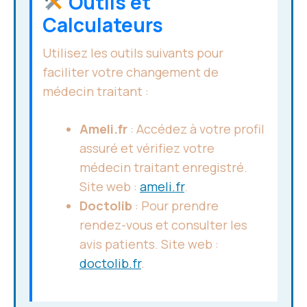
Outils et
Calculateurs
Utilisez les outils suivants pour
faciliter votre changement de
médecin traitant :
Ameli.fr
: Accédez à votre profil
assuré et vérifiez votre
médecin traitant enregistré.
Site web :
ameli.fr
.
Doctolib
: Pour prendre
rendez-vous et consulter les
avis patients. Site web :
doctolib.fr
.