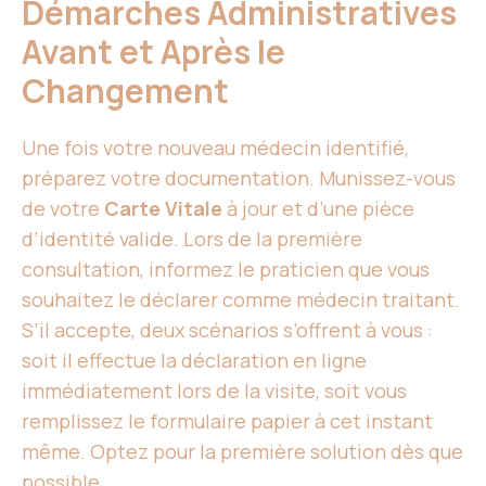
Démarches Administratives
Avant et Après le
Changement
Une fois votre nouveau médecin identifié,
préparez votre documentation. Munissez-vous
de votre
Carte Vitale
à jour et d’une pièce
d’identité valide. Lors de la première
consultation, informez le praticien que vous
souhaitez le déclarer comme médecin traitant.
S’il accepte, deux scénarios s’offrent à vous :
soit il effectue la déclaration en ligne
immédiatement lors de la visite, soit vous
remplissez le formulaire papier à cet instant
même. Optez pour la première solution dès que
possible.