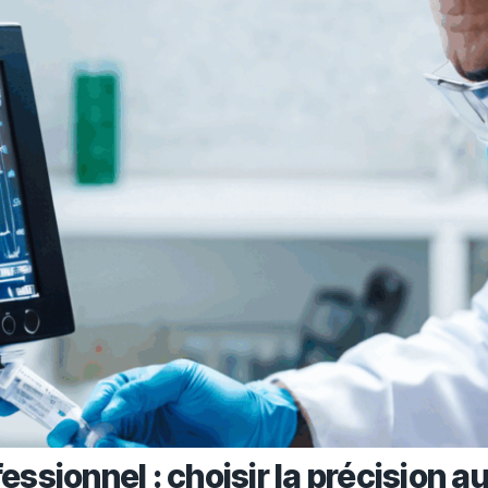
sionnel : choisir la précision au