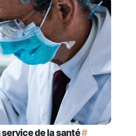
 service de la santé
#