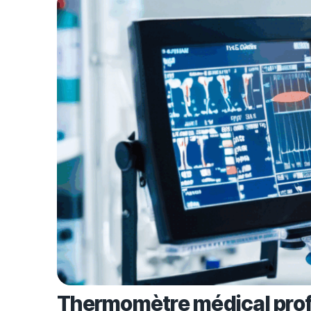
Thermomètre médical profes