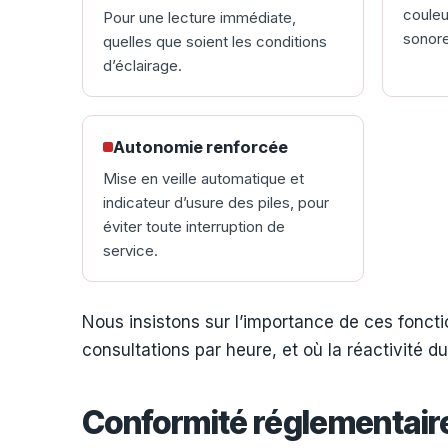
couleu
Pour une lecture immédiate,
sonore
quelles que soient les conditions
d’éclairage.
Autonomie renforcée
Mise en veille automatique et
indicateur d’usure des piles, pour
éviter toute interruption de
service.
Nous insistons sur l’importance de ces fonctio
consultations par heure, et où la réactivité d
Conformité réglementaire