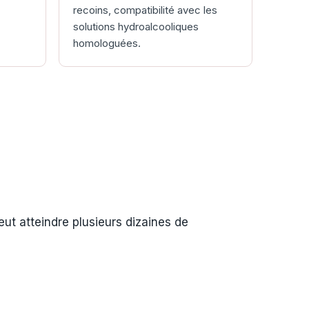
recoins, compatibilité avec les
solutions hydroalcooliques
homologuées.
eut atteindre plusieurs dizaines de