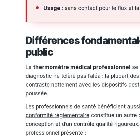
Usage
: sans contact pour le flux et l
Différences fondamental
public
Le
thermomètre médical professionnel
se 
diagnostic ne tolère pas l’aléa : la plupart 
contraste nettement avec les dispositifs desti
poussée.
Les professionnels de santé bénéficient auss
conformité réglementaire
constitue un autre c
conception et d’un contrôle qualité rigoureu
professionnel présente :