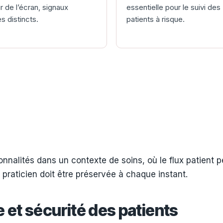
r de l’écran, signaux
essentielle pour le suivi des
s distincts.
patients à risque.
nnalités dans un contexte de soins, où le flux patient p
u praticien doit être préservée à chaque instant.
 et sécurité des patients