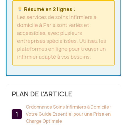
Résumé en 2 lignes :
Les services de soins infirmiers à
domicile à Paris sont variés et
accessibles, avec plusieurs
entreprises spécialisées. Utilisez les
plateformes en ligne pour trouver un
infirmier adapté à vos besoins.
PLAN DE L'ARTICLE
Ordonnance Soins Infirmiers à Domicile :
Votre Guide Essentiel pour une Prise en
Charge Optimale