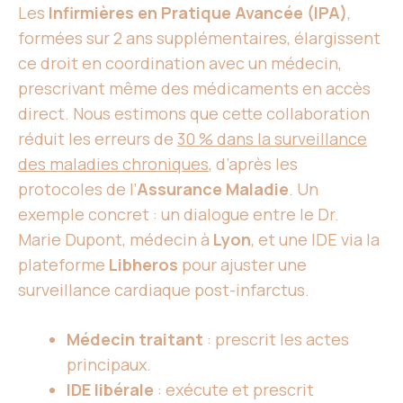
Les
Infirmières en Pratique Avancée (IPA)
,
formées sur 2 ans supplémentaires, élargissent
ce droit en coordination avec un médecin,
prescrivant même des médicaments en accès
direct. Nous estimons que cette collaboration
réduit les erreurs de
30 % dans la surveillance
des maladies chroniques
, d’après les
protocoles de l’
Assurance Maladie
. Un
exemple concret : un dialogue entre le Dr.
Marie Dupont, médecin à
Lyon
, et une IDE via la
plateforme
Libheros
pour ajuster une
surveillance cardiaque post-infarctus.
Médecin traitant
: prescrit les actes
principaux.
IDE libérale
: exécute et prescrit