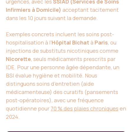
urgences, avec les
SSIAD (Services de Soins
Infirmiers à Domicile)
acceptant tacitement
dans les 10 jours suivant la demande.
Exemples concrets incluent les soins post-
hospitalisation à l’
Hôpital Bichat
à
Paris
, ou
injections de substituts nicotiniques comme
Nicorette
, seuls médicaments prescrits par
IDE. Pour une personne âgée dépendante, un
BSI évalue hygiène et mobilité. Nous
distinguons soins d’entretien (aide
médicamenteuse) des curatifs (pansements
post-opératoires), avec une fréquence
quotidienne pour
70 % des plaies chroniques
en
2024.