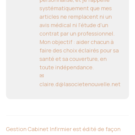
systématiquement que mes
articles ne remplacent ni un
avis médical ni l'étude d'un
contrat par un professionnel.
Mon objectif : aider chacun à
faire des choix éclairés pour sa
santé et sa couverture, en
toute indépendance.
✉
claire.d@lasocietenouvelle.net
Gestion Cabinet Infirmier est édité de façon