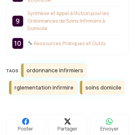
à Domicile
Synthèse et Appel à l’Action pour les
Ordonnances de Soins Infirmiers à
Domicile
Ressources Pratiques et Outils
Étiquettes
ordonnance infirmiers
rglementation infirmire
soins domicile
Poster
Partager
Envoyer