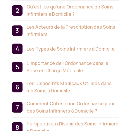
Qu’est-ce qu’une Ordonnance de Soins
Infirmiers à Domicile ?
Les Acteurs de la Prescription des Soins
Infirmiers
Les Types de Soins Infirmiers à Domicile
L’Importance de l’Ordonnance dans la
Prise en Charge Médicale
Les Dispositifs Médicaux Utilisés dans
les Soins à Domicile
Comment Obtenir une Ordonnance pour
des Soins Infirmiers à Domicile ?
Perspectives d’Avenir des Soins Infirmiers