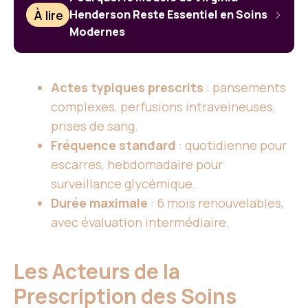
À lire
Henderson Reste Essentiel en Soins
Modernes
Actes typiques prescrits
: pansements
complexes, perfusions intraveineuses,
prises de sang.
Fréquence standard
: quotidienne pour
escarres, hebdomadaire pour
surveillance glycémique.
Durée maximale
: 6 mois renouvelables,
avec évaluation intermédiaire.
Les Acteurs de la
Prescription des Soins