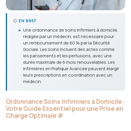
EN BREF
▸
Une ordonnance de soins infirmiers à domicile,
rédigée par un médecin, est nécessaire pour
un remboursement de 60 % par la Sécurité
Sociale. Les soins incluent des actes comme
les pansements et les perfusions, avec une
durée maximale de 6 mois renouvelables. Les
Infirmières en Pratique Avancée peuvent élargir
leurs prescriptions en coordination avec un
médecin.
Ordonnance Soins Infirmiers à Domicile :
Votre Guide Essentiel pour une Prise en
Charge Optimale
#