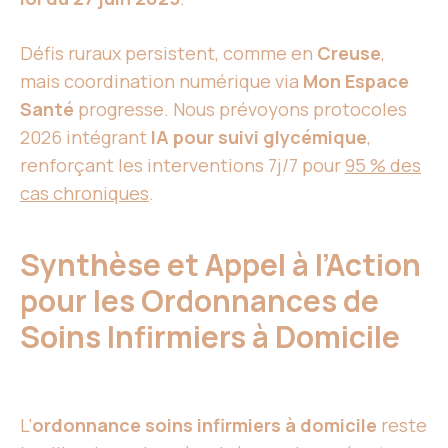
Défis ruraux persistent, comme en
Creuse
,
mais coordination numérique via
Mon Espace
Santé
progresse. Nous prévoyons protocoles
2026 intégrant
IA pour suivi glycémique
,
renforçant les interventions 7j/7 pour
95 % des
cas chroniques
.
Synthèse et Appel à l’Action
pour les Ordonnances de
Soins Infirmiers à Domicile
L’
ordonnance soins infirmiers à domicile
reste