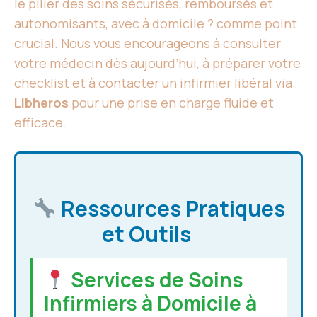
le pilier des soins sécurisés, remboursés et
autonomisants, avec à domicile ? comme point
crucial. Nous vous encourageons à consulter
votre médecin dès aujourd’hui, à préparer votre
checklist et à contacter un infirmier libéral via
Libheros
pour une prise en charge fluide et
efficace.
Ressources Pratiques
et Outils
Services de Soins
Infirmiers à Domicile à