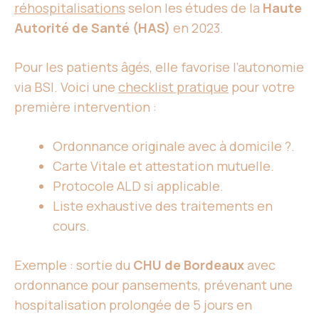
réhospitalisations
selon les études de la
Haute
Autorité de Santé (HAS)
en 2023.
Pour les patients âgés, elle favorise l’autonomie
via BSI. Voici une
checklist pratique
pour votre
première intervention :
Ordonnance originale avec à domicile ?.
Carte Vitale et attestation mutuelle.
Protocole ALD si applicable.
Liste exhaustive des traitements en
cours.
Exemple : sortie du
CHU de Bordeaux
avec
ordonnance pour pansements, prévenant une
hospitalisation prolongée de 5 jours en