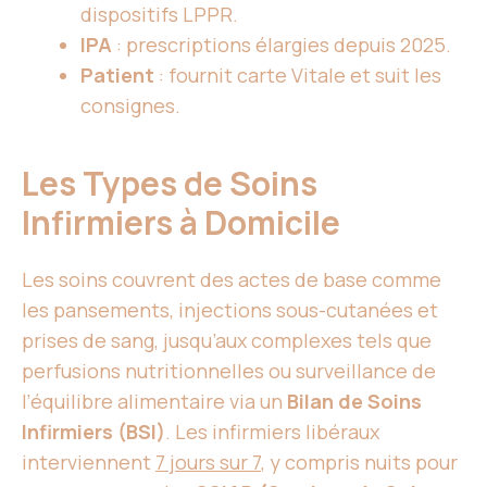
dispositifs LPPR.
IPA
: prescriptions élargies depuis 2025.
Patient
: fournit carte Vitale et suit les
consignes.
Les Types de Soins
Infirmiers à Domicile
Les soins couvrent des actes de base comme
les pansements, injections sous-cutanées et
prises de sang, jusqu’aux complexes tels que
perfusions nutritionnelles ou surveillance de
l’équilibre alimentaire via un
Bilan de Soins
Infirmiers (BSI)
. Les infirmiers libéraux
interviennent
7 jours sur 7
, y compris nuits pour