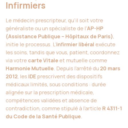
Infirmiers
Le médecin prescripteur, qu’il soit votre
généraliste ou un spécialiste de l’
AP-HP
(Assistance Publique – Hôpitaux de Paris)
,
initie le processus. L’
infirmier libéral
exécute
les soins, tandis que vous, patient, coordonnez
via votre
carte Vitale
et mutuelle comme
Harmonie Mutuelle
. Depuis l’arrêté du
20 mars
2012
, les
IDE
prescrivent des dispositifs
médicaux limités, sous conditions : durée
alignée sur la prescription médicale,
compétences validées et absence de
contradiction, comme stipulé à l’article
R 4311-1
du Code de la Santé Publique
.