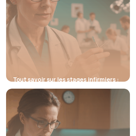
Tout savoir sur les stages infirmiers :
enjeux, organisation et conseils
16 juin 2026