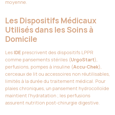
moyenne.
Les Dispositifs Médicaux
Utilisés dans les Soins à
Domicile
Les
IDE
prescrivent des dispositifs LPPR
comme pansements stériles (
UrgoStart
),
perfusions, pompes à insuline (
Accu-Chek
),
cerceaux de lit ou accessoires non réutilisables,
limités à la durée du traitement médical. Pour
plaies chroniques, un pansement hydrocolloïde
maintient l’hydratation ; les perfusions
assurent nutrition post-chirurgie digestive.