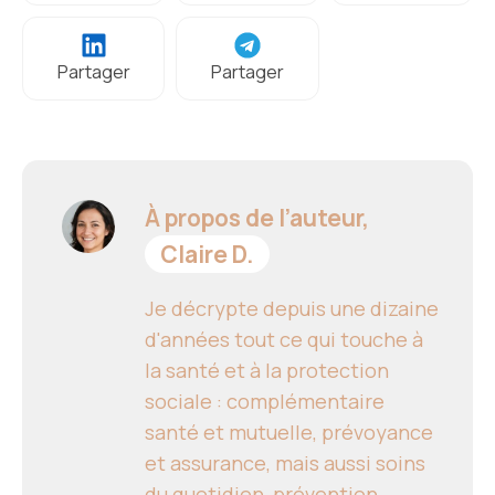
Partager
Partager
À propos de l’auteur,
Claire D.
Je décrypte depuis une dizaine
d'années tout ce qui touche à
la santé et à la protection
sociale : complémentaire
santé et mutuelle, prévoyance
et assurance, mais aussi soins
du quotidien, prévention,