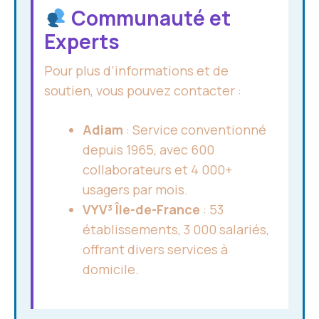
Communauté et
Experts
Pour plus d’informations et de
soutien, vous pouvez contacter :
Adiam
: Service conventionné
depuis 1965, avec 600
collaborateurs et 4 000+
usagers par mois.
VYV³ Île-de-France
: 53
établissements, 3 000 salariés,
offrant divers services à
domicile.