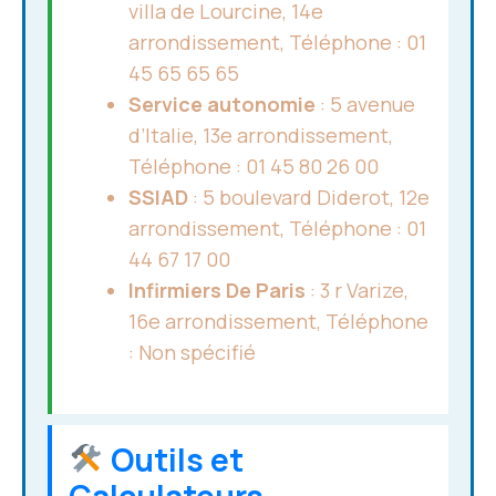
villa de Lourcine, 14e
arrondissement, Téléphone : 01
45 65 65 65
Service autonomie
: 5 avenue
d’Italie, 13e arrondissement,
Téléphone : 01 45 80 26 00
SSIAD
: 5 boulevard Diderot, 12e
arrondissement, Téléphone : 01
44 67 17 00
Infirmiers De Paris
: 3 r Varize,
16e arrondissement, Téléphone
: Non spécifié
Outils et