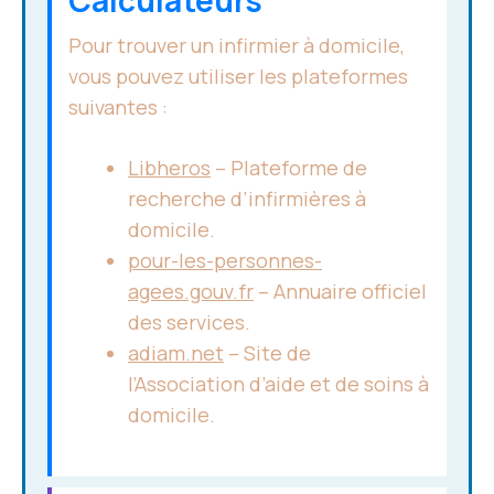
Calculateurs
Pour trouver un infirmier à domicile,
vous pouvez utiliser les plateformes
suivantes :
Libheros
– Plateforme de
recherche d’infirmières à
domicile.
pour-les-personnes-
agees.gouv.fr
– Annuaire officiel
des services.
adiam.net
– Site de
l’Association d’aide et de soins à
domicile.