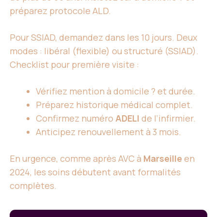
préparez protocole ALD.
Pour SSIAD, demandez dans les 10 jours. Deux
modes : libéral (flexible) ou structuré (SSIAD).
Checklist pour première visite :
Vérifiez mention à domicile ? et durée.
Préparez historique médical complet.
Confirmez numéro
ADELI
de l’infirmier.
Anticipez renouvellement à 3 mois.
En urgence, comme après AVC à
Marseille
en
2024, les soins débutent avant formalités
complètes.