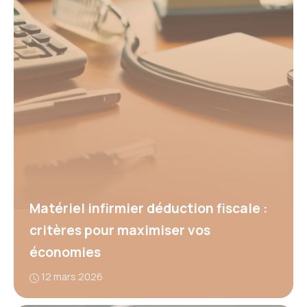
Matériel infirmier déduction fiscale :
critères pour maximiser vos
économies
12 mars 2026