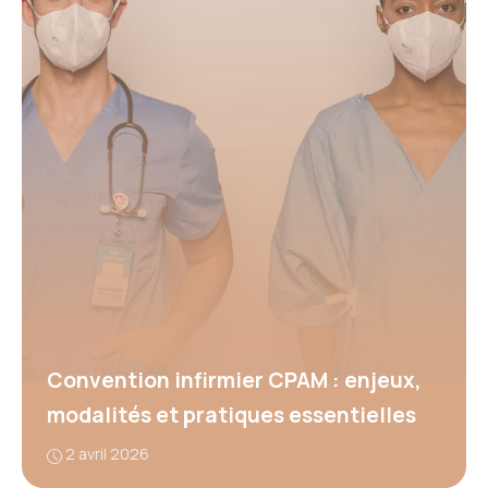
Convention infirmier CPAM : enjeux,
modalités et pratiques essentielles
2 avril 2026