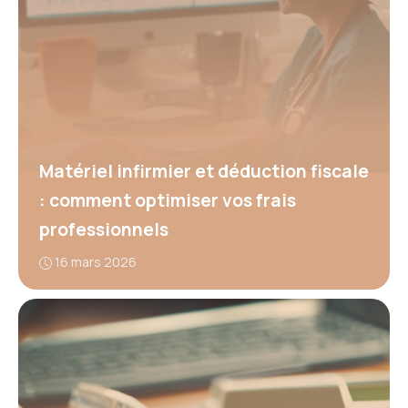
Matériel infirmier et déduction fiscale
: comment optimiser vos frais
professionnels
16 mars 2026