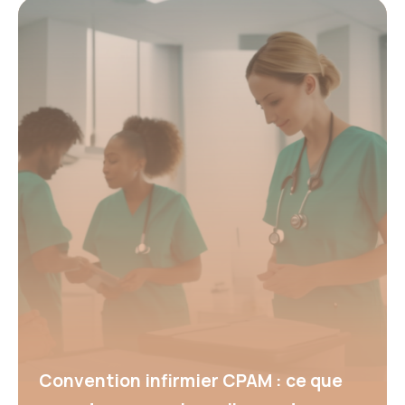
Convention infirmier CPAM : ce que