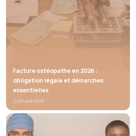
Facture ostéopathe en 2026 :
obligation légale et démarches
essentielles
20 avril 2026