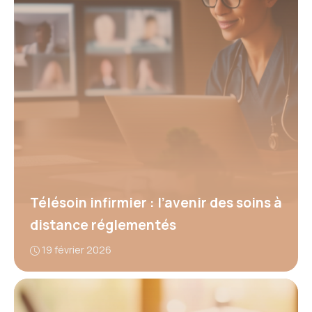
Télésoin infirmier : l’avenir des soins à
distance réglementés
19 février 2026