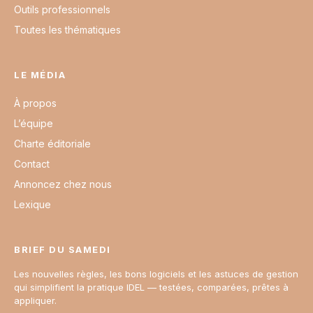
Outils professionnels
Toutes les thématiques
LE MÉDIA
À propos
L’équipe
Charte éditoriale
Contact
Annoncez chez nous
Lexique
BRIEF DU SAMEDI
Les nouvelles règles, les bons logiciels et les astuces de gestion
qui simplifient la pratique IDEL — testées, comparées, prêtes à
appliquer.