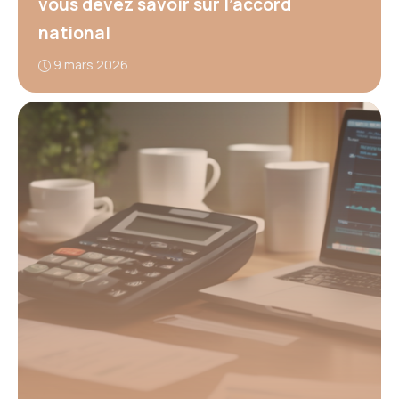
vous devez savoir sur l’accord
national
9 mars 2026