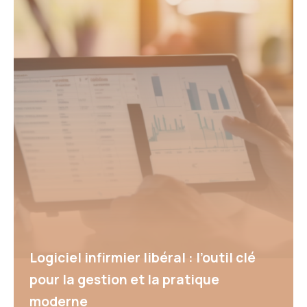
Logiciel infirmier libéral : l’outil clé
pour la gestion et la pratique
moderne