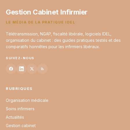
Gestion Cabinet Infirmier
LE MÉDIA DE LA PRATIQUE IDEL
Télétransmission, NGAP, fiscalité libérale, logiciels IDEL,
organisation du cabinet : des guides pratiques testés et des
comparatifs honnêtes pour les infirmiers libéraux.
SUIVEZ-NOUS
RUBRIQUES
Organisation médicale
Soins infirmiers
Actualités
Gestion cabinet