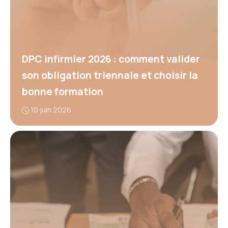
DPC infirmier 2026 : comment valider
son obligation triennale et choisir la
bonne formation
10 juin 2026