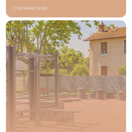
16 février 2026