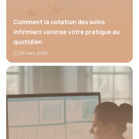
Comment la cotation des soins
infirmiers valorise votre pratique au
quotidien
26 mars 2026