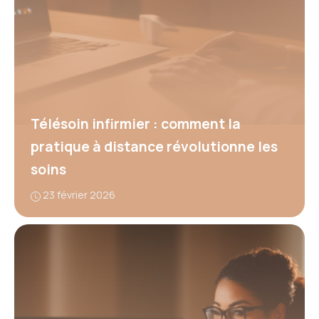
Télésoin infirmier : comment la
pratique à distance révolutionne les
soins
23 février 2026