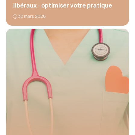
libéraux : optimiser votre pratique
30 mars 2026