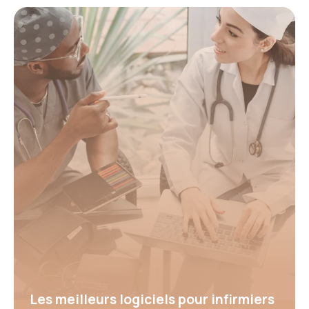
Les meilleurs logiciels pour infirmiers