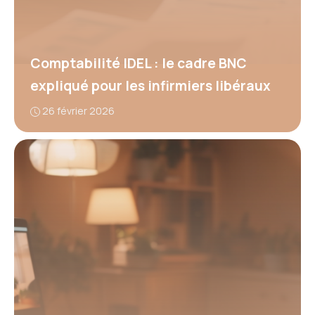
Comptabilité IDEL : le cadre BNC
expliqué pour les infirmiers libéraux
26 février 2026