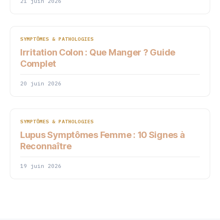
21 juin 2026
SYMPTÔMES & PATHOLOGIES
Irritation Colon : Que Manger ? Guide
Complet
20 juin 2026
SYMPTÔMES & PATHOLOGIES
Lupus Symptômes Femme : 10 Signes à
Reconnaître
19 juin 2026