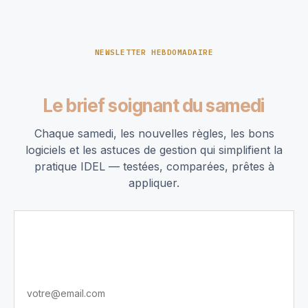
NEWSLETTER HEBDOMADAIRE
Le brief soignant du samedi
Chaque samedi, les nouvelles règles, les bons
logiciels et les astuces de gestion qui simplifient la
pratique IDEL — testées, comparées, prêtes à
appliquer.