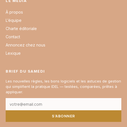
LE MÉDIA
À propos
L’équipe
Charte éditoriale
Contact
Annoncez chez nous
Lexique
BRIEF DU SAMEDI
Les nouvelles règles, les bons logiciels et les astuces de gestion
qui simplifient la pratique IDEL — testées, comparées, prêtes à
appliquer.
S’ABONNER