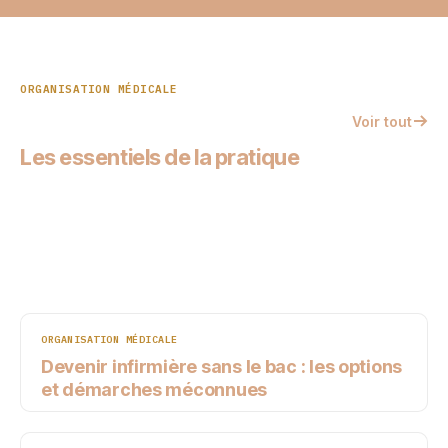
ORGANISATION MÉDICALE
Voir tout
Les essentiels de la pratique
ORGANISATION MÉDICALE
Devenir infirmière sans le bac : les options
et démarches méconnues