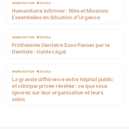
ORGANISATION MÉDICALE
Humanitaire Infirmier : Rôle et Missions
Essentielles en Situation d’Urgence
ORGANISATION MÉDICALE
Prothésiste Dentaire Sans Passer par le
Dentiste : Guide Légal
ORGANISATION MÉDICALE
La grande différence entre hôpital public
et clinique privée révélée : ce que vous
ignorez sur leur organisation et leurs
soins