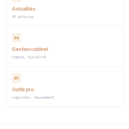
Actualités
95 articles
04
Gestion cabinet
Compta, fiscalité
05
Outils pro
Logiciels, équipement