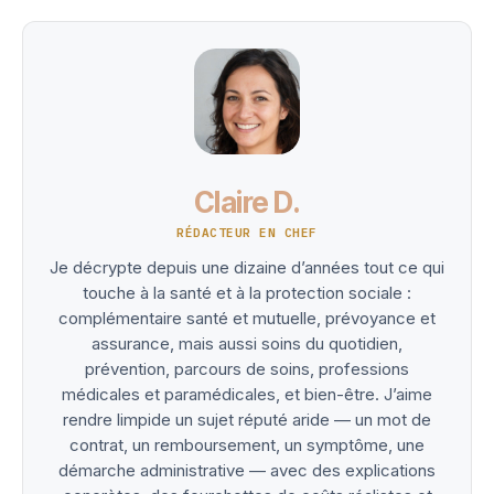
Claire D.
RÉDACTEUR EN CHEF
Je décrypte depuis une dizaine d’années tout ce qui
touche à la santé et à la protection sociale :
complémentaire santé et mutuelle, prévoyance et
assurance, mais aussi soins du quotidien,
prévention, parcours de soins, professions
médicales et paramédicales, et bien-être. J’aime
rendre limpide un sujet réputé aride — un mot de
contrat, un remboursement, un symptôme, une
démarche administrative — avec des explications