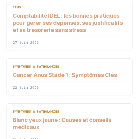
NEWS
Comptabilité IDEL : les bonnes pratiques
pour gérer ses dépenses, ses justificatifs
et sa trésorerie sans stress
27 juin 2026
SYMPTÔMES & PATHOLOGIES
Cancer Anus Stade 1 : Symptômes Clés
22 juin 2026
SYMPTÔMES & PATHOLOGIES
Blanc yeux jaune : Causes et conseils
médicaux