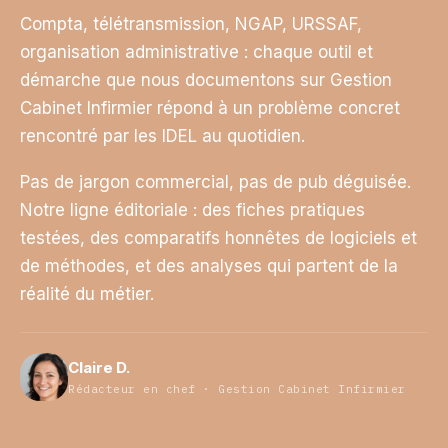
Compta, télétransmission, NGAP, URSSAF,
organisation administrative : chaque outil et
démarche que nous documentons sur Gestion
Cabinet Infirmier répond à un problème concret
rencontré par les IDEL au quotidien.
Pas de jargon commercial, pas de pub déguisée.
Notre ligne éditoriale : des fiches pratiques
testées, des comparatifs honnêtes de logiciels et
de méthodes, et des analyses qui partent de la
réalité du métier.
Claire D.
Rédacteur en chef · Gestion Cabinet Infirmier