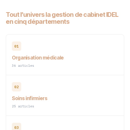
Tout l’univers la gestion de cabinet IDEL
en cinq départements
01
Organisation médicale
36 articles
02
Soins infirmiers
25 articles
03