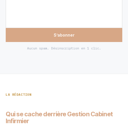
S’abonner
Aucun spam. Désinscription en 1 clic.
LA RÉDACTION
Qui se cache derrière Gestion Cabinet
Infirmier