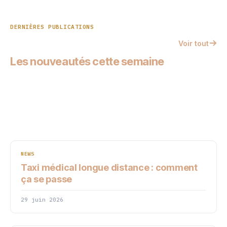
DERNIÈRES PUBLICATIONS
Voir tout
Les nouveautés cette semaine
NEWS
Taxi médical longue distance : comment
ça se passe
29 juin 2026