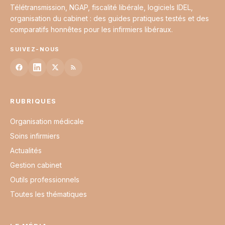
Télétransmission, NGAP, fiscalité libérale, logiciels IDEL,
organisation du cabinet : des guides pratiques testés et des
comparatifs honnêtes pour les infirmiers libéraux.
SUIVEZ-NOUS
RUBRIQUES
Organisation médicale
Soins infirmiers
Actualités
Gestion cabinet
Outils professionnels
Toutes les thématiques