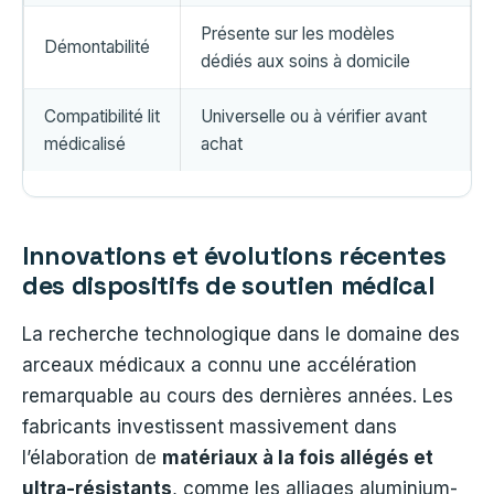
Présente sur les modèles
Démontabilité
dédiés aux soins à domicile
Compatibilité lit
Universelle ou à vérifier avant
médicalisé
achat
Innovations et évolutions récentes
des dispositifs de soutien médical
La recherche technologique dans le domaine des
arceaux médicaux a connu une accélération
remarquable au cours des dernières années. Les
fabricants investissent massivement dans
l’élaboration de
matériaux à la fois allégés et
ultra-résistants
, comme les alliages aluminium-