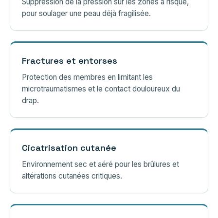
Suppression de la pression sur les zones à risque,
pour soulager une peau déjà fragilisée.
Fractures et entorses
Protection des membres en limitant les
microtraumatismes et le contact douloureux du
drap.
Cicatrisation cutanée
Environnement sec et aéré pour les brûlures et
altérations cutanées critiques.