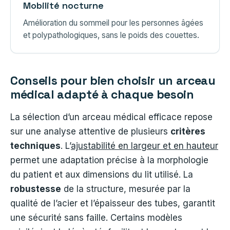
Mobilité nocturne
Amélioration du sommeil pour les personnes âgées
et polypathologiques, sans le poids des couettes.
Conseils pour bien choisir un arceau
médical adapté à chaque besoin
La sélection d’un arceau médical efficace repose
sur une analyse attentive de plusieurs
critères
techniques
. L’
ajustabilité en largeur et en hauteur
permet une adaptation précise à la morphologie
du patient et aux dimensions du lit utilisé. La
robustesse
de la structure, mesurée par la
qualité de l’acier et l’épaisseur des tubes, garantit
une sécurité sans faille. Certains modèles