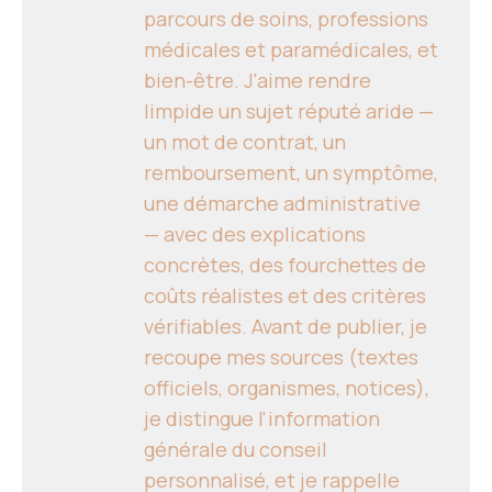
parcours de soins, professions
médicales et paramédicales, et
bien-être. J'aime rendre
limpide un sujet réputé aride —
un mot de contrat, un
remboursement, un symptôme,
une démarche administrative
— avec des explications
concrètes, des fourchettes de
coûts réalistes et des critères
vérifiables. Avant de publier, je
recoupe mes sources (textes
officiels, organismes, notices),
je distingue l'information
générale du conseil
personnalisé, et je rappelle