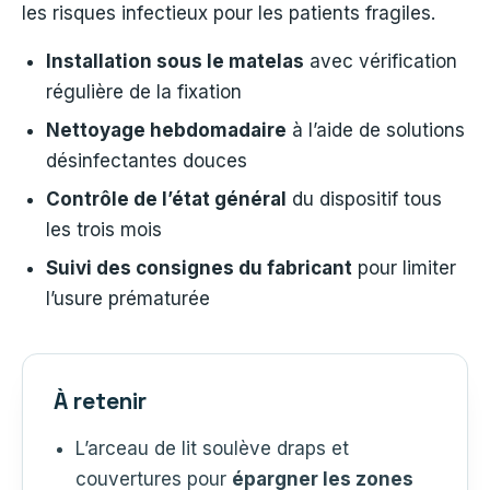
les risques infectieux pour les patients fragiles.
Installation sous le matelas
avec vérification
régulière de la fixation
Nettoyage hebdomadaire
à l’aide de solutions
désinfectantes douces
Contrôle de l’état général
du dispositif tous
les trois mois
Suivi des consignes du fabricant
pour limiter
l’usure prématurée
À retenir
L’arceau de lit soulève draps et
couvertures pour
épargner les zones