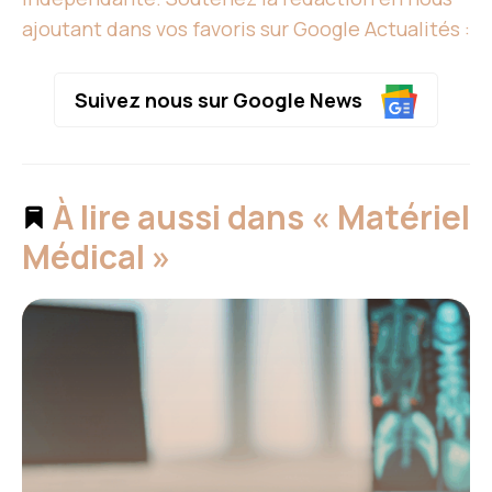
ajoutant dans vos favoris sur Google Actualités :
Suivez nous sur Google News
À lire aussi dans « Matériel
Médical »