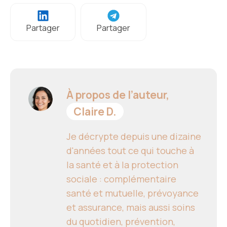
Partager
Partager
À propos de l’auteur,
Claire D.
Je décrypte depuis une dizaine
d'années tout ce qui touche à
la santé et à la protection
sociale : complémentaire
santé et mutuelle, prévoyance
et assurance, mais aussi soins
du quotidien, prévention,