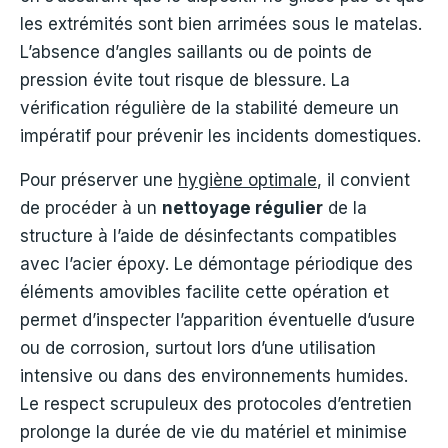
les extrémités sont bien arrimées sous le matelas.
L’absence d’angles saillants ou de points de
pression évite tout risque de blessure. La
vérification régulière de la stabilité demeure un
impératif pour prévenir les incidents domestiques.
Pour préserver une
hygiène optimale
, il convient
de procéder à un
nettoyage régulier
de la
structure à l’aide de désinfectants compatibles
avec l’acier époxy. Le démontage périodique des
éléments amovibles facilite cette opération et
permet d’inspecter l’apparition éventuelle d’usure
ou de corrosion, surtout lors d’une utilisation
intensive ou dans des environnements humides.
Le respect scrupuleux des protocoles d’entretien
prolonge la durée de vie du matériel et minimise