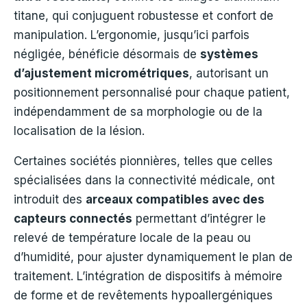
titane, qui conjuguent robustesse et confort de
manipulation. L’ergonomie, jusqu’ici parfois
négligée, bénéficie désormais de
systèmes
d’ajustement micrométriques
, autorisant un
positionnement personnalisé pour chaque patient,
indépendamment de sa morphologie ou de la
localisation de la lésion.
Certaines sociétés pionnières, telles que celles
spécialisées dans la connectivité médicale, ont
introduit des
arceaux compatibles avec des
capteurs connectés
permettant d’intégrer le
relevé de température locale de la peau ou
d’humidité, pour ajuster dynamiquement le plan de
traitement. L’intégration de dispositifs à mémoire
de forme et de revêtements hypoallergéniques