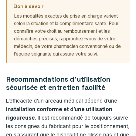
Bon à savoir
Les modalités exactes de prise en charge varient
selon la situation et la complémentaire santé. Pour
connaître votre droit au remboursement et les
démarches précises, rapprochez-vous de votre
médecin, de votre pharmacien conventionné ou de
l’équipe soignante qui assure votre suivi.
Recommandations d’utilisation
sécurisée et entretien facilité
L’efficacité d’un arceau médical dépend d’une
installation conforme et d’une utilisation
rigoureuse
. Il est recommandé de toujours suivre
les consignes du fabricant pour le positionnement,
en s’assurant que le dispositif ne glisse pas et que