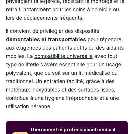
privilégient la légèreté, facilitant le montage et le
retrait, notamment pour les soins à domicile ou
lors de déplacements fréquents.
Il convient de privilégier des dispositifs
démontables et transportables
pour répondre
aux exigences des patients actifs ou des aidants
mobiles. La
compatibilité universelle
avec tout
type de literie s’avère essentielle pour un usage
polyvalent, que ce soit sur un lit médicalisé ou
traditionnel. Un entretien facilité, grâce à des
matériaux inoxydables et des surfaces lisses,
contribue à une hygiène irréprochable et à une
utilisation pérenne.
Thermomètre professionnel médical :