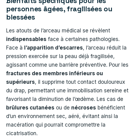
Bienfaits spécifiques pour les
personnes âgées, fragilisées ou
blessées
Les atouts de l’arceau médical se révèlent
indispensables
face à certaines pathologies.
Face à
l’apparition d’escarres
, l’arceau réduit la
pression exercée sur la peau déjà fragilisée,
agissant comme une barrière préventive. Pour les
fractures des membres inférieurs ou
supérieurs
, il supprime tout contact douloureux
du drap, permettant une immobilisation sereine et
favorisant la diminution de l’œdème. Les cas de
brûlures cutanées
ou de
nécroses
bénéficient
d’un environnement sec, aéré, évitant ainsi la
macération qui pourrait compromettre la
cicatrisation.