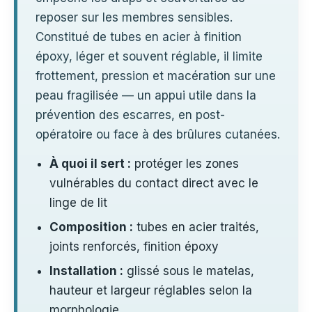
reposer sur les membres sensibles.
Constitué de tubes en acier à finition
époxy, léger et souvent réglable, il limite
frottement, pression et macération sur une
peau fragilisée — un appui utile dans la
prévention des escarres, en post-
opératoire ou face à des brûlures cutanées.
À quoi il sert :
protéger les zones
vulnérables du contact direct avec le
linge de lit
Composition :
tubes en acier traités,
joints renforcés, finition époxy
Installation :
glissé sous le matelas,
hauteur et largeur réglables selon la
morphologie