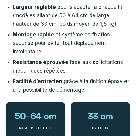
Largeur réglable
pour s’adapter à chaque lit
(modèles allant de 50 à 64 cm de large,
hauteur de 33 cm, poids moyen de 1,5 kg)
Montage rapide
et système de fixation
sécurisé pour éviter tout déplacement
involontaire
Résistance éprouvée
face aux sollicitations
mécaniques répétées
Facilité d’entretien
grâce à la finition époxy et
à la possibilité de démontage
50–64 cm
33 cm
LARGEUR RÉGLABLE
HAUTEUR