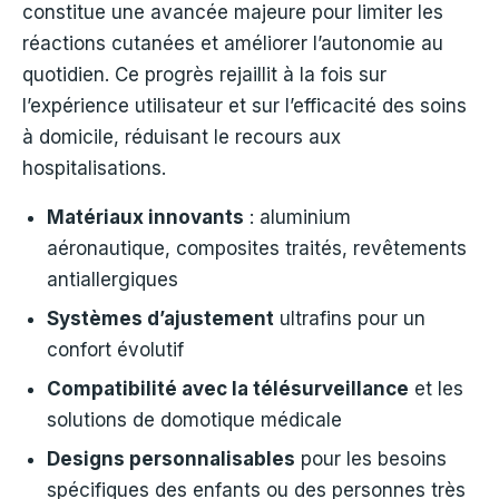
constitue une avancée majeure pour limiter les
réactions cutanées et améliorer l’autonomie au
quotidien. Ce progrès rejaillit à la fois sur
l’expérience utilisateur et sur l’efficacité des soins
à domicile, réduisant le recours aux
hospitalisations.
Matériaux innovants
: aluminium
aéronautique, composites traités, revêtements
antiallergiques
Systèmes d’ajustement
ultrafins pour un
confort évolutif
Compatibilité avec la télésurveillance
et les
solutions de domotique médicale
Designs personnalisables
pour les besoins
spécifiques des enfants ou des personnes très