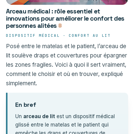
Arceau médical : rôle essentiel et
innovations pour améliorer le confort des
personnes alitées
#
DISPOSITIF MÉDICAL · CONFORT AU LIT
Posé entre le matelas et le patient, l’arceau de
lit soulève draps et couvertures pour épargner
les zones fragiles. Voici à quoi il sert vraiment,
comment le choisir et où en trouver, expliqué
simplement.
En bref
Un
arceau de lit
est un dispositif médical
glissé entre le matelas et le patient qui
empêche les draps et couvertures de