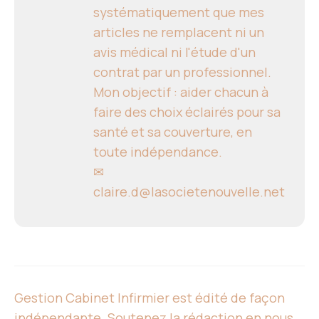
systématiquement que mes
articles ne remplacent ni un
avis médical ni l'étude d'un
contrat par un professionnel.
Mon objectif : aider chacun à
faire des choix éclairés pour sa
santé et sa couverture, en
toute indépendance.
✉
claire.d@lasocietenouvelle.net
Gestion Cabinet Infirmier est édité de façon
indépendante. Soutenez la rédaction en nous