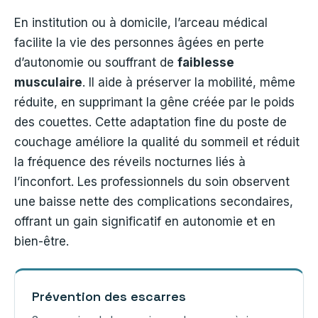
En institution ou à domicile, l’arceau médical
facilite la vie des personnes âgées en perte
d’autonomie ou souffrant de
faiblesse
musculaire
. Il aide à préserver la mobilité, même
réduite, en supprimant la gêne créée par le poids
des couettes. Cette adaptation fine du poste de
couchage améliore la qualité du sommeil et réduit
la fréquence des réveils nocturnes liés à
l’inconfort. Les professionnels du soin observent
une baisse nette des complications secondaires,
offrant un gain significatif en autonomie et en
bien-être.
Prévention des escarres