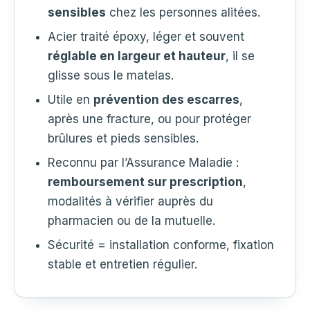
sensibles
chez les personnes alitées.
Acier traité époxy, léger et souvent
réglable en largeur et hauteur
, il se
glisse sous le matelas.
Utile en
prévention des escarres
,
après une fracture, ou pour protéger
brûlures et pieds sensibles.
Reconnu par l’Assurance Maladie :
remboursement sur prescription
,
modalités à vérifier auprès du
pharmacien ou de la mutuelle.
Sécurité = installation conforme, fixation
stable et entretien régulier.