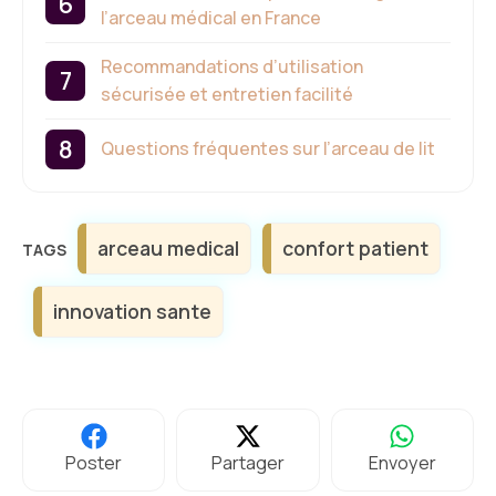
l’arceau médical en France
Recommandations d’utilisation
sécurisée et entretien facilité
Questions fréquentes sur l’arceau de lit
Étiquettes
arceau medical
confort patient
innovation sante
Poster
Partager
Envoyer