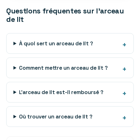
Questions fréquentes sur l’arceau
de lit
À quoi sert un arceau de lit ?
Comment mettre un arceau de lit ?
L’arceau de lit est-il remboursé ?
Où trouver un arceau de lit ?