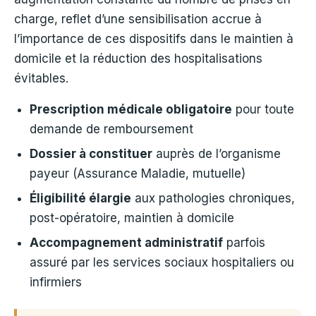
charge, reflet d’une sensibilisation accrue à
l’importance de ces dispositifs dans le maintien à
domicile et la réduction des hospitalisations
évitables.
Prescription médicale obligatoire
pour toute
demande de remboursement
Dossier à constituer
auprès de l’organisme
payeur (Assurance Maladie, mutuelle)
Éligibilité élargie
aux pathologies chroniques,
post-opératoire, maintien à domicile
Accompagnement administratif
parfois
assuré par les services sociaux hospitaliers ou
infirmiers