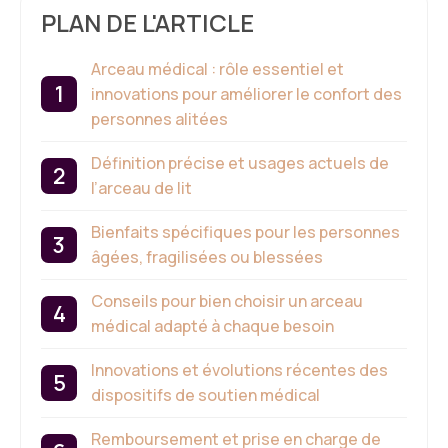
PLAN DE L'ARTICLE
Arceau médical : rôle essentiel et
innovations pour améliorer le confort des
personnes alitées
Définition précise et usages actuels de
l’arceau de lit
Bienfaits spécifiques pour les personnes
âgées, fragilisées ou blessées
Conseils pour bien choisir un arceau
médical adapté à chaque besoin
Innovations et évolutions récentes des
dispositifs de soutien médical
Remboursement et prise en charge de