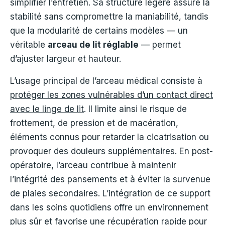
simplifier l’entretien. Sa structure légère assure la
stabilité sans compromettre la maniabilité, tandis
que la modularité de certains modèles — un
véritable
arceau de lit réglable
— permet
d’ajuster largeur et hauteur.
L’usage principal de l’arceau médical consiste à
protéger les zones vulnérables d’un contact direct
avec le linge de lit
. Il limite ainsi le risque de
frottement, de pression et de macération,
éléments connus pour retarder la cicatrisation ou
provoquer des douleurs supplémentaires. En post-
opératoire, l’arceau contribue à maintenir
l’intégrité des pansements et à éviter la survenue
de plaies secondaires. L’intégration de ce support
dans les soins quotidiens offre un environnement
plus sûr et favorise une récupération rapide pour