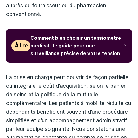
auprès du fournisseur ou du pharmacien
conventionné.
Comment bien choisir un tensiomètre
À lire
médical : le guide pour une
surveillance précise de votre tension
La prise en charge peut couvrir de façon partielle
ou intégrale le coût d’acquisition, selon le panier
de soins et la politique de la mutuelle
complémentaire. Les patients à mobilité réduite ou
dépendants bénéficient souvent d’une procédure
simplifiée et d’un accompagnement administratif
par leur équipe soignante. Nous constatons une
augmentation constante du nombre de prises en