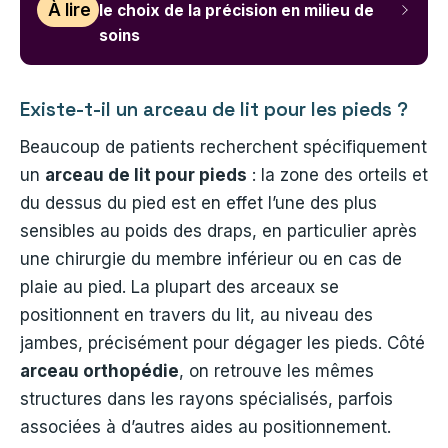
À lire
le choix de la précision en milieu de
soins
Existe-t-il un arceau de lit pour les pieds ?
Beaucoup de patients recherchent spécifiquement
un
arceau de lit pour pieds
: la zone des orteils et
du dessus du pied est en effet l’une des plus
sensibles au poids des draps, en particulier après
une chirurgie du membre inférieur ou en cas de
plaie au pied. La plupart des arceaux se
positionnent en travers du lit, au niveau des
jambes, précisément pour dégager les pieds. Côté
arceau orthopédie
, on retrouve les mêmes
structures dans les rayons spécialisés, parfois
associées à d’autres aides au positionnement.