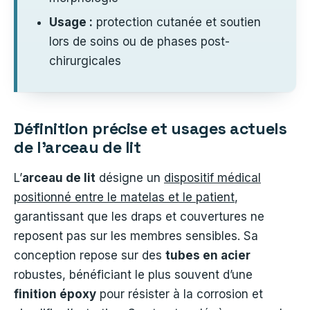
Usage :
protection cutanée et soutien
lors de soins ou de phases post-
chirurgicales
Définition précise et usages actuels
de l’arceau de lit
L’
arceau de lit
désigne un
dispositif médical
positionné entre le matelas et le patient
,
garantissant que les draps et couvertures ne
reposent pas sur les membres sensibles. Sa
conception repose sur des
tubes en acier
robustes, bénéficiant le plus souvent d’une
finition époxy
pour résister à la corrosion et