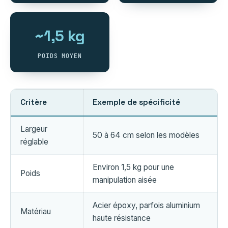
~1,5 kg
POIDS MOYEN
Critère
Exemple de spécificité
Largeur
50 à 64 cm selon les modèles
réglable
Environ 1,5 kg pour une
Poids
manipulation aisée
Acier époxy, parfois aluminium
Matériau
haute résistance