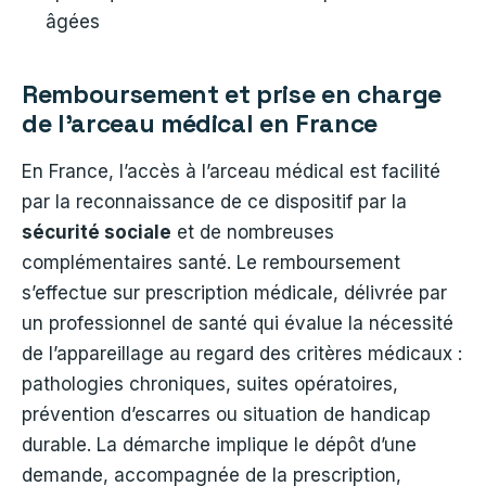
âgées
Remboursement et prise en charge
de l’arceau médical en France
En France, l’accès à l’arceau médical est facilité
par la reconnaissance de ce dispositif par la
sécurité sociale
et de nombreuses
complémentaires santé. Le remboursement
s’effectue sur prescription médicale, délivrée par
un professionnel de santé qui évalue la nécessité
de l’appareillage au regard des critères médicaux :
pathologies chroniques, suites opératoires,
prévention d’escarres ou situation de handicap
durable. La démarche implique le dépôt d’une
demande, accompagnée de la prescription,