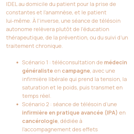
IDEL au domicile du patient pour la prise de
constantes et l’anamnèse, et le patient
lui‑même. À l’inverse, une séance de télésoin
autonome relèvera plutôt de l’éducation
thérapeutique, de la prévention, ou du suivi d’un
traitement chronique.
Scénario 1 : téléconsultation de
médecin
généraliste
en
campagne
, avec une
infirmière libérale qui prend la tension, la
saturation et le poids, puis transmet en
temps réel.
Scénario 2 : séance de télésoin d’une
infirmière en pratique avancée (IPA)
en
cancérologie
, dédiée à
l’accompagnement des effets