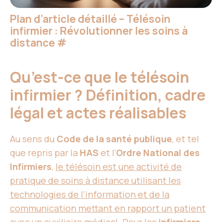
Plan d’article détaillé – Télésoin
infirmier : Révolutionner les soins à
distance
#
Qu’est-ce que le télésoin
infirmier ? Définition, cadre
légal et actes réalisables
Au sens du
Code de la santé publique
, et tel
que repris par la
HAS
et l’
Ordre National des
Infirmiers
,
le télésoin est une activité de
pratique de soins à distance utilisant les
technologies de l’information et de la
communication mettant en rapport un patient