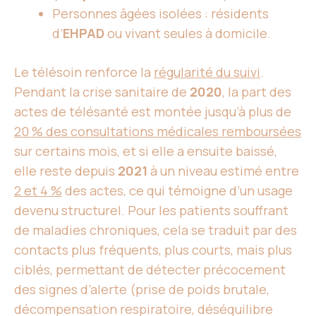
Personnes âgées isolées : résidents
d’
EHPAD
ou vivant seules à domicile.
Le télésoin renforce la
régularité du suivi
.
Pendant la crise sanitaire de
2020
, la part des
actes de télésanté est montée jusqu’à plus de
20 % des consultations médicales remboursées
sur certains mois, et si elle a ensuite baissé,
elle reste depuis
2021
à un niveau estimé entre
2 et 4 %
des actes, ce qui témoigne d’un usage
devenu structurel. Pour les patients souffrant
de maladies chroniques, cela se traduit par des
contacts plus fréquents, plus courts, mais plus
ciblés, permettant de détecter précocement
des signes d’alerte (prise de poids brutale,
décompensation respiratoire, déséquilibre