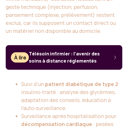
geste technique (injection, perfusion,
pansement complexe, prélèvement) restent
exclus, car ils supposent un contact direct ou
un matériel non disponible au domicile.
Télésoin infirmier : l’avenir des
À lire
soins à distance réglementés
Suivi d’un
patient diabétique de type 2
insulino‑traité : analyse des glycémies,
adaptation des conseils, éducation à
l’auto‑surveillance.
Surveillance après hospitalisation pour
décompensation cardiaque
: pesées