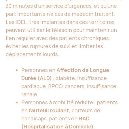
30 minutes d’un service d’urgences
, et qu’une
part importante n’a pas de médecin traitant.
Les IDEL, très implantés dans ces territoires,
peuvent utiliser le télésoin pour maintenir un
lien régulier avec des patients chroniques,
éviter les ruptures de suivi et limiter les
déplacements lourds.
Personnes en
Affection de Longue
Durée (ALD)
: diabète, insuffisance
cardiaque, BPCO, cancers, insuffisance
rénale.
Personnes à mobilité réduite : patients
en
fauteuil roulant
, porteurs de
handicaps, patients en
HAD
(Hospitalisation à Domicile)
.