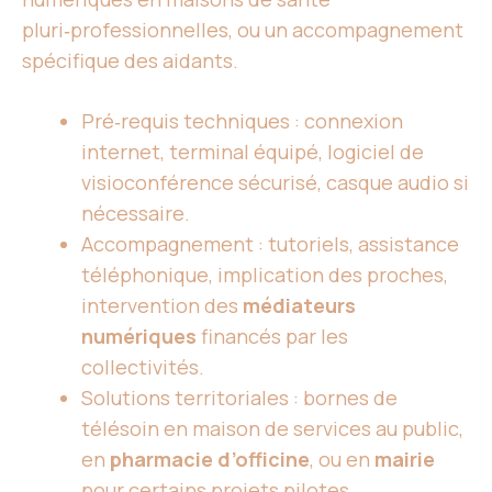
pluri‑professionnelles, ou un accompagnement
spécifique des aidants.
Pré‑requis techniques : connexion
internet, terminal équipé, logiciel de
visioconférence sécurisé, casque audio si
nécessaire.
Accompagnement : tutoriels, assistance
téléphonique, implication des proches,
intervention des
médiateurs
numériques
financés par les
collectivités.
Solutions territoriales : bornes de
télésoin en maison de services au public,
en
pharmacie d’officine
, ou en
mairie
pour certains projets pilotes.