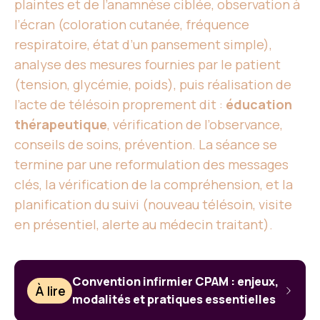
plaintes et de l’anamnèse ciblée, observation à
l’écran (coloration cutanée, fréquence
respiratoire, état d’un pansement simple),
analyse des mesures fournies par le patient
(tension, glycémie, poids), puis réalisation de
l’acte de télésoin proprement dit :
éducation
thérapeutique
, vérification de l’observance,
conseils de soins, prévention. La séance se
termine par une reformulation des messages
clés, la vérification de la compréhension, et la
planification du suivi (nouveau télésoin, visite
en présentiel, alerte au médecin traitant).
Convention infirmier CPAM : enjeux,
À lire
modalités et pratiques essentielles