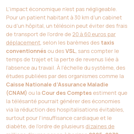
L’impact économique n’est pas négligeable.
Pour un patient habitant à 30 km d’un cabinet
ou d’un hôpital, un télésoin peut éviter des frais
de transport de l’ordre de
20 à 60 euros par
déplacement
, selon les barèmes des
taxis
conventionnés
ou des
VSL
, sans compter le
temps de trajet et la perte de revenus liée à
l’absence au travail. À l’échelle du système, des
études publiées par des organismes comme la
Caisse Nationale d’Assurance Maladie
(CNAM)
ou la
Cour des Comptes
estiment que
la télésanté pourrait générer des économies
via la réduction des hospitalisations évitables,
surtout pour l’insuffisance cardiaque et le
diabète, de l’ordre de plusieurs
dizaines de