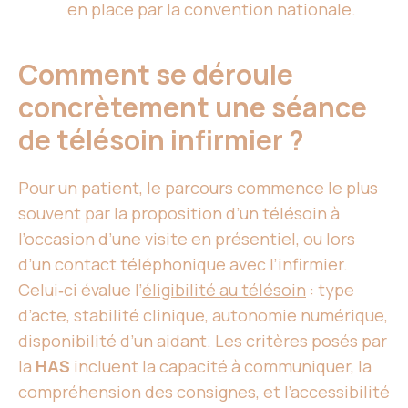
en place par la convention nationale.
Comment se déroule
concrètement une séance
de télésoin infirmier ?
Pour un patient, le parcours commence le plus
souvent par la proposition d’un télésoin à
l’occasion d’une visite en présentiel, ou lors
d’un contact téléphonique avec l’infirmier.
Celui‑ci évalue l’
éligibilité au télésoin
: type
d’acte, stabilité clinique, autonomie numérique,
disponibilité d’un aidant. Les critères posés par
la
HAS
incluent la capacité à communiquer, la
compréhension des consignes, et l’accessibilité