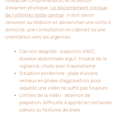
niveau de compréhension, et le besoin
d’examen physique.
Le discernement clinique
de l’infirmier reste central
: il doit savoir
renoncer au télésoin et déclencher une visite à
domicile, une consultation en cabinet ou une
orientation vers les urgences.
Cas non adaptés : suspicion d’AVC,
douleur abdominale aigu?, trouble de la
vigilance, chute avec traumatisme.
Situation borderline : plaie d’ulcère
veineux en phase d’aggravation, pour
laquelle une vidéo ne suffit pas toujours.
Limites de la vidéo : absence de
palpation, difficulté à apprécier certaines
odeurs ou textures de plaie.