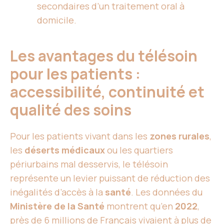
secondaires d’un traitement oral à
domicile.
Les avantages du télésoin
pour les patients :
accessibilité, continuité et
qualité des soins
Pour les patients vivant dans les
zones rurales
,
les
déserts médicaux
ou les quartiers
périurbains mal desservis, le télésoin
représente un levier puissant de réduction des
inégalités d’accès à la
santé
. Les données du
Ministère de la Santé
montrent qu’en
2022
,
près de
6 millions de Français vivaient à plus de