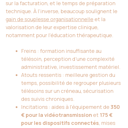
sur la facturation, et le temps de préparation
technique. À l’inverse, beaucoup soulignent le
gain de souplesse organisationnelle
et la
valorisation de leur expertise clinique,
notamment pour l’éducation thérapeutique.
Freins : formation insuffisante au
télésoin, perception d’une complexité
administrative, investissement matériel.
Atouts ressentis : meilleure gestion du
temps, possibilité de regrouper plusieurs
télésoins sur un créneau, sécurisation
des suivis chroniques.
Incitations : aides à l’équipement de
350
€ pour la vidéotransmission
et
175 €
pour les dispositifs connectés
, mises