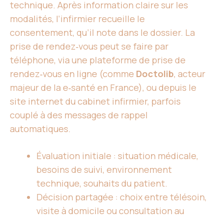
technique. Après information claire sur les
modalités, l’infirmier recueille le
consentement, qu’il note dans le dossier. La
prise de rendez‑vous peut se faire par
téléphone, via une plateforme de prise de
rendez‑vous en ligne (comme
Doctolib
, acteur
majeur de la e‑santé en France), ou depuis le
site internet du cabinet infirmier, parfois
couplé à des messages de rappel
automatiques.
Évaluation initiale : situation médicale,
besoins de suivi, environnement
technique, souhaits du patient.
Décision partagée : choix entre télésoin,
visite à domicile ou consultation au