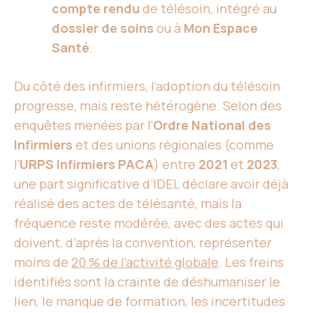
compte rendu
de télésoin, intégré au
dossier de soins
ou à
Mon Espace
Santé
.
Du côté des infirmiers, l’adoption du télésoin
progresse, mais reste hétérogène. Selon des
enquêtes menées par l’
Ordre National des
Infirmiers
et des unions régionales (comme
l’
URPS Infirmiers PACA
) entre
2021
et
2023
,
une part significative d’IDEL déclare avoir déjà
réalisé des actes de télésanté, mais la
fréquence reste modérée, avec des actes qui
doivent, d’après la convention, représenter
moins de
20 % de l’activité globale
. Les freins
identifiés sont la crainte de déshumaniser le
lien, le manque de formation, les incertitudes