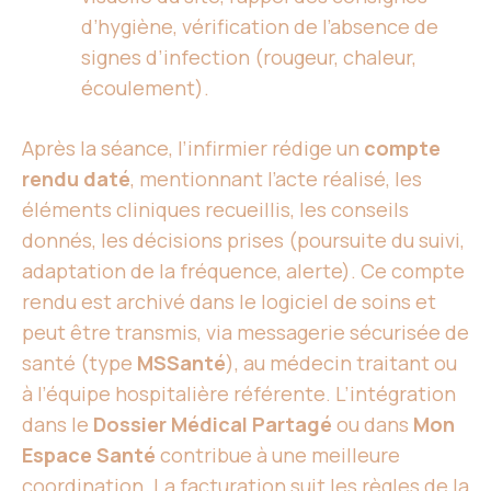
d’hygiène, vérification de l’absence de
signes d’infection (rougeur, chaleur,
écoulement).
Après la séance, l’infirmier rédige un
compte
rendu daté
, mentionnant l’acte réalisé, les
éléments cliniques recueillis, les conseils
donnés, les décisions prises (poursuite du suivi,
adaptation de la fréquence, alerte). Ce compte
rendu est archivé dans le logiciel de soins et
peut être transmis, via messagerie sécurisée de
santé (type
MSSanté
), au médecin traitant ou
à l’équipe hospitalière référente. L’intégration
dans le
Dossier Médical Partagé
ou dans
Mon
Espace Santé
contribue à une meilleure
coordination. La facturation suit les règles de la