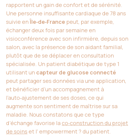
rapportent un gain de confort et de sérénité.
Une personne insuffisante cardiaque de 78 ans
suivie en
Île‑de‑France
peut, par exemple,
échanger deux fois par semaine en
visioconférence avec son infirmière, depuis son
salon, avec la présence de son aidant familial,
plutôt que de se déplacer en consultation
spécialisée. Un patient diabétique de type 1
utilisant un
capteur de glucose connecté
peut partager ses données via une application,
et bénéficier d’un accompagnement à
l’auto‑ajustement de ses doses, ce qui
augmente son sentiment de maîtrise sur sa
maladie. Nous constatons que ce type
d’échange favorise la
co‑construction du projet
de soins
et l’ empowerment ? du patient.