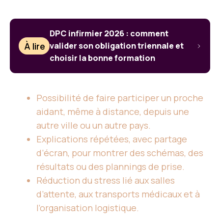
DPC infirmier 2026 : comment
À lire
valider son obligation triennale et
choisir la bonne formation
Possibilité de faire participer un proche
aidant, même à distance, depuis une
autre ville ou un autre pays.
Explications répétées, avec partage
d’écran, pour montrer des schémas, des
résultats ou des plannings de prise.
Réduction du stress lié aux salles
d’attente, aux transports médicaux et à
l’organisation logistique.