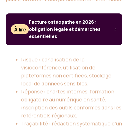
Facture ostéopathe en 2026 :
À lire
obligation légale et démarches
essentielles
Risque : banalisation de la
visioconférence, utilisation de
plateformes non certifiées, stockage
local de données sensibles.
Réponse : chartes internes, formation
obligatoire au numérique en santé,
inscription des outils conformes dans les
référentiels régionaux.
Traçabilité : rédaction systématique d’un