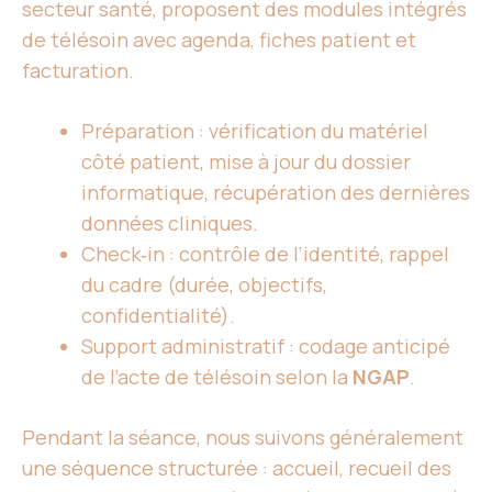
secteur santé, proposent des modules intégrés
de télésoin avec agenda, fiches patient et
facturation.
Préparation : vérification du matériel
côté patient, mise à jour du dossier
informatique, récupération des dernières
données cliniques.
Check‑in : contrôle de l’identité, rappel
du cadre (durée, objectifs,
confidentialité).
Support administratif : codage anticipé
de l’acte de télésoin selon la
NGAP
.
Pendant la séance, nous suivons généralement
une séquence structurée : accueil, recueil des