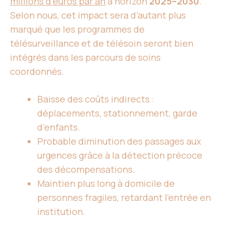
millions d’euros par an
à horizon
2025–2030
.
Selon nous, cet impact sera d’autant plus
marqué que les programmes de
télésurveillance et de télésoin seront bien
intégrés dans les parcours de soins
coordonnés.
Baisse des coûts indirects :
déplacements, stationnement, garde
d’enfants.
Probable diminution des passages aux
urgences grâce à la détection précoce
des décompensations.
Maintien plus long à domicile de
personnes fragiles, retardant l’entrée en
institution.