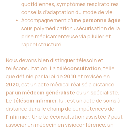
quotidiennes, symptômes respiratoires,
conseils d’adaptation du mode de vie.
Accompagnement d’une
personne âgée
sous polymédication : sécurisation de la
prise médicamenteuse via pilulier et
rappel structuré.
Nous devons bien distinguer télésoin et
téléconsultation. La
téléconsultation
, telle
que définie par la loi de
2010
et révisée en
2020
, est un acte médical réalisé à distance
par un
médecin généraliste
ou un spécialiste.
Le
télésoin infirmier
, lui, est un
acte de soins à
distance dans le champ de compétences de
l’infirmier
. Une téléconsultation assistée ? peut
associer un médecin en visioconférence, un