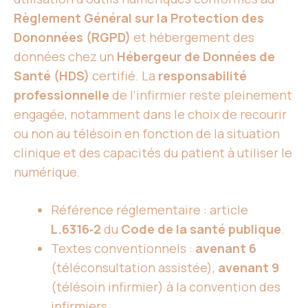
Règlement Général sur la Protection des
Dononnées (RGPD)
et hébergement des
données chez un
Hébergeur de Données de
Santé (HDS)
certifié. La
responsabilité
professionnelle
de l’infirmier reste pleinement
engagée, notamment dans le choix de recourir
ou non au télésoin en fonction de la situation
clinique et des capacités du patient à utiliser le
numérique.
Référence réglementaire : article
L.6316‑2
du
Code de la santé publique
.
Textes conventionnels :
avenant 6
(téléconsultation assistée),
avenant 9
(télésoin infirmier) à la convention des
infirmiers.