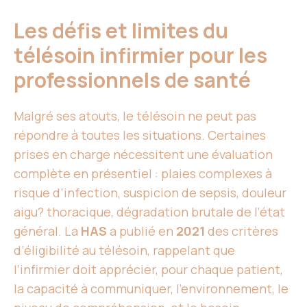
Les défis et limites du
télésoin infirmier pour les
professionnels de santé
Malgré ses atouts, le télésoin ne peut pas
répondre à toutes les situations. Certaines
prises en charge nécessitent une évaluation
complète en présentiel : plaies complexes à
risque d’infection, suspicion de sepsis, douleur
aigu? thoracique, dégradation brutale de l’état
général. La
HAS
a publié en
2021
des critères
d’éligibilité au télésoin, rappelant que
l’infirmier doit apprécier, pour chaque patient,
la capacité à communiquer, l’environnement, le