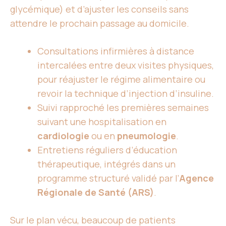
glycémique) et d’ajuster les conseils sans
attendre le prochain passage au domicile.
Consultations infirmières à distance
intercalées entre deux visites physiques,
pour réajuster le régime alimentaire ou
revoir la technique d’injection d’insuline.
Suivi rapproché les premières semaines
suivant une hospitalisation en
cardiologie
ou en
pneumologie
.
Entretiens réguliers d’éducation
thérapeutique, intégrés dans un
programme structuré validé par l’
Agence
Régionale de Santé (ARS)
.
Sur le plan vécu, beaucoup de patients