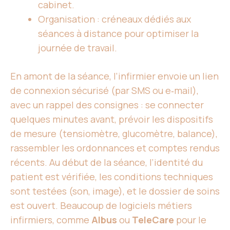
cabinet.
Organisation : créneaux dédiés aux
séances à distance pour optimiser la
journée de travail.
En amont de la séance, l’infirmier envoie un lien
de connexion sécurisé (par SMS ou e‑mail),
avec un rappel des consignes : se connecter
quelques minutes avant, prévoir les dispositifs
de mesure (tensiomètre, glucomètre, balance),
rassembler les ordonnances et comptes rendus
récents. Au début de la séance, l’identité du
patient est vérifiée, les conditions techniques
sont testées (son, image), et le dossier de soins
est ouvert. Beaucoup de logiciels métiers
infirmiers, comme
Albus
ou
TeleCare
pour le