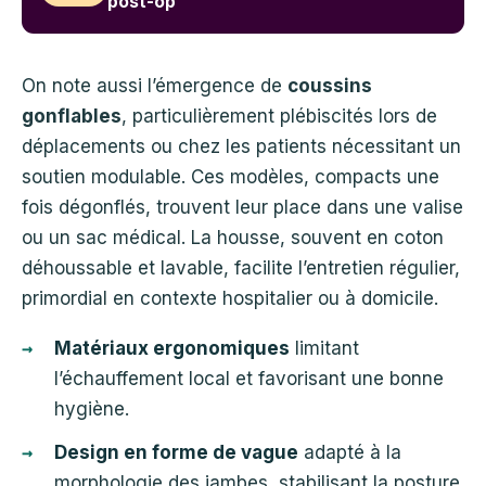
post-op
On note aussi l’émergence de
coussins
gonflables
, particulièrement plébiscités lors de
déplacements ou chez les patients nécessitant un
soutien modulable. Ces modèles, compacts une
fois dégonflés, trouvent leur place dans une valise
ou un sac médical. La housse, souvent en coton
déhoussable et lavable, facilite l’entretien régulier,
primordial en contexte hospitalier ou à domicile.
Matériaux ergonomiques
limitant
l’échauffement local et favorisant une bonne
hygiène.
Design en forme de vague
adapté à la
morphologie des jambes, stabilisant la posture