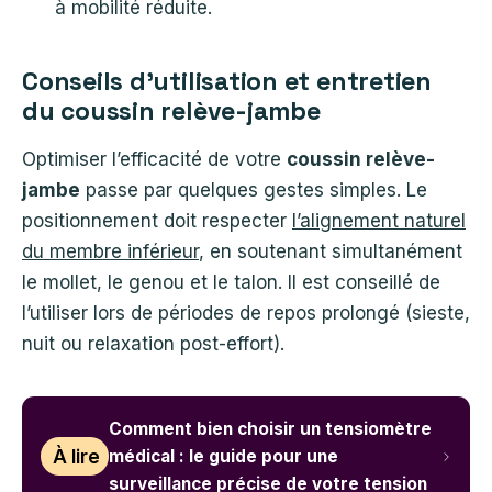
à mobilité réduite.
Conseils d’utilisation et entretien
du coussin relève-jambe
Optimiser l’efficacité de votre
coussin relève-
jambe
passe par quelques gestes simples. Le
positionnement doit respecter
l’alignement naturel
du membre inférieur
, en soutenant simultanément
le mollet, le genou et le talon. Il est conseillé de
l’utiliser lors de périodes de repos prolongé (sieste,
nuit ou relaxation post-effort).
Comment bien choisir un tensiomètre
À lire
médical : le guide pour une
surveillance précise de votre tension