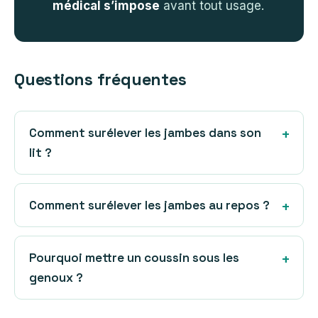
médical s’impose
avant tout usage.
Questions fréquentes
Comment surélever les jambes dans son
lit ?
Comment surélever les jambes au repos ?
Pourquoi mettre un coussin sous les
genoux ?