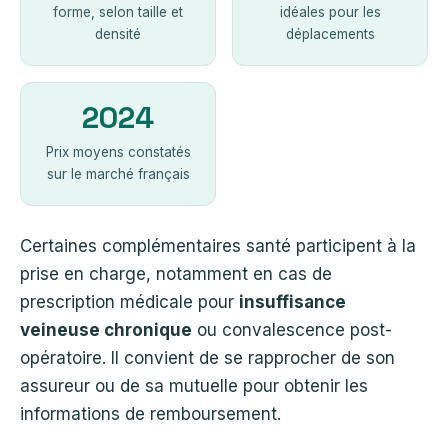
forme, selon taille et
idéales pour les
densité
déplacements
2024
Prix moyens constatés
sur le marché français
Certaines complémentaires santé participent à la
prise en charge, notamment en cas de
prescription médicale pour
insuffisance
veineuse chronique
ou convalescence post-
opératoire. Il convient de se rapprocher de son
assureur ou de sa mutuelle pour obtenir les
informations de remboursement.