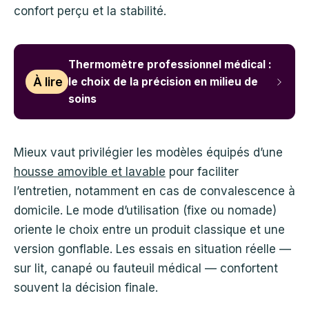
confort perçu et la stabilité.
Thermomètre professionnel médical :
À lire
le choix de la précision en milieu de
soins
Mieux vaut privilégier les modèles équipés d’une
housse amovible et lavable
pour faciliter
l’entretien, notamment en cas de convalescence à
domicile. Le mode d’utilisation (fixe ou nomade)
oriente le choix entre un produit classique et une
version gonflable. Les essais en situation réelle —
sur lit, canapé ou fauteuil médical — confortent
souvent la décision finale.