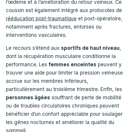
l’œdème et à l’amélioration du retour veineux. Ce
coussin est également intégré aux protocoles de
rééducation post-traumatique
et post-opératoire,
notamment après fractures, entorses ou
interventions vasculaires.
Le recours s’étend aux
sportifs de haut niveau
,
dont la récupération musculaire conditionne la
performance. Les
femmes enceintes
peuvent y
trouver une aide pour limiter la pression veineuse
accrue sur les membres inférieurs,
particulièrement au troisième trimestre. Enfin, les
personnes âgées
souffrant de perte de mobilité
ou de troubles circulatoires chroniques peuvent
bénéficier d’un confort appréciable pour soulager
les gênes nocturnes et améliorer la qualité du
sommeil.