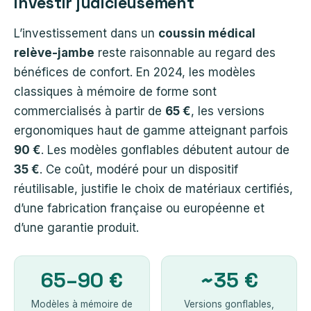
investir judicieusement
L’investissement dans un
coussin médical
relève-jambe
reste raisonnable au regard des
bénéfices de confort. En 2024, les modèles
classiques à mémoire de forme sont
commercialisés à partir de
65 €
, les versions
ergonomiques haut de gamme atteignant parfois
90 €
. Les modèles gonflables débutent autour de
35 €
. Ce coût, modéré pour un dispositif
réutilisable, justifie le choix de matériaux certifiés,
d’une fabrication française ou européenne et
d’une garantie produit.
65–90 €
~35 €
Modèles à mémoire de
Versions gonflables,