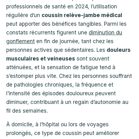
professionnels de santé en 2024, l’utilisation
régulière d’un
coussin relève-jambe médical
peut apporter des bénéfices tangibles. Parmi les
constats récurrents figurent une
diminution du
gonflement
en fin de journée, tant chez les
personnes actives que sédentaires. Les
douleurs
musculaires et veineuses
sont souvent
atténuées, et la sensation de fatigue tend à
s’estomper plus vite. Chez les personnes souffrant
de pathologies chroniques, la fréquence et
l’intensité des épisodes douloureux peuvent
diminuer, contribuant à un regain d’autonomie au
fil des semaines.
À domicile, à l’hôpital ou lors de voyages
prolongés, ce type de coussin peut améliorer