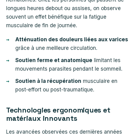
longues heures debout ou assises, on observe
souvent un effet bénéfique sur la fatigue
musculaire de fin de journée.
Atténuation des douleurs liées aux varices
grâce à une meilleure circulation.
Soutien ferme et anatomique
limitant les
mouvements parasites pendant le sommeil.
Soutien à la récupération
musculaire en
post-effort ou post-traumatique.
Technologies ergonomiques et
matériaux innovants
Les avancées observées ces dernières années