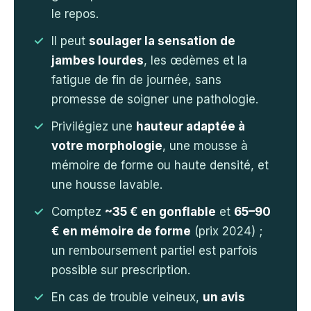
le repos.
Il peut
soulager la sensation de
jambes lourdes
, les œdèmes et la
fatigue de fin de journée, sans
promesse de soigner une pathologie.
Privilégiez une
hauteur adaptée à
votre morphologie
, une mousse à
mémoire de forme ou haute densité, et
une housse lavable.
Comptez
~35 € en gonflable
et
65–90
€ en mémoire de forme
(prix 2024) ;
un remboursement partiel est parfois
possible sur prescription.
En cas de trouble veineux,
un avis