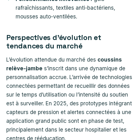
rafraîchissants, textiles anti-bactériens,
mousses auto-ventilées.
Perspectives d’évolution et
tendances du marché
L’évolution attendue du marché des
coussins
relève-jambe
s’inscrit dans une dynamique de
personnalisation accrue. L’arrivée de technologies
connectées permettant de recueillir des données
sur le temps d’utilisation ou l’intensité du soutien
est à surveiller. En 2025, des prototypes intégrant
capteurs de pression et alertes connectées à une
application grand public sont en phase de test,
principalement dans le secteur hospitalier et les
centres de rééducation.