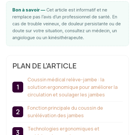
Bon à savoir —
Cet article est informatif et ne
remplace pas l’avis d’un professionnel de santé. En
cas de trouble veineux, de douleur persistante ou de
doute sur votre situation, consultez un médecin, un
angiologue ou un kinésithérapeute.
PLAN DE L'ARTICLE
Coussin médical relève-jambe : la
solution ergonomique pour améliorer la
circulation et soulager les jambes
Fonction principale du coussin de
surélévation des jambes
Technologies ergonomiques et