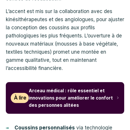
L’accent est mis sur la collaboration avec des
kinésithérapeutes et des angiologues, pour ajuster
la conception des coussins aux profils
pathologiques les plus fréquents. L’ouverture à de
nouveaux matériaux (mousses à base végétale,
textiles techniques) promet une montée en
gamme qualitative, tout en maintenant
l’accessibilité financière.
Arceau médical : rôle essentiel et
À lire
innovations pour améliorer le confort
des personnes alitées
Coussins personnalisés
via technologie