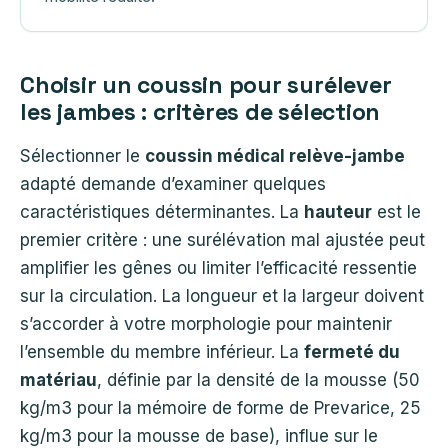
Choisir un coussin pour surélever
les jambes : critères de sélection
Sélectionner le
coussin médical relève-jambe
adapté demande d’examiner quelques
caractéristiques déterminantes. La
hauteur
est le
premier critère : une surélévation mal ajustée peut
amplifier les gênes ou limiter l’efficacité ressentie
sur la circulation. La longueur et la largeur doivent
s’accorder à votre morphologie pour maintenir
l’ensemble du membre inférieur. La
fermeté du
matériau
, définie par la densité de la mousse (50
kg/m3 pour la mémoire de forme de Prevarice, 25
kg/m3 pour la mousse de base), influe sur le