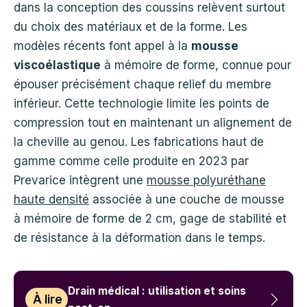
dans la conception des coussins relèvent surtout
du choix des matériaux et de la forme. Les
modèles récents font appel à la
mousse
viscoélastique
à mémoire de forme, connue pour
épouser précisément chaque relief du membre
inférieur. Cette technologie limite les points de
compression tout en maintenant un alignement de
la cheville au genou. Les fabrications haut de
gamme comme celle produite en 2023 par
Prevarice intègrent une
mousse polyuréthane
haute densité
associée à une couche de mousse
à mémoire de forme de 2 cm, gage de stabilité et
de résistance à la déformation dans le temps.
Drain médical : utilisation et soins
À lire