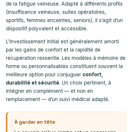
de la fatigue veineuse. Adapté à différents profils
(insuffisance veineuse, suites opératoires,
sportifs, femmes enceintes, seniors), il s’agit d’un
dispositif polyvalent et accessible.
L’investissement initial est généralement amorti
par les gains de confort et la rapidité de
récupération ressentie. Les modèles à mémoire de
forme ou personnalisables constituent souvent la
meilleure option pour conjuguer
confort,
durabilité et sécurité
. Un choix pertinent, à
intégrer en complément — et non en
remplacement — d’un suivi médical adapté.
À garder en tête