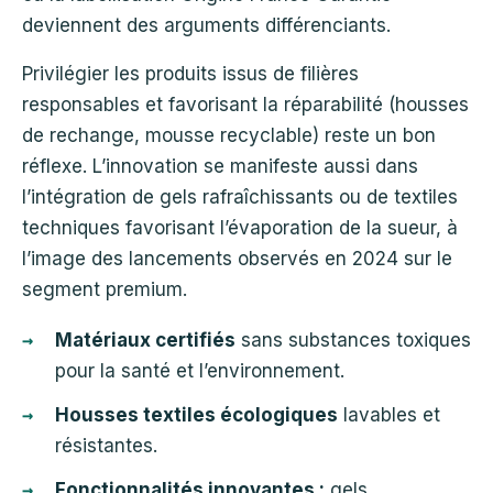
deviennent des arguments différenciants.
Privilégier les produits issus de filières
responsables et favorisant la réparabilité (housses
de rechange, mousse recyclable) reste un bon
réflexe. L’innovation se manifeste aussi dans
l’intégration de gels rafraîchissants ou de textiles
techniques favorisant l’évaporation de la sueur, à
l’image des lancements observés en 2024 sur le
segment premium.
Matériaux certifiés
sans substances toxiques
pour la santé et l’environnement.
Housses textiles écologiques
lavables et
résistantes.
Fonctionnalités innovantes :
gels