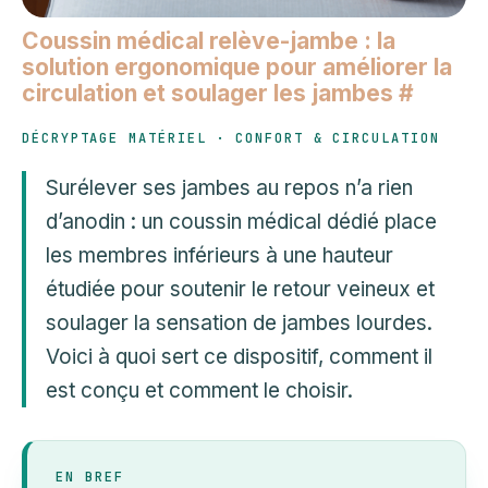
Coussin médical relève-jambe : la
solution ergonomique pour améliorer la
circulation et soulager les jambes
#
DÉCRYPTAGE MATÉRIEL · CONFORT & CIRCULATION
Surélever ses jambes au repos n’a rien
d’anodin : un coussin médical dédié place
les membres inférieurs à une hauteur
étudiée pour soutenir le retour veineux et
soulager la sensation de jambes lourdes.
Voici à quoi sert ce dispositif, comment il
est conçu et comment le choisir.
EN BREF