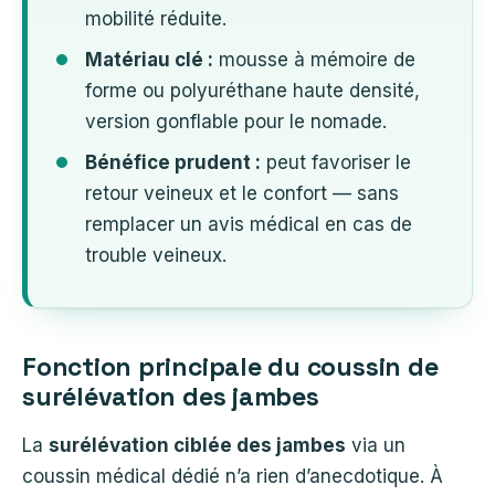
mobilité réduite.
Matériau clé :
mousse à mémoire de
forme ou polyuréthane haute densité,
version gonflable pour le nomade.
Bénéfice prudent :
peut favoriser le
retour veineux et le confort — sans
remplacer un avis médical en cas de
trouble veineux.
Fonction principale du coussin de
surélévation des jambes
La
surélévation ciblée des jambes
via un
coussin médical dédié n’a rien d’anecdotique. À