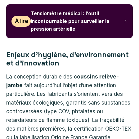
Tensiomètre médical : l’outil
À lire
incontournable pour surveiller la
pression artérielle
Enjeux d’hygiène, d’environnement
et d’innovation
La conception durable des
coussins relève-
jambe
fait aujourd’hui l’objet d’une attention
particulière. Les fabricants s’orientent vers des
matériaux écologiques, garantis sans substances
controversées (type COV, phtalates ou
retardateurs de flamme toxiques). La traçabilité
des matières premières, la certification OEKO-TEX
ou la labellisation Origine France Garantie