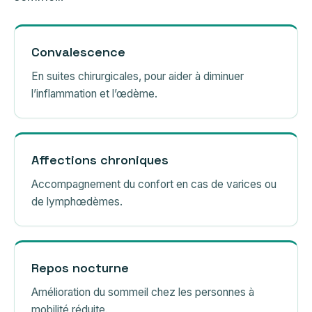
Convalescence
En suites chirurgicales, pour aider à diminuer
l’inflammation et l’œdème.
Affections chroniques
Accompagnement du confort en cas de varices ou
de lymphœdèmes.
Repos nocturne
Amélioration du sommeil chez les personnes à
mobilité réduite.