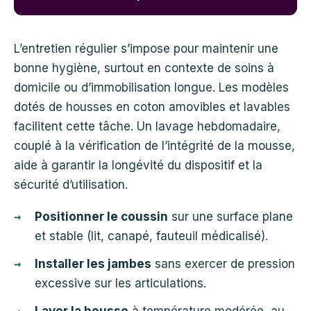
L’entretien régulier s’impose pour maintenir une
bonne hygiène, surtout en contexte de soins à
domicile ou d’immobilisation longue. Les modèles
dotés de housses en coton amovibles et lavables
facilitent cette tâche. Un lavage hebdomadaire,
couplé à la vérification de l’intégrité de la mousse,
aide à garantir la longévité du dispositif et la
sécurité d’utilisation.
Positionner le coussin
sur une surface plane
et stable (lit, canapé, fauteuil médicalisé).
Installer les jambes
sans exercer de pression
excessive sur les articulations.