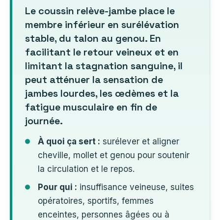
Le coussin relève-jambe place le
membre inférieur en surélévation
stable, du talon au genou. En
facilitant le retour veineux et en
limitant la stagnation sanguine, il
peut atténuer la sensation de
jambes lourdes, les œdèmes et la
fatigue musculaire en fin de
journée.
À quoi ça sert :
surélever et aligner
cheville, mollet et genou pour soutenir
la circulation et le repos.
Pour qui :
insuffisance veineuse, suites
opératoires, sportifs, femmes
enceintes, personnes âgées ou à