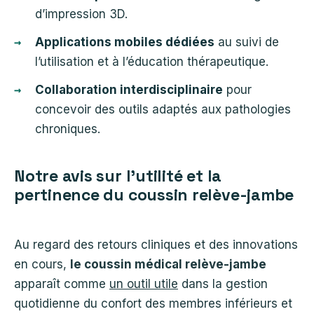
d’impression 3D.
Applications mobiles dédiées
au suivi de
l’utilisation et à l’éducation thérapeutique.
Collaboration interdisciplinaire
pour
concevoir des outils adaptés aux pathologies
chroniques.
Notre avis sur l’utilité et la
pertinence du coussin relève-jambe
Au regard des retours cliniques et des innovations
en cours,
le coussin médical relève-jambe
apparaît comme
un outil utile
dans la gestion
quotidienne du confort des membres inférieurs et