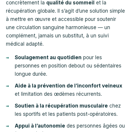
concrètement la
qualité du sommeil
et la
récupération globale. Il s’agit d’une solution simple
à mettre en œuvre et accessible pour soutenir
une circulation sanguine harmonieuse — un
complément, jamais un substitut, à un suivi
médical adapté.
Soulagement au quotidien
pour les
personnes en position debout ou sédentaires
longue durée.
Aide à la prévention de l’inconfort veineux
et limitation des œdèmes récurrents.
Soutien à la récupération musculaire
chez
les sportifs et les patients post-opératoires.
Appui à l’autonomie
des personnes âgées ou