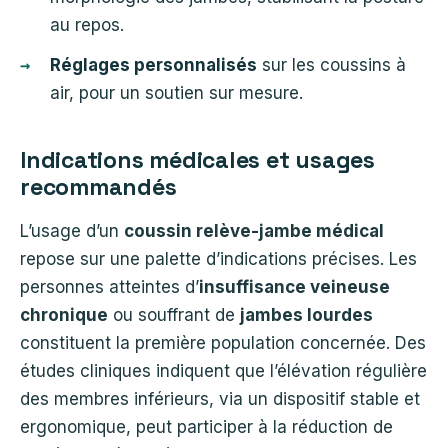
au repos.
Réglages personnalisés
sur les coussins à
air, pour un soutien sur mesure.
Indications médicales et usages
recommandés
L’usage d’un
coussin relève-jambe médical
repose sur une palette d’indications précises. Les
personnes atteintes d’
insuffisance veineuse
chronique
ou souffrant de
jambes lourdes
constituent la première population concernée. Des
études cliniques indiquent que l’élévation régulière
des membres inférieurs, via un dispositif stable et
ergonomique, peut participer à la réduction de