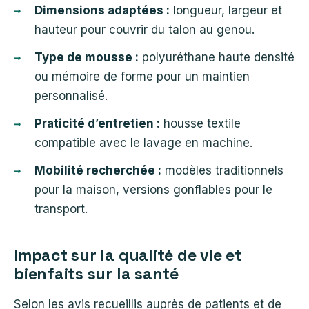
Dimensions adaptées :
longueur, largeur et
hauteur pour couvrir du talon au genou.
Type de mousse :
polyuréthane haute densité
ou mémoire de forme pour un maintien
personnalisé.
Praticité d’entretien :
housse textile
compatible avec le lavage en machine.
Mobilité recherchée :
modèles traditionnels
pour la maison, versions gonflables pour le
transport.
Impact sur la qualité de vie et
bienfaits sur la santé
Selon les avis recueillis auprès de patients et de