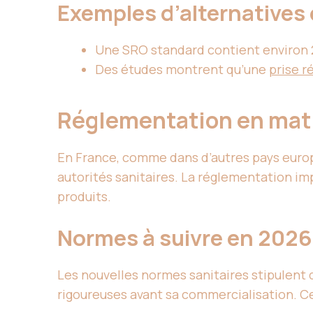
Exemples d’alternatives 
Une SRO standard contient environ 2,
Des études montrent qu’une
prise r
Réglementation en mati
En France, comme dans d’autres pays europ
autorités sanitaires. La réglementation imp
produits.
Normes à suivre en 2026
Les nouvelles normes sanitaires stipulent 
rigoureuses avant sa commercialisation. Ce