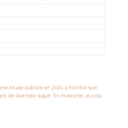
. Une étude publiée en 2024 a montré que
nt de diarrhée aiguë. En revanche, le cola