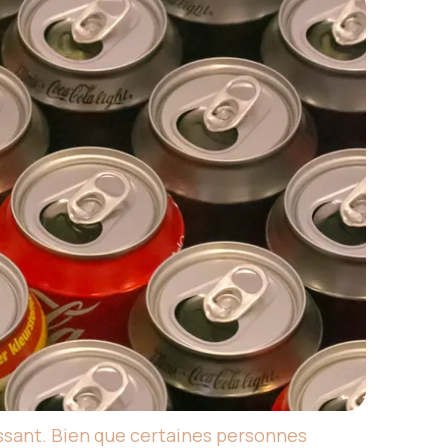
roissant. Bien que certaines personnes