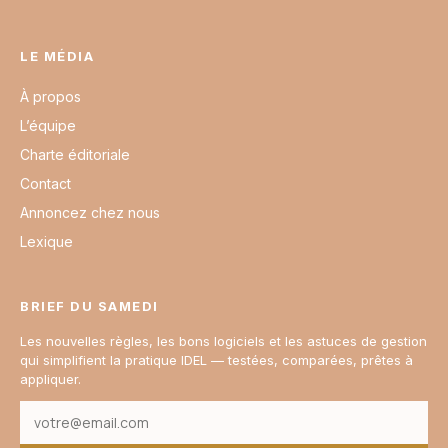
LE MÉDIA
À propos
L’équipe
Charte éditoriale
Contact
Annoncez chez nous
Lexique
BRIEF DU SAMEDI
Les nouvelles règles, les bons logiciels et les astuces de gestion
qui simplifient la pratique IDEL — testées, comparées, prêtes à
appliquer.