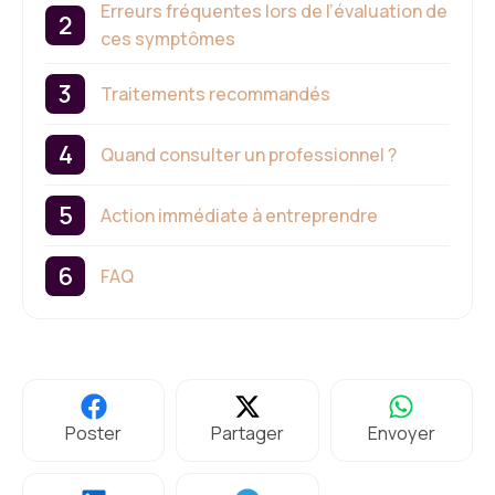
Erreurs fréquentes lors de l’évaluation de
ces symptômes
Traitements recommandés
Quand consulter un professionnel ?
Action immédiate à entreprendre
FAQ
Poster
Partager
Envoyer