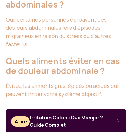
abdominales ?
Oui, certaines personnes éprouvent des
douleurs abdominales lors d’épisodes
migraineux en raison du stress ou d’autres
facteurs.
Quels aliments éviter en cas
de douleur abdominale ?
Évitez les aliments gras, épicés ou acides qui
peuvent irriter votre système digestif.
Irritation Colon : Que Manger ?
À lire
Guide Complet