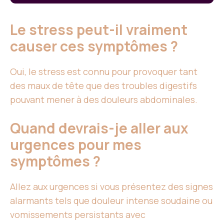
Le stress peut-il vraiment
causer ces symptômes ?
Oui, le stress est connu pour provoquer tant
des maux de tête que des troubles digestifs
pouvant mener à des douleurs abdominales.
Quand devrais-je aller aux
urgences pour mes
symptômes ?
Allez aux urgences si vous présentez des signes
alarmants tels que douleur intense soudaine ou
vomissements persistants avec