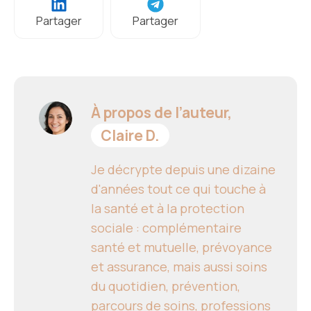
Partager
Partager
À propos de l’auteur,
Claire D.
Je décrypte depuis une dizaine
d'années tout ce qui touche à
la santé et à la protection
sociale : complémentaire
santé et mutuelle, prévoyance
et assurance, mais aussi soins
du quotidien, prévention,
parcours de soins, professions