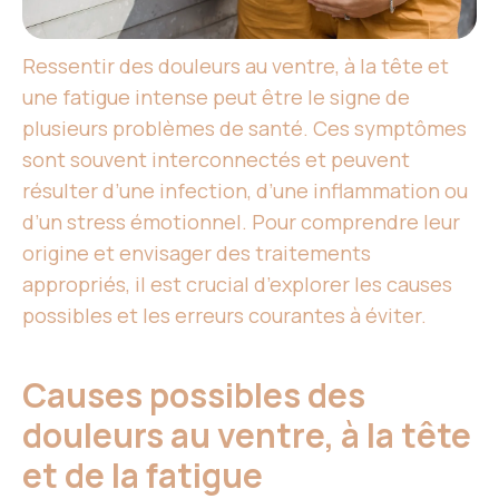
Ressentir des douleurs au ventre, à la tête et
une fatigue intense peut être le signe de
plusieurs problèmes de santé. Ces symptômes
sont souvent interconnectés et peuvent
résulter d’une infection, d’une inflammation ou
d’un stress émotionnel. Pour comprendre leur
origine et envisager des traitements
appropriés, il est crucial d’explorer les causes
possibles et les erreurs courantes à éviter.
Causes possibles des
douleurs au ventre, à la tête
et de la fatigue