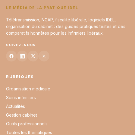
LE MÉDIA DE LA PRATIQUE IDEL
Télétransmission, NGAP, fiscalité libérale, logiciels IDEL,
organisation du cabinet : des guides pratiques testés et des
comparatifs honnêtes pour les infirmiers libéraux.
SUIVEZ-NOUS
RUBRIQUES
Organisation médicale
Soins infirmiers
Actualités
Gestion cabinet
Outils professionnels
Toutes les thématiques