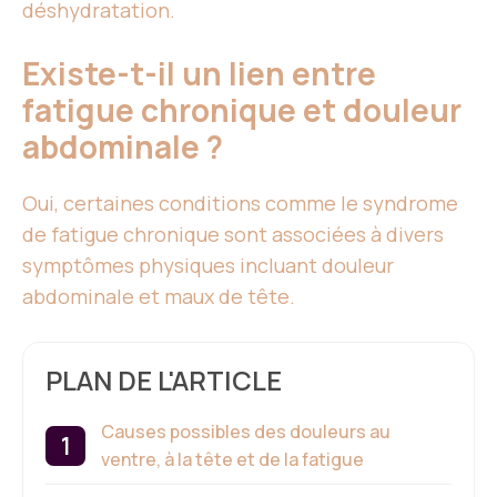
déshydratation.
Existe-t-il un lien entre
fatigue chronique et douleur
abdominale ?
Oui, certaines conditions comme le syndrome
de fatigue chronique sont associées à divers
symptômes physiques incluant douleur
abdominale et maux de tête.
PLAN DE L'ARTICLE
Causes possibles des douleurs au
ventre, à la tête et de la fatigue