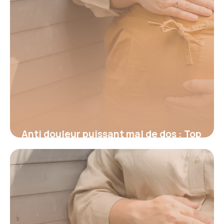
Anti douleur puissant mal de dos : Top
2026
17 juin 2026