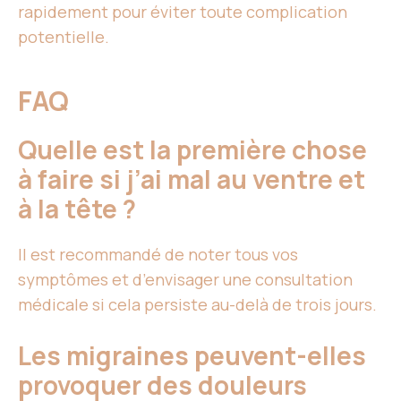
rapidement pour éviter toute complication
potentielle.
FAQ
Quelle est la première chose
à faire si j’ai mal au ventre et
à la tête ?
Il est recommandé de noter tous vos
symptômes et d’envisager une consultation
médicale si cela persiste au-delà de trois jours.
Les migraines peuvent-elles
provoquer des douleurs