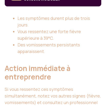
Les symptômes durent plus de trois
jours.
Vous ressentez une forte fièvre
supérieure à 39°C.
Des vomissements persistants
apparaissent.
Action immédiate à
entreprendre
Si vous ressentez ces symptômes
simultanément, notez vos autres signes (fièvre,
vomissements) et consultez un professionnel