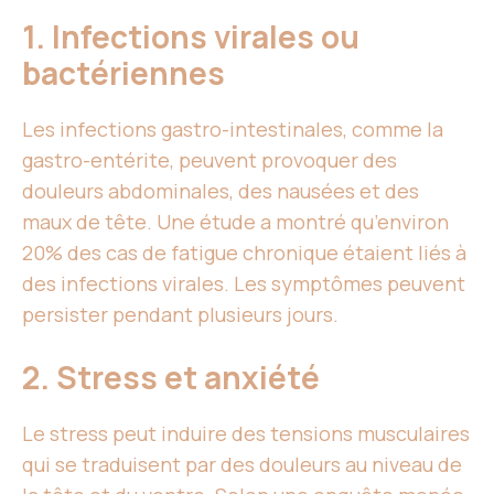
1. Infections virales ou
bactériennes
Les infections gastro-intestinales, comme la
gastro-entérite, peuvent provoquer des
douleurs abdominales, des nausées et des
maux de tête. Une étude a montré qu’environ
20% des cas de fatigue chronique étaient liés à
des infections virales. Les symptômes peuvent
persister pendant plusieurs jours.
2. Stress et anxiété
Le stress peut induire des tensions musculaires
qui se traduisent par des douleurs au niveau de