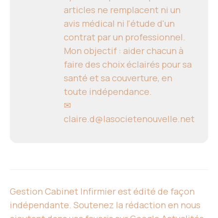
articles ne remplacent ni un
avis médical ni l'étude d'un
contrat par un professionnel.
Mon objectif : aider chacun à
faire des choix éclairés pour sa
santé et sa couverture, en
toute indépendance.
✉
claire.d@lasocietenouvelle.net
Gestion Cabinet Infirmier est édité de façon
indépendante. Soutenez la rédaction en nous