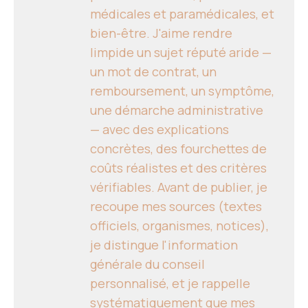
médicales et paramédicales, et
bien-être. J'aime rendre
limpide un sujet réputé aride —
un mot de contrat, un
remboursement, un symptôme,
une démarche administrative
— avec des explications
concrètes, des fourchettes de
coûts réalistes et des critères
vérifiables. Avant de publier, je
recoupe mes sources (textes
officiels, organismes, notices),
je distingue l'information
générale du conseil
personnalisé, et je rappelle
systématiquement que mes