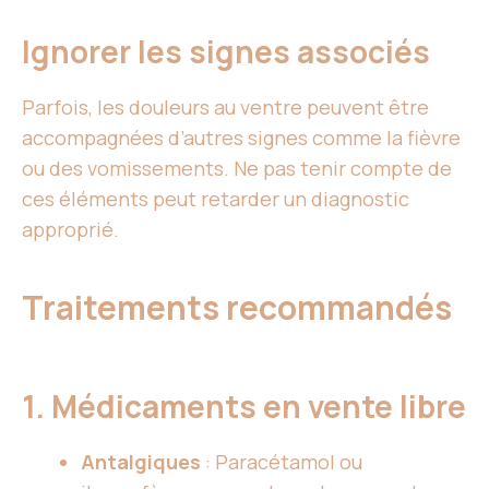
Ignorer les signes associés
Parfois, les douleurs au ventre peuvent être
accompagnées d’autres signes comme la fièvre
ou des vomissements. Ne pas tenir compte de
ces éléments peut retarder un diagnostic
approprié.
Traitements recommandés
1. Médicaments en vente libre
Antalgiques
: Paracétamol ou