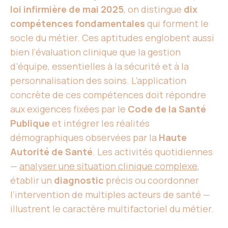
loi infirmière de mai 2025
, on distingue
dix
compétences fondamentales
qui forment le
socle du métier. Ces aptitudes englobent aussi
bien l’évaluation clinique que la gestion
d’équipe, essentielles à la sécurité et à la
personnalisation des soins. L’application
concrète de ces compétences doit répondre
aux exigences fixées par le
Code de la Santé
Publique
et intégrer les réalités
démographiques observées par la
Haute
Autorité de Santé
. Les activités quotidiennes
—
analyser une situation clinique complexe
,
établir un
diagnostic
précis ou coordonner
l’intervention de multiples acteurs de santé —
illustrent le caractère multifactoriel du métier.