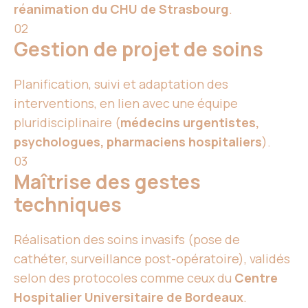
réanimation du CHU de Strasbourg
.
02
Gestion de projet de soins
Planification, suivi et adaptation des
interventions, en lien avec une équipe
pluridisciplinaire (
médecins urgentistes,
psychologues, pharmaciens hospitaliers
).
03
Maîtrise des gestes
techniques
Réalisation des soins invasifs (pose de
cathéter, surveillance post-opératoire), validés
selon des protocoles comme ceux du
Centre
Hospitalier Universitaire de Bordeaux
.