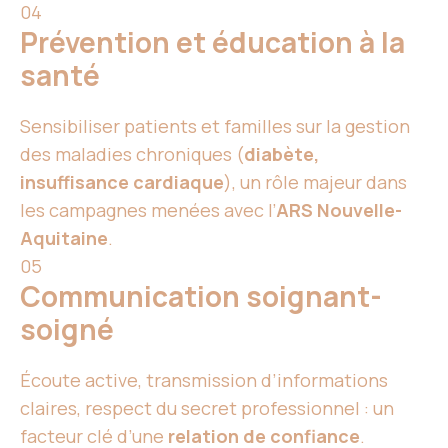
04
Prévention et éducation à la
santé
Sensibiliser patients et familles sur la gestion
des maladies chroniques (
diabète,
insuffisance cardiaque
), un rôle majeur dans
les campagnes menées avec l’
ARS Nouvelle-
Aquitaine
.
05
Communication soignant-
soigné
Écoute active, transmission d’informations
claires, respect du secret professionnel : un
facteur clé d’une
relation de confiance
.