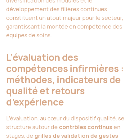
diversification des modules et le
développement des filières continues
constituent un atout majeur pour le secteur,
garantissant la montée en compétence des
équipes de soins.
L’évaluation des
compétences infirmières :
méthodes, indicateurs de
qualité et retours
d’expérience
L’évaluation, au cœur du dispositif qualité, se
structure autour de
contrôles continus
en
stages, de
grilles de validation de gestes