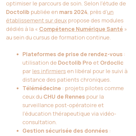
optimiser le parcours de soin. Selon l’étude de
Doctolib
publiée en
mars 2024
, près d’
un
établissement sur deux
propose des modules
dédiés à la «
Compétence Numérique Santé
»
au sein du cursus de formation continue.
Plateformes de prise de rendez-vous
:
utilisation de
Doctolib Pro
et
Ordoclic
par
les infirmiers
en libéral pour le suivi à
distance des patients chroniques.
Télémédecine
: projets pilotes comme
ceux du
CHU de Rennes
pour la
surveillance post-opératoire et
l’éducation thérapeutique via vidéo-
consultation.
Gestion sécurisée des données
: