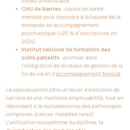
milieu universitaire.
CHU de Nantes
: cursus en santé
mentale pour répondre à la hausse de la
demande en accompagnement
psychiatrique (+25 % d’inscriptions en
2024).
Institut national de formation des
soins palliatifs
: pionnier dans
l’intégration de modules de gestion de la
fin de vie et d’
accompagnement familial
.
La spécialisation offre un levier d’évolution de
carrière et une meilleure employabilité, tout en
répondant à la recrudescence des pathologies
complexes (cancer, maladies rares).
L’unification européenne du diplôme, la