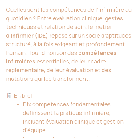
Quelles sont
les compétences
de l’infirmière au
quotidien ? Entre évaluation clinique, gestes
techniques et relation de soin, le métier
d’
infirmier (IDE)
repose sur un socle d’aptitudes
structuré, à la fois exigeant et profondément
humain. Tour d’horizon des
compétences
infirmières
essentielles, de leur cadre
réglementaire, de leur évaluation et des
mutations qui les transforment.
En bref
Dix compétences fondamentales
définissent la pratique infirmière,
incluant évaluation clinique et gestion
d’équipe.