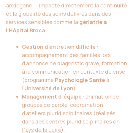
anxiogène — impacte directement la continuité
et la globalité des soins délivrés dans des
services sensibles comme la
gériatrie à
l’Hôpital Broca
.
Gestion d’entretien difficile
:
accompagnement des familles lors
d’annonce de diagnostic grave, formation
à la communication en contexte de crise
(programme
Psychologie Santé
à
l’
Université de Lyon
).
Management d’équipe
: animation de
groupes de parole, coordination
d’ateliers pluridisciplinaires (réalisés
dans des centres pluridisciplinaires en
Pays de la Loire
).