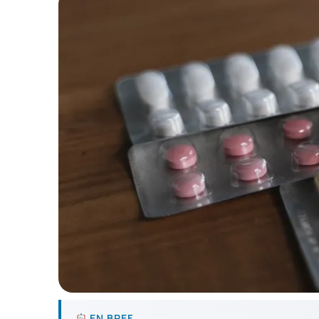
EN BREF