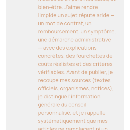
bien-être. J'aime rendre
limpide un sujet réputé aride —
un mot de contrat, un
remboursement, un symptôme,
une démarche administrative
— avec des explications
concrètes, des fourchettes de
coûts réalistes et des critères
vérifiables. Avant de publier, je
recoupe mes sources (textes
officiels, organismes, notices),
je distingue l'information
générale du conseil
personnalisé, et je rappelle
systématiquement que mes
articles ne remplacent ni un