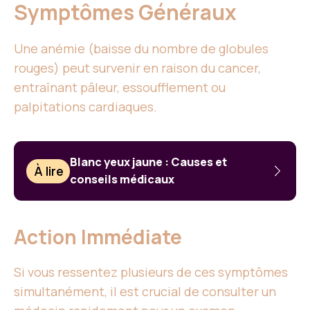
Symptômes Généraux
Une anémie (baisse du nombre de globules
rouges) peut survenir en raison du cancer,
entraînant pâleur, essoufflement ou
palpitations cardiaques.
Blanc yeux jaune : Causes et
À lire
conseils médicaux
Action Immédiate
Si vous ressentez plusieurs de ces symptômes
simultanément, il est crucial de consulter un