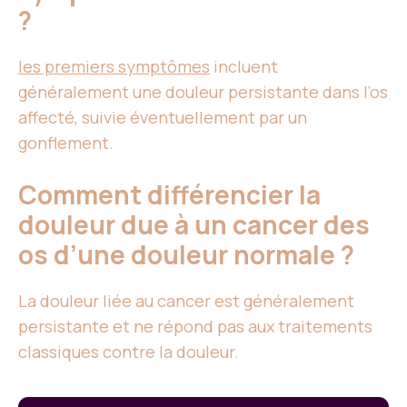
?
les premiers symptômes
incluent
généralement une douleur persistante dans l’os
affecté, suivie éventuellement par un
gonflement.
Comment différencier la
douleur due à un cancer des
os d’une douleur normale ?
La douleur liée au cancer est généralement
persistante et ne répond pas aux traitements
classiques contre la douleur.