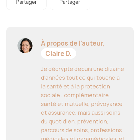
Partager
Partager
À propos de l’auteur,
Claire D.
Je décrypte depuis une dizaine
d'années tout ce qui touche à
la santé et à la protection
sociale : complémentaire
santé et mutuelle, prévoyance
et assurance, mais aussi soins
du quotidien, prévention,
parcours de soins, professions
médicales et paramédicales, et