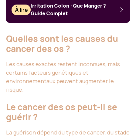
Irritation Colon : Que Manger ?
À lire
Guide Complet
Quelles sont les causes du
cancer des os ?
Les causes exactes restent inconnues, mais
certains facteurs génétiques et
environnementaux peuvent augmenter le
risque.
Le cancer des os peut-il se
guérir ?
La guérison dépend du type de cancer, du stade