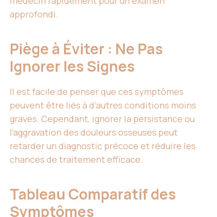
médecin rapidement pour un examen
approfondi.
Piège à Éviter : Ne Pas
Ignorer les Signes
Il est facile de penser que ces symptômes
peuvent être liés à d’autres conditions moins
graves. Cependant, ignorer la persistance ou
l’aggravation des douleurs osseuses peut
retarder un diagnostic précoce et réduire les
chances de traitement efficace.
Tableau Comparatif des
Symptômes