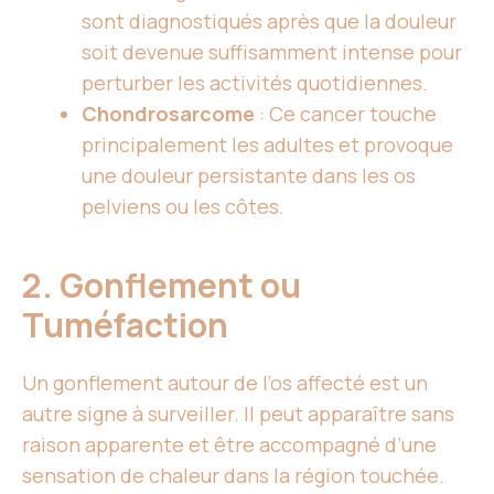
sont diagnostiqués après que la douleur
soit devenue suffisamment intense pour
perturber les activités quotidiennes.
Chondrosarcome
: Ce cancer touche
principalement les adultes et provoque
une douleur persistante dans les os
pelviens ou les côtes.
2. Gonflement ou
Tuméfaction
Un gonflement autour de l’os affecté est un
autre signe à surveiller. Il peut apparaître sans
raison apparente et être accompagné d’une
sensation de chaleur dans la région touchée.