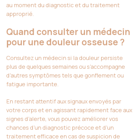
au moment du diagnostic et du traitement
approprié.
Quand consulter un médecin
pour une douleur osseuse ?
Consultez un médecin si la douleur persiste
plus de quelques semaines ou s’accompagne
d’autres symptômes tels que gonflement ou
fatigue importante.
En restant attentif aux signaux envoyés par
votre corps et en agissant rapidement face aux
signes d’alerte, vous pouvez améliorer vos
chances d’un diagnostic précoce et d’un
traitement efficace en cas de suspicion de