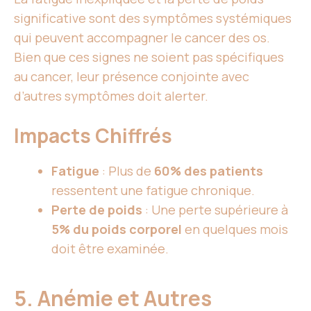
significative sont des symptômes systémiques
qui peuvent accompagner le cancer des os.
Bien que ces signes ne soient pas spécifiques
au cancer, leur présence conjointe avec
d’autres symptômes doit alerter.
Impacts Chiffrés
Fatigue
: Plus de
60% des patients
ressentent une fatigue chronique.
Perte de poids
: Une perte supérieure à
5% du poids corporel
en quelques mois
doit être examinée.
5. Anémie et Autres