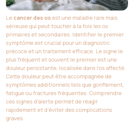
Le
cancer des os
est une maladie rare mais
sérieuse qui peut toucher à la fois les os
primaires et secondaires. Identifier le premier
symptôme est crucial pour un diagnostic
précoce et un traitement efficace. Le signe le
plus fréquent et souvent le premier est une
douleur persistante, localisée dans l’os affecté.
Cette douleur peut être accompagnée de
symptômes additionnels tels que gonflement,
fatigue ou fractures fréquentes. Comprendre
ces signes d’alerte permet de réagir
rapidement et d’éviter des complications
graves.