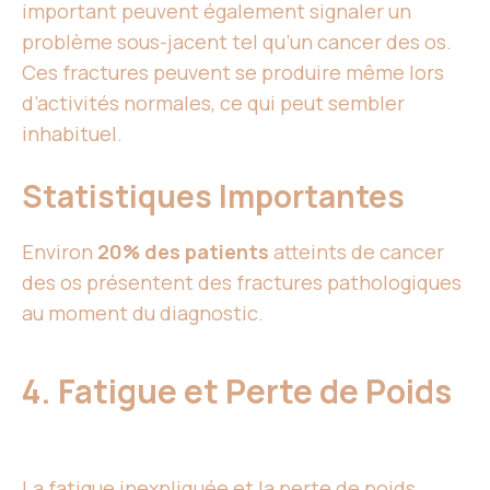
important peuvent également signaler un
problème sous-jacent tel qu’un cancer des os.
Ces fractures peuvent se produire même lors
d’activités normales, ce qui peut sembler
inhabituel.
Statistiques Importantes
Environ
20% des patients
atteints de cancer
des os présentent des fractures pathologiques
au moment du diagnostic.
4. Fatigue et Perte de Poids
La fatigue inexpliquée et la perte de poids