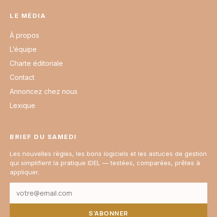
LE MÉDIA
À propos
L’équipe
Charte éditoriale
Contact
Annoncez chez nous
Lexique
BRIEF DU SAMEDI
Les nouvelles règles, les bons logiciels et les astuces de gestion
qui simplifient la pratique IDEL — testées, comparées, prêtes à
appliquer.
S’ABONNER