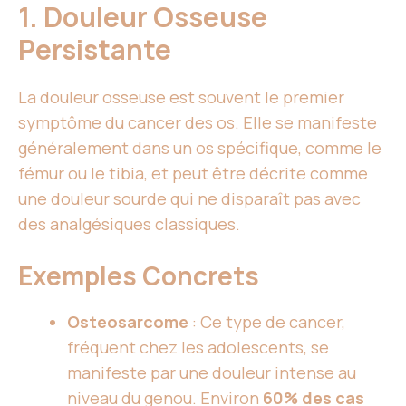
1. Douleur Osseuse
Persistante
La douleur osseuse est souvent le premier
symptôme du cancer des os. Elle se manifeste
généralement dans un os spécifique, comme le
fémur ou le tibia, et peut être décrite comme
une douleur sourde qui ne disparaît pas avec
des analgésiques classiques.
Exemples Concrets
Osteosarcome
: Ce type de cancer,
fréquent chez les adolescents, se
manifeste par une douleur intense au
niveau du genou. Environ
60% des cas