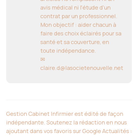
avis médical ni l'étude d'un
contrat par un professionnel.
Mon objectif : aider chacun à
faire des choix éclairés pour sa
santé et sa couverture, en
toute indépendance.
✉
claire.d@lasocietenouvelle.net
Gestion Cabinet Infirmier est édité de façon
indépendante. Soutenez la rédaction en nous
ajoutant dans vos favoris sur Google Actualités :