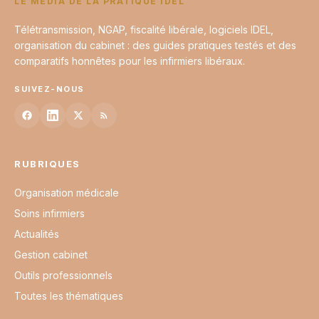
LE MÉDIA DE LA PRATIQUE IDEL
Télétransmission, NGAP, fiscalité libérale, logiciels IDEL,
organisation du cabinet : des guides pratiques testés et des
comparatifs honnêtes pour les infirmiers libéraux.
SUIVEZ-NOUS
RUBRIQUES
Organisation médicale
Soins infirmiers
Actualités
Gestion cabinet
Outils professionnels
Toutes les thématiques