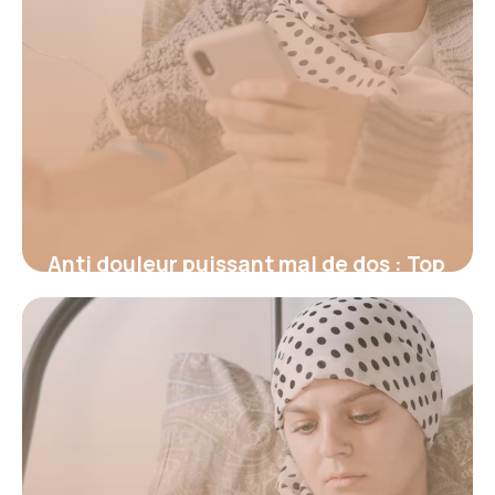
Anti douleur puissant mal de dos : Top
2026
17 juin 2026