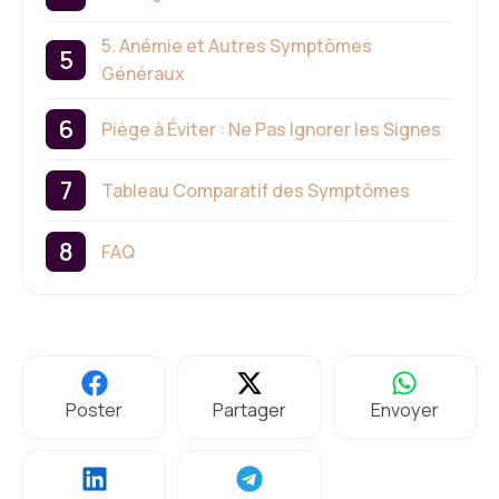
5. Anémie et Autres Symptômes
Généraux
Piège à Éviter : Ne Pas Ignorer les Signes
Tableau Comparatif des Symptômes
FAQ
Poster
Partager
Envoyer