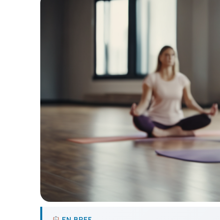
EN BREF