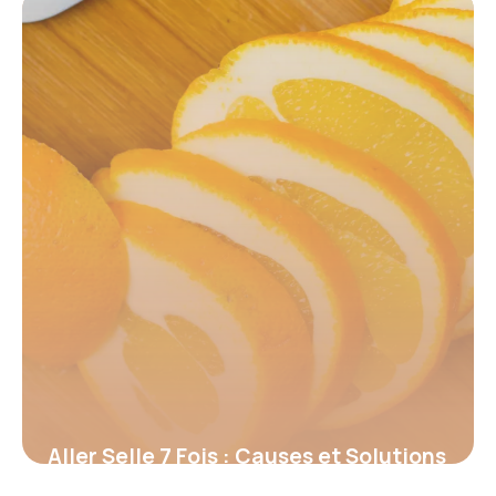
15 juin 2026
Aller Selle 7 Fois : Causes et Solutions
2026