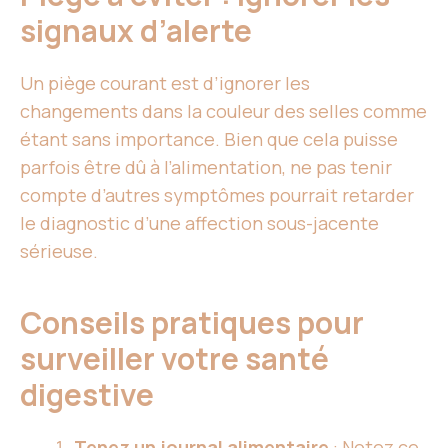
signaux d’alerte
Un piège courant est d’ignorer les
changements dans la couleur des selles comme
étant sans importance. Bien que cela puisse
parfois être dû à l’alimentation, ne pas tenir
compte d’autres symptômes pourrait retarder
le diagnostic d’une affection sous-jacente
sérieuse.
Conseils pratiques pour
surveiller votre santé
digestive
Tenez un journal alimentaire
: Notez ce