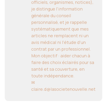
officiels, organismes, notices),
je distingue l'information
générale du conseil
personnalisé, et je rappelle
systématiquement que mes
articles ne remplacent ni un
avis médical ni l'étude d'un
contrat par un professionnel.
Mon objectif : aider chacun à
faire des choix éclairés pour sa
santé et sa couverture, en
toute indépendance.
✉
claire.d@lasocietenouvelle.net