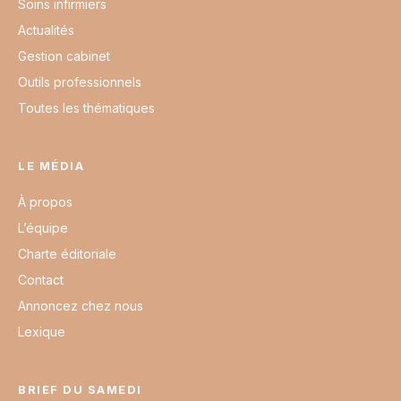
Soins infirmiers
Actualités
Gestion cabinet
Outils professionnels
Toutes les thématiques
LE MÉDIA
À propos
L’équipe
Charte éditoriale
Contact
Annoncez chez nous
Lexique
BRIEF DU SAMEDI