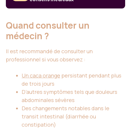
Quand consulter un
médecin ?
Il est recommandé de consulter un
professionnel si vous observez :
Un caca orange
persistant pendant plus
de trois jours
D’autres symptômes tels que douleurs
abdominales sévères
Des changements notables dans le
transit intestinal (diarrhée ou
constipation)