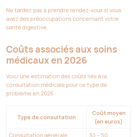
Ne tardez pas à prendre rendez-vous si vous
avez des préoccupations concernant votre
santé digestive.
Coûts associés aux soins
médicaux en 2026
Voici une estimation des coûts liés à la
consultation médicale pour ce type de
problème en 2026 :
Coût moyen
Type de consultation
(en euros)
Consultation générale
30 – 50