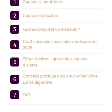
Causes alimentaires
Causes médicales
Quand consulter un médecin ?
Coûts associés aux soins médicaux en
2026
Piège à éviter : Ignorer les signaux
d’alerte
Conseils pratiques pour surveiller votre
santé digestive
FAQ