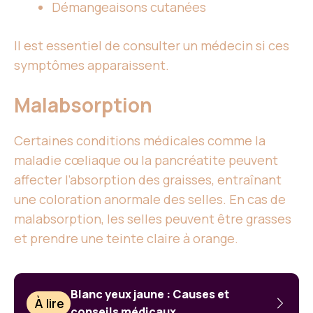
Démangeaisons cutanées
Il est essentiel de consulter un médecin si ces
symptômes apparaissent.
Malabsorption
Certaines conditions médicales comme la
maladie cœliaque ou la pancréatite peuvent
affecter l’absorption des graisses, entraînant
une coloration anormale des selles. En cas de
malabsorption, les selles peuvent être grasses
et prendre une teinte claire à orange.
Blanc yeux jaune : Causes et
À lire
conseils médicaux