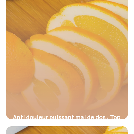
18 juin 2026
Anti douleur puissant mal de dos : Top
2026