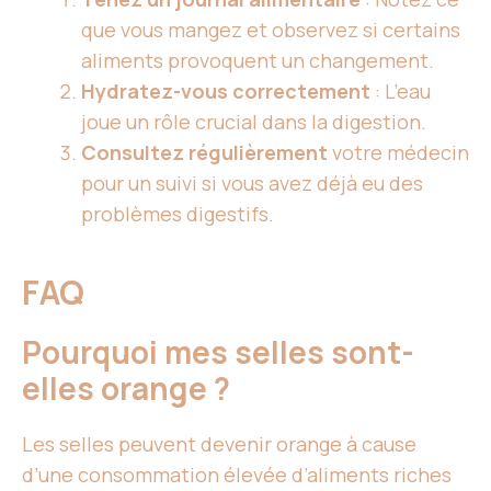
que vous mangez et observez si certains
aliments provoquent un changement.
Hydratez-vous correctement
: L’eau
joue un rôle crucial dans la digestion.
Consultez régulièrement
votre médecin
pour un suivi si vous avez déjà eu des
problèmes digestifs.
FAQ
Pourquoi mes selles sont-
elles orange ?
Les selles peuvent devenir orange à cause
d’une consommation élevée d’aliments riches