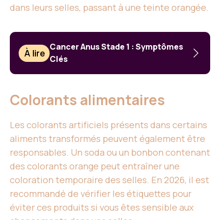
dans leurs selles, passant à une teinte orangée.
Cancer Anus Stade 1 : Symptômes
À lire
Clés
Colorants alimentaires
Les colorants artificiels présents dans certains
aliments transformés peuvent également être
responsables. Un soda ou un bonbon contenant
des colorants orange peut entraîner une
coloration temporaire des selles. En 2026, il est
recommandé de vérifier les étiquettes pour
éviter ces produits si vous êtes sensible aux