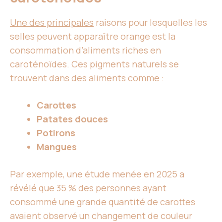
Une des principales
raisons pour lesquelles les
selles peuvent apparaître orange est la
consommation d’aliments riches en
caroténoïdes. Ces pigments naturels se
trouvent dans des aliments comme :
Carottes
Patates douces
Potirons
Mangues
Par exemple, une étude menée en 2025 a
révélé que 35 % des personnes ayant
consommé une grande quantité de carottes
avaient observé un changement de couleur