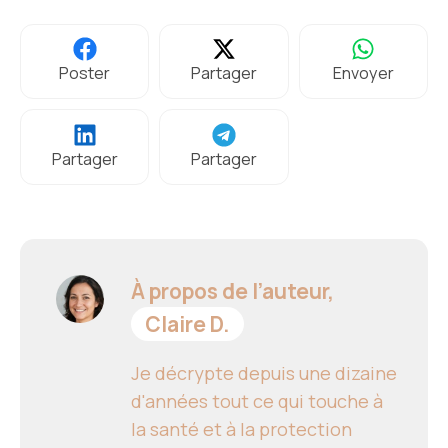
Poster
Partager
Envoyer
Partager
Partager
À propos de l’auteur,
Claire D.
Je décrypte depuis une dizaine
d'années tout ce qui touche à
la santé et à la protection