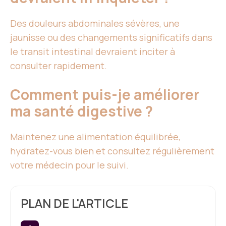
Des douleurs abdominales sévères, une
jaunisse ou des changements significatifs dans
le transit intestinal devraient inciter à
consulter rapidement.
Comment puis-je améliorer
ma santé digestive ?
Maintenez une alimentation équilibrée,
hydratez-vous bien et consultez régulièrement
votre médecin pour le suivi.
PLAN DE L'ARTICLE