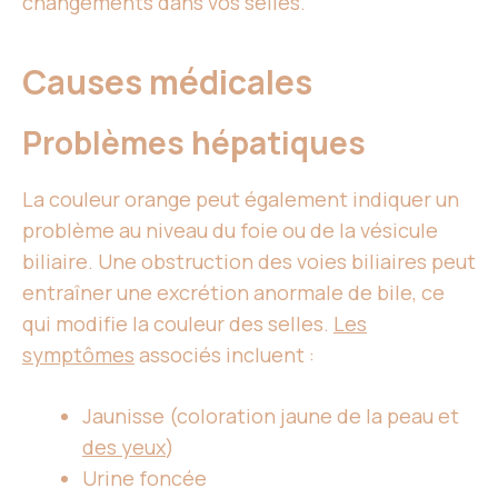
changements dans vos selles.
Causes médicales
Problèmes hépatiques
La couleur orange peut également indiquer un
problème au niveau du foie ou de la vésicule
biliaire. Une obstruction des voies biliaires peut
entraîner une excrétion anormale de bile, ce
qui modifie la couleur des selles.
Les
symptômes
associés incluent :
Jaunisse (coloration jaune de la peau et
des yeux
)
Urine foncée