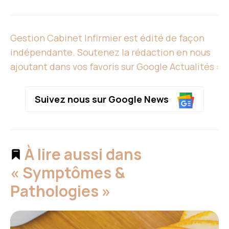
Gestion Cabinet Infirmier est édité de façon
indépendante. Soutenez la rédaction en nous
ajoutant dans vos favoris sur Google Actualités :
Suivez nous sur Google News
À lire aussi dans
« Symptômes &
Pathologies »