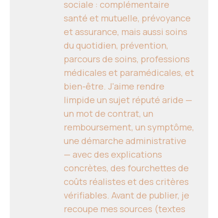
sociale : complémentaire
santé et mutuelle, prévoyance
et assurance, mais aussi soins
du quotidien, prévention,
parcours de soins, professions
médicales et paramédicales, et
bien-être. J'aime rendre
limpide un sujet réputé aride —
un mot de contrat, un
remboursement, un symptôme,
une démarche administrative
— avec des explications
concrètes, des fourchettes de
coûts réalistes et des critères
vérifiables. Avant de publier, je
recoupe mes sources (textes