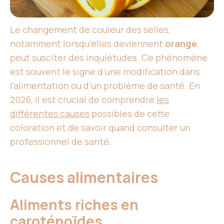
Le changement de couleur des selles,
notamment lorsqu’elles deviennent
orange
,
peut susciter des inquiétudes. Ce phénomène
est souvent le signe d’une modification dans
l’alimentation ou d’un problème de santé. En
2026, il est crucial de comprendre
les
différentes causes
possibles de cette
coloration et de savoir quand consulter un
professionnel de santé.
Causes alimentaires
Aliments riches en
caroténoïdes