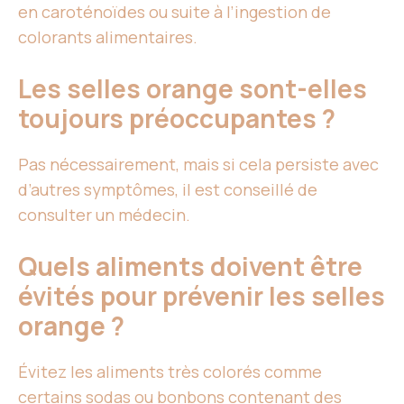
en caroténoïdes ou suite à l’ingestion de
colorants alimentaires.
Les selles orange sont-elles
toujours préoccupantes ?
Pas nécessairement, mais si cela persiste avec
d’autres symptômes, il est conseillé de
consulter un médecin.
Quels aliments doivent être
évités pour prévenir les selles
orange ?
Évitez les aliments très colorés comme
certains sodas ou bonbons contenant des