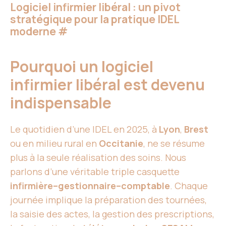
Logiciel infirmier libéral : un pivot
stratégique pour la pratique IDEL
moderne
#
Pourquoi un logiciel
infirmier libéral est devenu
indispensable
Le quotidien d’une IDEL en 2025, à
Lyon
,
Brest
ou en milieu rural en
Occitanie
, ne se résume
plus à la seule réalisation des soins. Nous
parlons d’une véritable triple casquette
infirmière–gestionnaire–comptable
. Chaque
journée implique la préparation des tournées,
la saisie des actes, la gestion des prescriptions,