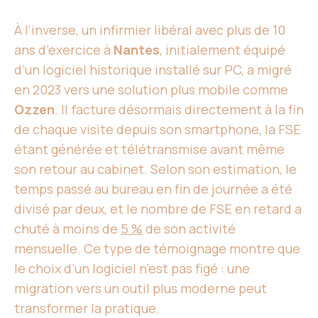
À l’inverse, un infirmier libéral avec plus de 10
ans d’exercice à
Nantes
, initialement équipé
d’un logiciel historique installé sur PC, a migré
en 2023 vers une solution plus mobile comme
Ozzen
. Il facture désormais directement à la fin
de chaque visite depuis son smartphone, la FSE
étant générée et télétransmise avant même
son retour au cabinet. Selon son estimation, le
temps passé au bureau en fin de journée a été
divisé par deux, et le nombre de FSE en retard a
chuté à moins de
5 %
de son activité
mensuelle. Ce type de témoignage montre que
le choix d’un logiciel n’est pas figé : une
migration vers un outil plus moderne peut
transformer la pratique.