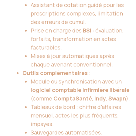
Assistant de cotation guidé pour les
prescriptions complexes, limitation
des erreurs de cumul.
Prise en charge des
BSI
: évaluation,
forfaits, transformation en actes
facturables.
Mises à jour automatiques après
chaque avenant conventionnel.
Outils complémentaires
:
Module ou synchronisation avec un
logiciel comptable infirmière libérale
(comme
ComptaSanté
,
Indy
,
Swapn
).
Tableaux de bord : chiffre d’affaires
mensuel, actes les plus fréquents,
impayés.
Sauvegardes automatisées,