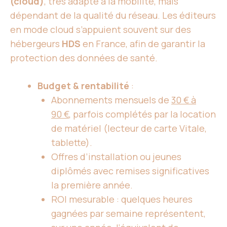
(cloud)
, très adapté à la mobilité, mais
dépendant de la qualité du réseau. Les éditeurs
en mode cloud s’appuient souvent sur des
hébergeurs
HDS
en France, afin de garantir la
protection des données de santé.
Budget & rentabilité
:
Abonnements mensuels de
30 € à
90 €
, parfois complétés par la location
de matériel (lecteur de carte Vitale,
tablette).
Offres d’installation ou jeunes
diplômés avec remises significatives
la première année.
ROI mesurable : quelques heures
gagnées par semaine représentent,