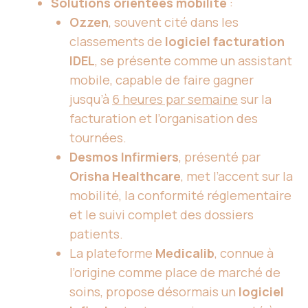
Solutions orientées mobilité
:
Ozzen
, souvent cité dans les
classements de
logiciel facturation
IDEL
, se présente comme un assistant
mobile, capable de faire gagner
jusqu’à
6 heures par semaine
sur la
facturation et l’organisation des
tournées.
Desmos Infirmiers
, présenté par
Orisha Healthcare
, met l’accent sur la
mobilité, la conformité réglementaire
et le suivi complet des dossiers
patients.
La plateforme
Medicalib
, connue à
l’origine comme place de marché de
soins, propose désormais un
logiciel