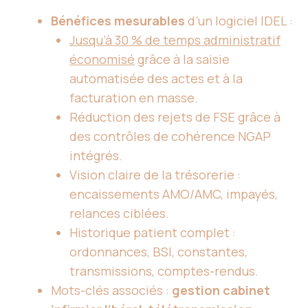
Bénéfices mesurables
d’un logiciel IDEL :
Jusqu’à 30 % de temps administratif
économisé
grâce à la saisie
automatisée des actes et à la
facturation en masse.
Réduction des rejets de FSE grâce à
des contrôles de cohérence NGAP
intégrés.
Vision claire de la trésorerie :
encaissements AMO/AMC, impayés,
relances ciblées.
Historique patient complet :
ordonnances, BSI, constantes,
transmissions, comptes-rendus.
Mots-clés associés :
gestion cabinet