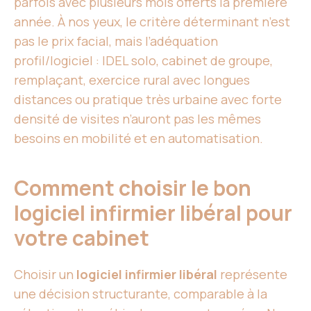
parfois avec plusieurs mois offerts la première
année. À nos yeux, le critère déterminant n’est
pas le prix facial, mais l’adéquation
profil/logiciel : IDEL solo, cabinet de groupe,
remplaçant, exercice rural avec longues
distances ou pratique très urbaine avec forte
densité de visites n’auront pas les mêmes
besoins en mobilité et en automatisation.
Comment choisir le bon
logiciel infirmier libéral pour
votre cabinet
Choisir un
logiciel infirmier libéral
représente
une décision structurante, comparable à la