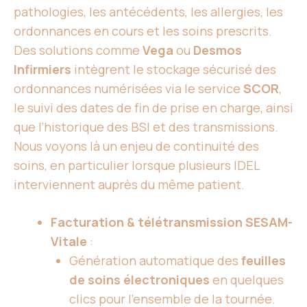
pathologies, les antécédents, les allergies, les
ordonnances en cours et les soins prescrits.
Des solutions comme
Vega
ou
Desmos
Infirmiers
intègrent le stockage sécurisé des
ordonnances numérisées via le service
SCOR
,
le suivi des dates de fin de prise en charge, ainsi
que l’historique des BSI et des transmissions.
Nous voyons là un enjeu de continuité des
soins, en particulier lorsque plusieurs IDEL
interviennent auprès du même patient.
Facturation & télétransmission SESAM-
Vitale
:
Génération automatique des
feuilles
de soins électroniques
en quelques
clics pour l’ensemble de la tournée.