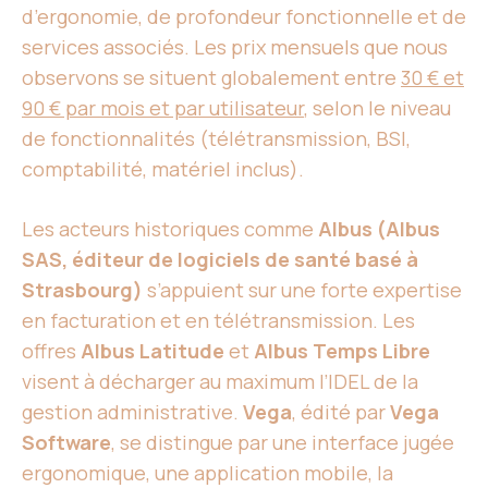
d’ergonomie, de profondeur fonctionnelle et de
services associés. Les prix mensuels que nous
observons se situent globalement entre
30 € et
90 € par mois et par utilisateur
, selon le niveau
de fonctionnalités (télétransmission, BSI,
comptabilité, matériel inclus).
Les acteurs historiques comme
Albus (Albus
SAS, éditeur de logiciels de santé basé à
Strasbourg)
s’appuient sur une forte expertise
en facturation et en télétransmission. Les
offres
Albus Latitude
et
Albus Temps Libre
visent à décharger au maximum l’IDEL de la
gestion administrative.
Vega
, édité par
Vega
Software
, se distingue par une interface jugée
ergonomique, une application mobile, la