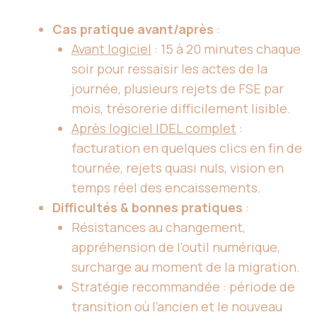
Cas pratique avant/après
:
Avant logiciel
: 15 à 20 minutes chaque
soir pour ressaisir les actes de la
journée, plusieurs rejets de FSE par
mois, trésorerie difficilement lisible.
Après logiciel IDEL complet
:
facturation en quelques clics en fin de
tournée, rejets quasi nuls, vision en
temps réel des encaissements.
Difficultés & bonnes pratiques
:
Résistances au changement,
appréhension de l’outil numérique,
surcharge au moment de la migration.
Stratégie recommandée : période de
transition où l’ancien et le nouveau