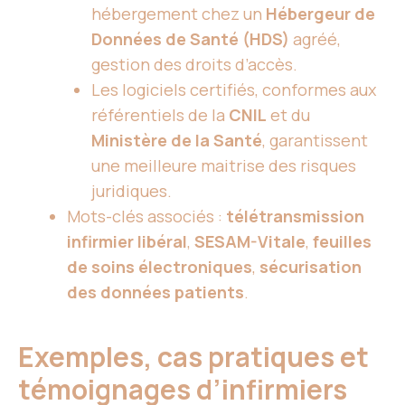
hébergement chez un
Hébergeur de
Données de Santé (HDS)
agréé,
gestion des droits d’accès.
Les logiciels certifiés, conformes aux
référentiels de la
CNIL
et du
Ministère de la Santé
, garantissent
une meilleure maitrise des risques
juridiques.
Mots-clés associés :
télétransmission
infirmier libéral
,
SESAM-Vitale
,
feuilles
de soins électroniques
,
sécurisation
des données patients
.
Exemples, cas pratiques et
témoignages d’infirmiers