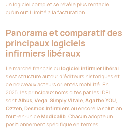
un logiciel complet se révèle plus rentable
qu’un outil limité à la facturation.
Panorama et comparatif des
principaux logiciels
infirmiers libéraux
Le marché français du
logiciel infirmier libéral
s’est structuré autour d’éditeurs historiques et
de nouveaux acteurs orientés mobilité. En
2025, les principaux noms cités par les IDEL
sont
Albus
,
Vega
,
Simply Vitale
,
Agathe YOU
,
Ozzen
,
Desmos Infirmiers
ou encore la solution
tout-en-un de
Medicalib
. Chacun adopte un
positionnement spécifique en termes