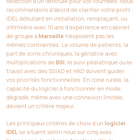
sélection d’un véhicule pour vos tournées. Nous
recommandons d’abord de clarifier votre profil :
IDEL débutant en installation, remplaçant, ou
infirmière avec 10 ans d’expérience en cabinet
de groupe à
Marseille
n’exposent pas les
mêmes contraintes. Le volume de patients, la
part de soins chroniques, la gériatrie avec
multiplications de
BSI
, le suivi pédiatrique ou le
travail avec des SSIAD et HAD doivent guider
vos priorités fonctionnelles. En zone rurale, la
capacité du logiciel à fonctionner en mode
dégradé, même avec une connexion limitée,
devient un critère majeur.
Les principaux critères de choix d’un
logiciel
IDEL
se situent selon nous sur cinq axes :