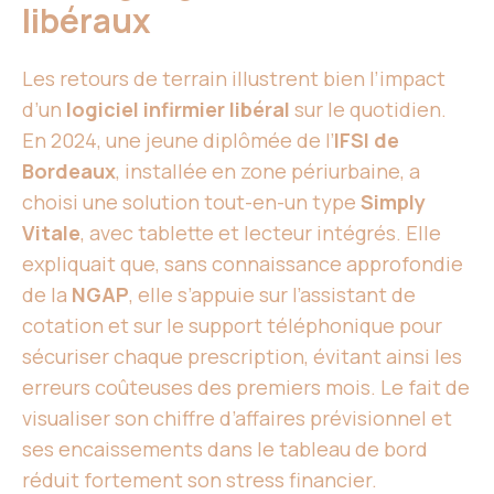
libéraux
Les retours de terrain illustrent bien l’impact
d’un
logiciel infirmier libéral
sur le quotidien.
En 2024, une jeune diplômée de l’
IFSI de
Bordeaux
, installée en zone périurbaine, a
choisi une solution tout-en-un type
Simply
Vitale
, avec tablette et lecteur intégrés. Elle
expliquait que, sans connaissance approfondie
de la
NGAP
, elle s’appuie sur l’assistant de
cotation et sur le support téléphonique pour
sécuriser chaque prescription, évitant ainsi les
erreurs coûteuses des premiers mois. Le fait de
visualiser son chiffre d’affaires prévisionnel et
ses encaissements dans le tableau de bord
réduit fortement son stress financier.