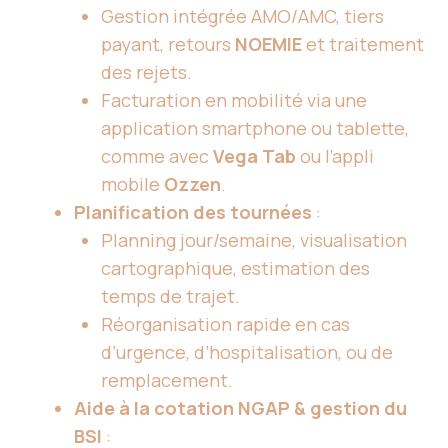
Gestion intégrée AMO/AMC, tiers
payant, retours
NOEMIE
et traitement
des rejets.
Facturation en mobilité via une
application smartphone ou tablette,
comme avec
Vega Tab
ou l’appli
mobile
Ozzen
.
Planification des tournées
:
Planning jour/semaine, visualisation
cartographique, estimation des
temps de trajet.
Réorganisation rapide en cas
d’urgence, d’hospitalisation, ou de
remplacement.
Aide à la cotation NGAP & gestion du
BSI
: