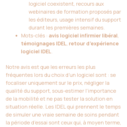
logiciel coexistent, recours aux
webinaires de formation proposés par
les éditeurs, usage intensif du support
durant les premières semaines.
Mots-clés :
avis logiciel infirmier libéral
,
témoignages IDEL
,
retour d’expérience
logiciel IDEL
.
Notre avis est que les erreurs les plus
fréquentes lors du choix d’un logiciel sont : se
focaliser uniquement sur le prix, négliger la
qualité du support, sous-estimer l’importance
de la mobilité et ne pas tester la solution en
situation réelle. Les IDEL qui prennent le temps
de simuler une vraie semaine de soins pendant
la période d’essai sont ceux qui, à moyen terme,