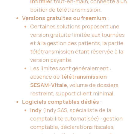
infirmier
tout-en-main, connecté à un
boîtier de télétransmission.
Versions gratuites ou freemium
:
Certaines solutions proposent une
version gratuite limitée aux tournées
et à la gestion des patients, la partie
télétransmission étant réservée à la
version payante.
Les limites sont généralement :
absence de
télétransmission
SESAM-Vitale
, volume de dossiers
restreint, support client minimal.
Logiciels comptables dédiés
:
Indy
(Indy SAS, spécialiste de la
comptabilité automatisée) : gestion
comptable, déclarations fiscales,