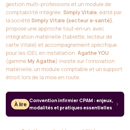
gestion multi-professions et un module de
comptabilité intégrée.
Simply Vitale
, édité par
la société
Simply Vitale (secteur e-santé)
,
propose une approche tout-en-un, avec
intégration matérielle (tablette, lecteur de
carte Vitale) et accompagnement spécifique
pour les IDEL en installation.
Agathe YOU
(gamme
My Agathe
) insiste sur l’innovation
matérielle, un module comptable et un support
étroit lors de la mise en route.
Convention infirmier CPAM : enjeux,
À lire
modalités et pratiques essentielles