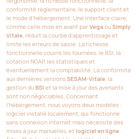
l’ergonomie, la richesse fonctionnelle, la
conformité réglementaire, le support client et
le mode d’hébergement. Une interface claire,
comme celle mise en avant par
Vega
ou
Simply
Vitale
, réduit la courbe d’apprentissage et
limite les erreurs de saisie. La richesse
fonctionnelle couvre les tournées, le BSI, la
cotation NGAP, les statistiques et
éventuellement la comptabilité. La conformité
aux dernières versions
SESAM-Vitale
, la
gestion du
BSI
et la mise à jour des avenants
sont non négociables. Concernant
l’hébergement, nous voyons deux modèles :
logiciel installé localement, qui fonctionne
sans connexion internet mais nécessite des
mises à jour manuelles, et
logiciel en ligne