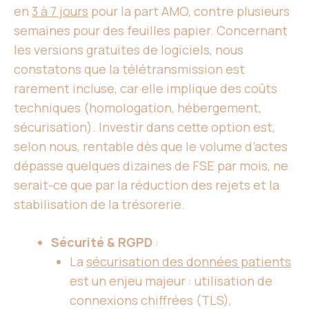
en
3 à 7 jours
pour la part AMO, contre plusieurs
semaines pour des feuilles papier. Concernant
les versions gratuites de logiciels, nous
constatons que la télétransmission est
rarement incluse, car elle implique des coûts
techniques (homologation, hébergement,
sécurisation). Investir dans cette option est,
selon nous, rentable dès que le volume d’actes
dépasse quelques dizaines de FSE par mois, ne
serait-ce que par la réduction des rejets et la
stabilisation de la trésorerie.
Sécurité & RGPD
:
La
sécurisation des données patients
est un enjeu majeur : utilisation de
connexions chiffrées (TLS),