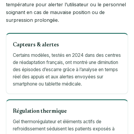
température pour alerter l’utilisateur ou le personnel
soignant en cas de mauvaise position ou de
surpression prolongée.
Capteurs & alertes
Certains modèles, testés en 2024 dans des centres
de réadaptation français, ont montré une diminution
des épisodes d’escarre grâce à l’analyse en temps
réel des appuis et aux alertes envoyées sur
smartphone ou tablette médicale.
Régulation thermique
Gel thermorégulateur et éléments actifs de
refroidissement séduisent les patients exposés à