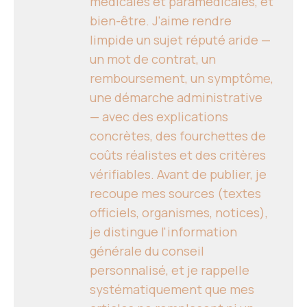
médicales et paramédicales, et
bien-être. J'aime rendre
limpide un sujet réputé aride —
un mot de contrat, un
remboursement, un symptôme,
une démarche administrative
— avec des explications
concrètes, des fourchettes de
coûts réalistes et des critères
vérifiables. Avant de publier, je
recoupe mes sources (textes
officiels, organismes, notices),
je distingue l'information
générale du conseil
personnalisé, et je rappelle
systématiquement que mes