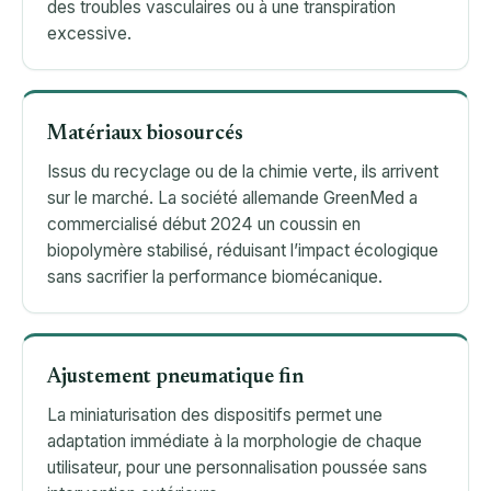
des troubles vasculaires ou à une transpiration
excessive.
Matériaux biosourcés
Issus du recyclage ou de la chimie verte, ils arrivent
sur le marché. La société allemande GreenMed a
commercialisé début 2024 un coussin en
biopolymère stabilisé, réduisant l’impact écologique
sans sacrifier la performance biomécanique.
Ajustement pneumatique fin
La miniaturisation des dispositifs permet une
adaptation immédiate à la morphologie de chaque
utilisateur, pour une personnalisation poussée sans