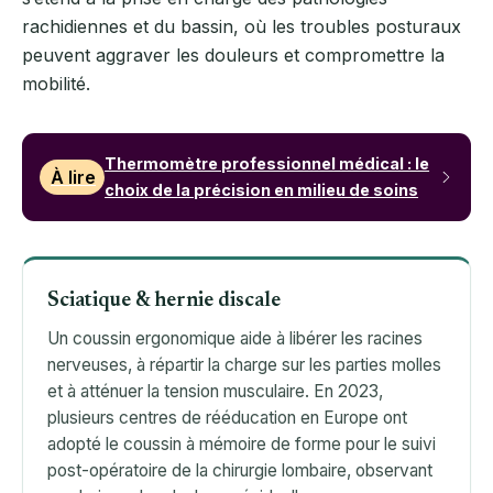
rachidiennes et du bassin, où les troubles posturaux
peuvent aggraver les douleurs et compromettre la
mobilité.
Thermomètre professionnel médical : le
À lire
choix de la précision en milieu de soins
Sciatique & hernie discale
Un coussin ergonomique aide à libérer les racines
nerveuses, à répartir la charge sur les parties molles
et à atténuer la tension musculaire. En 2023,
plusieurs centres de rééducation en Europe ont
adopté le coussin à mémoire de forme pour le suivi
post-opératoire de la chirurgie lombaire, observant