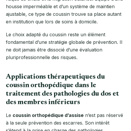
housse imperméable et d’un système de maintien
ajustable, ce type de coussin trouve sa place autant
en institution que lors de soins à domicile.
Le choix adapté du coussin reste un élément
fondamental d’une stratégie globale de prévention. Il
ne doit jamais être dissocié d’une évaluation
pluriprofessionnelle des risques.
Applications thérapeutiques du
coussin orthopédique dans le
traitement des pathologies du dos et
des membres inférieurs
Le
coussin orthopédique d’assise
n’est pas réservé
à la seule prévention des escarres. Son intérêt
s’étend à la prise en charge des pathologies