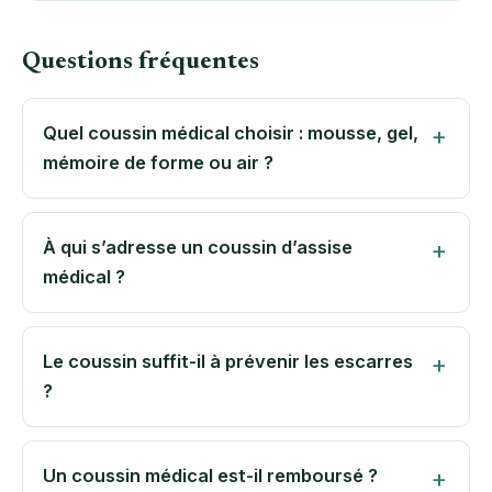
Questions fréquentes
Quel coussin médical choisir : mousse, gel,
mémoire de forme ou air ?
À qui s’adresse un coussin d’assise
médical ?
Le coussin suffit-il à prévenir les escarres
?
Un coussin médical est-il remboursé ?