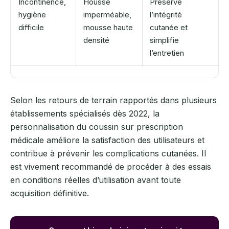
Incontinence,
Housse
Préserve
hygiène
imperméable,
l’intégrité
difficile
mousse haute
cutanée et
densité
simplifie
l’entretien
Selon les retours de terrain rapportés dans plusieurs
établissements spécialisés dès 2022, la
personnalisation du coussin sur prescription
médicale améliore la satisfaction des utilisateurs et
contribue à prévenir les complications cutanées. Il
est vivement recommandé de procéder à des essais
en conditions réelles d’utilisation avant toute
acquisition définitive.