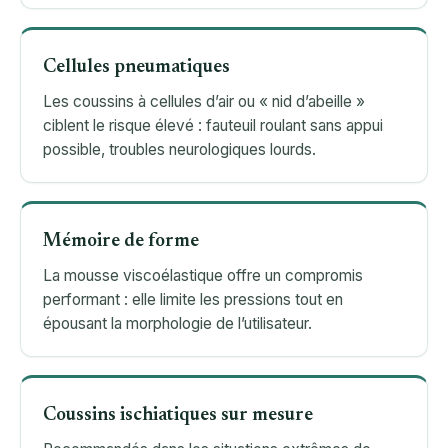
Cellules pneumatiques
Les coussins à cellules d’air ou « nid d’abeille »
ciblent le risque élevé : fauteuil roulant sans appui
possible, troubles neurologiques lourds.
Mémoire de forme
La mousse viscoélastique offre un compromis
performant : elle limite les pressions tout en
épousant la morphologie de l’utilisateur.
Coussins ischiatiques sur mesure