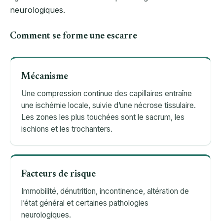
neurologiques.
Comment se forme une escarre
Mécanisme
Une compression continue des capillaires entraîne
une ischémie locale, suivie d’une nécrose tissulaire.
Les zones les plus touchées sont le sacrum, les
ischions et les trochanters.
Facteurs de risque
Immobilité, dénutrition, incontinence, altération de
l’état général et certaines pathologies
neurologiques.