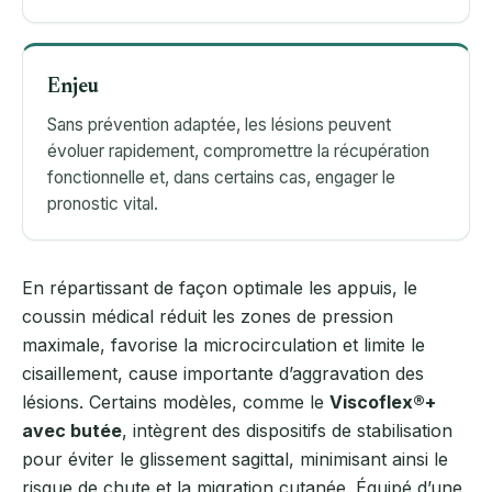
Enjeu
Sans prévention adaptée, les lésions peuvent
évoluer rapidement, compromettre la récupération
fonctionnelle et, dans certains cas, engager le
pronostic vital.
En répartissant de façon optimale les appuis, le
coussin médical réduit les zones de pression
maximale, favorise la microcirculation et limite le
cisaillement, cause importante d’aggravation des
lésions. Certains modèles, comme le
Viscoflex®+
avec butée
, intègrent des dispositifs de stabilisation
pour éviter le glissement sagittal, minimisant ainsi le
risque de chute et la migration cutanée. Équipé d’une