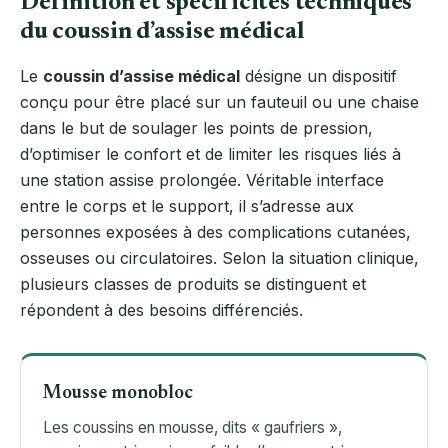
Définition et spécificités techniques
du coussin d’assise médical
Le
coussin d’assise médical
désigne un dispositif
conçu pour être placé sur un fauteuil ou une chaise
dans le but de soulager les points de pression,
d’optimiser le confort et de limiter les risques liés à
une station assise prolongée. Véritable interface
entre le corps et le support, il s’adresse aux
personnes exposées à des complications cutanées,
osseuses ou circulatoires. Selon la situation clinique,
plusieurs classes de produits se distinguent et
répondent à des besoins différenciés.
Mousse monobloc
Les coussins en mousse, dits « gaufriers »,