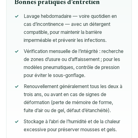
Bonnes pratiques d’entretien
Lavage hebdomadaire — voire quotidien en
cas d’incontinence — avec un détergent
compatible, pour maintenir la barrière
imperméable et prévenir les infections.
Vérification mensuelle de l’intégrité : recherche
de zones d’usure ou d’affaissement ; pour les
modèles pneumatiques, contrôle de pression
pour éviter le sous-gonflage.
Renouvellement généralement tous les deux à
trois ans, ou avant en cas de signes de
déformation (perte de mémoire de forme,
fuite d’air ou de gel, défaut d’étanchéité).
Stockage à l’abri de l’humidité et de la chaleur
excessive pour préserver mousses et gels.