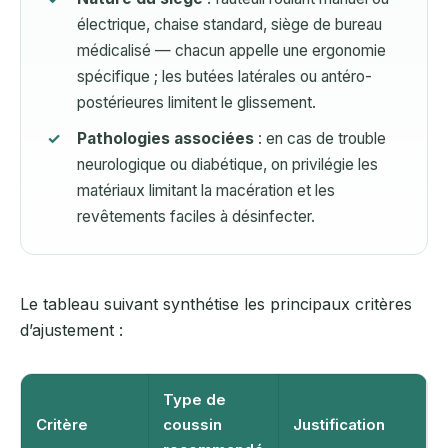
électrique, chaise standard, siège de bureau
médicalisé — chacun appelle une ergonomie
spécifique ; les butées latérales ou antéro-
postérieures limitent le glissement.
Pathologies associées
: en cas de trouble
neurologique ou diabétique, on privilégie les
matériaux limitant la macération et les
revêtements faciles à désinfecter.
Le tableau suivant synthétise les principaux critères
d’ajustement :
Type de
Critère
coussin
Justification