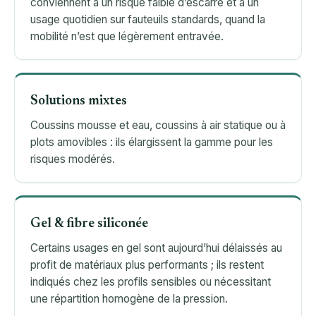
conviennent à un risque faible d’escarre et à un
usage quotidien sur fauteuils standards, quand la
mobilité n’est que légèrement entravée.
Solutions mixtes
Coussins mousse et eau, coussins à air statique ou à
plots amovibles : ils élargissent la gamme pour les
risques modérés.
Gel & fibre siliconée
Certains usages en gel sont aujourd’hui délaissés au
profit de matériaux plus performants ; ils restent
indiqués chez les profils sensibles ou nécessitant
une répartition homogène de la pression.