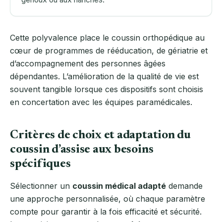
Cette polyvalence place le coussin orthopédique au
cœur de programmes de rééducation, de gériatrie et
d’accompagnement des personnes âgées
dépendantes. L’amélioration de la qualité de vie est
souvent tangible lorsque ces dispositifs sont choisis
en concertation avec les équipes paramédicales.
Critères de choix et adaptation du
coussin d’assise aux besoins
spécifiques
Sélectionner un
coussin médical adapté
demande
une approche personnalisée, où chaque paramètre
compte pour garantir à la fois efficacité et sécurité.