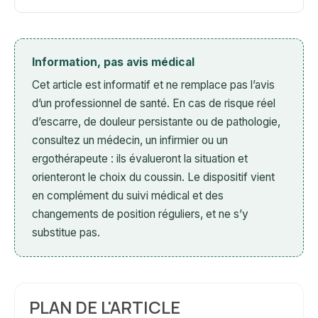
Information, pas avis médical
Cet article est informatif et ne remplace pas l’avis
d’un professionnel de santé. En cas de risque réel
d’escarre, de douleur persistante ou de pathologie,
consultez un médecin, un infirmier ou un
ergothérapeute : ils évalueront la situation et
orienteront le choix du coussin. Le dispositif vient
en complément du suivi médical et des
changements de position réguliers, et ne s’y
substitue pas.
PLAN DE L'ARTICLE