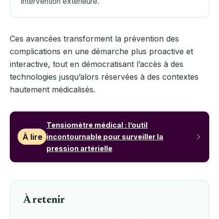
intervention extérieure.
Ces avancées transforment la prévention des
complications en une démarche plus proactive et
interactive, tout en démocratisant l’accès à des
technologies jusqu’alors réservées à des contextes
hautement médicalisés.
Tensiomètre médical : l’outil
À lire
incontournable pour surveiller la
pression artérielle
À retenir