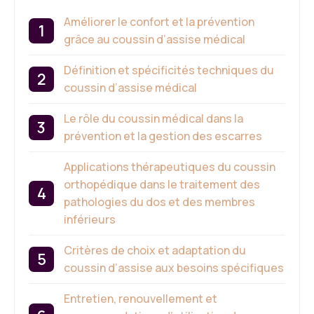
Améliorer le confort et la prévention
grâce au coussin d’assise médical
Définition et spécificités techniques du
coussin d’assise médical
Le rôle du coussin médical dans la
prévention et la gestion des escarres
Applications thérapeutiques du coussin
orthopédique dans le traitement des
pathologies du dos et des membres
inférieurs
Critères de choix et adaptation du
coussin d’assise aux besoins spécifiques
Entretien, renouvellement et