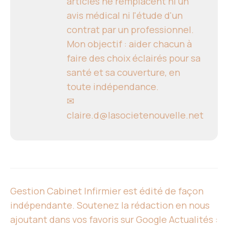
articles ne remplacent ni un
avis médical ni l'étude d'un
contrat par un professionnel.
Mon objectif : aider chacun à
faire des choix éclairés pour sa
santé et sa couverture, en
toute indépendance.
✉
claire.d@lasocietenouvelle.net
Gestion Cabinet Infirmier est édité de façon
indépendante. Soutenez la rédaction en nous
ajoutant dans vos favoris sur Google Actualités :