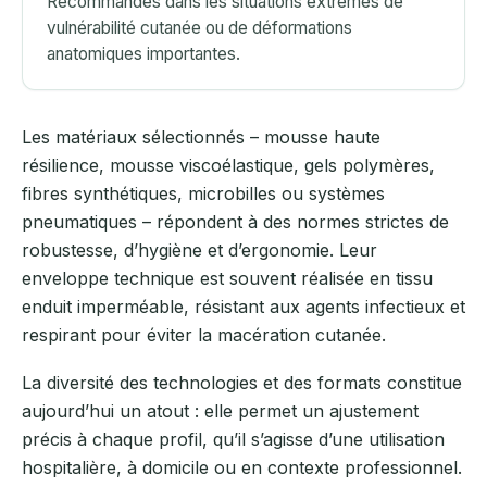
Recommandés dans les situations extrêmes de
vulnérabilité cutanée ou de déformations
anatomiques importantes.
Les matériaux sélectionnés – mousse haute
résilience, mousse viscoélastique, gels polymères,
fibres synthétiques, microbilles ou systèmes
pneumatiques – répondent à des normes strictes de
robustesse, d’hygiène et d’ergonomie. Leur
enveloppe technique est souvent réalisée en tissu
enduit imperméable, résistant aux agents infectieux et
respirant pour éviter la macération cutanée.
La diversité des technologies et des formats constitue
aujourd’hui un atout : elle permet un ajustement
précis à chaque profil, qu’il s’agisse d’une utilisation
hospitalière, à domicile ou en contexte professionnel.