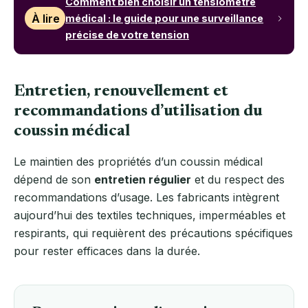
Comment bien choisir un tensiomètre
À lire
médical : le guide pour une surveillance
précise de votre tension
Entretien, renouvellement et
recommandations d’utilisation du
coussin médical
Le maintien des propriétés d’un coussin médical
dépend de son
entretien régulier
et du respect des
recommandations d’usage. Les fabricants intègrent
aujourd’hui des textiles techniques, imperméables et
respirants, qui requièrent des précautions spécifiques
pour rester efficaces dans la durée.