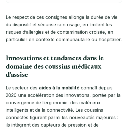
Le respect de ces consignes allonge la durée de vie
du dispositif et sécurise son usage, en limitant les
risques d’allergies et de contamination croisée, en
particulier en contexte communautaire ou hospitalier.
Innovations et tendances dans le
domaine des coussins médicaux
d’assise
Le secteur des
aides à la mobilité
connaît depuis
2020 une accélération des innovations, portée par la
convergence de l’ergonomie, des matériaux
intelligents et de la connectivité. Les coussins
connectés figurent parmi les nouveautés majeures :
ils intègrent des capteurs de pression et de