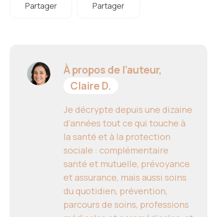
Partager
Partager
À propos de l’auteur,
Claire D.
Je décrypte depuis une dizaine
d'années tout ce qui touche à
la santé et à la protection
sociale : complémentaire
santé et mutuelle, prévoyance
et assurance, mais aussi soins
du quotidien, prévention,
parcours de soins, professions