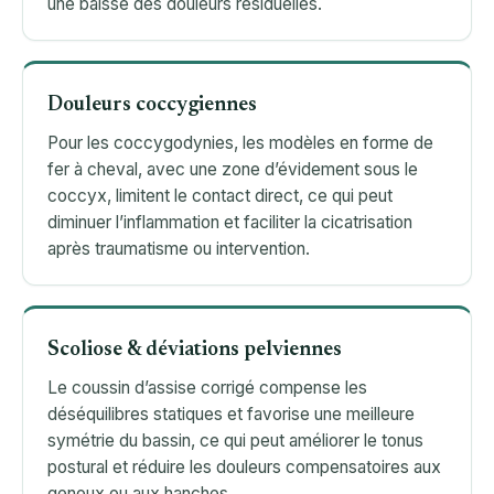
une baisse des douleurs résiduelles.
Douleurs coccygiennes
Pour les coccygodynies, les modèles en forme de
fer à cheval, avec une zone d’évidement sous le
coccyx, limitent le contact direct, ce qui peut
diminuer l’inflammation et faciliter la cicatrisation
après traumatisme ou intervention.
Scoliose & déviations pelviennes
Le coussin d’assise corrigé compense les
déséquilibres statiques et favorise une meilleure
symétrie du bassin, ce qui peut améliorer le tonus
postural et réduire les douleurs compensatoires aux
genoux ou aux hanches.