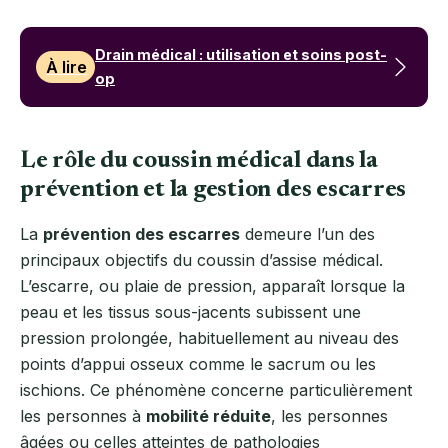
Drain médical : utilisation et soins post-
À lire
op
Le rôle du coussin médical dans la
prévention et la gestion des escarres
La
prévention des escarres
demeure l’un des
principaux objectifs du coussin d’assise médical.
L’escarre, ou plaie de pression, apparaît lorsque la
peau et les tissus sous-jacents subissent une
pression prolongée, habituellement au niveau des
points d’appui osseux comme le sacrum ou les
ischions. Ce phénomène concerne particulièrement
les personnes à
mobilité réduite
, les personnes
âgées ou celles atteintes de pathologies