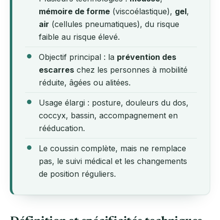
mémoire de forme
(viscoélastique),
gel
,
air
(cellules pneumatiques), du risque
faible au risque élevé.
Objectif principal : la
prévention des
escarres
chez les personnes à mobilité
réduite, âgées ou alitées.
Usage élargi : posture, douleurs du dos,
coccyx, bassin, accompagnement en
rééducation.
Le coussin complète, mais ne remplace
pas, le suivi médical et les changements
de position réguliers.