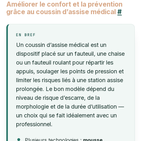
Améliorer le confort et la prévention
grâce au coussin d’assise médical
#
EN BREF
Un coussin d’assise médical est un
dispositif placé sur un fauteuil, une chaise
ou un fauteuil roulant pour répartir les
appuis, soulager les points de pression et
limiter les risques liés à une station assise
prolongée. Le bon modèle dépend du
niveau de risque d’escarre, de la
morphologie et de la durée d’utilisation —
un choix qui se fait idéalement avec un
professionnel.
Plusieurs technologies :
mousse
,