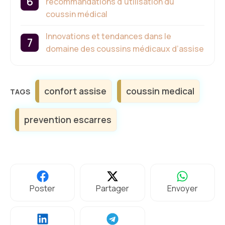
recommandations d’utilisation du
coussin médical
Innovations et tendances dans le
domaine des coussins médicaux d’assise
Étiquettes
confort assise
coussin medical
prevention escarres
Poster
Partager
Envoyer