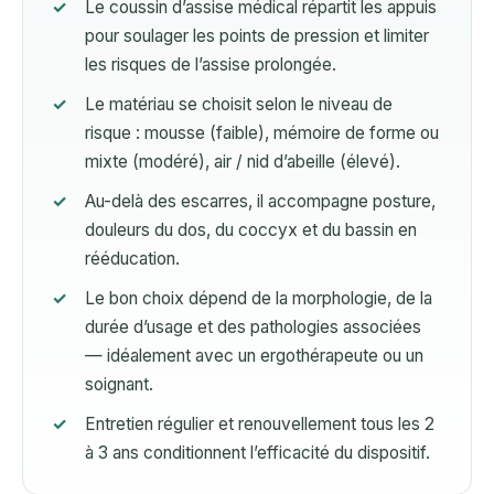
Le coussin d’assise médical répartit les appuis
pour soulager les points de pression et limiter
les risques de l’assise prolongée.
Le matériau se choisit selon le niveau de
risque : mousse (faible), mémoire de forme ou
mixte (modéré), air / nid d’abeille (élevé).
Au-delà des escarres, il accompagne posture,
douleurs du dos, du coccyx et du bassin en
rééducation.
Le bon choix dépend de la morphologie, de la
durée d’usage et des pathologies associées
— idéalement avec un ergothérapeute ou un
soignant.
Entretien régulier et renouvellement tous les 2
à 3 ans conditionnent l’efficacité du dispositif.