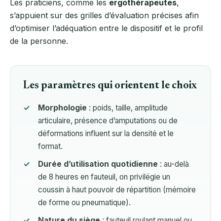
Les praticiens, comme les
ergothérapeutes
,
s’appuient sur des grilles d’évaluation précises afin
d’optimiser l’adéquation entre le dispositif et le profil
de la personne.
Les paramètres qui orientent le choix
Morphologie
: poids, taille, amplitude
articulaire, présence d’amputations ou de
déformations influent sur la densité et le
format.
Durée d’utilisation quotidienne
: au-delà
de 8 heures en fauteuil, on privilégie un
coussin à haut pouvoir de répartition (mémoire
de forme ou pneumatique).
Nature du siège
: fauteuil roulant manuel ou