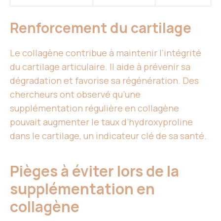
Renforcement du cartilage
Le collagène contribue à maintenir l’intégrité
du cartilage articulaire. Il aide à prévenir sa
dégradation et favorise sa régénération. Des
chercheurs ont observé qu’une
supplémentation régulière en collagène
pouvait augmenter le taux d’hydroxyproline
dans le cartilage, un indicateur clé de sa santé.
Pièges à éviter lors de la
supplémentation en
collagène