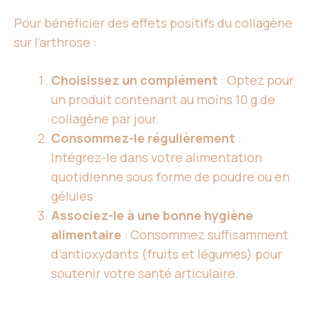
Pour bénéficier des effets positifs du collagène
sur l’arthrose :
Choisissez un complément
: Optez pour
un produit contenant au moins 10 g de
collagène par jour.
Consommez-le régulièrement
:
Intégrez-le dans votre alimentation
quotidienne sous forme de poudre ou en
gélules.
Associez-le à une bonne hygiène
alimentaire
: Consommez suffisamment
d’antioxydants (fruits et légumes) pour
soutenir votre santé articulaire.