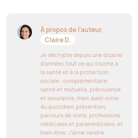
À propos de l’auteur,
Claire D.
Je décrypte depuis une dizaine
d'années tout ce qui touche à
la santé et à la protection
sociale : complémentaire
santé et mutuelle, prévoyance
et assurance, mais aussi soins
du quotidien, prévention,
parcours de soins, professions
médicales et paramédicales, et
bien-être. J'aime rendre