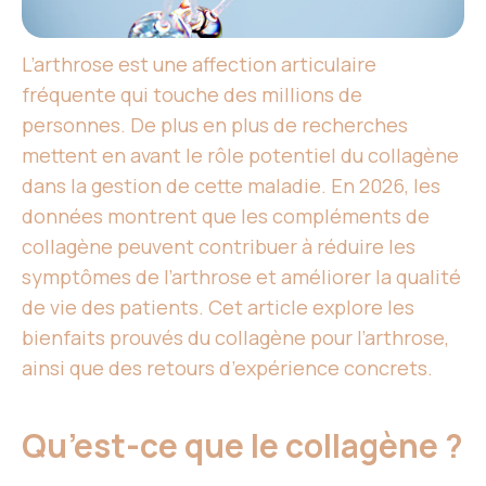
L’arthrose est une affection articulaire
fréquente qui touche des millions de
personnes. De plus en plus de recherches
mettent en avant le rôle potentiel du collagène
dans la gestion de cette maladie. En 2026, les
données montrent que les compléments de
collagène peuvent contribuer à réduire les
symptômes de l’arthrose et améliorer la qualité
de vie des patients. Cet article explore les
bienfaits prouvés du collagène pour l’arthrose,
ainsi que des retours d’expérience concrets.
Qu’est-ce que le collagène ?