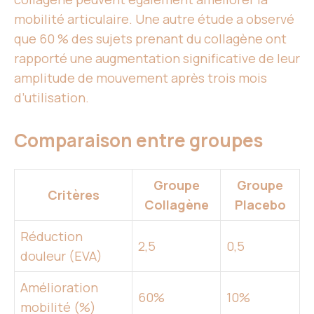
mobilité articulaire. Une autre étude a observé
que 60 % des sujets prenant du collagène ont
rapporté une augmentation significative de leur
amplitude de mouvement après trois mois
d’utilisation.
Comparaison entre groupes
Groupe
Groupe
Critères
Collagène
Placebo
Réduction
2,5
0,5
douleur (EVA)
Amélioration
60%
10%
mobilité (%)