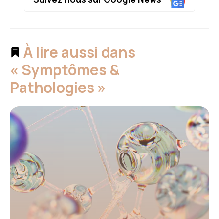
À lire aussi dans
« Symptômes &
Pathologies »