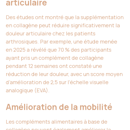
articulaire
Des études ont montré que la supplémentation
en collagène peut réduire significativement la
douleur articulaire chez les patients
arthrosiques. Par exemple, une étude menée
en 2025 a révélé que 70 % des participants
ayant pris un complément de collagène
pendant 12 semaines ont constaté une
réduction de leur douleur, avec un score moyen
d’amélioration de 2,5 sur l’échelle visuelle
analogique (EVA).
Amélioration de la mobilité
Les compléments alimentaires à base de
collagène peuvent également améliorer la