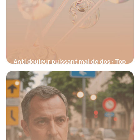
Anti douleur puissant mal de dos : Top
2026
17 juin 2026