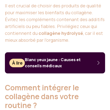
Il est crucial de choisir des produits de qualité
pour maximiser les bienfaits du collagène.
Évitez les compléments contenant des additifs
artificiels ou peu fiables. Privilégiez ceux qui
contiennent du
collagène hydrolysé
, car il est
mieux absorbé par l’organisme.
Blanc yeux jaune : Causes et
À lire
conseils médicaux
Comment intégrer le
collagène dans votre
routine ?