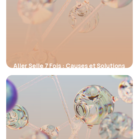
Aller Selle 7 Fois : Causes et Solutions
2026
13 juin 2026