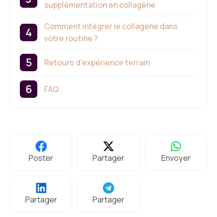
supplémentation en collagène
Comment intégrer le collagène dans
votre routine ?
Retours d’expérience terrain
FAQ
Poster
Partager
Envoyer
Partager
Partager