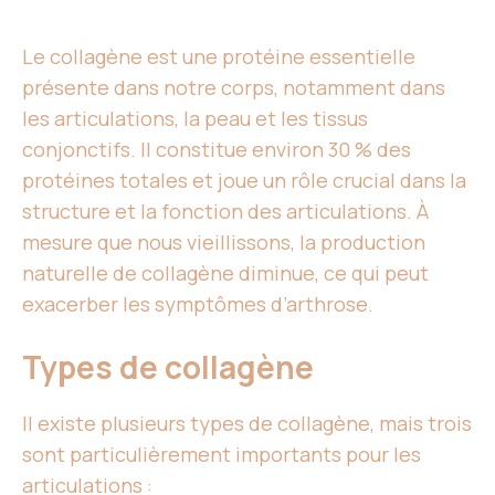
Le collagène est une protéine essentielle
présente dans notre corps, notamment dans
les articulations, la peau et les tissus
conjonctifs. Il constitue environ 30 % des
protéines totales et joue un rôle crucial dans la
structure et la fonction des articulations. À
mesure que nous vieillissons, la production
naturelle de collagène diminue, ce qui peut
exacerber les symptômes d’arthrose.
Types de collagène
Il existe plusieurs types de collagène, mais trois
sont particulièrement importants pour les
articulations :