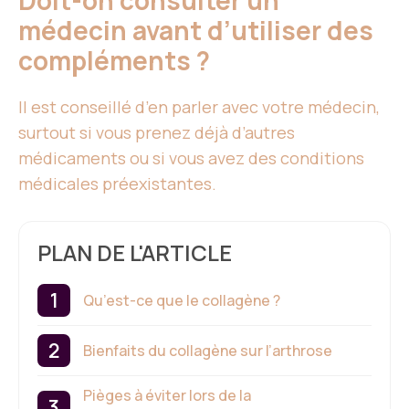
Doit-on consulter un
médecin avant d’utiliser des
compléments ?
Il est conseillé d’en parler avec votre médecin,
surtout si vous prenez déjà d’autres
médicaments ou si vous avez des conditions
médicales préexistantes.
PLAN DE L'ARTICLE
Qu’est-ce que le collagène ?
Bienfaits du collagène sur l’arthrose
Pièges à éviter lors de la