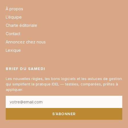
À propos
L’équipe
Charte éditoriale
Contact
Annoncez chez nous
Lexique
BRIEF DU SAMEDI
Les nouvelles règles, les bons logiciels et les astuces de gestion
qui simplifient la pratique IDEL — testées, comparées, prêtes à
appliquer.
S’ABONNER