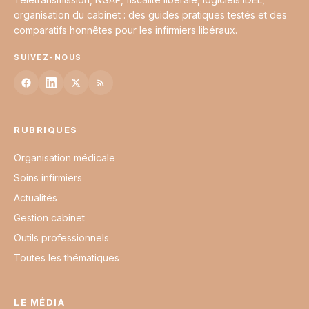
organisation du cabinet : des guides pratiques testés et des
comparatifs honnêtes pour les infirmiers libéraux.
SUIVEZ-NOUS
RUBRIQUES
Organisation médicale
Soins infirmiers
Actualités
Gestion cabinet
Outils professionnels
Toutes les thématiques
LE MÉDIA