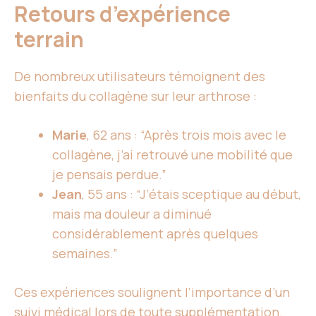
Retours d’expérience
terrain
De nombreux utilisateurs témoignent des
bienfaits du collagène sur leur arthrose :
Marie
, 62 ans : “Après trois mois avec le
collagène, j’ai retrouvé une mobilité que
je pensais perdue.”
Jean
, 55 ans : “J’étais sceptique au début,
mais ma douleur a diminué
considérablement après quelques
semaines.”
Ces expériences soulignent l’importance d’un
suivi médical lors de toute supplémentation.