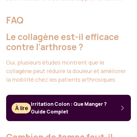
FAQ
Le collagène est-il efficace
contre l’arthrose ?
Oui, plusieurs études montrent que le
collagène peut réduire la douleur et améliorer
la mobilité chez les patients arthrosiques.
Irritation Colon : Que Manger ?
À lire
Guide Complet