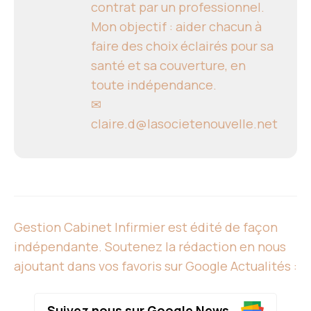
contrat par un professionnel.
Mon objectif : aider chacun à
faire des choix éclairés pour sa
santé et sa couverture, en
toute indépendance.
✉
claire.d@lasocietenouvelle.net
Gestion Cabinet Infirmier est édité de façon
indépendante. Soutenez la rédaction en nous
ajoutant dans vos favoris sur Google Actualités :
Suivez nous sur Google News