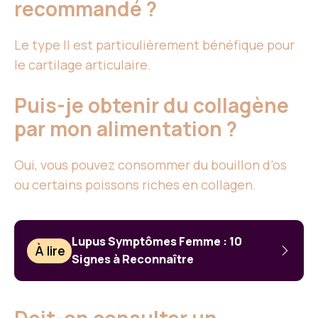
recommandé ?
Le type II est particulièrement bénéfique pour
le cartilage articulaire.
Puis-je obtenir du collagène
par mon alimentation ?
Oui, vous pouvez consommer du bouillon d’os
ou certains poissons riches en collagen.
Lupus Symptômes Femme : 10
À lire
Signes à Reconnaître