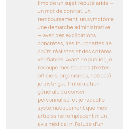
limpide un sujet réputé aride —
un mot de contrat, un
remboursement, un symptôme,
une démarche administrative
— avec des explications
concrètes, des fourchettes de
coûts réalistes et des critères
vérifiables. Avant de publier, je
recoupe mes sources (textes
officiels, organismes, notices),
je distingue l'information
générale du conseil
personnalisé, et je rappelle
systématiquement que mes
articles ne remplacent ni un
avis médical ni l'étude d'un