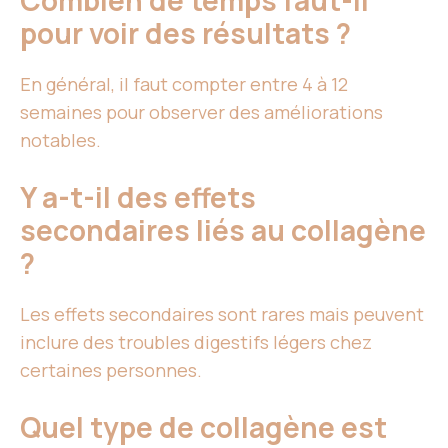
Combien de temps faut-il
pour voir des résultats ?
En général, il faut compter entre 4 à 12
semaines pour observer des améliorations
notables.
Y a-t-il des effets
secondaires liés au collagène
?
Les effets secondaires sont rares mais peuvent
inclure des troubles digestifs légers chez
certaines personnes.
Quel type de collagène est