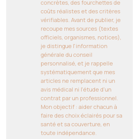
concrètes, des fourchettes de
coûts réalistes et des critères
vérifiables. Avant de publier, je
recoupe mes sources (textes
officiels, organismes, notices),
je distingue l'information
générale du conseil
personnalisé, et je rappelle
systématiquement que mes
articles ne remplacent ni un
avis médical ni l'étude d'un
contrat par un professionnel.
Mon objectif : aider chacun à
faire des choix éclairés pour sa
santé et sa couverture, en
toute indépendance.