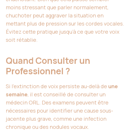
moins stressant que parler normalement,
chuchoter peut aggraver la situation en
mettant plus de pression sur les cordes vocales.
Évitez cette pratique jusqu’à ce que votre voix
soit rétablie.
Quand Consulter un
Professionnel ?
Si l’extinction de voix persiste au-delà de
une
semaine
, il est conseillé de consulter un
médecin ORL. Des examens peuvent être
nécessaires pour identifier une cause sous-
jacente plus grave, comme une infection
chronique ou des nodules vocaux.