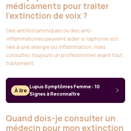
médicaments pour traiter
l’extinction de voix ?
Des antihistaminiques ou des anti-
inflammatoires peuvent aider si l’aphonie est
liée à une allergie ou inflammation, mais
consultez toujours un professionnel avant tout
traitement.
Lupus Symptômes Femme : 10
À lire
Signes à Reconnaître
Quand dois-je consulter un
médecin pour mon extinction