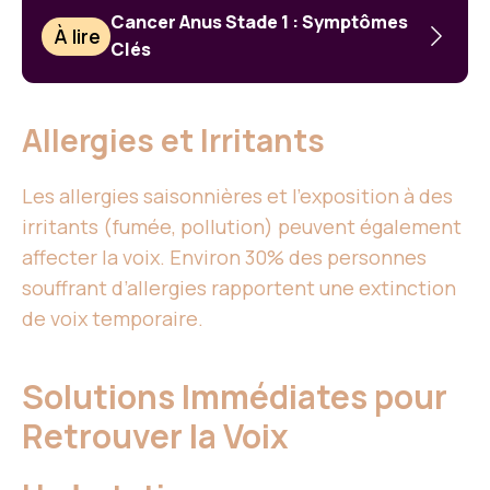
Cancer Anus Stade 1 : Symptômes
À lire
Clés
Allergies et Irritants
Les allergies saisonnières et l’exposition à des
irritants (fumée, pollution) peuvent également
affecter la voix. Environ 30% des personnes
souffrant d’allergies rapportent une extinction
de voix temporaire.
Solutions Immédiates pour
Retrouver la Voix