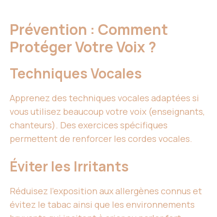
Prévention : Comment
Protéger Votre Voix ?
Techniques Vocales
Apprenez des techniques vocales adaptées si
vous utilisez beaucoup votre voix (enseignants,
chanteurs). Des exercices spécifiques
permettent de renforcer les cordes vocales.
Éviter les Irritants
Réduisez l’exposition aux allergènes connus et
évitez le tabac ainsi que les environnements