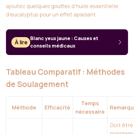
ajoutez quelques gouttes d’huile essentielle
d’eucalyptus pour un effet apaisant.
Blanc yeux jaune : Causes et
À lire
conseils médicaux
Tableau Comparatif : Méthodes
de Soulagement
Temps
Méthode
Efficacité
Remarqu
nécessaire
Doit être
mainten