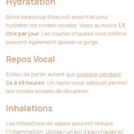
Hydratation
Boire beaucoup d’eau est essentiel pour
hydrater les cordes vocales. Visez au moins
1,5
litre par jour
. Les tisanes chaudes sans caféine
peuvent également apaiser la gorge.
Repos Vocal
Évitez de parler autant que
possible pendant
24 à 48 heures
. Un repos vocal adéquat permet
aux cordes vocales de récupérer.
Inhalations
Les inhalations de vapeur peuvent réduire
l’inflammation. Utilisez un bol d’eau chaude et