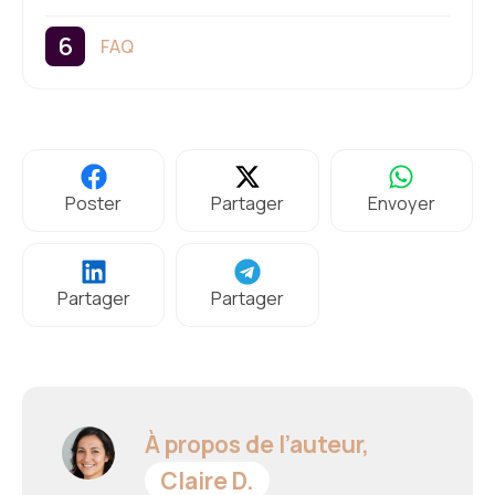
FAQ
Poster
Partager
Envoyer
Partager
Partager
À propos de l’auteur,
Claire D.