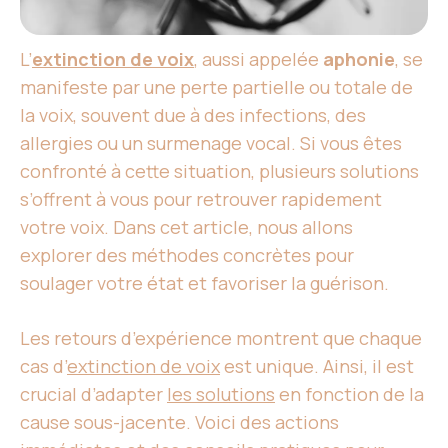
L’
extinction de voix
, aussi appelée
aphonie
, se
manifeste par une perte partielle ou totale de
la voix, souvent due à des infections, des
allergies ou un surmenage vocal. Si vous êtes
confronté à cette situation, plusieurs solutions
s’offrent à vous pour retrouver rapidement
votre voix. Dans cet article, nous allons
explorer des méthodes concrètes pour
soulager votre état et favoriser la guérison.
Les retours d’expérience montrent que chaque
cas d’
extinction de voix
est unique. Ainsi, il est
crucial d’adapter
les solutions
en fonction de la
cause sous-jacente. Voici des actions