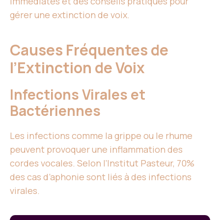
immédiates et des conseils pratiques pour
gérer une extinction de voix.
Causes Fréquentes de
l’Extinction de Voix
Infections Virales et
Bactériennes
Les infections comme la grippe ou le rhume
peuvent provoquer une inflammation des
cordes vocales. Selon l’Institut Pasteur, 70%
des cas d’aphonie sont liés à des infections
virales.