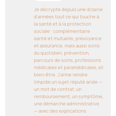
Je décrypte depuis une dizaine
d'années tout ce qui touche à
la santé et à la protection
sociale : complémentaire
santé et mutuelle, prévoyance
et assurance, mais aussi soins
du quotidien, prévention,
parcours de soins, professions
médicales et paramédicales, et
bien-être. J'aime rendre
limpide un sujet réputé aride —
un mot de contrat, un
remboursement, un symptôme,
une démarche administrative
— avec des explications