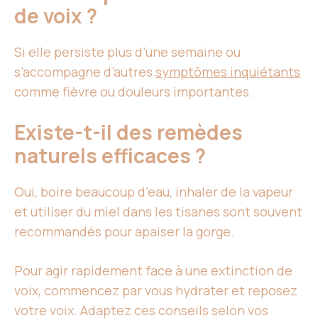
de voix ?
Si elle persiste plus d’une semaine ou
s’accompagne d’autres
symptômes inquiétants
comme fièvre ou douleurs importantes.
Existe-t-il des remèdes
naturels efficaces ?
Oui, boire beaucoup d’eau, inhaler de la vapeur
et utiliser du miel dans les tisanes sont souvent
recommandés pour apaiser la gorge.
Pour agir rapidement face à une extinction de
voix, commencez par vous hydrater et reposez
votre voix. Adaptez ces conseils selon vos