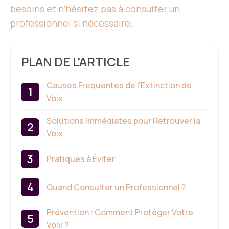
besoins et n’hésitez pas à consulter un
professionnel si nécessaire.
PLAN DE L'ARTICLE
Causes Fréquentes de l’Extinction de
Voix
Solutions Immédiates pour Retrouver la
Voix
Pratiques à Éviter
Quand Consulter un Professionnel ?
Prévention : Comment Protéger Votre
Voix ?