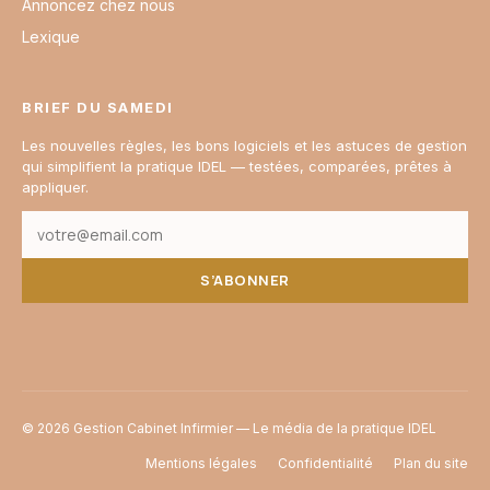
Annoncez chez nous
Lexique
BRIEF DU SAMEDI
Les nouvelles règles, les bons logiciels et les astuces de gestion
qui simplifient la pratique IDEL — testées, comparées, prêtes à
appliquer.
S’ABONNER
© 2026 Gestion Cabinet Infirmier — Le média de la pratique IDEL
Mentions légales
Confidentialité
Plan du site