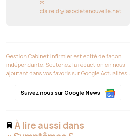
✉
claire.d@lasocietenouvelle.net
Gestion Cabinet Infirmier est édité de façon
indépendante. Soutenez la rédaction en nous
ajoutant dans vos favoris sur Google Actualités :
Suivez nous sur Google News
À lire aussi dans