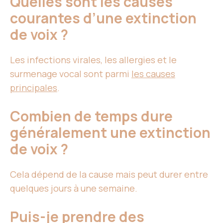
Quelles sont les causes
courantes d’une extinction
de voix ?
Les infections virales, les allergies et le
surmenage vocal sont parmi
les causes
principales
.
Combien de temps dure
généralement une extinction
de voix ?
Cela dépend de la cause mais peut durer entre
quelques jours à une semaine.
Puis-je prendre des