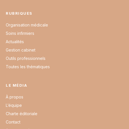
RUBRIQUES
Organisation médicale
Soins infirmiers
Actualités
Gestion cabinet
Outils professionnels
Toutes les thématiques
LE MÉDIA
À propos
L’équipe
Charte éditoriale
Contact