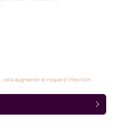
 ; cela augmente le risque d’infection.