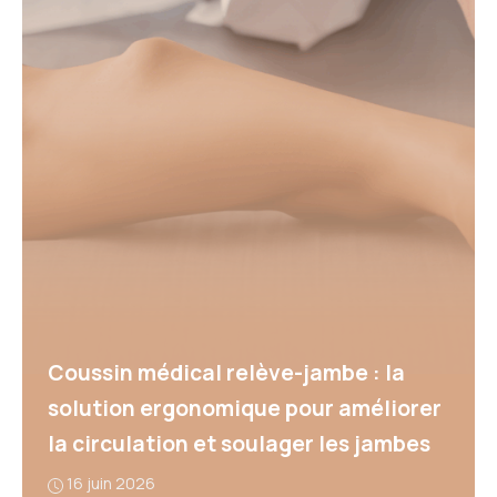
Coussin médical relève-jambe : la
solution ergonomique pour améliorer
la circulation et soulager les jambes
16 juin 2026