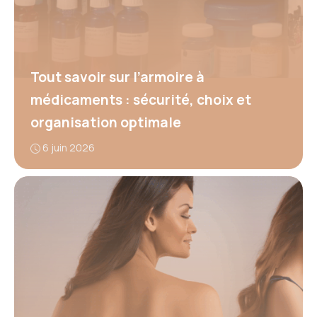
Tout savoir sur l’armoire à
médicaments : sécurité, choix et
organisation optimale
6 juin 2026