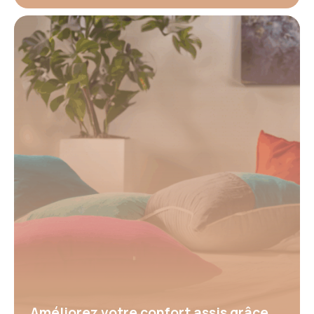
Améliorez votre confort assis grâce