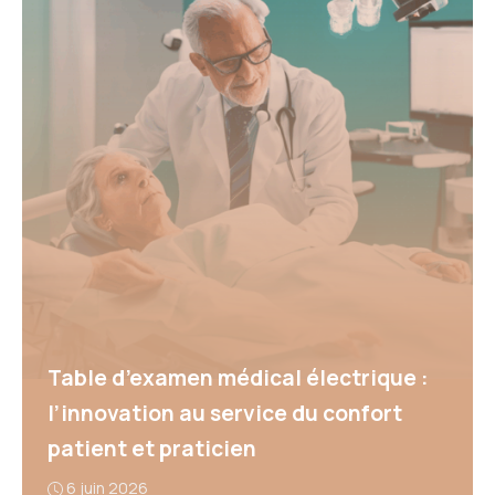
Table d’examen médical électrique :
l’innovation au service du confort
patient et praticien
6 juin 2026