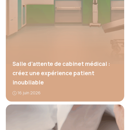
Salle d’attente de cabinet médical :
créez une expérience patient
inoubliable
16 juin 2026