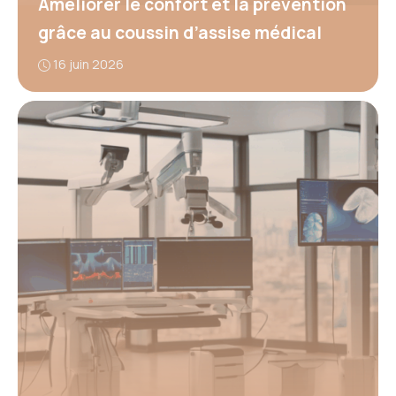
Améliorer le confort et la prévention
grâce au coussin d’assise médical
16 juin 2026