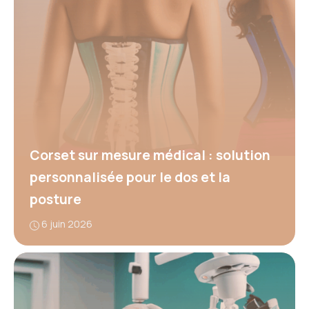
Corset sur mesure médical : solution
personnalisée pour le dos et la
posture
6 juin 2026