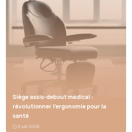
Siège assis-debout médical :
révolutionner l’ergonomie pour la
santé
6 juin 2026