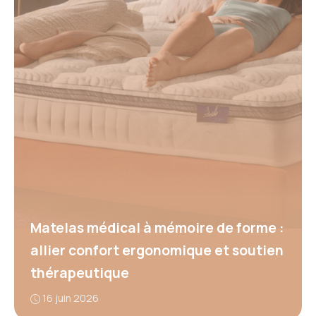
Matelas médical à mémoire de forme :
allier confort ergonomique et soutien
thérapeutique
16 juin 2026