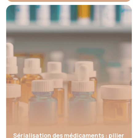
Sérialisation des médicaments : pilier