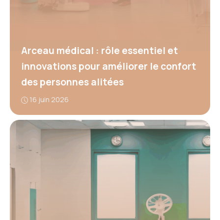
Arceau médical : rôle essentiel et
innovations pour améliorer le confort
des personnes alitées
16 juin 2026