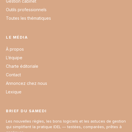
Gestion cabinet
Outils professionnels
Toutes les thématiques
LE MÉDIA
À propos
L’équipe
Charte éditoriale
Contact
Annoncez chez nous
Lexique
BRIEF DU SAMEDI
Les nouvelles règles, les bons logiciels et les astuces de gestion
qui simplifient la pratique IDEL — testées, comparées, prêtes à