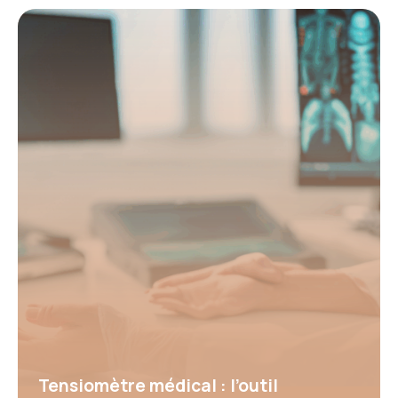
Tensiomètre médical : l’outil