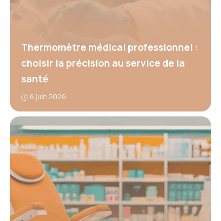
Thermomètre médical professionnel :
choisir la précision au service de la
santé
6 juin 2026