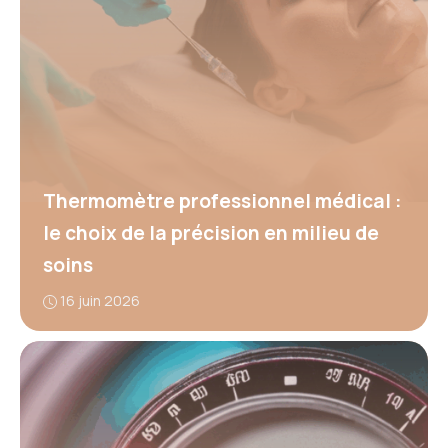
Thermomètre professionnel médical :
le choix de la précision en milieu de
soins
16 juin 2026