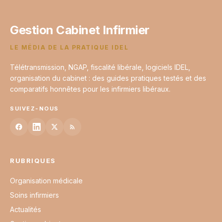
Gestion Cabinet Infirmier
LE MÉDIA DE LA PRATIQUE IDEL
Télétransmission, NGAP, fiscalité libérale, logiciels IDEL,
organisation du cabinet : des guides pratiques testés et des
comparatifs honnêtes pour les infirmiers libéraux.
SUIVEZ-NOUS
RUBRIQUES
Organisation médicale
Soins infirmiers
Actualités