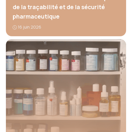
de la traçabilité et de la sécurité
pharmaceutique
16 juin 2026