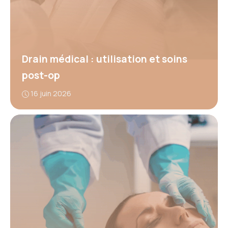
Drain médical : utilisation et soins
post-op
16 juin 2026