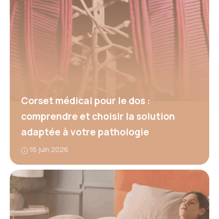
Corset médical pour le dos :
comprendre et choisir la solution
adaptée à votre pathologie
16 juin 2026