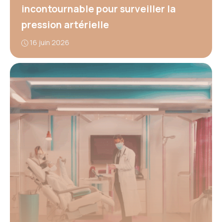
incontournable pour surveiller la
pression artérielle
16 juin 2026