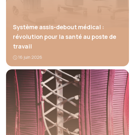
Système assis-debout médical :
révolution pour la santé au poste de
travail
16 juin 2026