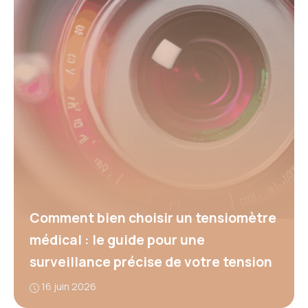
Comment bien choisir un tensiomètre
médical : le guide pour une
surveillance précise de votre tension
16 juin 2026