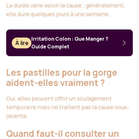
La durée varie selon la cause ; généralement,
elle dure quelques jours à une semaine.
Irritation Colon : Que Manger ?
À lire
Guide Complet
Les pastilles pour la gorge
aident-elles vraiment ?
Oui, elles peuvent offrir un soulagement
temporaire mais ne traitent pas la cause sous-
jacente.
Quand faut-il consulter un