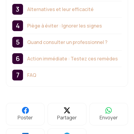
Alternatives et leur efficacité
Piège à éviter : Ignorer les signes
Quand consulter un professionnel ?
Action immédiate : Testez ces remèdes
FAQ
Poster
Partager
Envoyer