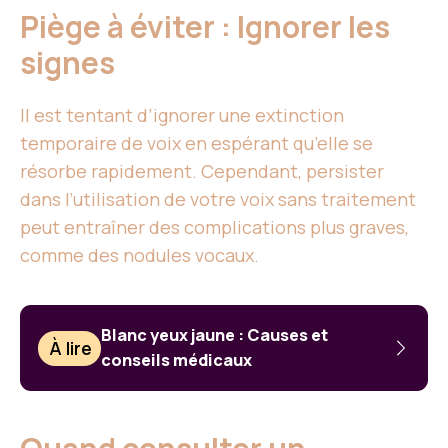
Piège à éviter : Ignorer les
signes
Il est tentant d’ignorer une extinction
temporaire de voix en espérant qu’elle se
résorbe rapidement. Cependant, persister
dans l’utilisation de votre voix sans traitement
peut entraîner des complications plus graves,
comme des nodules vocaux.
Blanc yeux jaune : Causes et
À lire
conseils médicaux