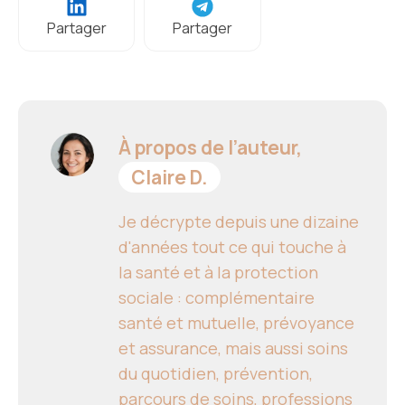
Partager
Partager
À propos de l’auteur,
Claire D.
Je décrypte depuis une dizaine
d'années tout ce qui touche à
la santé et à la protection
sociale : complémentaire
santé et mutuelle, prévoyance
et assurance, mais aussi soins
du quotidien, prévention,
parcours de soins, professions