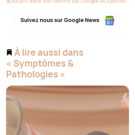
ajoutant dans vos favoris sur Google Actualités :
Suivez nous sur Google News
À lire aussi dans
« Symptômes &
Pathologies »