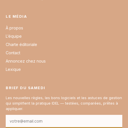
LE MÉDIA
À propos
L’équipe
Charte éditoriale
Contact
Annoncez chez nous
Lexique
BRIEF DU SAMEDI
Les nouvelles règles, les bons logiciels et les astuces de gestion
qui simplifient la pratique IDEL — testées, comparées, prêtes à
appliquer.