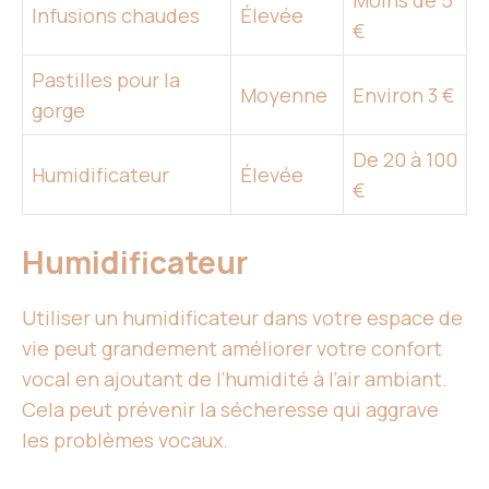
Moins de 5
Infusions chaudes
Élevée
€
Pastilles pour la
Moyenne
Environ 3 €
gorge
De 20 à 100
Humidificateur
Élevée
€
Humidificateur
Utiliser un humidificateur dans votre espace de
vie peut grandement améliorer votre confort
vocal en ajoutant de l’humidité à l’air ambiant.
Cela peut prévenir la sécheresse qui aggrave
les problèmes vocaux.