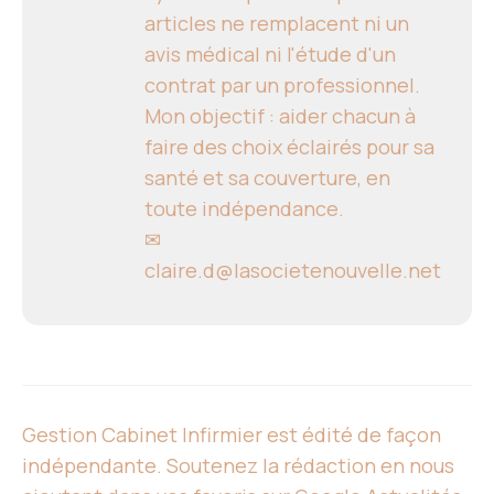
articles ne remplacent ni un
avis médical ni l'étude d'un
contrat par un professionnel.
Mon objectif : aider chacun à
faire des choix éclairés pour sa
santé et sa couverture, en
toute indépendance.
✉
claire.d@lasocietenouvelle.net
Gestion Cabinet Infirmier est édité de façon
indépendante. Soutenez la rédaction en nous