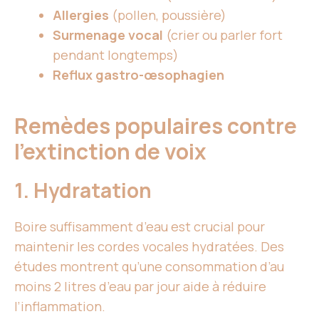
Allergies
(pollen, poussière)
Surmenage vocal
(crier ou parler fort
pendant longtemps)
Reflux gastro-œsophagien
Remèdes populaires contre
l’extinction de voix
1. Hydratation
Boire suffisamment d’eau est crucial pour
maintenir les cordes vocales hydratées. Des
études montrent qu’une consommation d’au
moins 2 litres d’eau par jour aide à réduire
l’inflammation.