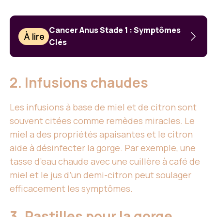
Cancer Anus Stade 1 : Symptômes
À lire
Clés
2. Infusions chaudes
Les infusions à base de miel et de citron sont
souvent citées comme remèdes miracles. Le
miel a des propriétés apaisantes et le citron
aide à désinfecter la gorge. Par exemple, une
tasse d’eau chaude avec une cuillère à café de
miel et le jus d’un demi-citron peut soulager
efficacement les symptômes.
3. Pastilles pour la gorge