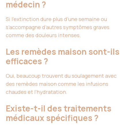
médecin ?
Si l’extinction dure plus d’une semaine ou
s’accompagne d’autres symptômes graves
comme des douleurs intenses.
Les remèdes maison sont-ils
efficaces ?
Oui, beaucoup trouvent du soulagement avec
des remèdes maison comme les infusions
chaudes et l’hydratation.
Existe-t-il des traitements
médicaux spécifiques ?