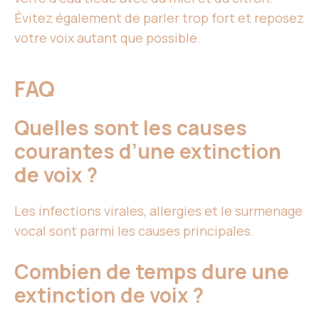
Évitez également de parler trop fort et reposez
votre voix autant que possible.
FAQ
Quelles sont les causes
courantes d’une extinction
de voix ?
Les infections virales, allergies et le surmenage
vocal sont parmi les causes principales.
Combien de temps dure une
extinction de voix ?