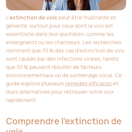
L’
extinction de voix
peut être frustrante et
gênante, surtout pour ceux dont la voix est
essentielle dans leur quotidien, comme les
enseignants ou les chanteurs. Les recherches
montrent que 70 % des cas d’extinction de voix
sont causés par des infections virales, tandis
que 30 % peuvent résulter de facteurs
environnementaux ou de surmenage vocal. Ce
guide explore plusieurs
remèdes efficaces
et
leurs alternatives pour retrouver votre voix
rapidement.
Comprendre l’extinction de
voix