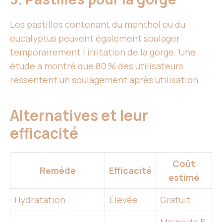
Les pastilles contenant du menthol ou du
eucalyptus peuvent également soulager
temporairement l’irritation de la gorge. Une
étude a montré que 80 % des utilisateurs
ressentent un soulagement après utilisation.
Alternatives et leur
efficacité
Coût
Remède
Efficacité
estimé
Hydratation
Élevée
Gratuit