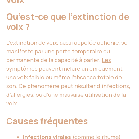
Qu’est-ce que l’extinction de
voix ?
L’extinction de voix, aussi appelée aphonie, se
manifeste par une perte temporaire ou
permanente de la capacité à parler.
Les
symptômes
peuvent inclure un enrouement,
une voix faible ou même l’absence totale de
son. Ce phénomène peut résulter d’infections,
d’allergies, ou d’une mauvaise utilisation de la
voix.
Causes fréquentes
Infections virales
(comme le rhume)