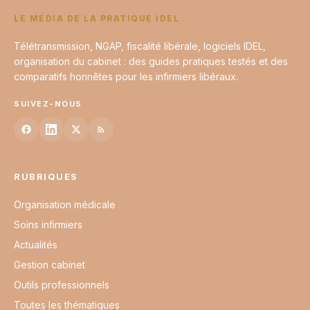
LE MÉDIA DE LA PRATIQUE IDEL
Télétransmission, NGAP, fiscalité libérale, logiciels IDEL,
organisation du cabinet : des guides pratiques testés et des
comparatifs honnêtes pour les infirmiers libéraux.
SUIVEZ-NOUS
RUBRIQUES
Organisation médicale
Soins infirmiers
Actualités
Gestion cabinet
Outils professionnels
Toutes les thématiques