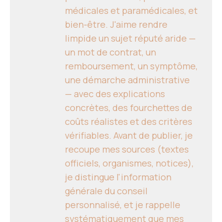
médicales et paramédicales, et
bien-être. J'aime rendre
limpide un sujet réputé aride —
un mot de contrat, un
remboursement, un symptôme,
une démarche administrative
— avec des explications
concrètes, des fourchettes de
coûts réalistes et des critères
vérifiables. Avant de publier, je
recoupe mes sources (textes
officiels, organismes, notices),
je distingue l'information
générale du conseil
personnalisé, et je rappelle
systématiquement que mes