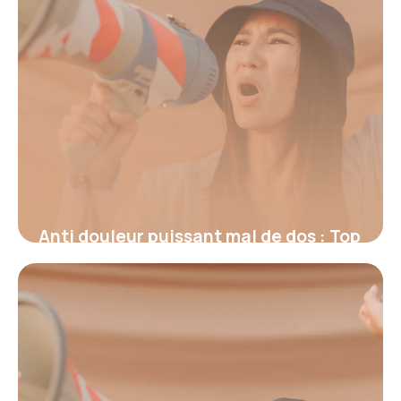
Anti douleur puissant mal de dos : Top
2026
17 juin 2026