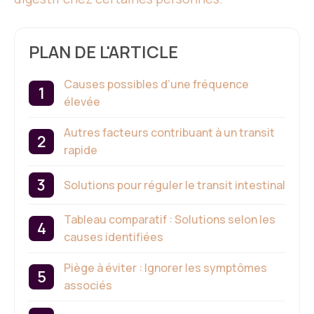
PLAN DE L'ARTICLE
Causes possibles d’une fréquence
élevée
Autres facteurs contribuant à un transit
rapide
Solutions pour réguler le transit intestinal
Tableau comparatif : Solutions selon les
causes identifiées
Piège à éviter : Ignorer les symptômes
associés