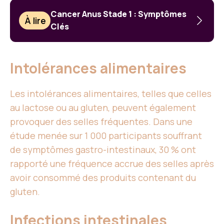
Cancer Anus Stade 1 : Symptômes
À lire
Clés
Intolérances alimentaires
Les intolérances alimentaires, telles que celles
au lactose ou au gluten, peuvent également
provoquer des selles fréquentes. Dans une
étude menée sur 1 000 participants souffrant
de symptômes gastro-intestinaux, 30 % ont
rapporté une fréquence accrue des selles après
avoir consommé des produits contenant du
gluten.
Infections intestinales