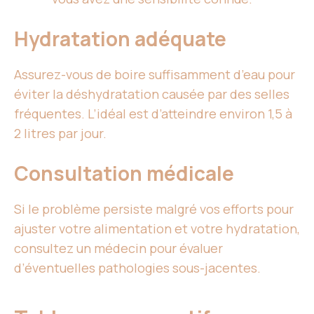
Hydratation adéquate
Assurez-vous de boire suffisamment d’eau pour
éviter la déshydratation causée par des selles
fréquentes. L’idéal est d’atteindre environ 1,5 à
2 litres par jour.
Consultation médicale
Si le problème persiste malgré vos efforts pour
ajuster votre alimentation et votre hydratation,
consultez un médecin pour évaluer
d’éventuelles pathologies sous-jacentes.