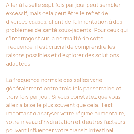
Aller à la selle sept fois par jour peut sembler
excessif, mais cela peut être le reflet de
diverses causes, allant de l’alimentation à des
problèmes de santé sous-jacents. Pour ceux qui
s’interrogent sur la normalité de cette
fréquence, il est crucial de comprendre les
raisons possibles et d’explorer des solutions
adaptées.
La fréquence normale des selles varie
généralement entre trois fois par semaine et
trois fois par jour. Si vous constatez que vous
allez à la selle plus souvent que cela, il est
important d’analyser votre régime alimentaire,
votre niveau d’hydratation et d’autres facteurs
pouvant influencer votre transit intestinal.