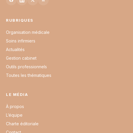
RUBRIQUES
Organisation médicale
Soins infirmiers
Actualités
Gestion cabinet
Outils professionnels
Toutes les thématiques
LE MÉDIA
À propos
L’équipe
Charte éditoriale
Contact