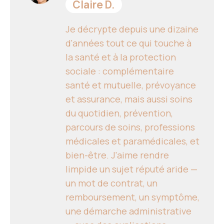
Claire D.
Je décrypte depuis une dizaine
d'années tout ce qui touche à
la santé et à la protection
sociale : complémentaire
santé et mutuelle, prévoyance
et assurance, mais aussi soins
du quotidien, prévention,
parcours de soins, professions
médicales et paramédicales, et
bien-être. J'aime rendre
limpide un sujet réputé aride —
un mot de contrat, un
remboursement, un symptôme,
une démarche administrative