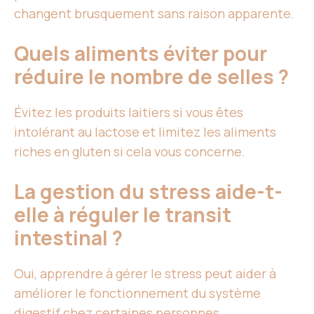
changent brusquement sans raison apparente.
Quels aliments éviter pour
réduire le nombre de selles ?
Évitez les produits laitiers si vous êtes
intolérant au lactose et limitez les aliments
riches en gluten si cela vous concerne.
La gestion du stress aide-t-
elle à réguler le transit
intestinal ?
Oui, apprendre à gérer le stress peut aider à
améliorer le fonctionnement du système
digestif chez certaines personnes.