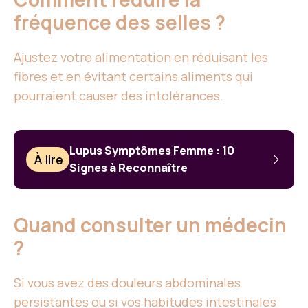
fréquence des selles ?
Ajustez votre alimentation en réduisant les
fibres et en évitant certains aliments qui
pourraient causer des intolérances.
Lupus Symptômes Femme : 10
À lire
Signes à Reconnaître
Quand consulter un médecin
?
Si vous avez des douleurs abdominales
persistantes ou si vos habitudes intestinales