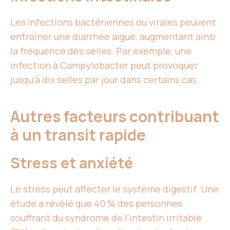
Les infections bactériennes ou virales peuvent
entraîner une diarrhée aiguë, augmentant ainsi
la fréquence des selles. Par exemple, une
infection à Campylobacter peut provoquer
jusqu’à dix selles par jour dans certains cas.
Autres facteurs contribuant
à un transit rapide
Stress et anxiété
Le stress peut affecter le système digestif. Une
étude a révélé que 40 % des personnes
souffrant du syndrome de l’intestin irritable