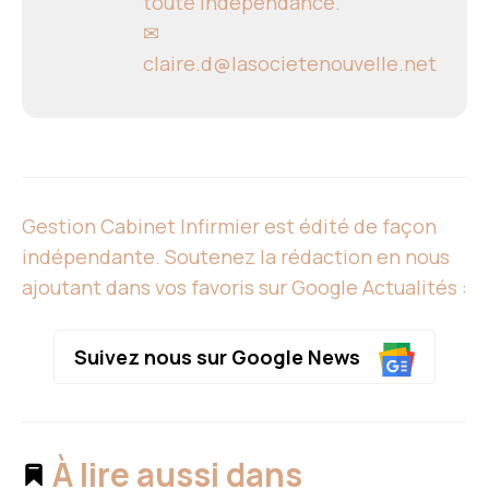
toute indépendance.
✉
claire.d@lasocietenouvelle.net
Gestion Cabinet Infirmier est édité de façon
indépendante. Soutenez la rédaction en nous
ajoutant dans vos favoris sur Google Actualités :
Suivez nous sur Google News
À lire aussi dans