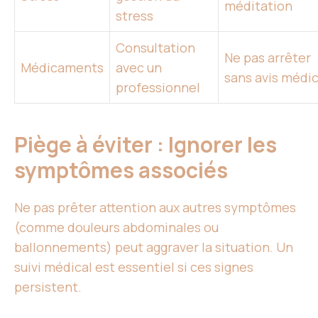
méditation
stress
Consultation
Ne pas arrêter
Médicaments
avec un
sans avis médic
professionnel
Piège à éviter : Ignorer les
symptômes associés
Ne pas prêter attention aux autres symptômes
(comme douleurs abdominales ou
ballonnements) peut aggraver la situation. Un
suivi médical est essentiel si ces signes
persistent.