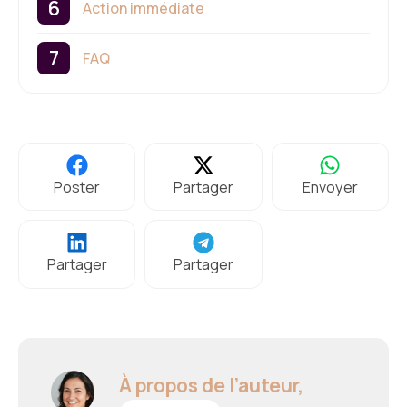
Action immédiate
FAQ
Poster
Partager
Envoyer
Partager
Partager
À propos de l’auteur,