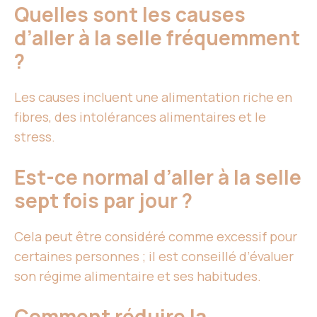
Quelles sont les causes
d’aller à la selle fréquemment
?
Les causes incluent une alimentation riche en
fibres, des intolérances alimentaires et le
stress.
Est-ce normal d’aller à la selle
sept fois par jour ?
Cela peut être considéré comme excessif pour
certaines personnes ; il est conseillé d’évaluer
son régime alimentaire et ses habitudes.
Comment réduire la