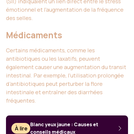
(SII) indiquaient un lien direct entre le stress
émotionnel et l’augmentation de la fréquence
des selles.
Médicaments
Certains médicaments, comme les
antibiotiques ou les laxatifs, peuvent
également causer une augmentation du transit
intestinal. Par exemple, l’utilisation prolongée
d’antibiotiques peut perturber la flore
intestinale et entraîner des diarrhées
fréquentes.
Blanc yeux jaune : Causes et
À lire
conseils médicaux