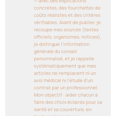
— avec des explications
concrètes, des fourchettes de
coûts réalistes et des critères
vérifiables. Avant de publier, je
recoupe mes sources (textes
officiels, organismes, notices),
je distingue l'information
générale du conseil
personnalisé, et je rappelle
systématiquement que mes
articles ne remplacent ni un
avis médical ni l'étude d'un
contrat par un professionnel.
Mon objectif : aider chacun à
faire des choix éclairés pour sa
santé et sa couverture, en