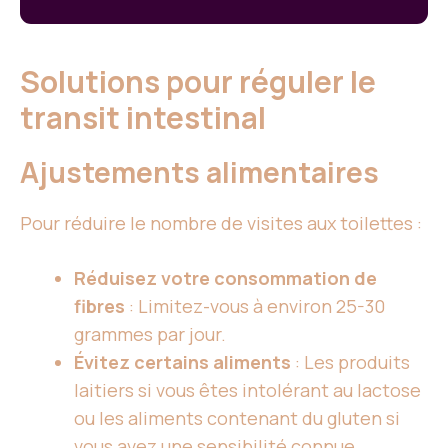
Solutions pour réguler le
transit intestinal
Ajustements alimentaires
Pour réduire le nombre de visites aux toilettes :
Réduisez votre consommation de
fibres
: Limitez-vous à environ 25-30
grammes par jour.
Évitez certains aliments
: Les produits
laitiers si vous êtes intolérant au lactose
ou les aliments contenant du gluten si
vous avez une sensibilité connue.