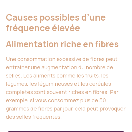
Causes possibles d’une
fréquence élevée
Alimentation riche en fibres
Une consommation excessive de fibres peut
entraîner une augmentation du nombre de
selles. Les aliments comme les fruits, les
légumes, les légumineuses et les céréales
complètes sont souvent riches en fibres. Par
exemple, si vous consommez plus de 50
grammes de fibres par jour, cela peut provoquer
des selles fréquentes.