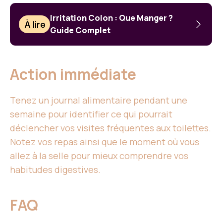
Irritation Colon : Que Manger ?
À lire
Guide Complet
Action immédiate
Tenez un journal alimentaire pendant une
semaine pour identifier ce qui pourrait
déclencher vos visites fréquentes aux toilettes.
Notez vos repas ainsi que le moment où vous
allez à la selle pour mieux comprendre vos
habitudes digestives.
FAQ