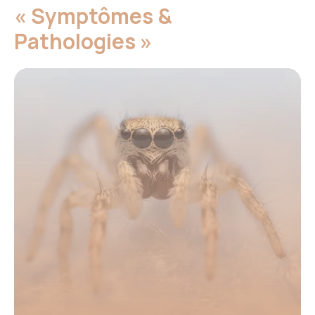
« Symptômes &
Pathologies »