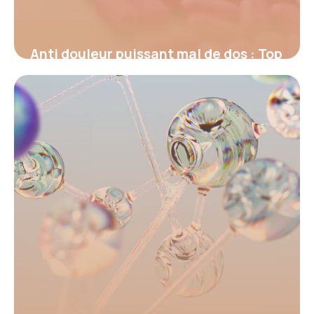
Anti douleur puissant mal de dos : Top
2026
17 juin 2026