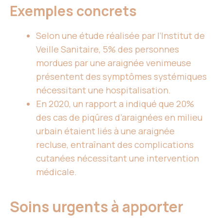
Exemples concrets
Selon une étude réalisée par l’Institut de
Veille Sanitaire, 5% des personnes
mordues par une araignée venimeuse
présentent des symptômes systémiques
nécessitant une hospitalisation.
En 2020, un rapport a indiqué que 20%
des cas de piqûres d’araignées en milieu
urbain étaient liés à une araignée
recluse, entraînant des complications
cutanées nécessitant une intervention
médicale.
Soins urgents à apporter