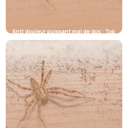
Anti douleur puissant mal de dos : Top
2026
17 juin 2026