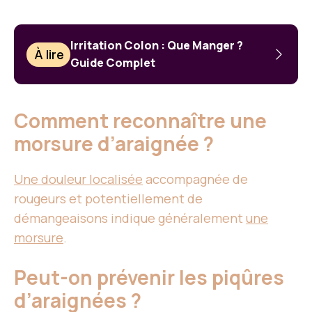
Irritation Colon : Que Manger ?
À lire
Guide Complet
Comment reconnaître une
morsure d’araignée ?
Une douleur localisée
accompagnée de
rougeurs et potentiellement de
démangeaisons indique généralement
une
morsure
.
Peut-on prévenir les piqûres
d’araignées ?