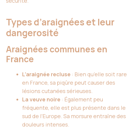
sécurité.
Types d’araignées et leur
dangerosité
Araignées communes en
France
L’araignée recluse
: Bien qu’elle soit rare
en France, sa piqûre peut causer des
lésions cutanées sérieuses.
La veuve noire
: Également peu
fréquente, elle est plus présente dans le
sud de l’Europe. Sa morsure entraîne des
douleurs intenses.