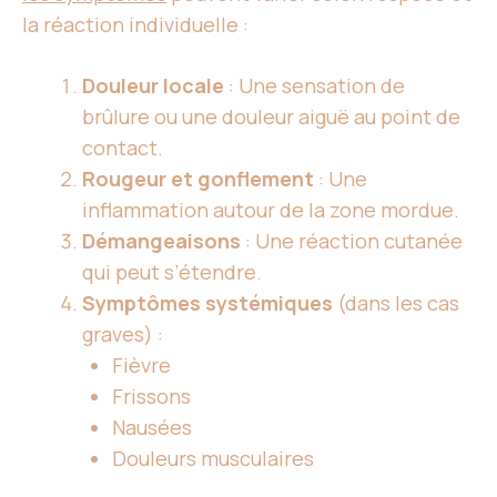
la réaction individuelle :
Douleur locale
:
Une sensation de
brûlure
ou une douleur aiguë au point de
contact.
Rougeur et gonflement
: Une
inflammation autour de la zone mordue.
Démangeaisons
: Une réaction cutanée
qui peut s’étendre.
Symptômes systémiques
(dans les cas
graves) :
Fièvre
Frissons
Nausées
Douleurs musculaires