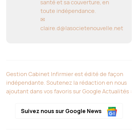
santé et sa couverture, en
toute indépendance.
✉
claire.d@lasocietenouvelle.net
Gestion Cabinet Infirmier est édité de façon
indépendante. Soutenez la rédaction en nous
ajoutant dans vos favoris sur Google Actualités :
Suivez nous sur Google News