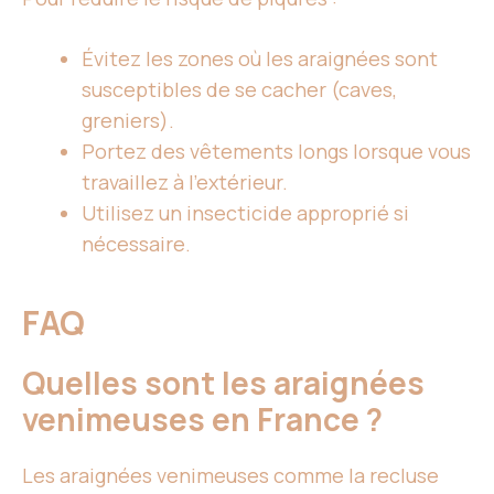
Évitez les zones où les araignées sont
susceptibles de se cacher (caves,
greniers).
Portez des vêtements longs lorsque vous
travaillez à l’extérieur.
Utilisez un insecticide approprié si
nécessaire.
FAQ
Quelles sont les araignées
venimeuses en France ?
Les araignées venimeuses comme la recluse