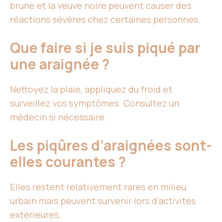
brune et la veuve noire peuvent causer des
réactions sévères chez certaines personnes.
Que faire si je suis piqué par
une araignée ?
Nettoyez la plaie, appliquez du froid et
surveillez vos symptômes. Consultez un
médecin si nécessaire.
Les piqûres d’araignées sont-
elles courantes ?
Elles restent relativement rares en milieu
urbain mais peuvent survenir lors d’activités
extérieures.