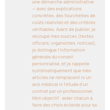
une démarche administrative
— avec des explications
concrètes, des fourchettes de
coûts réalistes et des critères
vérifiables. Avant de publier, je
recoupe mes sources (textes
officiels, organismes, notices),
je distingue l'information
générale du conseil
personnalisé, et je rappelle
systématiquement que mes
articles ne remplacent ni un
avis médical ni l'étude d'un
contrat par un professionnel.
Mon objectif : aider chacun à
faire des choix éclairés pour sa