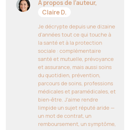
À propos de l’auteur,
Claire D.
Je décrypte depuis une dizaine
d'années tout ce qui touche à
la santé et à la protection
sociale : complémentaire
santé et mutuelle, prévoyance
et assurance, mais aussi soins
du quotidien, prévention,
parcours de soins, professions
médicales et paramédicales, et
bien-être. J'aime rendre
limpide un sujet réputé aride —
un mot de contrat, un
remboursement, un symptôme,