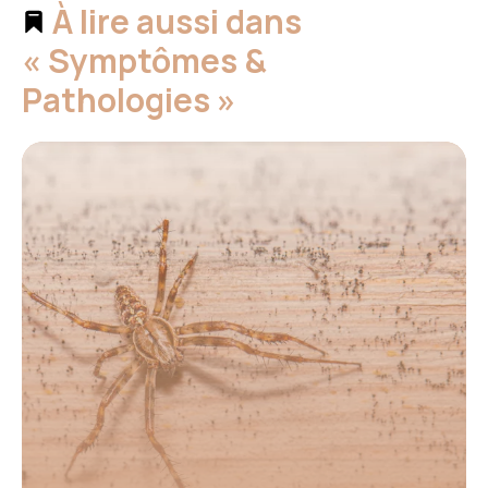
À lire aussi dans
« Symptômes &
Pathologies »