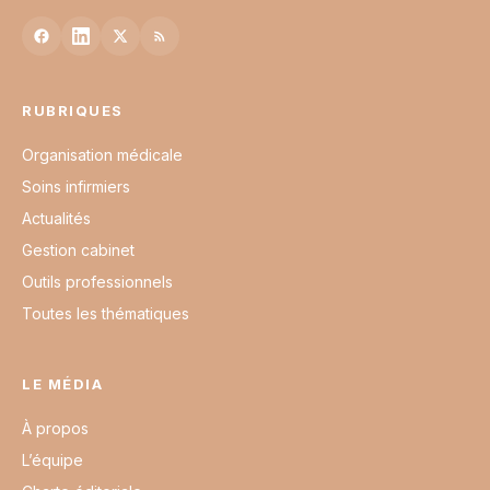
RUBRIQUES
Organisation médicale
Soins infirmiers
Actualités
Gestion cabinet
Outils professionnels
Toutes les thématiques
LE MÉDIA
À propos
L’équipe