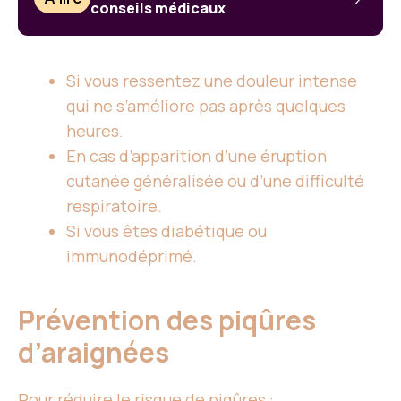
conseils médicaux
Si vous ressentez une douleur intense
qui ne s’améliore pas après quelques
heures.
En cas d’apparition d’une éruption
cutanée généralisée ou d’une difficulté
respiratoire.
Si vous êtes diabétique ou
immunodéprimé.
Prévention des piqûres
d’araignées
Pour réduire le risque de piqûres :