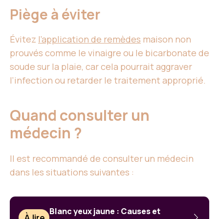
Piège à éviter
Évitez
l’application de remèdes
maison non
prouvés comme le vinaigre ou le bicarbonate de
soude sur la plaie, car cela pourrait aggraver
l’infection ou retarder le traitement approprié.
Quand consulter un
médecin ?
Il est recommandé de consulter un médecin
dans les situations suivantes :
Blanc yeux jaune : Causes et
À lire