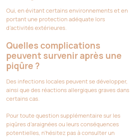
Oui, en évitant certains environnements et en
portant une protection adéquate lors
d’activités extérieures.
Quelles complications
peuvent survenir après une
piqûre ?
Des infections locales peuvent se développer,
ainsi que des réactions allergiques graves dans
certains cas.
Pour toute question supplémentaire sur les
piqûres d’araignées ou leurs conséquences
potentielles, n’hésitez pas à consulter un