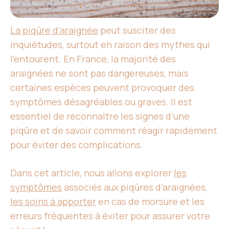
La piqûre d’araignée
peut susciter des
inquiétudes, surtout en raison des mythes qui
l’entourent. En France, la majorité des
araignées ne sont pas dangereuses, mais
certaines espèces peuvent provoquer des
symptômes désagréables ou graves. Il est
essentiel de reconnaître les signes d’une
piqûre et de savoir comment réagir rapidement
pour éviter des complications.
Dans cet article, nous allons explorer
les
symptômes
associés aux piqûres d’araignées,
les soins à apporter
en cas de morsure et les
erreurs fréquentes à éviter pour assurer votre