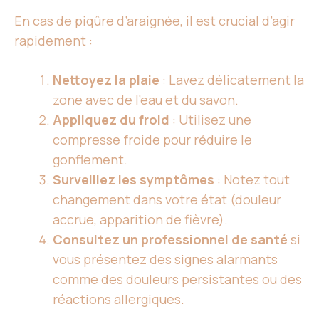
En cas de piqûre d’araignée, il est crucial d’agir
rapidement :
Nettoyez la plaie
: Lavez délicatement la
zone avec de l’eau et du savon.
Appliquez du froid
: Utilisez une
compresse froide pour réduire le
gonflement.
Surveillez
les symptômes
: Notez tout
changement dans votre état (douleur
accrue, apparition de fièvre).
Consultez un professionnel de santé
si
vous présentez des signes alarmants
comme des douleurs persistantes ou des
réactions allergiques.