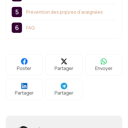
Prévention des piqûres d’araignées
FAQ
Poster
Partager
Envoyer
Partager
Partager