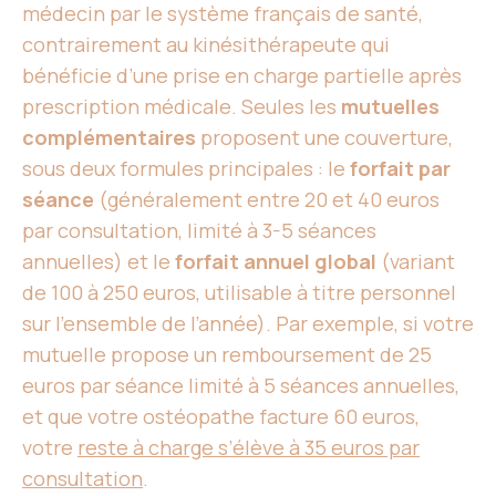
médecin par le système français de santé,
contrairement au kinésithérapeute qui
bénéficie d’une prise en charge partielle après
prescription médicale. Seules les
mutuelles
complémentaires
proposent une couverture,
sous deux formules principales : le
forfait par
séance
(généralement entre 20 et 40 euros
par consultation, limité à 3-5 séances
annuelles) et le
forfait annuel global
(variant
de 100 à 250 euros, utilisable à titre personnel
sur l’ensemble de l’année). Par exemple, si votre
mutuelle propose un remboursement de 25
euros par séance limité à 5 séances annuelles,
et que votre ostéopathe facture 60 euros,
votre
reste à charge s’élève à 35 euros par
consultation
.