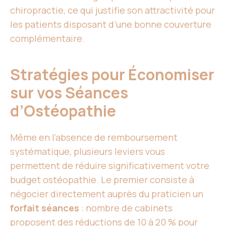
chiropractie, ce qui justifie son attractivité pour
les patients disposant d’une bonne couverture
complémentaire.
Stratégies pour Économiser
sur vos Séances
d’Ostéopathie
Même en l’absence de remboursement
systématique, plusieurs leviers vous
permettent de réduire significativement votre
budget ostéopathie. Le premier consiste à
négocier directement auprès du praticien un
forfait séances
: nombre de cabinets
proposent des réductions de 10 à 20 % pour