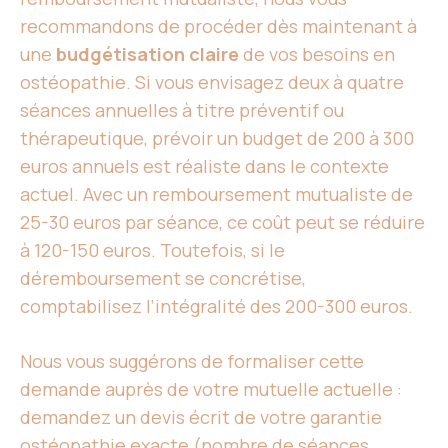
recommandons de procéder dès maintenant à
une
budgétisation claire
de vos besoins en
ostéopathie. Si vous envisagez deux à quatre
séances annuelles à titre préventif ou
thérapeutique, prévoir un budget de 200 à 300
euros annuels est réaliste dans le contexte
actuel. Avec un remboursement mutualiste de
25-30 euros par séance, ce coût peut se réduire
à 120-150 euros. Toutefois, si le
déremboursement se concrétise,
comptabilisez l’intégralité des 200-300 euros.
Nous vous suggérons de formaliser cette
demande auprès de votre mutuelle actuelle :
demandez un devis écrit de votre garantie
ostéopathie exacte (nombre de séances,