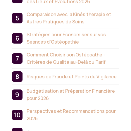
des Lieux et Évolutions 2026
Comparaison avec la Kinésithérapie et
Autres Pratiques de Soins
Stratégies pour Économiser sur vos
Séances d’Ostéopathie
Comment Choisir son Ostéopathe :
Critères de Qualité au-Delà du Tarif
Risques de Fraude et Points de Vigilance
Budgétisation et Préparation Financière
pour 2026
Perspectives et Recommandations pour
2026