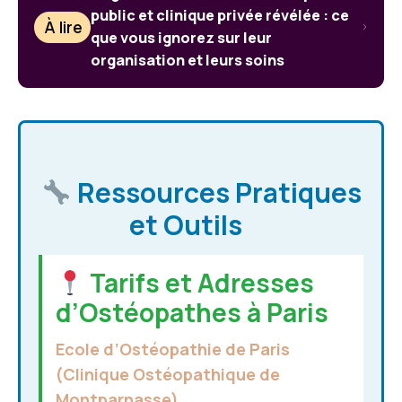
public et clinique privée révélée : ce
À lire
que vous ignorez sur leur
organisation et leurs soins
Ressources Pratiques
et Outils
Tarifs et Adresses
d’Ostéopathes à Paris
Ecole d’Ostéopathie de Paris
(Clinique Ostéopathique de
Montparnasse)