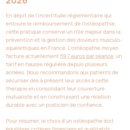
2026
En dépit de l’incertitude réglementaire qui
entoure le remboursement de l’ostéopathie,
cette pratique conserve un rôle majeur dans la
prévention et la gestion des douleurs musculo-
squelettiques en France. L’ostéopathe moyen
facture actuellement
59,7 euros par séance
, un
tarif en hausse régulière depuis plusieurs
années. Nous recommandons aux patients de
sécuriser dès à présent leur accès à cette
thérapie en consolidant leur couverture
mutualiste et en construisant une relation
durable avec un praticien de confiance.
Pour résumer, le choix d’un ostéopathe doit
équilibrer critères financiers et qualitatifs :