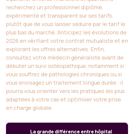
recherchez un professionnel diplômé,
expérimenté et transparent sur ses tarifs,
plutôt que de vous laisser séduire par le tarif le
plus bas du marché. Anticipez les évolutions de
2026 en vérifiant votre contrat mutualiste et en
explorant les offres alternatives. Enfin,
consultez votre médecin généraliste avant de
débuter un suivi ostéopathique, notamment si
vous souffrez de pathologies chroniques ou si
vous envisagez un traitement longue durée : il
pourra vous orienter vers les pratiques les plus
adaptées à votre cas et optimiser votre prise
en charge globale.
La grande différence entre hôpital