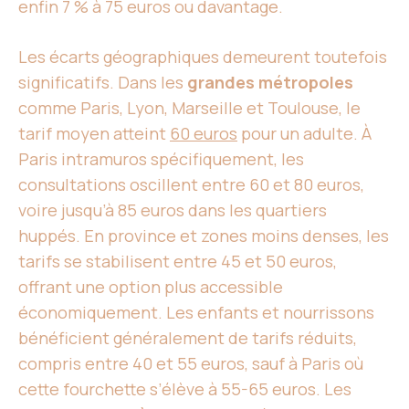
enfin 7 % à 75 euros ou davantage.
Les écarts géographiques demeurent toutefois
significatifs. Dans les
grandes métropoles
comme Paris, Lyon, Marseille et Toulouse, le
tarif moyen atteint
60 euros
pour un adulte. À
Paris intramuros spécifiquement, les
consultations oscillent entre 60 et 80 euros,
voire jusqu’à 85 euros dans les quartiers
huppés. En province et zones moins denses, les
tarifs se stabilisent entre 45 et 50 euros,
offrant une option plus accessible
économiquement. Les enfants et nourrissons
bénéficient généralement de tarifs réduits,
compris entre 40 et 55 euros, sauf à Paris où
cette fourchette s’élève à 55-65 euros. Les