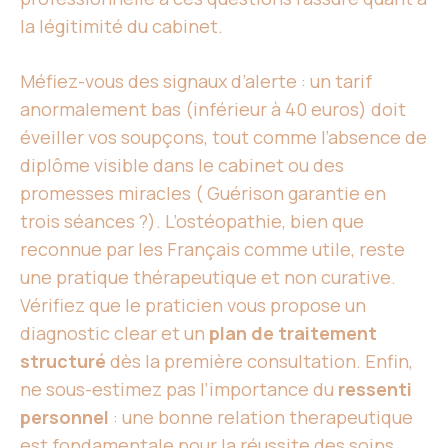
la légitimité du cabinet.
Méfiez-vous des signaux d’alerte : un tarif
anormalement bas (inférieur à 40 euros) doit
éveiller vos soupçons, tout comme l’absence de
diplôme visible dans le cabinet ou des
promesses miracles ( Guérison garantie en
trois séances ?). L’ostéopathie, bien que
reconnue par les Français comme utile, reste
une pratique thérapeutique et non curative.
Vérifiez que le praticien vous propose un
diagnostic clear et un
plan de traitement
structuré
dès la première consultation. Enfin,
ne sous-estimez pas l’importance du
ressenti
personnel
: une bonne relation therapeutique
est fondamentale pour la réussite des soins.