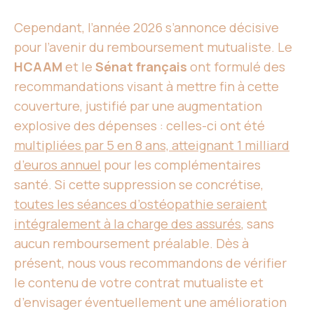
Cependant, l’année 2026 s’annonce décisive
pour l’avenir du remboursement mutualiste. Le
HCAAM
et le
Sénat français
ont formulé des
recommandations visant à mettre fin à cette
couverture, justifié par une augmentation
explosive des dépenses : celles-ci ont été
multipliées par 5 en 8 ans, atteignant 1 milliard
d’euros annuel
pour les complémentaires
santé. Si cette suppression se concrétise,
toutes les séances d’ostéopathie seraient
intégralement à la charge des assurés
, sans
aucun remboursement préalable. Dès à
présent, nous vous recommandons de vérifier
le contenu de votre contrat mutualiste et
d’envisager éventuellement une amélioration