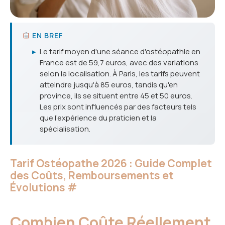
EN BREF
▸
Le tarif moyen d'une séance d'ostéopathie en
France est de 59,7 euros, avec des variations
selon la localisation. À Paris, les tarifs peuvent
atteindre jusqu'à 85 euros, tandis qu'en
province, ils se situent entre 45 et 50 euros.
Les prix sont influencés par des facteurs tels
que l'expérience du praticien et la
spécialisation.
Tarif Ostéopathe 2026 : Guide Complet
des Coûts, Remboursements et
Évolutions
#
Combien Coûte Réellement