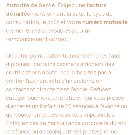
Autorité de Santé
. Exigez une
facture
détaillée
mentionnant la date, le type de
consultation, le coût et votre
numéro mutuelle
,
éléments indispensables pour un
remboursement correct.
Un autre point d’attention concerne les faux
diplômes : certains cabinets affichent des
certifications douteuses. N’hésitez pas à
vérifier l’authenticité d’un diplôme en
contactant directement l’école. Refusez
catégoriquement un praticien qui vous presse
d’acheter un forfait de 20 séances à l’avance ou
qui vous promet des résultats impossibles.
Enfin, en cas de maltraitance corporelle durant
la séance ou de manquement professionnel