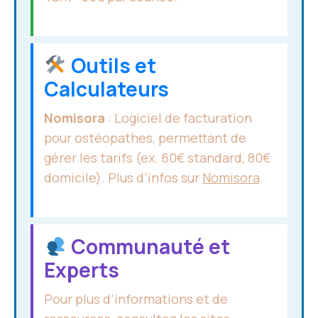
Outils et
Calculateurs
Nomisora
: Logiciel de facturation
pour ostéopathes, permettant de
gérer les tarifs (ex. 60€ standard, 80€
domicile). Plus d’infos sur
Nomisora
.
Communauté et
Experts
Pour plus d’informations et de