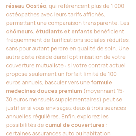
réseau Oostéo
, qui référencent plus de 1 000
ostéopathes avec leurs tarifs affichés,
permettant une comparaison transparente. Les
chômeurs, étudiants et enfants
bénéficient
fréquemment de tarifications sociales réduites,
sans pour autant perdre en qualité de soin. Une
autre piste réside dans l’optimisation de votre
couverture mutualiste : si votre contrat actuel
propose seulement un forfait limité de 100
euros annuels, basculer vers une
formule
médecines douces premium
(moyennant 15-
30 euros mensuels supplémentaires) peut se
justifier si vous envisagez deux à trois séances
annuelles régulières. Enfin, explorez les
possibilités de
cumul de couvertures
:
certaines assurances auto ou habitation