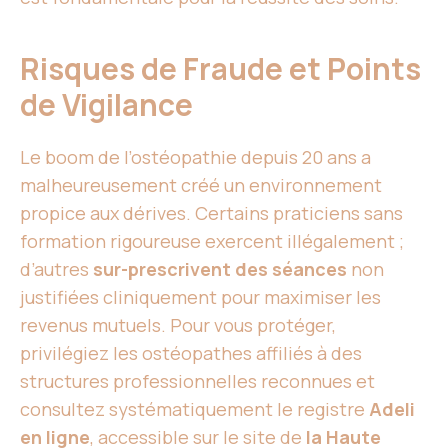
Risques de Fraude et Points
de Vigilance
Le boom de l’ostéopathie depuis 20 ans a
malheureusement créé un environnement
propice aux dérives. Certains praticiens sans
formation rigoureuse exercent illégalement ;
d’autres
sur-prescrivent des séances
non
justifiées cliniquement pour maximiser les
revenus mutuels. Pour vous protéger,
privilégiez les ostéopathes affiliés à des
structures professionnelles reconnues et
consultez systématiquement le registre
Adeli
en ligne
, accessible sur le site de
la Haute