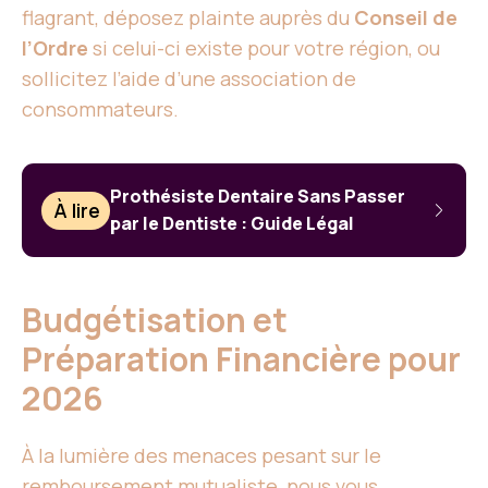
flagrant, déposez plainte auprès du
Conseil de
l’Ordre
si celui-ci existe pour votre région, ou
sollicitez l’aide d’une association de
consommateurs.
Prothésiste Dentaire Sans Passer
À lire
par le Dentiste : Guide Légal
Budgétisation et
Préparation Financière pour
2026
À la lumière des menaces pesant sur le
remboursement mutualiste, nous vous