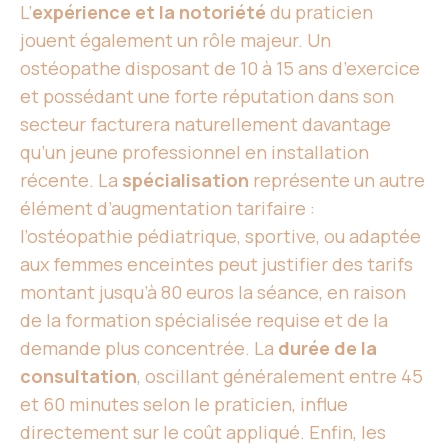
L’
expérience et la notoriété
du praticien
jouent également un rôle majeur. Un
ostéopathe disposant de 10 à 15 ans d’exercice
et possédant une forte réputation dans son
secteur facturera naturellement davantage
qu’un jeune professionnel en installation
récente. La
spécialisation
représente un autre
élément d’augmentation tarifaire :
l’ostéopathie pédiatrique, sportive, ou adaptée
aux femmes enceintes peut justifier des tarifs
montant jusqu’à 80 euros la séance, en raison
de la formation spécialisée requise et de la
demande plus concentrée. La
durée de la
consultation
, oscillant généralement entre 45
et 60 minutes selon le praticien, influe
directement sur le coût appliqué. Enfin, les