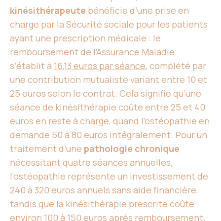
kinésithérapeute
bénéficie d’une prise en
charge par la Sécurité sociale pour les patients
ayant une prescription médicale : le
remboursement de l’Assurance Maladie
s’établit à
16,13 euros par séance
, complété par
une contribution mutualiste variant entre 10 et
25 euros selon le contrat. Cela signifie qu’une
séance de kinésithérapie coûte entre 25 et 40
euros en reste à charge, quand l’ostéopathie en
demande 50 à 80 euros intégralement. Pour un
traitement d’une
pathologie chronique
nécessitant quatre séances annuelles,
l’ostéopathie représente un investissement de
240 à 320 euros annuels sans aide financière,
tandis que la kinésithérapie prescrite coûte
environ 100 à 150 euros après remboursement.