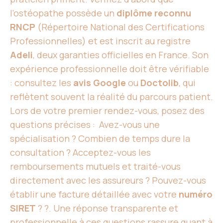
l’ostéopathe possède un
diplôme reconnu
RNCP
(Répertoire National des Certifications
Professionnelles) et est inscrit au registre
Adeli
, deux garanties officielles en France. Son
expérience professionnelle doit être vérifiable
: consultez les
avis Google
ou
Doctolib
, qui
reflètent souvent la réalité du parcours patient.
Lors de votre premier rendez-vous, posez des
questions précises : Avez-vous une
spécialisation ? Combien de temps dure la
consultation ? Acceptez-vous les
remboursements mutuels et traité-vous
directement avec les assureurs ? Pouvez-vous
établir une facture détaillée avec votre
numéro
SIRET
? ?. Une réponse transparente et
professionnelle à ces questions rassure quant à