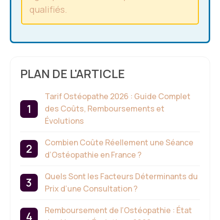
qualifiés.
PLAN DE L'ARTICLE
Tarif Ostéopathe 2026 : Guide Complet
des Coûts, Remboursements et
Évolutions
Combien Coûte Réellement une Séance
d’Ostéopathie en France ?
Quels Sont les Facteurs Déterminants du
Prix d’une Consultation ?
Remboursement de l’Ostéopathie : État