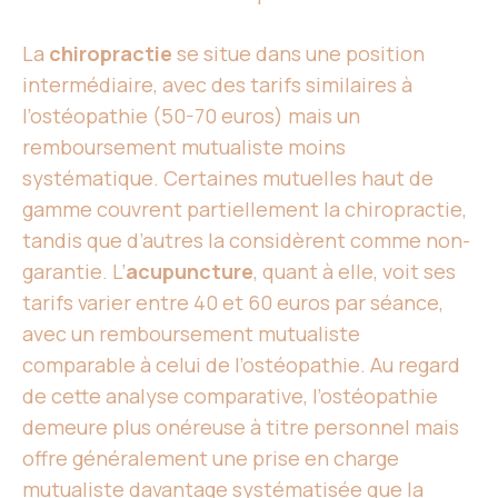
La
chiropractie
se situe dans une position
intermédiaire, avec des tarifs similaires à
l’ostéopathie (50-70 euros) mais un
remboursement mutualiste moins
systématique. Certaines mutuelles haut de
gamme couvrent partiellement la chiropractie,
tandis que d’autres la considèrent comme non-
garantie. L’
acupuncture
, quant à elle, voit ses
tarifs varier entre 40 et 60 euros par séance,
avec un remboursement mutualiste
comparable à celui de l’ostéopathie. Au regard
de cette analyse comparative, l’ostéopathie
demeure plus onéreuse à titre personnel mais
offre généralement une prise en charge
mutualiste davantage systématisée que la