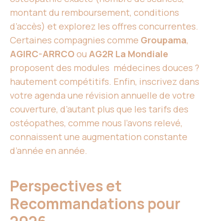
montant du remboursement, conditions
d’accès) et explorez les offres concurrentes.
Certaines compagnies comme
Groupama
,
AGIRC-ARRCO
ou
AG2R La Mondiale
proposent des modules médecines douces ?
hautement compétitifs. Enfin, inscrivez dans
votre agenda une révision annuelle de votre
couverture, d’autant plus que les tarifs des
ostéopathes, comme nous l’avons relevé,
connaissent une augmentation constante
d’année en année.
Perspectives et
Recommandations pour