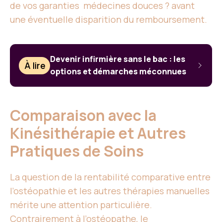
de vos garanties médecines douces ? avant
une éventuelle disparition du remboursement.
Devenir infirmière sans le bac : les
À lire
options et démarches méconnues
Comparaison avec la
Kinésithérapie et Autres
Pratiques de Soins
La question de la rentabilité comparative entre
l’ostéopathie et les autres thérapies manuelles
mérite une attention particulière.
Contrairement à l’ostéopathe, le