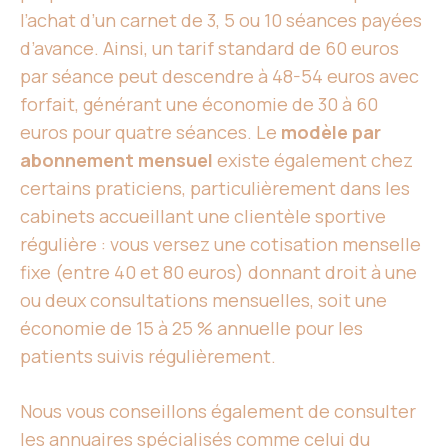
l’achat d’un carnet de 3, 5 ou 10 séances payées
d’avance. Ainsi, un tarif standard de 60 euros
par séance peut descendre à 48-54 euros avec
forfait, générant une économie de 30 à 60
euros pour quatre séances. Le
modèle par
abonnement mensuel
existe également chez
certains praticiens, particulièrement dans les
cabinets accueillant une clientèle sportive
régulière : vous versez une cotisation menselle
fixe (entre 40 et 80 euros) donnant droit à une
ou deux consultations mensuelles, soit une
économie de 15 à 25 % annuelle pour les
patients suivis régulièrement.
Nous vous conseillons également de consulter
les annuaires spécialisés comme celui du