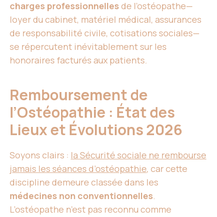
charges professionnelles
de l’ostéopathe—
loyer du cabinet, matériel médical, assurances
de responsabilité civile, cotisations sociales—
se répercutent inévitablement sur les
honoraires facturés aux patients.
Remboursement de
l’Ostéopathie : État des
Lieux et Évolutions 2026
Soyons clairs :
la Sécurité sociale ne rembourse
jamais les séances d’ostéopathie
, car cette
discipline demeure classée dans les
médecines non conventionnelles
.
L’ostéopathe n’est pas reconnu comme