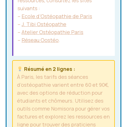
ressources, consultez les sites
suivants :
–
Ecole d’Ostéopathie de Paris
–
J. Tibi Ostéopathe
–
Atelier Ostéopathie Paris
–
Réseau Oostéo
.
Résumé en 2 lignes :
À Paris, les tarifs des séances
d’ostéopathie varient entre 60 et 90€,
avec des options de réduction pour
étudiants et chômeurs. Utilisez des
outils comme Nomisora pour gérer vos
factures et explorez les ressources en
ligne pour trouver des praticiens