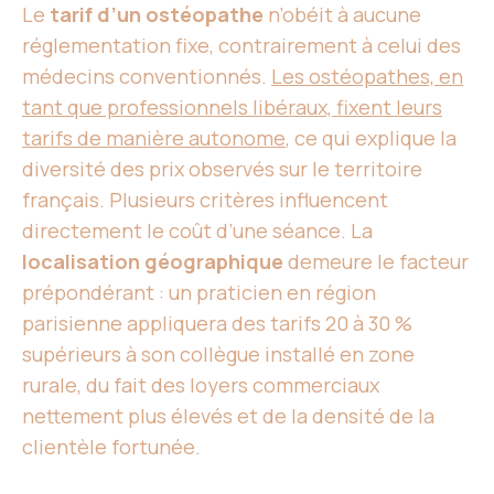
Le
tarif d’un ostéopathe
n’obéit à aucune
réglementation fixe, contrairement à celui des
médecins conventionnés.
Les ostéopathes, en
tant que professionnels libéraux, fixent leurs
tarifs de manière autonome
, ce qui explique la
diversité des prix observés sur le territoire
français. Plusieurs critères influencent
directement le coût d’une séance. La
localisation géographique
demeure le facteur
prépondérant : un praticien en région
parisienne appliquera des tarifs 20 à 30 %
supérieurs à son collègue installé en zone
rurale, du fait des loyers commerciaux
nettement plus élevés et de la densité de la
clientèle fortunée.