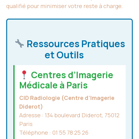
qualifié pour minimiser votre reste à charge.
Ressources Pratiques
et Outils
Centres d’Imagerie
Médicale à Paris
CID Radiologie (Centre d’Imagerie
Diderot)
Adresse : 134 boulevard Diderot, 75012
Paris
Téléphone : 01 55 78 25 26