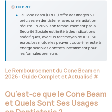
EN BREF
▸
Le Cone Beam (CBCT) offre des images 3D
précises en dentisterie, avec une irradiation
réduite. En 2026, son remboursement par la
Sécurité Sociale est limité à des indications
spécifiques, avec un tarif moyen de 109-150
euros. Les mutuelles peuvent couvrir le reste à
charge selon les contrats, notamment pour
les formules premium.
Le Remboursement du Cone Beam en
2026 : Guide Complet et Actualisé
#
Qu’est-ce que le Cone Beam
et Quels Sont Ses Usages
en Dentisterie ?