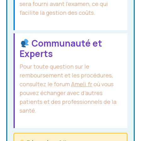
sera fourni avant l’examen, ce qui
facilite la gestion des coûts.
Communauté et
Experts
Pour toute question sur le
remboursement et les procédures,
consultez le forum
Ameli.fr
où vous
pouvez échanger avec d’autres
patients et des professionnels de la
santé.