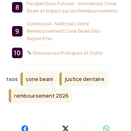
Perspectives Futures : Innovations Cone
Beam et Impact sur les Remboursements
Conclusion : Maîtrisez Votre
Remboursement Cone Beam Dès
Aujourd’hui
Ressources Pratiques et Outils
Étiquettes
cone beam
justice dentaire
remboursement 2026