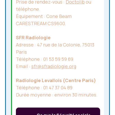
Prise de rendez-vous :
Doctolib
ou
téléphone.
Équipement : Cone Beam
CARESTREAM CS9600.
SFR Radiologie
Adresse : 47 rue de la Colonie, 75013
Paris
Téléphone : 01 53 59 59 69
Email :
sfr@sfradiologie.org
Radiologie Levallois (Centre Paris)
Téléphone : 01 47 37 04 89
Durée moyenne : environ 30 minutes.