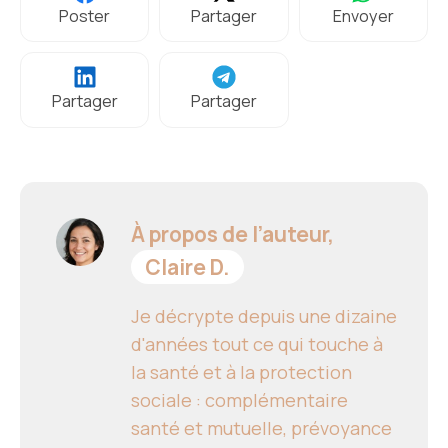
Poster
Partager
Envoyer
Partager
Partager
À propos de l’auteur,
Claire D.
Je décrypte depuis une dizaine
d'années tout ce qui touche à
la santé et à la protection
sociale : complémentaire
santé et mutuelle, prévoyance