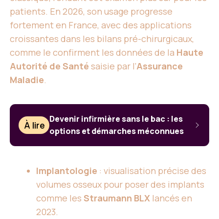
patients. En 2026, son usage progresse
fortement en France, avec des applications
croissantes dans les bilans pré-chirurgicaux,
comme le confirment les données de la
Haute
Autorité de Santé
saisie par l’
Assurance
Maladie
.
Devenir infirmière sans le bac : les
À lire
options et démarches méconnues
Implantologie
: visualisation précise des
volumes osseux pour poser des implants
comme les
Straumann BLX
lancés en
2023.