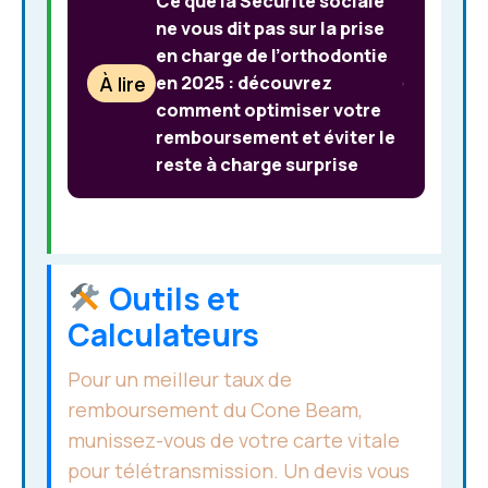
Ce que la Sécurité sociale
ne vous dit pas sur la prise
en charge de l’orthodontie
À lire
en 2025 : découvrez
comment optimiser votre
remboursement et éviter le
reste à charge surprise
Outils et
Calculateurs
Pour un meilleur taux de
remboursement du Cone Beam,
munissez-vous de votre carte vitale
pour télétransmission. Un devis vous