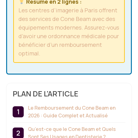
Résumé en 2 lignes :
Les centres d’imagerie à Paris offrent
des services de Cone Beam avec des
équipements modernes. Assurez-vous
d’avoir une ordonnance médicale pour
bénéficier d’un remboursement
optimal.
PLAN DE L'ARTICLE
Le Remboursement du Cone Beam en
2026 : Guide Complet et Actualisé
Qu’est-ce que le Cone Beam et Quels
Sont Ses Usages en Dentisterie ?