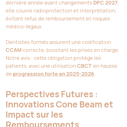
dernière année avant changements
DPC 2027
,
elle couvre radioprotection et interprétation,
évitant refus de remboursement et risques
médico-légaux.
Dentistes formés assurent une codification
CCAM
correcte, boostant les prises en charge.
Notre avis : cette obligation protège les
patients, avec une utilisation
CBCT
en hausse
de
progression forte en 2025-2026
.
Perspectives Futures :
Innovations Cone Beam et
Impact sur les
Remboursements