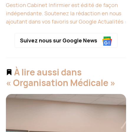
Gestion Cabinet Infirmier est édité de façon
indépendante. Soutenez la rédaction en nous
ajoutant dans vos favoris sur Google Actualités :
Suivez nous sur Google News
À lire aussi dans
« Organisation Médicale »