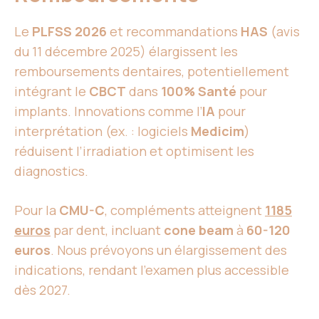
Le
PLFSS 2026
et recommandations
HAS
(avis
du 11 décembre 2025) élargissent les
remboursements dentaires, potentiellement
intégrant le
CBCT
dans
100% Santé
pour
implants. Innovations comme l’
IA
pour
interprétation (ex. : logiciels
Medicim
)
réduisent l’irradiation et optimisent les
diagnostics.
Pour la
CMU-C
, compléments atteignent
1185
euros
par dent, incluant
cone beam
à
60-120
euros
. Nous prévoyons un élargissement des
indications, rendant l’examen plus accessible
dès 2027.