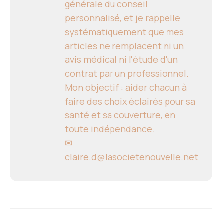
générale du conseil
personnalisé, et je rappelle
systématiquement que mes
articles ne remplacent ni un
avis médical ni l'étude d'un
contrat par un professionnel.
Mon objectif : aider chacun à
faire des choix éclairés pour sa
santé et sa couverture, en
toute indépendance.
✉
claire.d@lasocietenouvelle.net