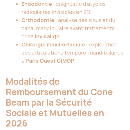
Endodontie
: diagnostic d’atypies
radiculaires invisibles en 2D.
Orthodontie
: analyse des sinus et du
canal mandibulaire avant traitements
chez
Invisalign
.
Chirurgie maxillo-faciale
: exploration
des articulations temporo-mandibulaires
à
Paris Ouest CIMOP
.
Modalités de
Remboursement du Cone
Beam par la Sécurité
Sociale et Mutuelles en
2026