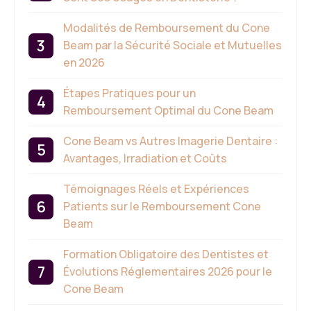
Modalités de Remboursement du Cone
Beam par la Sécurité Sociale et Mutuelles
en 2026
Étapes Pratiques pour un
Remboursement Optimal du Cone Beam
Cone Beam vs Autres Imagerie Dentaire :
Avantages, Irradiation et Coûts
Témoignages Réels et Expériences
Patients sur le Remboursement Cone
Beam
Formation Obligatoire des Dentistes et
Évolutions Réglementaires 2026 pour le
Cone Beam