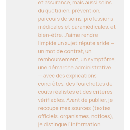
et assurance, mais aussi soins
du quotidien, prévention,
parcours de soins, professions
médicales et paramédicales, et
bien-être. J'aime rendre
limpide un sujet réputé aride —
un mot de contrat, un
remboursement, un symptôme,
une démarche administrative
— avec des explications
concrètes, des fourchettes de
coûts réalistes et des critères
vérifiables. Avant de publier, je
recoupe mes sources (textes
officiels, organismes, notices),
je distingue l'information