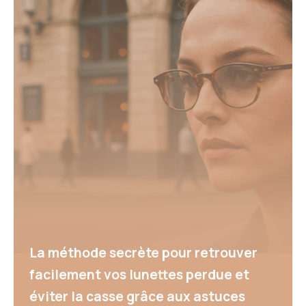
La méthode secrète pour retrouver
facilement vos lunettes perdue et
éviter la casse grâce aux astuces