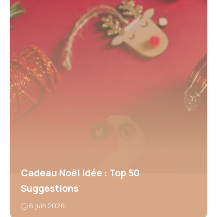
Cadeau Noël Idée : Top 50
Suggestions
6 juin 2026