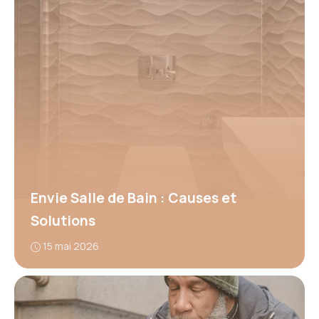
Envie Salle de Bain : Causes et
Solutions
15 mai 2026