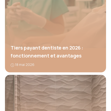
Tiers payant dentiste en 2026 :
fonctionnement et avantages
18 mai 2026