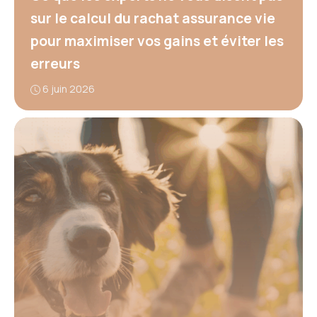
sur le calcul du rachat assurance vie
pour maximiser vos gains et éviter les
erreurs
6 juin 2026