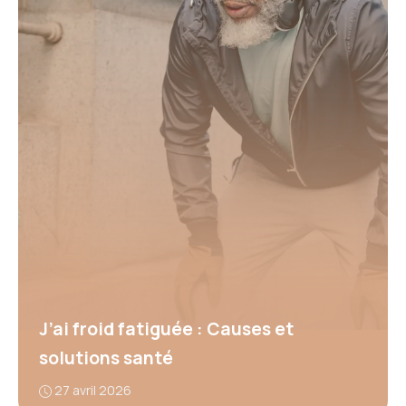
J’ai froid fatiguée : Causes et
solutions santé
27 avril 2026