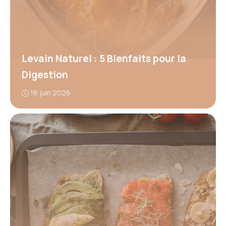
Levain Naturel : 5 Bienfaits pour la
Digestion
16 juin 2026