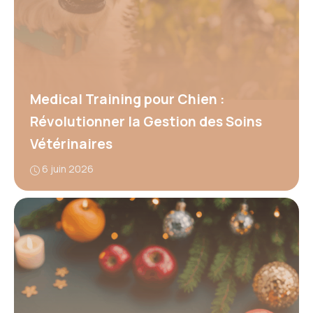
Medical Training pour Chien :
Révolutionner la Gestion des Soins
Vétérinaires
6 juin 2026