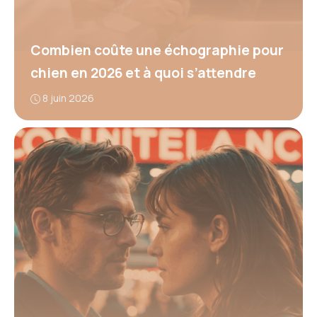
Combien coûte une échographie pour
chien en 2026 et à quoi s’attendre
8 juin 2026