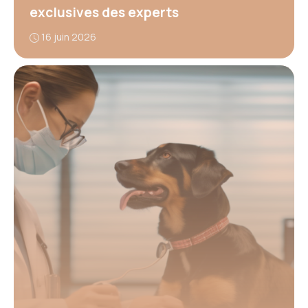
exclusives des experts
16 juin 2026