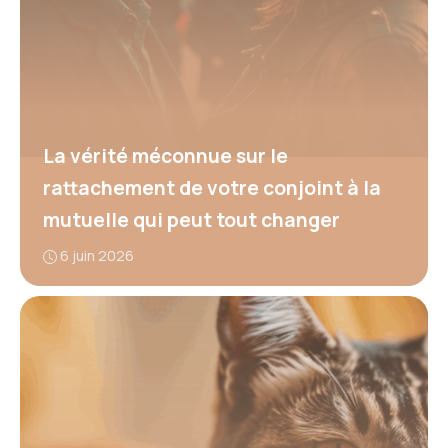
La vérité méconnue sur le
rattachement de votre conjoint à la
mutuelle qui peut tout changer
6 juin 2026