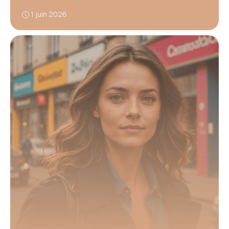
1 juin 2026