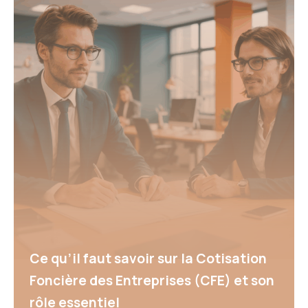
Ce qu’il faut savoir sur la Cotisation
Foncière des Entreprises (CFE) et son
rôle essentiel