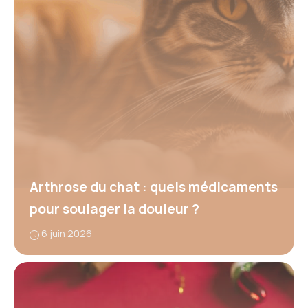
Arthrose du chat : quels médicaments
pour soulager la douleur ?
6 juin 2026