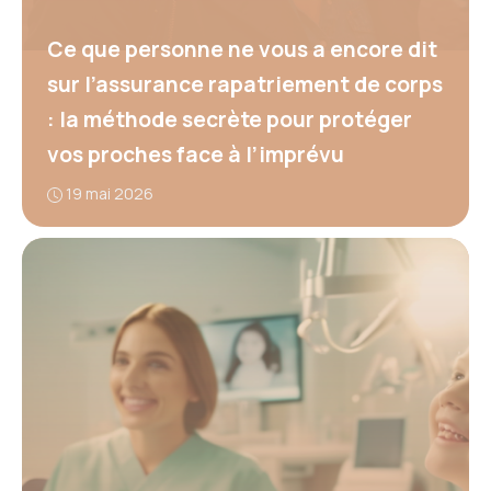
Ce que personne ne vous a encore dit
sur l’assurance rapatriement de corps
: la méthode secrète pour protéger
vos proches face à l’imprévu
19 mai 2026