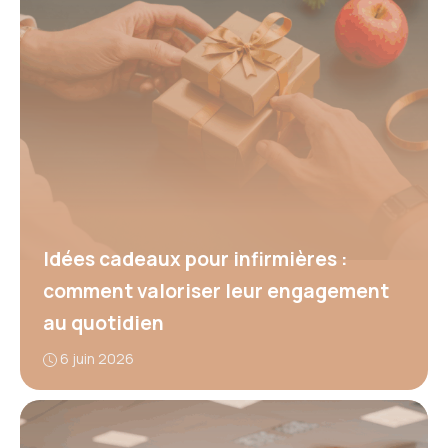
Idées cadeaux pour infirmières :
comment valoriser leur engagement
au quotidien
6 juin 2026