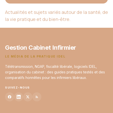
Actualités et sujets variés autour de la santé, de
la vie pratique et du bien-être.
Gestion Cabinet Infirmier
LE MÉDIA DE LA PRATIQUE IDEL
Télétransmission, NGAP, fiscalité libérale, logiciels IDEL,
organisation du cabinet : des guides pratiques testés et des
comparatifs honnêtes pour les infirmiers libéraux.
SUIVEZ-NOUS