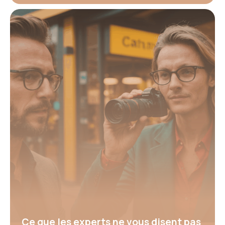
Ce que les experts ne vous disent pas