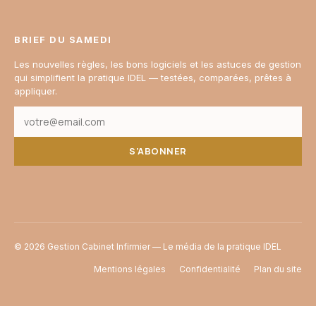
BRIEF DU SAMEDI
Les nouvelles règles, les bons logiciels et les astuces de gestion
qui simplifient la pratique IDEL — testées, comparées, prêtes à
appliquer.
S’ABONNER
© 2026 Gestion Cabinet Infirmier — Le média de la pratique IDEL
Mentions légales
Confidentialité
Plan du site