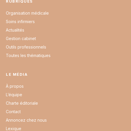
RUBRIQUES
Organisation médicale
Soins infirmiers
Actualités
Gestion cabinet
Outils professionnels
Toutes les thématiques
LE MÉDIA
À propos
L’équipe
Charte éditoriale
Contact
Annoncez chez nous
Lexique