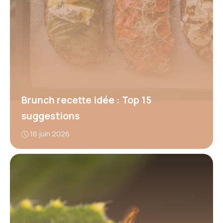
Brunch recette idée : Top 15
suggestions
16 juin 2026