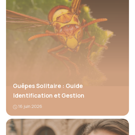
Guêpes Solitaire : Guide
Identification et Gestion
16 juin 2026