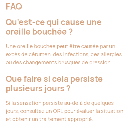
FAQ
Qu’est-ce qui cause une
oreille bouchée ?
Une oreille bouchée peut être causée par un
excès de cérumen, des infections, des allergies
ou des changements brusques de pression.
Que faire si cela persiste
plusieurs jours ?
Si la sensation persiste au-delà de quelques
jours, consultez un ORL pour évaluer la situation
et obtenir un traitement approprié.