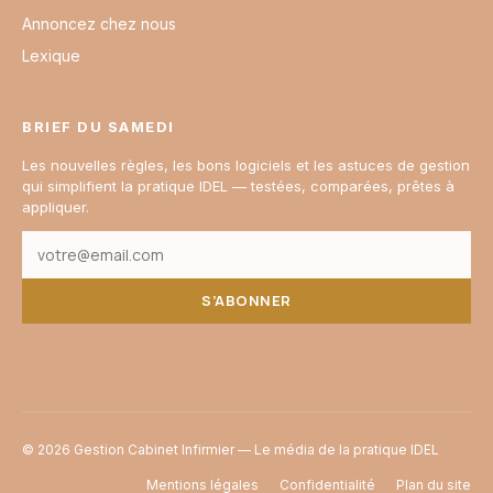
Annoncez chez nous
Lexique
BRIEF DU SAMEDI
Les nouvelles règles, les bons logiciels et les astuces de gestion
qui simplifient la pratique IDEL — testées, comparées, prêtes à
appliquer.
S’ABONNER
© 2026 Gestion Cabinet Infirmier — Le média de la pratique IDEL
Mentions légales
Confidentialité
Plan du site