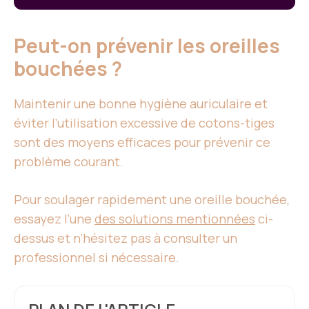
Peut-on prévenir les oreilles
bouchées ?
Maintenir une bonne hygiène auriculaire et
éviter l’utilisation excessive de cotons-tiges
sont des moyens efficaces pour prévenir ce
problème courant.
Pour soulager rapidement une oreille bouchée,
essayez l’une
des solutions mentionnées
ci-
dessus et n’hésitez pas à consulter un
professionnel si nécessaire.