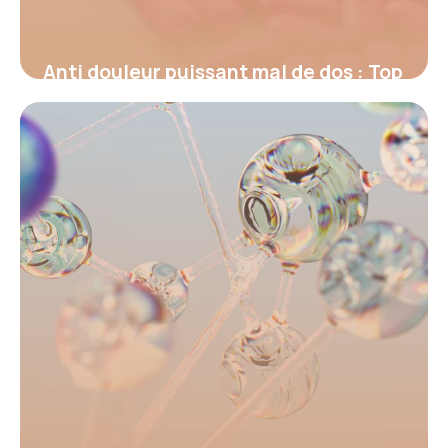
Anti douleur puissant mal de dos : Top
2026
17 juin 2026