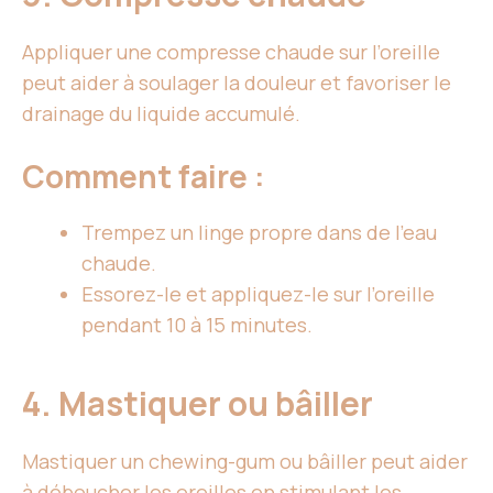
Appliquer une compresse chaude sur l’oreille
peut aider à soulager la douleur et favoriser le
drainage du liquide accumulé.
Comment faire :
Trempez un linge propre dans de l’eau
chaude.
Essorez-le et appliquez-le sur l’oreille
pendant 10 à 15 minutes.
4. Mastiquer ou bâiller
Mastiquer un chewing-gum ou bâiller peut aider
à déboucher les oreilles en stimulant les