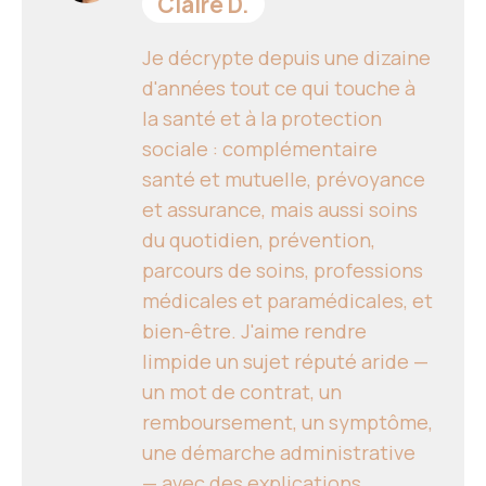
Claire D.
Je décrypte depuis une dizaine
d'années tout ce qui touche à
la santé et à la protection
sociale : complémentaire
santé et mutuelle, prévoyance
et assurance, mais aussi soins
du quotidien, prévention,
parcours de soins, professions
médicales et paramédicales, et
bien-être. J'aime rendre
limpide un sujet réputé aride —
un mot de contrat, un
remboursement, un symptôme,
une démarche administrative
— avec des explications