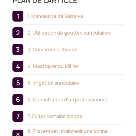
PLAN DE L'ARTICLE
1. Manœuvre de Valsalva
2. Utilisation de gouttes auriculaires
3. Compresse chaude
4. Mastiquer ou bâiller
5. Irrigation auriculaire
6. Consultation d’un professionnel
7. Éviter certains pièges
8. Prévention : maintenir une bonne