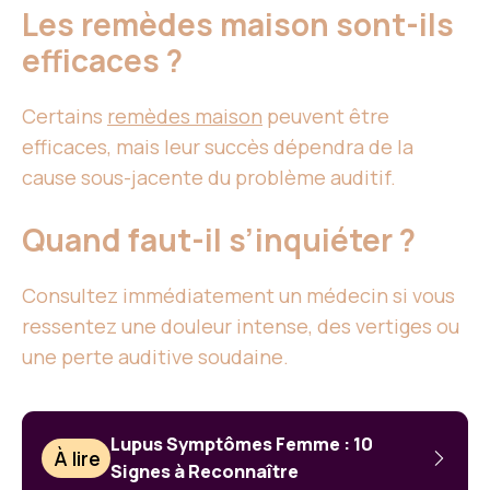
Les remèdes maison sont-ils
efficaces ?
Certains
remèdes maison
peuvent être
efficaces, mais leur succès dépendra de la
cause sous-jacente du problème auditif.
Quand faut-il s’inquiéter ?
Consultez immédiatement un médecin si vous
ressentez une douleur intense, des vertiges ou
une perte auditive soudaine.
Lupus Symptômes Femme : 10
À lire
Signes à Reconnaître