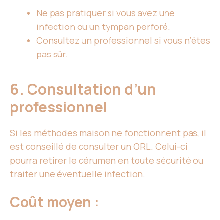
Ne pas pratiquer si vous avez une
infection ou un tympan perforé.
Consultez un professionnel si vous n’êtes
pas sûr.
6. Consultation d’un
professionnel
Si les méthodes maison ne fonctionnent pas, il
est conseillé de consulter un ORL. Celui-ci
pourra retirer le cérumen en toute sécurité ou
traiter une éventuelle infection.
Coût moyen :