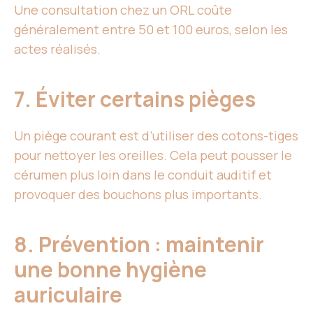
Une consultation chez un ORL coûte
généralement entre 50 et 100 euros, selon les
actes réalisés.
7. Éviter certains pièges
Un piège courant est d’utiliser des cotons-tiges
pour nettoyer les oreilles. Cela peut pousser le
cérumen plus loin dans le conduit auditif et
provoquer des bouchons plus importants.
8. Prévention : maintenir
une bonne hygiène
auriculaire