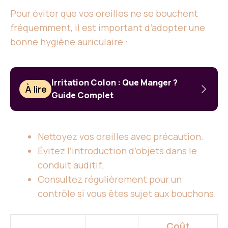
Pour éviter que vos oreilles ne se bouchent
fréquemment, il est important d’adopter une
bonne hygiène auriculaire :
Irritation Colon : Que Manger ?
À lire
Guide Complet
Nettoyez vos oreilles avec précaution.
Évitez l’introduction d’objets dans le
conduit auditif.
Consultez régulièrement pour un
contrôle si vous êtes sujet aux bouchons.
Coût