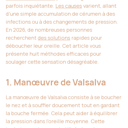
parfois inquiétante.
Les causes
varient, allant
d’une simple accumulation de cérumen à des
infections ou à des changements de pression.
En 2026, de nombreuses personnes
recherchent
des solutions
rapides pour
déboucher leur oreille. Cet article vous
présente huit méthodes efficaces pour
soulager cette sensation désagréable.
1. Manœuvre de Valsalva
La manœuvre de Valsalva consiste à se boucher
le nez et à souffler doucement tout en gardant
la bouche fermée. Cela peut aider à équilibrer
la pression dans l’oreille moyenne. Cette