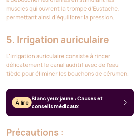
muscles qui ouvrent la trompe d’Eustache,
permettant ainsi d’équilibrer la pression.
5. Irrigation auriculaire
L’irrigation auriculaire consiste à rincer
délicatement le canal auditif avec de l’eau
tiède pour éliminer les bouchons de cérumen.
Blanc yeux jaune : Causes et
À lire
conseils médicaux
Précautions :