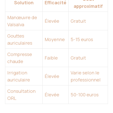
Solution
Efficacité
approximatif
Manœuvre de
Élevée
Gratuit
Valsalva
Gouttes
Moyenne
5-15 euros
auriculaires
Compresse
Faible
Gratuit
chaude
Irrigation
Varie selon le
Élevée
auriculaire
professionnel
Consultation
Élevée
50-100 euros
ORL