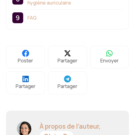
hygiène auriculaire
FAQ
Poster
Partager
Envoyer
Partager
Partager
À propos de l’auteur,