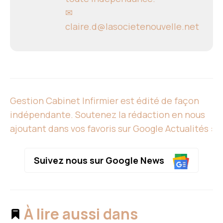
✉
claire.d@lasocietenouvelle.net
Gestion Cabinet Infirmier est édité de façon
indépendante. Soutenez la rédaction en nous
ajoutant dans vos favoris sur Google Actualités :
Suivez nous sur Google News
À lire aussi dans