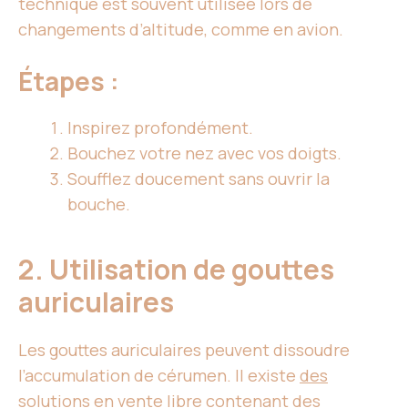
technique est souvent utilisée lors de
changements d’altitude, comme en avion.
Étapes :
Inspirez profondément.
Bouchez votre nez avec vos doigts.
Soufflez doucement sans ouvrir la
bouche.
2. Utilisation de gouttes
auriculaires
Les gouttes auriculaires peuvent dissoudre
l’accumulation de cérumen. Il existe
des
solutions
en vente libre contenant des