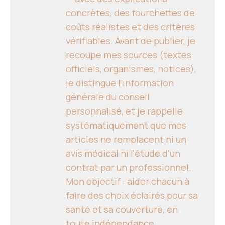
concrètes, des fourchettes de
coûts réalistes et des critères
vérifiables. Avant de publier, je
recoupe mes sources (textes
officiels, organismes, notices),
je distingue l'information
générale du conseil
personnalisé, et je rappelle
systématiquement que mes
articles ne remplacent ni un
avis médical ni l'étude d'un
contrat par un professionnel.
Mon objectif : aider chacun à
faire des choix éclairés pour sa
santé et sa couverture, en
toute indépendance.