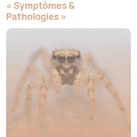
« Symptômes &
Pathologies »