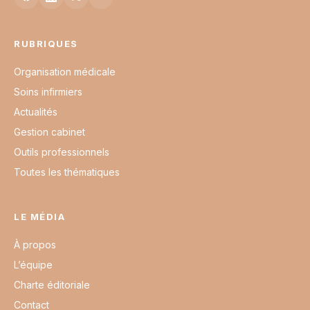
RUBRIQUES
Organisation médicale
Soins infirmiers
Actualités
Gestion cabinet
Outils professionnels
Toutes les thématiques
LE MÉDIA
À propos
L’équipe
Charte éditoriale
Contact