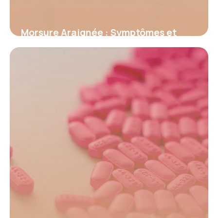
Morsure Araignée : Symptômes et
Premiers Secours
18 juin 2026