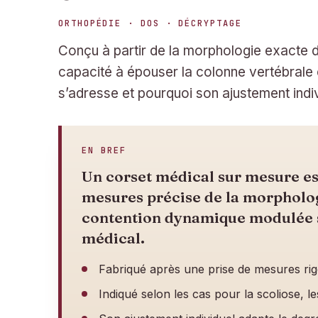
ORTHOPÉDIE · DOS · DÉCRYPTAGE
Conçu à partir de la morphologie exacte d
capacité à épouser la colonne vertébrale et
s’adresse et pourquoi son ajustement indi
EN BREF
Un corset médical sur mesure est
mesures précise de la morpholog
contention dynamique modulée se
médical.
Fabriqué après une prise de mesures ri
Indiqué selon les cas pour la scoliose, l