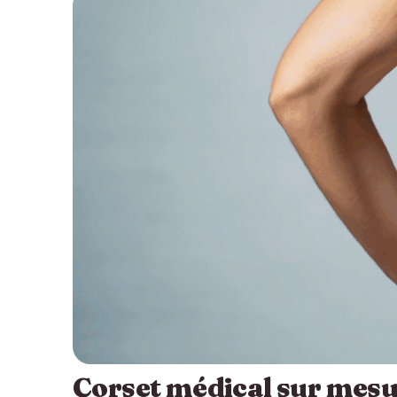
Corset médical sur mesure