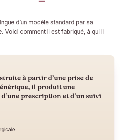
tingue d’un modèle standard par sa
 Voici comment il est fabriqué, à qui il
truite à partir d’une prise de
nérique, il produit une
d’une prescription et d’un suivi
rgicale