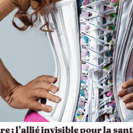
 : l’allié invisible pour la san