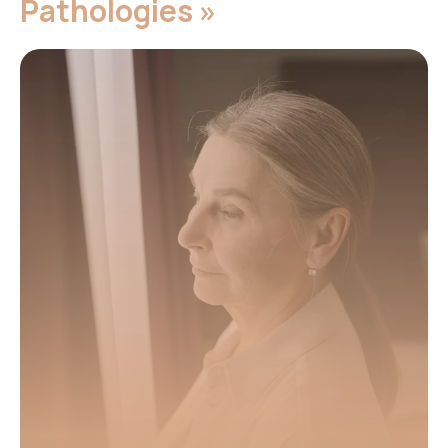
Pathologies »