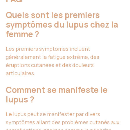
Quels sont les premiers
symptômes du lupus chez la
femme ?
Les premiers symptômes incluent
généralement la fatigue extrême, des
éruptions cutanées et des douleurs
articulaires.
Comment se manifeste le
lupus ?
Le lupus peut se manifester par divers
symptômes allant des problèmes cutanés aux