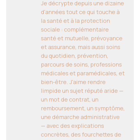
Je décrypte depuis une dizaine
d'années tout ce qui touche à
la santé et à la protection
sociale : complémentaire
santé et mutuelle, prévoyance
et assurance, mais aussi soins
du quotidien, prévention,
parcours de soins, professions
médicales et paramédicales, et
bien-être. J'aime rendre
limpide un sujet réputé aride —
un mot de contrat, un
remboursement, un symptôme,
une démarche administrative
— avec des explications
concrètes, des fourchettes de