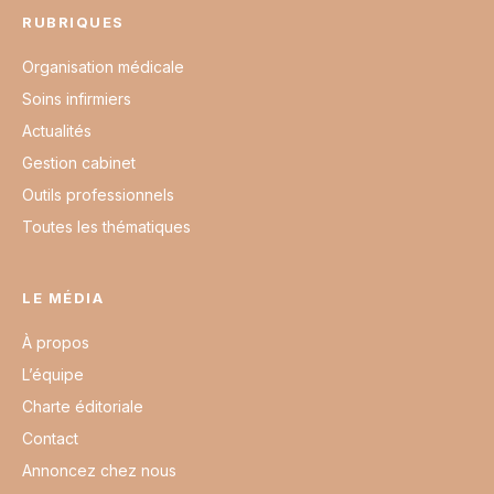
RUBRIQUES
Organisation médicale
Soins infirmiers
Actualités
Gestion cabinet
Outils professionnels
Toutes les thématiques
LE MÉDIA
À propos
L’équipe
Charte éditoriale
Contact
Annoncez chez nous