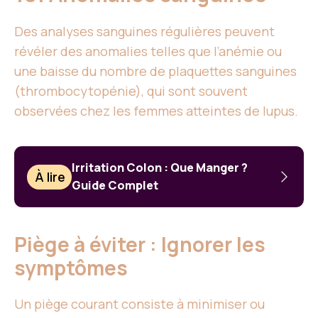
Des analyses sanguines régulières peuvent
révéler des anomalies telles que l’anémie ou
une baisse du nombre de plaquettes sanguines
(thrombocytopénie), qui sont souvent
observées chez les femmes atteintes de lupus.
Irritation Colon : Que Manger ?
À lire
Guide Complet
Piège à éviter : Ignorer les
symptômes
Un piège courant consiste à minimiser ou