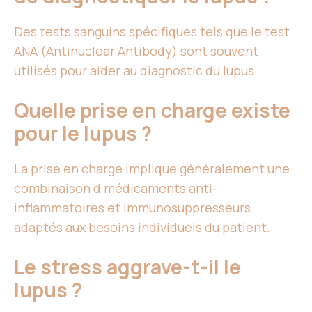
Des tests sanguins spécifiques tels que le test
ANA (Antinuclear Antibody) sont souvent
utilisés pour aider au diagnostic du lupus.
Quelle prise en charge existe
pour le lupus ?
La prise en charge implique généralement une
combinaison d médicaments anti-
inflammatoires et immunosuppresseurs
adaptés aux besoins individuels du patient.
Le stress aggrave-t-il le
lupus ?