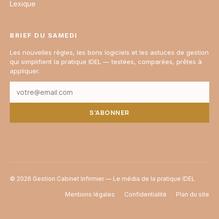
Lexique
BRIEF DU SAMEDI
Les nouvelles règles, les bons logiciels et les astuces de gestion
qui simplifient la pratique IDEL — testées, comparées, prêtes à
appliquer.
S’ABONNER
© 2026 Gestion Cabinet Infirmier — Le média de la pratique IDEL
Mentions légales
Confidentialité
Plan du site