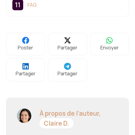
FAQ
Poster
Partager
Envoyer
Partager
Partager
À propos de l’auteur,
Claire D.