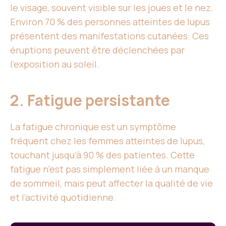
le visage, souvent visible sur les joues et le nez.
Environ 70 % des personnes atteintes de lupus
présentent des manifestations cutanées. Ces
éruptions peuvent être déclenchées par
l’exposition au soleil.
2. Fatigue persistante
La fatigue chronique est un symptôme
fréquent chez les femmes atteintes de lupus,
touchant jusqu’à 90 % des patientes. Cette
fatigue n’est pas simplement liée à un manque
de sommeil, mais peut affecter la qualité de vie
et l’activité quotidienne.