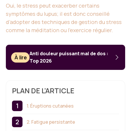
Oui, le stress peut exacerber certains
symptômes du lupus; il est donc conseillé
d’adopter des techniques de gestion du stress
comme la méditation ou l’exercice régulier.
Anti douleur puissant mal de dos :
À lire
Top 2026
PLAN DE L'ARTICLE
1. Éruptions cutanées
2. Fatigue persistante