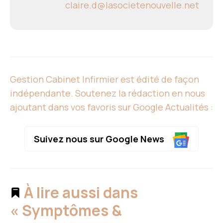
claire.d@lasocietenouvelle.net
Gestion Cabinet Infirmier est édité de façon
indépendante. Soutenez la rédaction en nous
ajoutant dans vos favoris sur Google Actualités :
Suivez nous sur Google News
À lire aussi dans
« Symptômes &