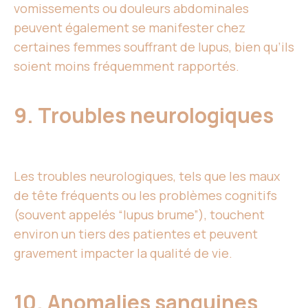
vomissements ou douleurs abdominales
peuvent également se manifester chez
certaines femmes souffrant de lupus, bien qu’ils
soient moins fréquemment rapportés.
9. Troubles neurologiques
Les troubles neurologiques, tels que les maux
de tête fréquents ou les problèmes cognitifs
(souvent appelés “lupus brume”), touchent
environ un tiers des patientes et peuvent
gravement impacter la qualité de vie.
10. Anomalies sanguines