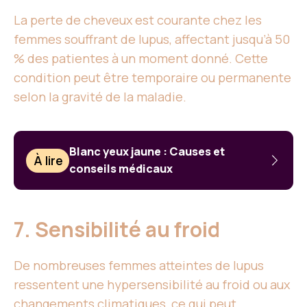
La perte de cheveux est courante chez les
femmes souffrant de lupus, affectant jusqu’à 50
% des patientes à un moment donné. Cette
condition peut être temporaire ou permanente
selon la gravité de la maladie.
Blanc yeux jaune : Causes et
À lire
conseils médicaux
7. Sensibilité au froid
De nombreuses femmes atteintes de lupus
ressentent une hypersensibilité au froid ou aux
changements climatiques, ce qui peut