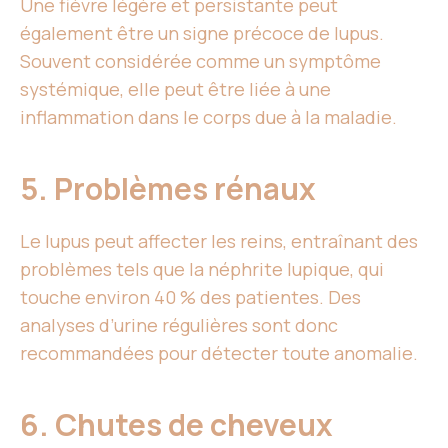
Une fièvre légère et persistante peut
également être un signe précoce de lupus.
Souvent considérée comme un symptôme
systémique, elle peut être liée à une
inflammation dans le corps due à la maladie.
5. Problèmes rénaux
Le lupus peut affecter les reins, entraînant des
problèmes tels que la néphrite lupique, qui
touche environ 40 % des patientes. Des
analyses d’urine régulières sont donc
recommandées pour détecter toute anomalie.
6. Chutes de cheveux