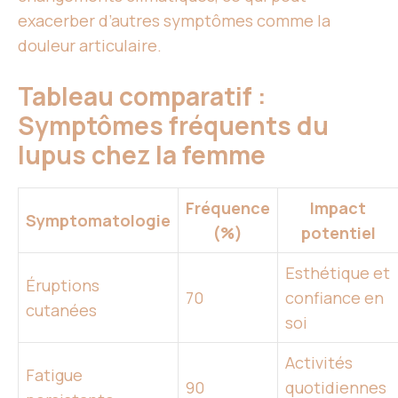
exacerber d’autres symptômes comme la
douleur articulaire.
Tableau comparatif :
Symptômes fréquents du
lupus chez la femme
Fréquence
Impact
Symptomatologie
(%)
potentiel
Esthétique et
Éruptions
70
confiance en
cutanées
soi
Activités
Fatigue
90
quotidiennes