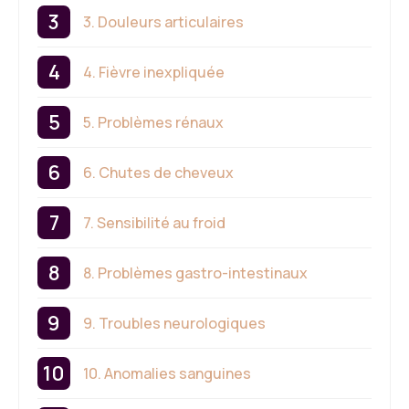
3. Douleurs articulaires
4. Fièvre inexpliquée
5. Problèmes rénaux
6. Chutes de cheveux
7. Sensibilité au froid
8. Problèmes gastro-intestinaux
9. Troubles neurologiques
10. Anomalies sanguines