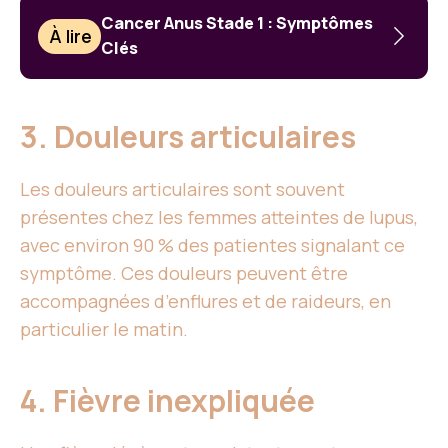
Cancer Anus Stade 1 : Symptômes
À lire
Clés
3. Douleurs articulaires
Les douleurs articulaires sont souvent
présentes chez les femmes atteintes de lupus,
avec environ 90 % des patientes signalant ce
symptôme. Ces douleurs peuvent être
accompagnées d’enflures et de raideurs, en
particulier le matin.
4. Fièvre inexpliquée