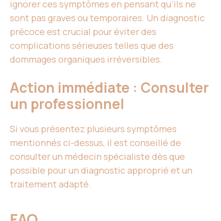
ignorer ces symptômes en pensant qu’ils ne
sont pas graves ou temporaires. Un diagnostic
précoce est crucial pour éviter des
complications sérieuses telles que des
dommages organiques irréversibles.
Action immédiate : Consulter
un professionnel
Si vous présentez plusieurs symptômes
mentionnés ci-dessus, il est conseillé de
consulter un médecin spécialiste dès que
possible pour un diagnostic approprié et un
traitement adapté.
FAQ