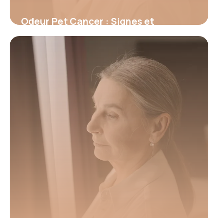
Odeur Pet Cancer : Signes et
Prévention
12 juin 2026