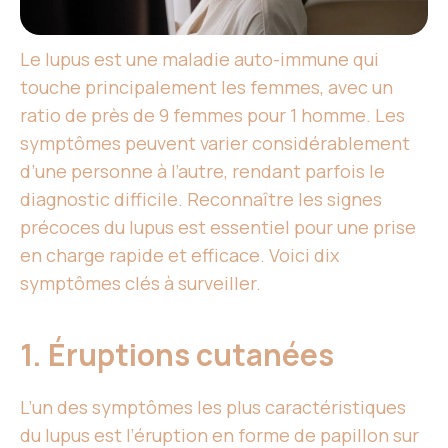
Le lupus est une maladie auto-immune qui
touche principalement les femmes, avec un
ratio de près de 9 femmes pour 1 homme. Les
symptômes peuvent varier considérablement
d’une personne à l’autre, rendant parfois le
diagnostic difficile. Reconnaître les signes
précoces du lupus est essentiel pour une prise
en charge rapide et efficace. Voici dix
symptômes clés à surveiller.
1. Éruptions cutanées
L’un des symptômes les plus caractéristiques
du lupus est l’éruption en forme de papillon sur