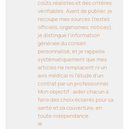
coûts réalistes et des critères
vérifiables. Avant de publier, je
recoupe mes sources (textes
officiels, organismes, notices),
je distingue l'information
générale du conseil
personnalisé, et je rappelle
systématiquement que mes
articles ne remplacent ni un
avis médical ni l'étude d'un
contrat par un professionnel.
Mon objectif : aider chacun à
faire des choix éclairés pour sa
santé et sa couverture, en
toute indépendance.
✉