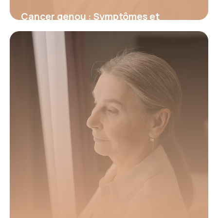
Cancer genou : Symptômes et
traitements
15 juin 2026