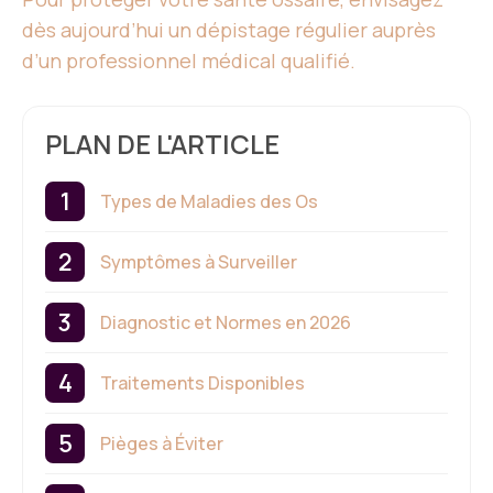
dès aujourd’hui un dépistage régulier auprès
d’un professionnel médical qualifié.
PLAN DE L'ARTICLE
Types de Maladies des Os
Symptômes à Surveiller
Diagnostic et Normes en 2026
Traitements Disponibles
Pièges à Éviter