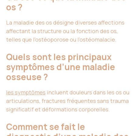
os ?
La maladie des os désigne diverses affections
affectant la structure ou la fonction des os,
telles que l’ostéoporose ou l’ostéomalacie.
Quels sont les principaux
symptômes d’une maladie
osseuse ?
les symptômes
incluent douleurs dans les os ou
articulations, fractures fréquentes sans trauma
significatif et déformations corporelles.
Comment se fait le