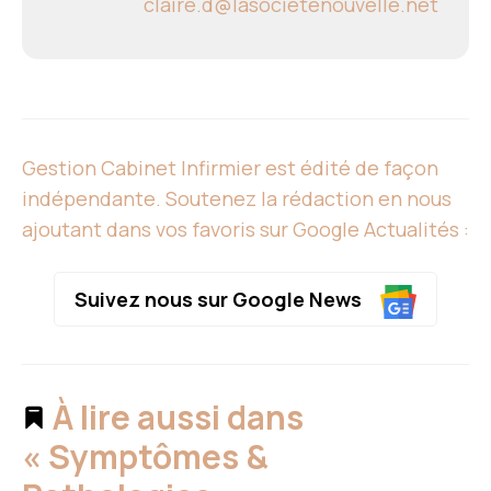
claire.d@lasocietenouvelle.net
Gestion Cabinet Infirmier est édité de façon
indépendante. Soutenez la rédaction en nous
ajoutant dans vos favoris sur Google Actualités :
Suivez nous sur Google News
À lire aussi dans
« Symptômes &