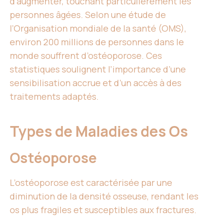
d’augmenter, touchant particulièrement les
personnes âgées. Selon une étude de
l’Organisation mondiale de la santé (OMS),
environ 200 millions de personnes dans le
monde souffrent d’ostéoporose. Ces
statistiques soulignent l’importance d’une
sensibilisation accrue et d’un accès à des
traitements adaptés.
Types de Maladies des Os
Ostéoporose
L’ostéoporose est caractérisée par une
diminution de la densité osseuse, rendant les
os plus fragiles et susceptibles aux fractures.