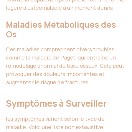
légère d’ostéomalacie à un moment donné.
Maladies Métaboliques des
Os
Ces maladies comprennent divers troubles
comme la maladie de Paget, qui entraîne un
remodelage anormal du tissu osseux. Cela peut
provoquer des douleurs importantes et
augmenter le risque de fractures.
Symptômes à Surveiller
les symptômes
varient selon le type de
maladie. Voici une liste non exhaustive :