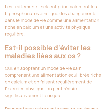
Les traitements incluent principalement les
biphosphonates ainsi que des changements
dans le mode de vie comme une alimentation
riche en calcium et une activité physique
régulière.
Est-il possible d’éviter les
maladies liées aux os ?
Oui, en adoptant un mode de vie sain
comprenant une alimentation équilibrée riche
en calcium et en faisant régulièrement de
l’exercice physique, on peut réduire
significativement le risque.
Pour protéger votre santé ossaire, envisagez