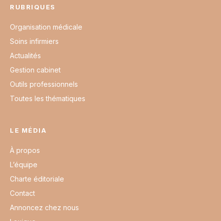
RUBRIQUES
Organisation médicale
Soins infirmiers
Actualités
Gestion cabinet
Outils professionnels
Toutes les thématiques
LE MÉDIA
À propos
L’équipe
Charte éditoriale
Contact
Annoncez chez nous