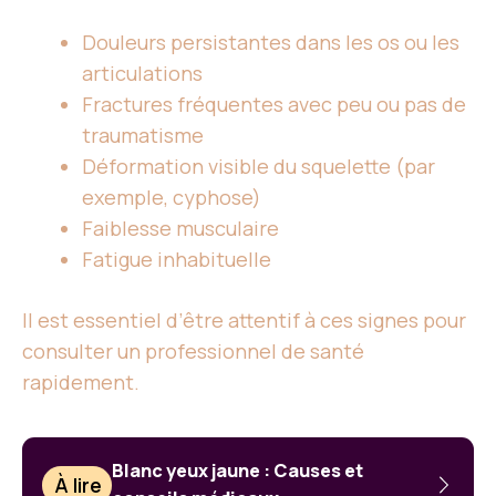
Douleurs persistantes dans les os ou les
articulations
Fractures fréquentes avec peu ou pas de
traumatisme
Déformation visible du squelette (par
exemple, cyphose)
Faiblesse musculaire
Fatigue inhabituelle
Il est essentiel d’être attentif à ces signes pour
consulter un professionnel de santé
rapidement.
Blanc yeux jaune : Causes et
À lire