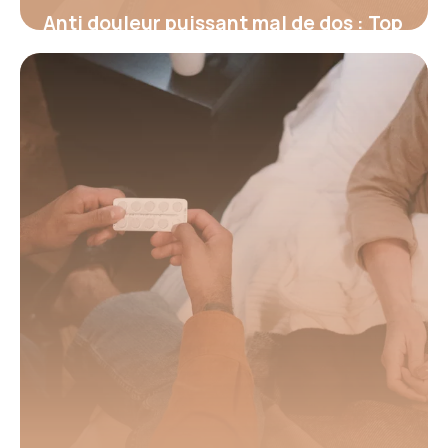
Anti douleur puissant mal de dos : Top
2026
17 juin 2026