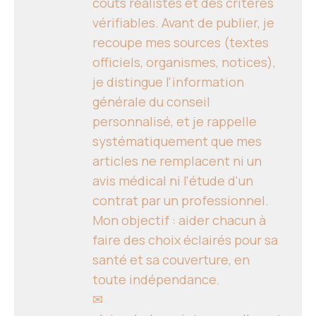
coûts réalistes et des critères
vérifiables. Avant de publier, je
recoupe mes sources (textes
officiels, organismes, notices),
je distingue l'information
générale du conseil
personnalisé, et je rappelle
systématiquement que mes
articles ne remplacent ni un
avis médical ni l'étude d'un
contrat par un professionnel.
Mon objectif : aider chacun à
faire des choix éclairés pour sa
santé et sa couverture, en
toute indépendance.
✉