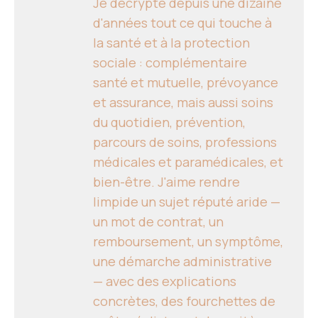
Je décrypte depuis une dizaine
d'années tout ce qui touche à
la santé et à la protection
sociale : complémentaire
santé et mutuelle, prévoyance
et assurance, mais aussi soins
du quotidien, prévention,
parcours de soins, professions
médicales et paramédicales, et
bien-être. J'aime rendre
limpide un sujet réputé aride —
un mot de contrat, un
remboursement, un symptôme,
une démarche administrative
— avec des explications
concrètes, des fourchettes de