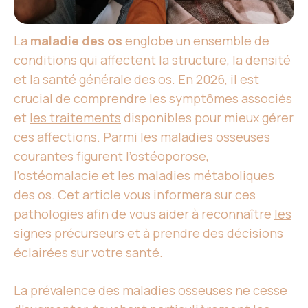
La
maladie des os
englobe un ensemble de
conditions qui affectent la structure, la densité
et la santé générale des os. En 2026, il est
crucial de comprendre
les symptômes
associés
et
les traitements
disponibles pour mieux gérer
ces affections. Parmi les maladies osseuses
courantes figurent l’ostéoporose,
l’ostéomalacie et les maladies métaboliques
des os. Cet article vous informera sur ces
pathologies afin de vous aider à reconnaître
les
signes précurseurs
et à prendre des décisions
éclairées sur votre santé.
La prévalence des maladies osseuses ne cesse