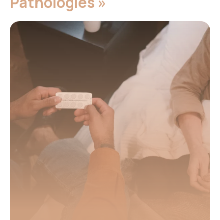
Pathologies »