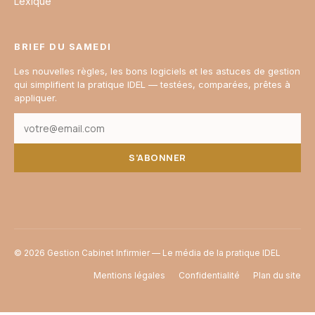
Lexique
BRIEF DU SAMEDI
Les nouvelles règles, les bons logiciels et les astuces de gestion
qui simplifient la pratique IDEL — testées, comparées, prêtes à
appliquer.
S’ABONNER
© 2026 Gestion Cabinet Infirmier — Le média de la pratique IDEL
Mentions légales
Confidentialité
Plan du site