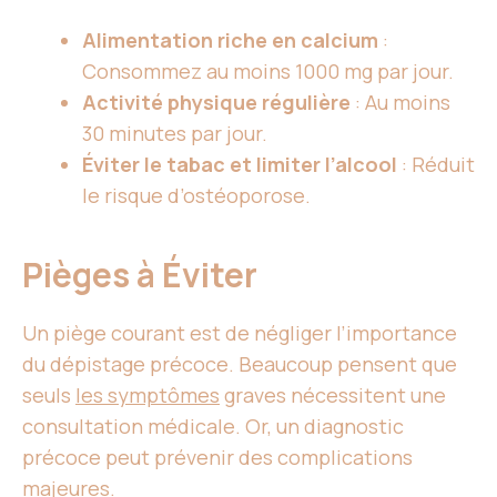
Alimentation riche en calcium
:
Consommez au moins 1000 mg par jour.
Activité physique régulière
: Au moins
30 minutes par jour.
Éviter le tabac et limiter l’alcool
: Réduit
le risque d’ostéoporose.
Pièges à Éviter
Un piège courant est de négliger l’importance
du dépistage précoce. Beaucoup pensent que
seuls
les symptômes
graves nécessitent une
consultation médicale. Or, un diagnostic
précoce peut prévenir des complications
majeures.