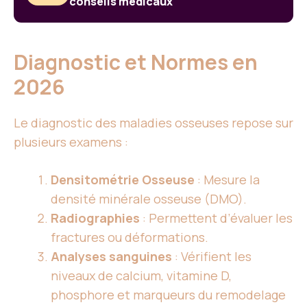
conseils médicaux
Diagnostic et Normes en
2026
Le diagnostic des maladies osseuses repose sur
plusieurs examens :
Densitométrie Osseuse
: Mesure la
densité minérale osseuse (DMO).
Radiographies
: Permettent d’évaluer les
fractures ou déformations.
Analyses sanguines
: Vérifient les
niveaux de calcium, vitamine D,
phosphore et marqueurs du remodelage