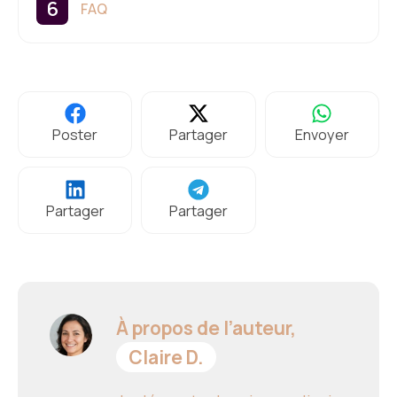
FAQ
Poster
Partager
Envoyer
Partager
Partager
À propos de l’auteur,
Claire D.