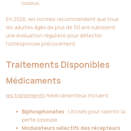
osseux.
En 2026, les normes recommandent que tous
les adultes âgés de plus de 50 ans subissent
une évaluation régulière pour détecter
l’ostéoporose précocement.
Traitements Disponibles
Médicaments
les traitements
médicamenteux incluent :
Biphosphonates
: Utilisés pour ralentir la
perte osseuse.
Modulateurs sélectifs des récepteurs