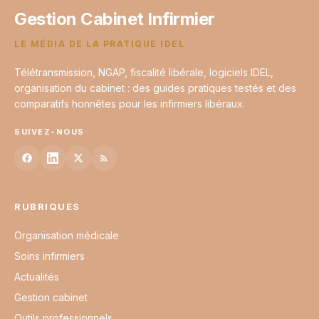
Gestion Cabinet Infirmier
LE MÉDIA DE LA PRATIQUE IDEL
Télétransmission, NGAP, fiscalité libérale, logiciels IDEL,
organisation du cabinet : des guides pratiques testés et des
comparatifs honnêtes pour les infirmiers libéraux.
SUIVEZ-NOUS
RUBRIQUES
Organisation médicale
Soins infirmiers
Actualités
Gestion cabinet
Outils professionnels