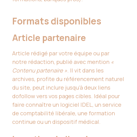
Formats disponibles
Article partenaire
Article rédigé par votre équipe ou par
notre rédaction, publié avec mention
«
Contenu partenaire »
. Il vit dans les
archives, profite du référencement naturel
du site, peut inclure jusqu’à deux liens
dofollow vers vos pages cibles. Idéal pour
faire connaître un logiciel IDEL, un service
de comptabilité libérale, une formation
continue ou un dispositif médical.