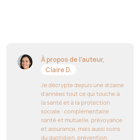
À propos de l’auteur,
Claire D.
Je décrypte depuis une dizaine
d'années tout ce qui touche à
la santé et à la protection
sociale : complémentaire
santé et mutuelle, prévoyance
et assurance, mais aussi soins
du quotidien, prévention,