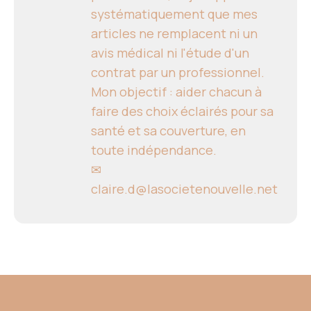
systématiquement que mes
articles ne remplacent ni un
avis médical ni l'étude d'un
contrat par un professionnel.
Mon objectif : aider chacun à
faire des choix éclairés pour sa
santé et sa couverture, en
toute indépendance.
✉
claire.d@lasocietenouvelle.net