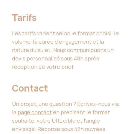
Tarifs
Les tarifs varient selon le format choisi, le
volume, la durée d’engagement et la
nature du sujet. Nous communiquons un
devis personnalisé sous 48h après
réception de votre brief.
Contact
Un projet, une question ? Écrivez-nous via
la
page contact
en précisant le format
souhaité, votre URL cible et l’angle
envisagé. Réponse sous 48h ouvrées.