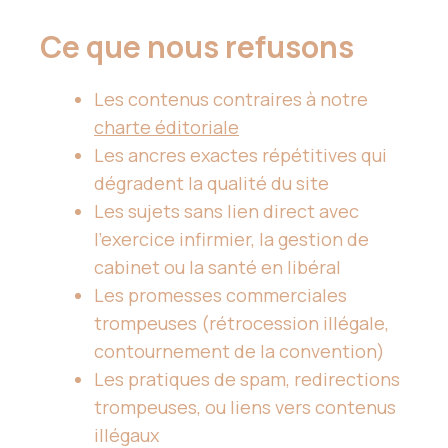
Ce que nous refusons
Les contenus contraires à notre
charte éditoriale
Les ancres exactes répétitives qui
dégradent la qualité du site
Les sujets sans lien direct avec
l’exercice infirmier, la gestion de
cabinet ou la santé en libéral
Les promesses commerciales
trompeuses (rétrocession illégale,
contournement de la convention)
Les pratiques de spam, redirections
trompeuses, ou liens vers contenus
illégaux