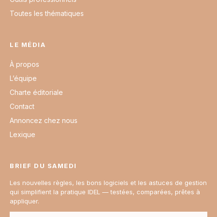
Toutes les thématiques
LE MÉDIA
À propos
L’équipe
Charte éditoriale
Contact
Annoncez chez nous
Lexique
BRIEF DU SAMEDI
Les nouvelles règles, les bons logiciels et les astuces de gestion
qui simplifient la pratique IDEL — testées, comparées, prêtes à
appliquer.