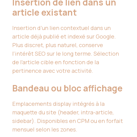
Insertion de lien dans un
article existant
Insertion d’un lien contextuel dans un
article déjà publié et indexé sur Google.
Plus discret, plus naturel, conserve
l’intérêt SEO sur le long terme. Sélection
de l’article cible en fonction de la
pertinence avec votre activité.
Bandeau ou bloc affichage
Emplacements display intégrés à la
maquette du site (header, intra-article,
sidebar). Disponibles en CPM ou en forfait
mensuel selon les zones.