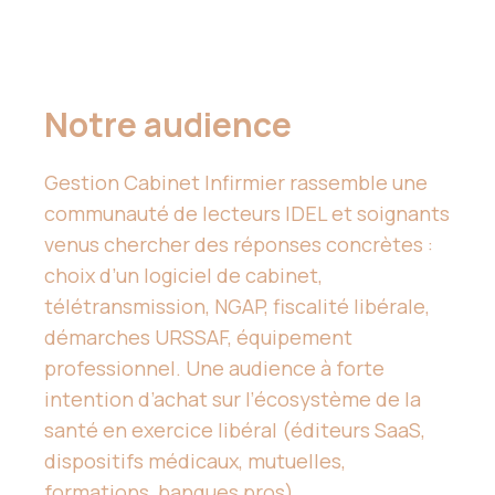
Notre audience
Gestion Cabinet Infirmier rassemble une
communauté de lecteurs IDEL et soignants
venus chercher des réponses concrètes :
choix d’un logiciel de cabinet,
télétransmission, NGAP, fiscalité libérale,
démarches URSSAF, équipement
professionnel. Une audience à forte
intention d’achat sur l’écosystème de la
santé en exercice libéral (éditeurs SaaS,
dispositifs médicaux, mutuelles,
formations, banques pros).