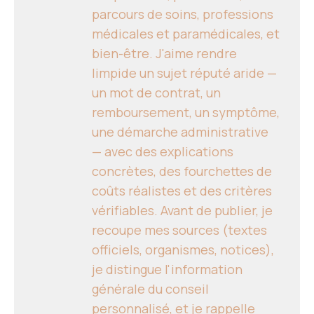
parcours de soins, professions
médicales et paramédicales, et
bien-être. J'aime rendre
limpide un sujet réputé aride —
un mot de contrat, un
remboursement, un symptôme,
une démarche administrative
— avec des explications
concrètes, des fourchettes de
coûts réalistes et des critères
vérifiables. Avant de publier, je
recoupe mes sources (textes
officiels, organismes, notices),
je distingue l'information
générale du conseil
personnalisé, et je rappelle