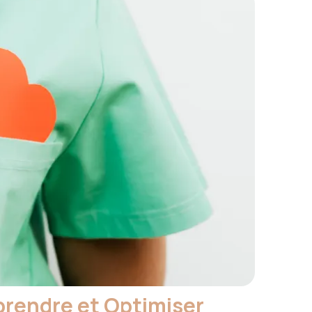
prendre et Optimiser