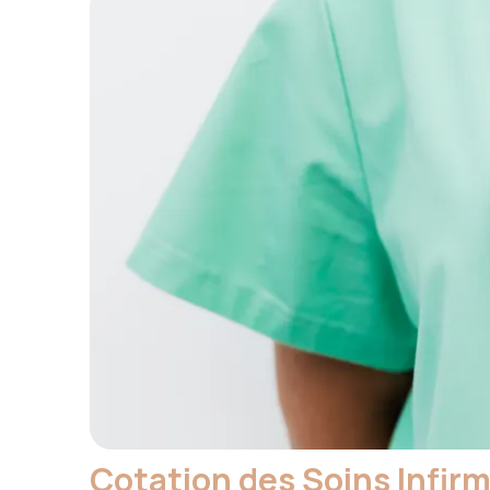
Cotation des Soins Infir