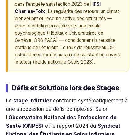
dans l’enquête satisfaction 2023 de l’
IFSI
Charles-Foix
. La régularité des retours, un climat
bienveillant et l’écoute active des difficultés —
avec orientation possible vers une cellule
psychologique (Hôpitaux Universitaires de
Genève, ORS PACA) — conditionnent la réussite
pratique de l’étudiant. Le taux de réussite au DEI
est d’ailleurs corrélé au taux de satisfaction envers
le tuteur (étude nationale Cédis 2023).
Défis et Solutions lors des Stages
Le
stage infirmier
confronte systématiquement à
une succession de défis complexes. Selon
l’
Observatoire National des Professions de
Santé (ONPES)
et le rapport 2024 du
Syndicat
National des Étudiants en Soins Infirmiers