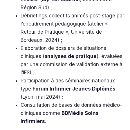
Région Sud) ;
Débriefings collectifs animés post-stage par
l’encadrement pédagogique (atelier «
Retour de Pratique », Université de
Bordeaux, 2024) ;
Élaboration de dossiers de situations
cliniques (
analyses de pratique
), évaluées
par une commission de validation externe à
l’IFSI ;
Participation à des séminaires nationaux
type
Forum Infirmier Jeunes Diplômés
(Lyon, mai 2024) ;
Consultation de bases de données médico-
cliniques comme
BDMédia Soins
Infirmiers
.