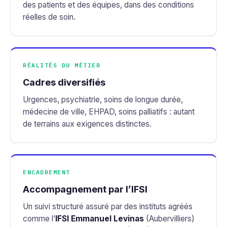
des patients et des équipes, dans des conditions
réelles de soin.
RÉALITÉS DU MÉTIER
Cadres diversifiés
Urgences, psychiatrie, soins de longue durée,
médecine de ville, EHPAD, soins palliatifs : autant
de terrains aux exigences distinctes.
ENCADREMENT
Accompagnement par l’IFSI
Un suivi structuré assuré par des instituts agréés
comme l’
IFSI Emmanuel Levinas
(Aubervilliers)