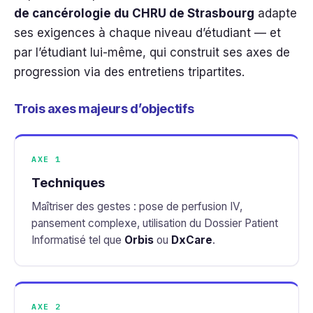
de cancérologie du CHRU de Strasbourg
adapte
ses exigences à chaque niveau d’étudiant — et
par l’étudiant lui-même, qui construit ses axes de
progression via des entretiens tripartites.
Trois axes majeurs d’objectifs
AXE 1
Techniques
Maîtriser des gestes : pose de perfusion IV,
pansement complexe, utilisation du Dossier Patient
Informatisé tel que
Orbis
ou
DxCare
.
AXE 2