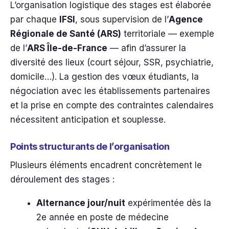
L’organisation logistique des stages est élaborée
par chaque
IFSI
, sous supervision de l’
Agence
Régionale de Santé (ARS)
territoriale — exemple
de l’
ARS Île-de-France
— afin d’assurer la
diversité des lieux (court séjour, SSR, psychiatrie,
domicile…). La gestion des vœux étudiants, la
négociation avec les établissements partenaires
et la prise en compte des contraintes calendaires
nécessitent anticipation et souplesse.
Points structurants de l’organisation
Plusieurs éléments encadrent concrètement le
déroulement des stages :
Alternance jour/nuit
expérimentée dès la
2e année en poste de médecine