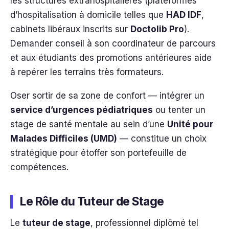
les structures extrahospitalières (plateformes
d’hospitalisation à domicile telles que
HAD IDF
,
cabinets libéraux inscrits sur
Doctolib Pro
).
Demander conseil à son coordinateur de parcours
et aux étudiants des promotions antérieures aide
à repérer les terrains très formateurs.
Oser sortir de sa zone de confort — intégrer un
service d’urgences pédiatriques
ou tenter un
stage de santé mentale au sein d’une
Unité pour
Malades Difficiles (UMD)
— constitue un choix
stratégique pour étoffer son portefeuille de
compétences.
Le Rôle du Tuteur de Stage
Le
tuteur de stage
, professionnel diplômé tel