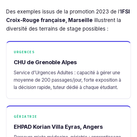
Des exemples issus de la promotion 2023 de l’
IFSI
Croix-Rouge française, Marseille
illustrent la
diversité des terrains de stage possibles :
URGENCES
CHU de Grenoble Alpes
Service d’Urgences Adultes : capacité à gérer une
moyenne de 200 passages/jour, forte exposition à
la décision rapide, tuteur dédié à chaque étudiant.
GÉRIATRIE
EHPAD Korian Villa Eyras, Angers