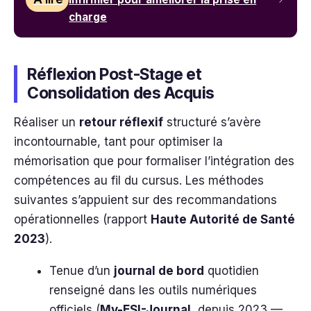
charge
Réflexion Post-Stage et
Consolidation des Acquis
Réaliser un
retour réflexif
structuré s’avère
incontournable, tant pour optimiser la
mémorisation que pour formaliser l’intégration des
compétences au fil du cursus. Les méthodes
suivantes s’appuient sur des recommandations
opérationnelles (rapport
Haute Autorité de Santé
2023
).
Tenue d’un
journal de bord
quotidien
renseigné dans les outils numériques
officiels (
My-ESI-Journal
, depuis 2023 —