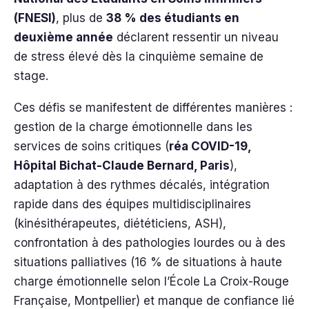
(FNESI)
, plus de
38 % des étudiants en
deuxième année
déclarent ressentir un niveau
de stress élevé dès la cinquième semaine de
stage.
Ces défis se manifestent de différentes manières :
gestion de la charge émotionnelle dans les
services de soins critiques (
réa COVID-19,
Hôpital Bichat-Claude Bernard, Paris
),
adaptation à des rythmes décalés, intégration
rapide dans des équipes multidisciplinaires
(kinésithérapeutes, diététiciens, ASH),
confrontation à des pathologies lourdes ou à des
situations palliatives (16 % de situations à haute
charge émotionnelle selon l’École La Croix-Rouge
Française, Montpellier) et manque de confiance lié