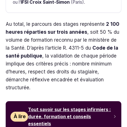
ou l’
IFSI Croix Saint-Simon
(Paris).
Au total, le parcours des stages représente
2 100
heures réparties sur trois années
, soit 50 % du
volume de formation reconnu par le ministère de
la Santé. D’après l’article R. 4311-5 du
Code de la
santé publique
, la validation de chaque période
implique des critères précis : nombre minimum
d’heures, respect des droits du stagiaire,
démarche réflexive encadrée et évaluation
structurée.
Tout savoir sur les stages infirmiers :
À lire
durée, formation et conseils
essentiels