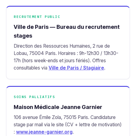
RECRUTEMENT PUBLIC
Ville de Paris — Bureau du recrutement
stages
Direction des Ressources Humaines, 2 rue de
Lobau, 75004 Paris. Horaires : 9h-12h30 / 13h30-
17h (hors week-ends et jours fériés). Offres
consultables via
Ville de Paris / Stagiaire
.
SOINS PALLIATIFS
Maison Médicale Jeanne Garnier
106 avenue Émile Zola, 75015 Paris. Candidature
stage par mail via le site (CV + lettre de motivation)
:
www.jeanne-garnier.org
.