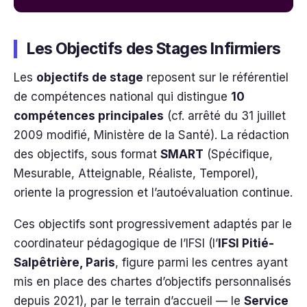
Les Objectifs des Stages Infirmiers
Les
objectifs de stage
reposent sur le référentiel
de compétences national qui distingue
10
compétences principales
(cf. arrêté du 31 juillet
2009 modifié, Ministère de la Santé). La rédaction
des objectifs, sous format
SMART
(Spécifique,
Mesurable, Atteignable, Réaliste, Temporel),
oriente la progression et l’autoévaluation continue.
Ces objectifs sont progressivement adaptés par le
coordinateur pédagogique de l’IFSI (l’
IFSI Pitié-
Salpêtrière, Paris
, figure parmi les centres ayant
mis en place des chartes d’objectifs personnalisés
depuis 2021), par le terrain d’accueil — le
Service