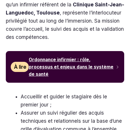
qu’un infirmier référent de la
Clinique Saint-Jean-
Languedoc, Toulouse
, représente l’interlocuteur
privilégié tout au long de l’immersion. Sa mission
couvre l’accueil, le suivi des acquis et la validation
des compétences.
Ordonnance infirmier : rôle,
À lire
processus et enjeux dans le système
de santé
Accueillir et guider le stagiaire dès le
premier jour ;
Assurer un suivi régulier des acquis
techniques et relationnels sur la base d’une
grille d’évaluation commune à l’ensemble