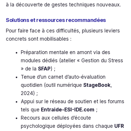
à la découverte de gestes techniques nouveaux.
Solutions et ressources recommandées
Pour faire face à ces difficultés, plusieurs leviers
concrets sont mobilisables :
Préparation mentale en amont via des
modules dédiés (atelier « Gestion du Stress
» de la
SFAP
) ;
Tenue d’un carnet d’auto-évaluation
quotidien (outil numérique
StageBook
,
2024) ;
Appui sur le réseau de soutien et les forums
tels que
Entraide-ESI-IDE.com
;
Recours aux cellules d’écoute
psychologique déployées dans chaque
UFR