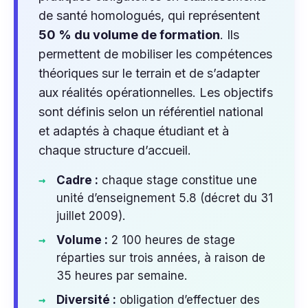
de santé homologués, qui représentent
50 % du volume de formation
. Ils
permettent de mobiliser les compétences
théoriques sur le terrain et de s’adapter
aux réalités opérationnelles. Les objectifs
sont définis selon un référentiel national
et adaptés à chaque étudiant et à
chaque structure d’accueil.
Cadre :
chaque stage constitue une
unité d’enseignement 5.8 (décret du 31
juillet 2009).
Volume :
2 100 heures de stage
réparties sur trois années, à raison de
35 heures par semaine.
Diversité :
obligation d’effectuer des