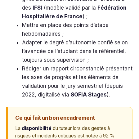
des
IFSI
(modèle validé par la
Fédération
Hospitalière de France
) ;
Mettre en place des points d’étape
hebdomadaires ;
Adapter le degré d’autonomie confié selon
l’avancée de l’étudiant dans le référentiel,
toujours sous supervision ;
Rédiger un rapport circonstancié présentant
les axes de progrès et les éléments de
validation pour le jury semestriel (depuis
2022, digitalisé via
SOFIA Stages
).
Ce qui fait un bon encadrement
La
disponibilité
du tuteur lors des gestes à
risques et incidents critiques est notée à 92 %