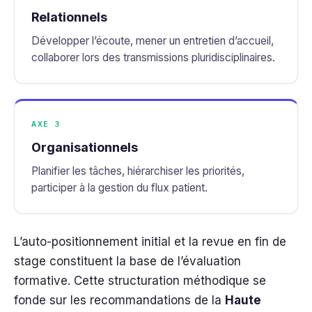
Relationnels
Développer l’écoute, mener un entretien d’accueil,
collaborer lors des transmissions pluridisciplinaires.
AXE 3
Organisationnels
Planifier les tâches, hiérarchiser les priorités,
participer à la gestion du flux patient.
L’auto-positionnement initial et la revue en fin de
stage constituent la base de l’évaluation
formative. Cette structuration méthodique se
fonde sur les recommandations de la
Haute