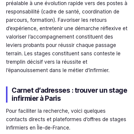
préalable à une évolution rapide vers des postes à
responsabilité (cadre de santé, coordination de
parcours, formation). Favoriser les retours
d’expérience, entretenir une démarche réflexive et
valoriser l’accompagnement constituent des
leviers probants pour réussir chaque passage
terrain. Les stages constituent sans conteste le
tremplin décisif vers la réussite et
l’épanouissement dans le métier d’infirmier.
Carnet d’adresses : trouver un stage
infirmier à Paris
Pour faciliter la recherche, voici quelques
contacts directs et plateformes d’offres de stages
infirmiers en Île-de-France.