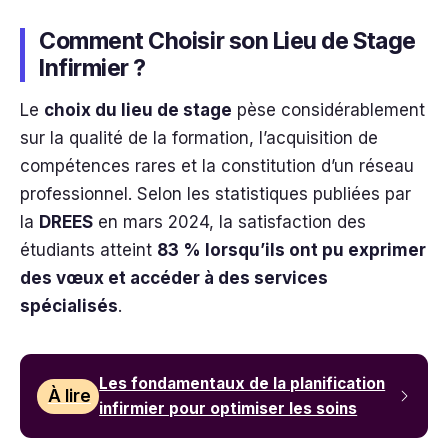
Comment Choisir son Lieu de Stage
Infirmier ?
Le
choix du lieu de stage
pèse considérablement
sur la qualité de la formation, l’acquisition de
compétences rares et la constitution d’un réseau
professionnel. Selon les statistiques publiées par
la
DREES
en mars 2024, la satisfaction des
étudiants atteint
83 % lorsqu’ils ont pu exprimer
des vœux et accéder à des services
spécialisés
.
Les fondamentaux de la planification
À lire
infirmier pour optimiser les soins