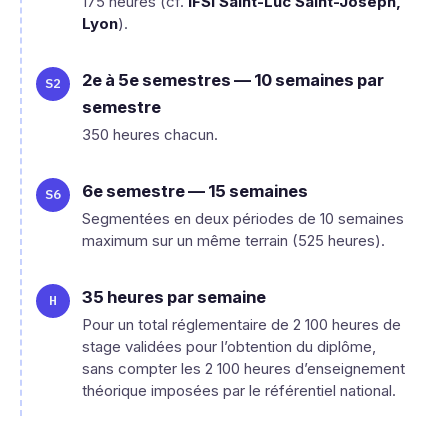
175 heures (cf.
IFSI Saint-Luc Saint-Joseph,
Lyon
).
2e à 5e semestres — 10 semaines par
semestre
350 heures chacun.
6e semestre — 15 semaines
Segmentées en deux périodes de 10 semaines
maximum sur un même terrain (525 heures).
35 heures par semaine
Pour un total réglementaire de 2 100 heures de
stage validées pour l’obtention du diplôme,
sans compter les 2 100 heures d’enseignement
théorique imposées par le référentiel national.