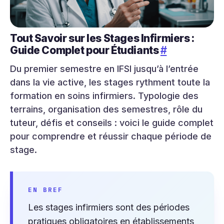
Tout Savoir sur les Stages Infirmiers :
Guide Complet pour Étudiants
#
Du premier semestre en IFSI jusqu’à l’entrée
dans la vie active, les stages rythment toute la
formation en soins infirmiers. Typologie des
terrains, organisation des semestres, rôle du
tuteur, défis et conseils : voici le guide complet
pour comprendre et réussir chaque période de
stage.
EN BREF
Les stages infirmiers sont des périodes
pratiques obligatoires en établissements