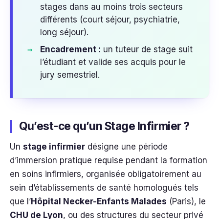
stages dans au moins trois secteurs
différents (court séjour, psychiatrie,
long séjour).
Encadrement :
un tuteur de stage suit
l’étudiant et valide ses acquis pour le
jury semestriel.
Qu’est-ce qu’un Stage Infirmier ?
Un
stage infirmier
désigne une période
d’immersion pratique requise pendant la formation
en soins infirmiers, organisée obligatoirement au
sein d’établissements de santé homologués tels
que l’
Hôpital Necker-Enfants Malades
(Paris), le
CHU de Lyon
, ou des structures du secteur privé