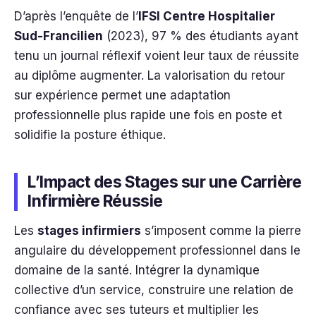
D’après l’enquête de l’
IFSI Centre Hospitalier
Sud-Francilien
(2023), 97 % des étudiants ayant
tenu un journal réflexif voient leur taux de réussite
au diplôme augmenter. La valorisation du retour
sur expérience permet une adaptation
professionnelle plus rapide une fois en poste et
solidifie la posture éthique.
L’Impact des Stages sur une Carrière
Infirmière Réussie
Les
stages infirmiers
s’imposent comme la pierre
angulaire du développement professionnel dans le
domaine de la santé. Intégrer la dynamique
collective d’un service, construire une relation de
confiance avec ses tuteurs et multiplier les