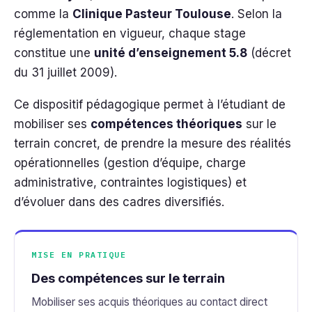
comme la
Clinique Pasteur Toulouse
. Selon la
réglementation en vigueur, chaque stage
constitue une
unité d’enseignement 5.8
(décret
du 31 juillet 2009).
Ce dispositif pédagogique permet à l’étudiant de
mobiliser ses
compétences théoriques
sur le
terrain concret, de prendre la mesure des réalités
opérationnelles (gestion d’équipe, charge
administrative, contraintes logistiques) et
d’évoluer dans des cadres diversifiés.
MISE EN PRATIQUE
Des compétences sur le terrain
Mobiliser ses acquis théoriques au contact direct