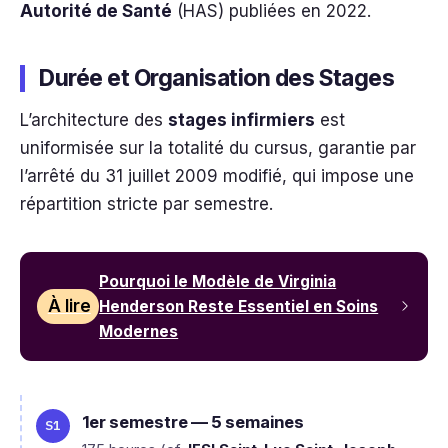
Autorité de Santé
(HAS) publiées en 2022.
Durée et Organisation des Stages
L’architecture des
stages infirmiers
est
uniformisée sur la totalité du cursus, garantie par
l’arrêté du 31 juillet 2009 modifié, qui impose une
répartition stricte par semestre.
Pourquoi le Modèle de Virginia
À lire
Henderson Reste Essentiel en Soins
Modernes
1er semestre — 5 semaines