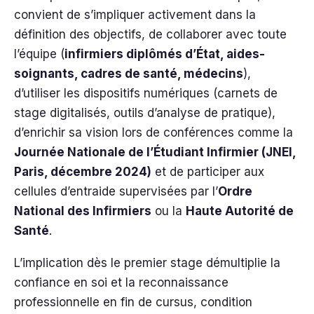
convient de s’impliquer activement dans la
définition des objectifs, de collaborer avec toute
l’équipe (
infirmiers diplômés d’État, aides-
soignants, cadres de santé, médecins
),
d’utiliser les dispositifs numériques (carnets de
stage digitalisés, outils d’analyse de pratique),
d’enrichir sa vision lors de conférences comme la
Journée Nationale de l’Étudiant Infirmier (JNEI,
Paris, décembre 2024)
et de participer aux
cellules d’entraide supervisées par l’
Ordre
National des Infirmiers
ou la
Haute Autorité de
Santé
.
L’implication dès le premier stage démultiplie la
confiance en soi et la reconnaissance
professionnelle en fin de cursus, condition