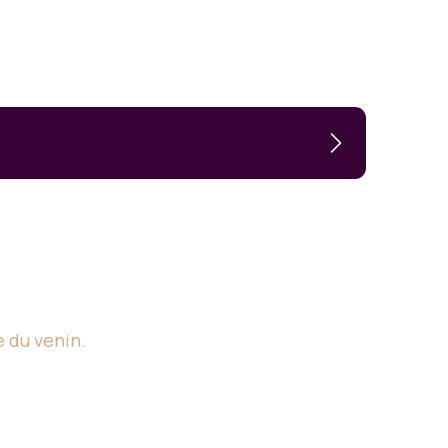
e du venin.