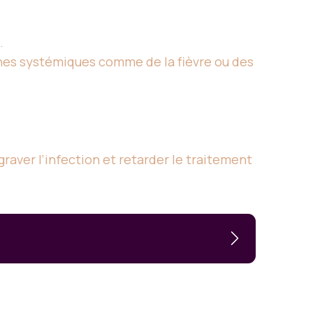
.
gnes systémiques comme de la fièvre ou des
graver l’infection et retarder le traitement