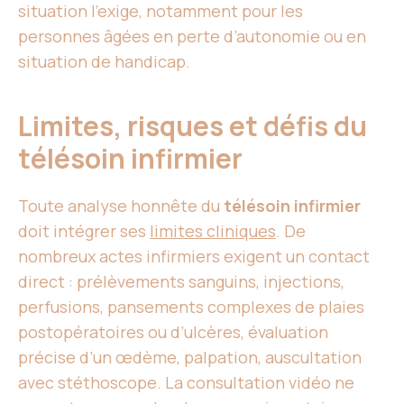
situation l’exige, notamment pour les
personnes âgées en perte d’autonomie ou en
situation de handicap.
Limites, risques et défis du
télésoin infirmier
Toute analyse honnête du
télésoin infirmier
doit intégrer ses
limites cliniques
. De
nombreux actes infirmiers exigent un contact
direct : prélèvements sanguins, injections,
perfusions, pansements complexes de plaies
postopératoires ou d’ulcères, évaluation
précise d’un œdème, palpation, auscultation
avec stéthoscope. La consultation vidéo ne