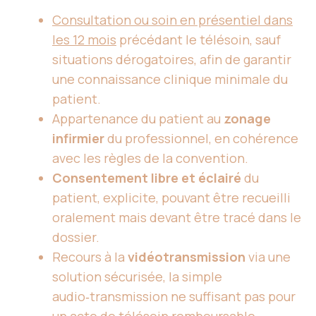
Consultation ou soin en présentiel dans
les 12 mois
précédant le télésoin, sauf
situations dérogatoires, afin de garantir
une connaissance clinique minimale du
patient.
Appartenance du patient au
zonage
infirmier
du professionnel, en cohérence
avec les règles de la convention.
Consentement libre et éclairé
du
patient, explicite, pouvant être recueilli
oralement mais devant être tracé dans le
dossier.
Recours à la
vidéotransmission
via une
solution sécurisée, la simple
audio‑transmission ne suffisant pas pour