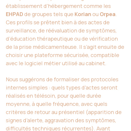
établissement d’hébergement comme les
EHPAD
de groupes tels que
Korian
ou
Orpea
.
Ces profils se prêtent bien à des actes de
surveillance, de réévaluation de symptômes,
d’éducation thérapeutique ou de vérification
de la prise médicamenteuse. Il s’agit ensuite de
choisir une plateforme sécurisée, compatible
avec le logiciel métier utilisé au cabinet.
Nous suggérons de formaliser des protocoles
internes simples : quels types d’actes seront
réalisés en télésoin, pour quelle durée
moyenne, à quelle fréquence, avec quels
critères de retour au présentiel (apparition de
signes d’alerte, aggravation des symptômes,
difficultés techniques récurrentes). Avant