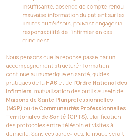
insuffisante, absence de compte rendu,
mauvaise information du patient sur les
limites du télésoin, pouvant engager la
responsabilité de l’infirmier en cas
d’incident.
Nous pensons que la réponse passe par un
accompagnement structuré : formation
continue au numérique en santé, guides
pratiques de la
HAS
et de l’
Ordre National des
Infirmiers
, mutualisation des outils au sein de
Maisons de Santé Pluriprofessionnelles
(MSP)
ou de
Communautés Professionnelles
Territoriales de Santé (CPTS)
, clarification
des protocoles entre télésoin et visites à
domicile. Sans ces garde‑fous, le risque serait