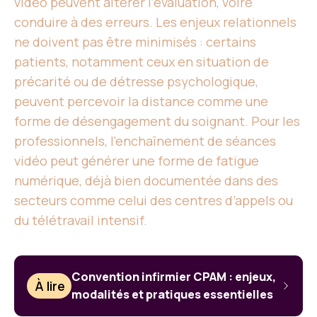
vidéo peuvent altérer l’évaluation, voire
conduire à des erreurs. Les enjeux relationnels
ne doivent pas être minimisés : certains
patients, notamment ceux en situation de
précarité ou de détresse psychologique,
peuvent percevoir la distance comme une
forme de désengagement du soignant. Pour les
professionnels, l’enchaînement de séances
vidéo peut générer une forme de fatigue
numérique, déjà bien documentée dans des
secteurs comme celui des centres d’appels ou
du télétravail intensif.
Convention infirmier CPAM : enjeux,
À lire
modalités et pratiques essentielles