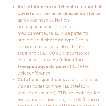
Actes infirmiers de télésoin aujourd’hui
ouverts
: surveillance clinique à distance
après une hospitalisation,
accompagnement à la prise
médicamenteuse, suivi de patients
atteints de
diabète de type 2
sous
insuline, surveillance de patients
souffrant de
BPCO
ou d’insuffisance
cardiaque, séances d’
éducation
thérapeutique du patient (ETP)
en
visioconférence.
Cotations spécifiques
: actes valorisés
via des codes comme
TLL
(télésoin
réalisé en cabinet),
TLD
(télésoin en lien
avec un soin à domicile) ou
TLS
(télésoin