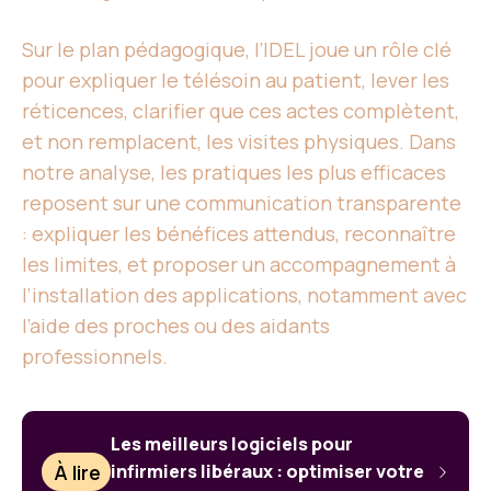
Sur le plan pédagogique, l’IDEL joue un rôle clé
pour expliquer le télésoin au patient, lever les
réticences, clarifier que ces actes complètent,
et non remplacent, les visites physiques. Dans
notre analyse, les pratiques les plus efficaces
reposent sur une communication transparente
: expliquer les bénéfices attendus, reconnaître
les limites, et proposer un accompagnement à
l’installation des applications, notamment avec
l’aide des proches ou des aidants
professionnels.
Les meilleurs logiciels pour
À lire
infirmiers libéraux : optimiser votre