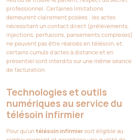
professionnel. Certaines limitations
demeurent clairement posées : les actes
nécessitant un contact direct (prélèvements,
injections, perfusions, pansements complexes)
ne peuvent pas être réalisés en télésoin, et
certains cumuls d’actes à distance et en
présentiel sont interdits sur une même séance
de facturation.
Technologies et outils
numériques au service du
télésoin infirmier
Pour qu’un
télésoin infirmier
soit éligible au
remboursement et garantisse une qualité de