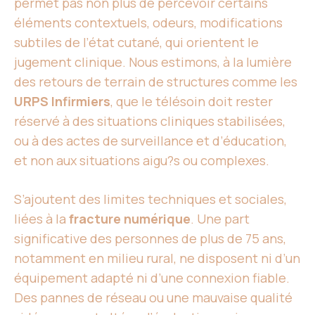
permet pas non plus de percevoir certains
éléments contextuels, odeurs, modifications
subtiles de l’état cutané, qui orientent le
jugement clinique. Nous estimons, à la lumière
des retours de terrain de structures comme les
URPS Infirmiers
, que le télésoin doit rester
réservé à des situations cliniques stabilisées,
ou à des actes de surveillance et d’éducation,
et non aux situations aigu?s ou complexes.
S’ajoutent des limites techniques et sociales,
liées à la
fracture numérique
. Une part
significative des personnes de plus de 75 ans,
notamment en milieu rural, ne disposent ni d’un
équipement adapté ni d’une connexion fiable.
Des pannes de réseau ou une mauvaise qualité