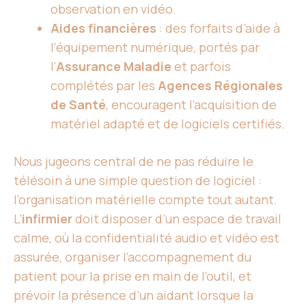
observation en vidéo.
Aides financières
: des forfaits d’aide à
l’équipement numérique, portés par
l’
Assurance Maladie
et parfois
complétés par les
Agences Régionales
de Santé
, encouragent l’acquisition de
matériel adapté et de logiciels certifiés.
Nous jugeons central de ne pas réduire le
télésoin à une simple question de logiciel :
l’organisation matérielle compte tout autant.
L’
infirmier
doit disposer d’un espace de travail
calme, où la confidentialité audio et vidéo est
assurée, organiser l’accompagnement du
patient pour la prise en main de l’outil, et
prévoir la présence d’un aidant lorsque la