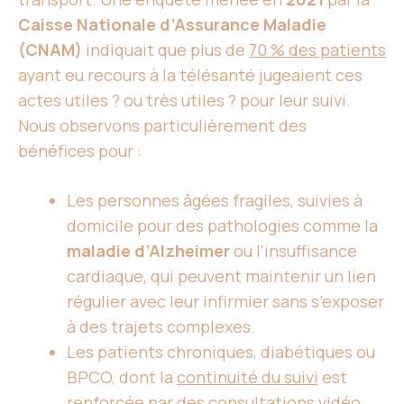
Caisse Nationale d’Assurance Maladie
(CNAM)
indiquait que plus de
70 % des patients
ayant eu recours à la télésanté jugeaient ces
actes utiles ? ou très utiles ? pour leur suivi.
Nous observons particulièrement des
bénéfices pour :
Les personnes âgées fragiles, suivies à
domicile pour des pathologies comme la
maladie d’Alzheimer
ou l’insuffisance
cardiaque, qui peuvent maintenir un lien
régulier avec leur infirmier sans s’exposer
à des trajets complexes.
Les patients chroniques, diabétiques ou
BPCO, dont la
continuité du suivi
est
renforcée par des consultations vidéo