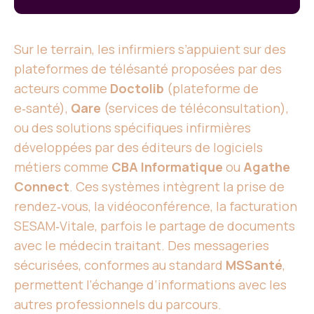
Sur le terrain, les infirmiers s’appuient sur des
plateformes de télésanté proposées par des
acteurs comme
Doctolib
(plateforme de
e‑santé),
Qare
(services de téléconsultation),
ou des solutions spécifiques infirmières
développées par des éditeurs de logiciels
métiers comme
CBA Informatique
ou
Agathe
Connect
. Ces systèmes intègrent la prise de
rendez‑vous, la vidéoconférence, la facturation
SESAM‑Vitale, parfois le partage de documents
avec le médecin traitant. Des messageries
sécurisées, conformes au standard
MSSanté
,
permettent l’échange d’informations avec les
autres professionnels du parcours.