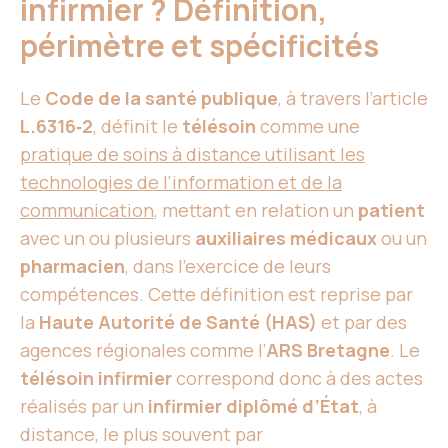
infirmier ? Définition,
périmètre et spécificités
Le
Code de la santé publique
, à travers l’article
L.6316‑2
, définit le
télésoin
comme une
pratique de soins à distance utilisant les
technologies de l’information et de la
communication
, mettant en relation un
patient
avec un ou plusieurs
auxiliaires médicaux
ou un
pharmacien
, dans l’exercice de leurs
compétences. Cette définition est reprise par
la
Haute Autorité de Santé (HAS)
et par des
agences régionales comme l’
ARS Bretagne
. Le
télésoin infirmier
correspond donc à des actes
réalisés par un
infirmier diplômé d’État
, à
distance, le plus souvent par