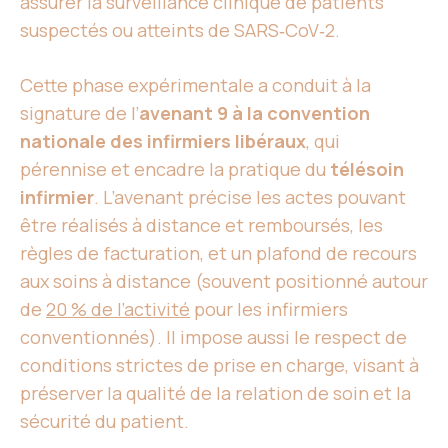
assurer la surveillance clinique de patients
suspectés ou atteints de SARS‑CoV‑2.
Cette phase expérimentale a conduit à la
signature de l’
avenant 9 à la convention
nationale des infirmiers libéraux
, qui
pérennise et encadre la pratique du
télésoin
infirmier
. L’avenant précise les actes pouvant
être réalisés à distance et remboursés, les
règles de facturation, et un plafond de recours
aux soins à distance (souvent positionné autour
de
20 % de l’activité
pour les infirmiers
conventionnés). Il impose aussi le respect de
conditions strictes de prise en charge, visant à
préserver la qualité de la relation de soin et la
sécurité du patient.