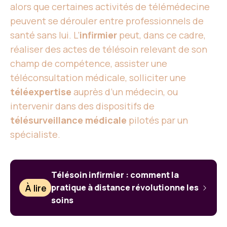
alors que certaines activités de télémédecine
peuvent se dérouler entre professionnels de
santé sans lui. L’
infirmier
peut, dans ce cadre,
réaliser des actes de télésoin relevant de son
champ de compétence, assister une
téléconsultation médicale, solliciter une
téléexpertise
auprès d’un médecin, ou
intervenir dans des dispositifs de
télésurveillance médicale
pilotés par un
spécialiste.
Télésoin infirmier : comment la
À lire
pratique à distance révolutionne les
soins