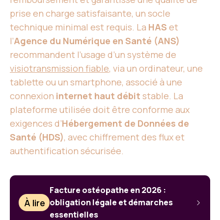
prise en charge satisfaisante, un socle
technique minimal est requis. La
HAS
et
l’
Agence du Numérique en Santé (ANS)
recommandent l’usage d’un système de
visiotransmission fiable
, via un ordinateur, une
tablette ou un smartphone, associé à une
connexion
internet haut débit
stable. La
plateforme utilisée doit être conforme aux
exigences d’
Hébergement de Données de
Santé (HDS)
, avec chiffrement des flux et
authentification sécurisée.
Facture ostéopathe en 2026 :
À lire
obligation légale et démarches
essentielles