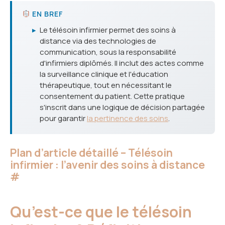
EN BREF
▸
Le télésoin infirmier permet des soins à
distance via des technologies de
communication, sous la responsabilité
d'infirmiers diplômés. Il inclut des actes comme
la surveillance clinique et l'éducation
thérapeutique, tout en nécessitant le
consentement du patient. Cette pratique
s'inscrit dans une logique de décision partagée
pour garantir
la pertinence des soins
.
Plan d’article détaillé – Télésoin
infirmier : l’avenir des soins à distance
#
Qu’est-ce que le télésoin