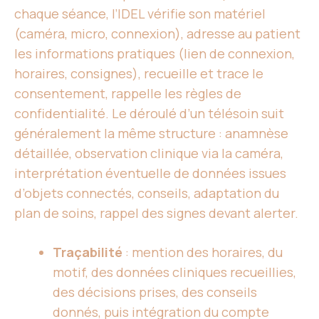
chaque séance, l’IDEL vérifie son matériel
(caméra, micro, connexion), adresse au patient
les informations pratiques (lien de connexion,
horaires, consignes), recueille et trace le
consentement, rappelle les règles de
confidentialité. Le déroulé d’un télésoin suit
généralement la même structure : anamnèse
détaillée, observation clinique via la caméra,
interprétation éventuelle de données issues
d’objets connectés, conseils, adaptation du
plan de soins, rappel des signes devant alerter.
Traçabilité
: mention des horaires, du
motif, des données cliniques recueillies,
des décisions prises, des conseils
donnés, puis intégration du compte