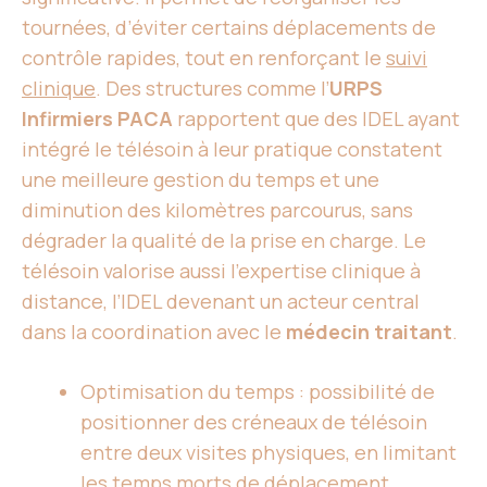
tournées, d’éviter certains déplacements de
contrôle rapides, tout en renforçant le
suivi
clinique
. Des structures comme l’
URPS
Infirmiers PACA
rapportent que des IDEL ayant
intégré le télésoin à leur pratique constatent
une meilleure gestion du temps et une
diminution des kilomètres parcourus, sans
dégrader la qualité de la prise en charge. Le
télésoin valorise aussi l’expertise clinique à
distance, l’IDEL devenant un acteur central
dans la coordination avec le
médecin traitant
.
Optimisation du temps : possibilité de
positionner des créneaux de télésoin
entre deux visites physiques, en limitant
les temps morts de déplacement.