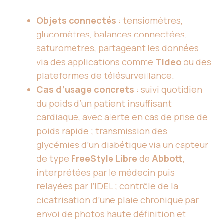
Objets connectés
: tensiomètres,
glucomètres, balances connectées,
saturomètres, partageant les données
via des applications comme
Tideo
ou des
plateformes de télésurveillance.
Cas d’usage concrets
: suivi quotidien
du poids d’un patient insuffisant
cardiaque, avec alerte en cas de prise de
poids rapide ; transmission des
glycémies d’un diabétique via un capteur
de type
FreeStyle Libre
de
Abbott
,
interprétées par le médecin puis
relayées par l’IDEL ; contrôle de la
cicatrisation d’une plaie chronique par
envoi de photos haute définition et