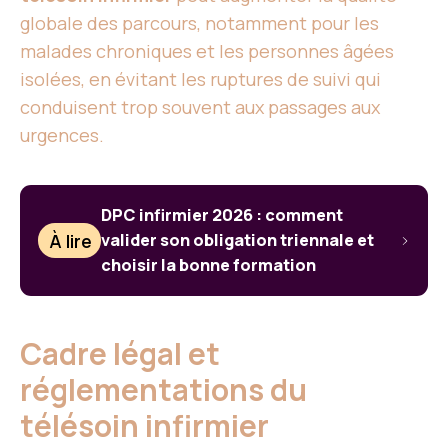
globale des parcours, notamment pour les
malades chroniques et les personnes âgées
isolées, en évitant les ruptures de suivi qui
conduisent trop souvent aux passages aux
urgences.
DPC infirmier 2026 : comment
À lire
valider son obligation triennale et
choisir la bonne formation
Cadre légal et
réglementations du
télésoin infirmier