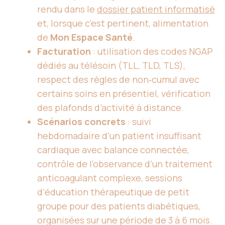
rendu dans le
dossier patient informatisé
et, lorsque c’est pertinent, alimentation
de
Mon Espace Santé
.
Facturation
: utilisation des codes NGAP
dédiés au télésoin (TLL, TLD, TLS),
respect des règles de non‑cumul avec
certains soins en présentiel, vérification
des plafonds d’activité à distance.
Scénarios concrets
: suivi
hebdomadaire d’un patient insuffisant
cardiaque avec balance connectée,
contrôle de l’observance d’un traitement
anticoagulant complexe, sessions
d’éducation thérapeutique de petit
groupe pour des patients diabétiques,
organisées sur une période de 3 à 6 mois.