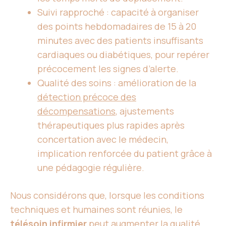
Suivi rapproché : capacité à organiser
des points hebdomadaires de 15 à 20
minutes avec des patients insuffisants
cardiaques ou diabétiques, pour repérer
précocement les signes d’alerte.
Qualité des soins : amélioration de la
détection précoce des
décompensations
, ajustements
thérapeutiques plus rapides après
concertation avec le médecin,
implication renforcée du patient grâce à
une pédagogie régulière.
Nous considérons que, lorsque les conditions
techniques et humaines sont réunies, le
télésoin infirmier
peut augmenter la qualité