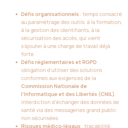
Défis organisationnels
: temps consacré
au paramétrage des outils, à la formation,
à la gestion des identifiants, à la
sécurisation des accès, qui vient
s’ajouter à une charge de travail déjà
forte.
Défis réglementaires et RGPD
:
obligation d’utiliser des solutions
conformes aux exigences de la
Commission Nationale de
l’Informatique et des Libertés (CNIL)
,
interdiction d’échanger des données de
santé via des messageries grand public
non sécurisées.
Risques médico‑légaux
: traçabilité