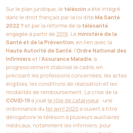
Sur le plan juridique, le
télésoin
a été intégré
dans le droit français par la loi dite
Ma Santé
2022 ?
et par la réforme de la
télésanté
engagée à partir de
2019
. Le
ministère de la
Santé et de la Prévention
, en lien avec la
Haute Autorité de Santé
, l’
Ordre National des
Infirmiers
et l’
Assurance Maladie
, a
progressivement stabilisé le cadre, en
précisant les professions concernées, les actes
éligibles, les conditions de réalisation et les
modalités de remboursement. La crise de la
COVID‑19
a joué
le rôle de catalyseur
: une
ordonnance du
1er avril 2020
a ouvert à titre
dérogatoire le télésoin à plusieurs auxiliaires
médicaux, notamment les infirmiers, pour