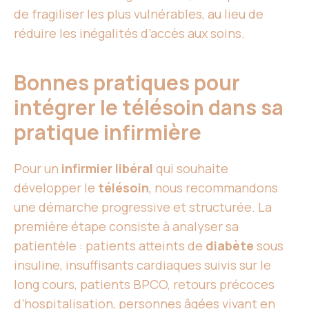
de fragiliser les plus vulnérables, au lieu de
réduire les inégalités d’accès aux soins.
Bonnes pratiques pour
intégrer le télésoin dans sa
pratique infirmière
Pour un
infirmier libéral
qui souhaite
développer le
télésoin
, nous recommandons
une démarche progressive et structurée. La
première étape consiste à analyser sa
patientèle : patients atteints de
diabète
sous
insuline, insuffisants cardiaques suivis sur le
long cours, patients BPCO, retours précoces
d’hospitalisation, personnes âgées vivant en