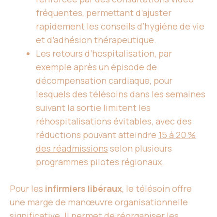
fréquentes, permettant d’ajuster
rapidement les conseils d’hygiène de vie
et d’adhésion thérapeutique.
Les retours d’hospitalisation, par
exemple après un épisode de
décompensation cardiaque, pour
lesquels des télésoins dans les semaines
suivant la sortie limitent les
réhospitalisations évitables, avec des
réductions pouvant atteindre
15 à 20 %
des réadmissions
selon plusieurs
programmes pilotes régionaux.
Pour les
infirmiers libéraux
, le télésoin offre
une marge de manœuvre organisationnelle
significative. Il permet de réorganiser les