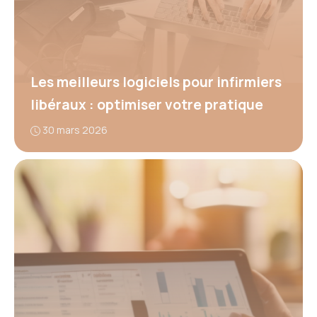
Les meilleurs logiciels pour infirmiers
libéraux : optimiser votre pratique
30 mars 2026