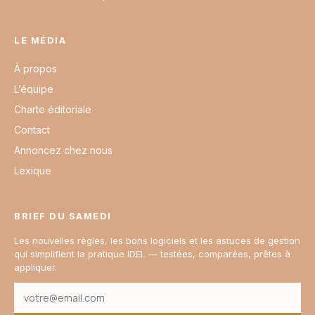
LE MÉDIA
À propos
L’équipe
Charte éditoriale
Contact
Annoncez chez nous
Lexique
BRIEF DU SAMEDI
Les nouvelles règles, les bons logiciels et les astuces de gestion
qui simplifient la pratique IDEL — testées, comparées, prêtes à
appliquer.