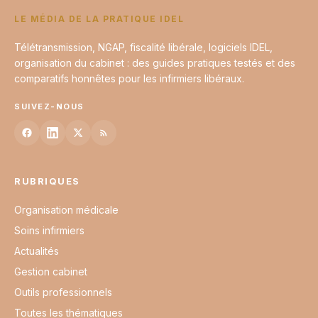
LE MÉDIA DE LA PRATIQUE IDEL
Télétransmission, NGAP, fiscalité libérale, logiciels IDEL,
organisation du cabinet : des guides pratiques testés et des
comparatifs honnêtes pour les infirmiers libéraux.
SUIVEZ-NOUS
RUBRIQUES
Organisation médicale
Soins infirmiers
Actualités
Gestion cabinet
Outils professionnels
Toutes les thématiques