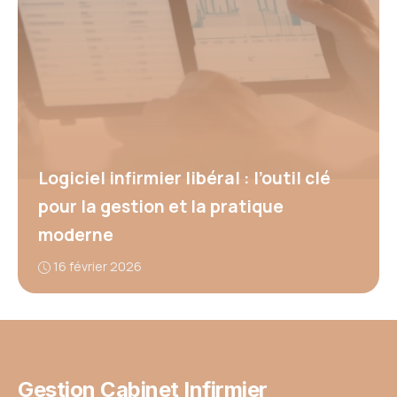
Logiciel infirmier libéral : l’outil clé
pour la gestion et la pratique
moderne
16 février 2026
Gestion Cabinet Infirmier