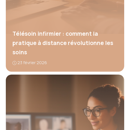
Télésoin infirmier : comment la
pratique à distance révolutionne les
soins
23 février 2026