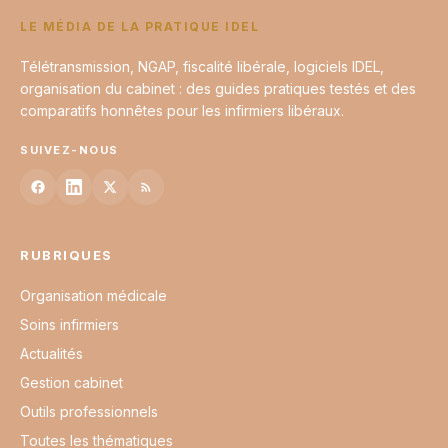
LE MÉDIA DE LA PRATIQUE IDEL
Télétransmission, NGAP, fiscalité libérale, logiciels IDEL,
organisation du cabinet : des guides pratiques testés et des
comparatifs honnêtes pour les infirmiers libéraux.
SUIVEZ-NOUS
RUBRIQUES
Organisation médicale
Soins infirmiers
Actualités
Gestion cabinet
Outils professionnels
Toutes les thématiques