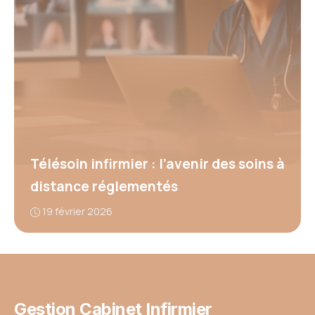
Télésoin infirmier : l’avenir des soins à
distance réglementés
19 février 2026
Gestion Cabinet Infirmier