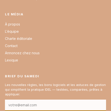
LE MÉDIA
À propos
L’équipe
Charte éditoriale
Contact
Annoncez chez nous
Lexique
BRIEF DU SAMEDI
Les nouvelles règles, les bons logiciels et les astuces de gestion
qui simplifient la pratique IDEL — testées, comparées, prêtes à
appliquer.