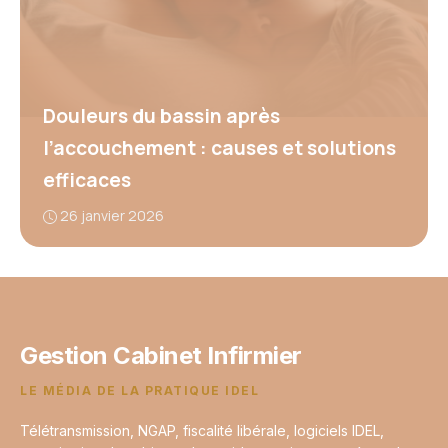
Douleurs du bassin après
l’accouchement : causes et solutions
efficaces
26 janvier 2026
Gestion Cabinet Infirmier
LE MÉDIA DE LA PRATIQUE IDEL
Télétransmission, NGAP, fiscalité libérale, logiciels IDEL,