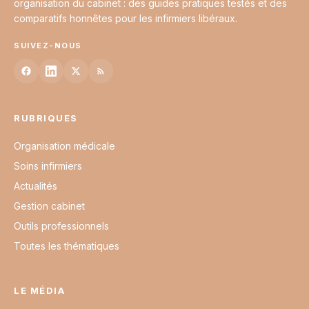
organisation du cabinet : des guides pratiques testés et des
comparatifs honnêtes pour les infirmiers libéraux.
SUIVEZ-NOUS
RUBRIQUES
Organisation médicale
Soins infirmiers
Actualités
Gestion cabinet
Outils professionnels
Toutes les thématiques
LE MÉDIA