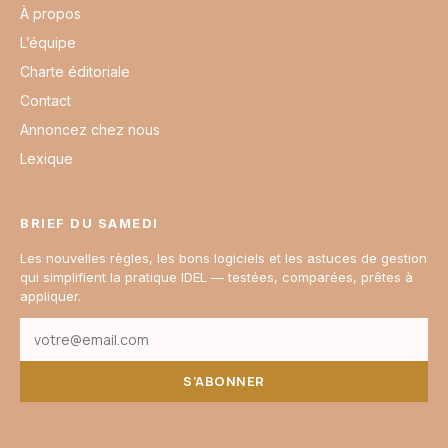
À propos
L’équipe
Charte éditoriale
Contact
Annoncez chez nous
Lexique
BRIEF DU SAMEDI
Les nouvelles règles, les bons logiciels et les astuces de gestion
qui simplifient la pratique IDEL — testées, comparées, prêtes à
appliquer.
S’ABONNER