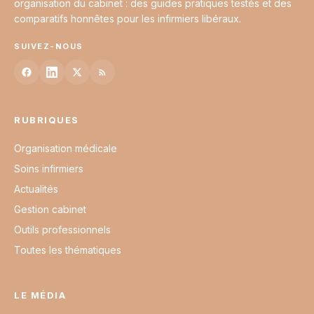
organisation du cabinet : des guides pratiques testés et des
comparatifs honnêtes pour les infirmiers libéraux.
SUIVEZ-NOUS
RUBRIQUES
Organisation médicale
Soins infirmiers
Actualités
Gestion cabinet
Outils professionnels
Toutes les thématiques
LE MÉDIA