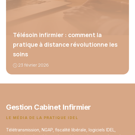
Télésoin infirmier : comment la
pratique à distance révolutionne les
soins
23 février 2026
Gestion Cabinet Infirmier
LE MÉDIA DE LA PRATIQUE IDEL
Télétransmission, NGAP, fiscalité libérale, logiciels IDEL,