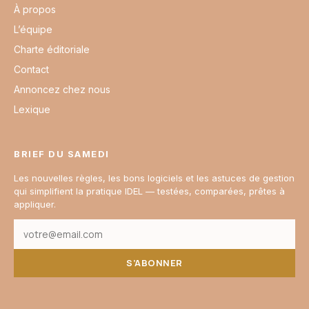
À propos
L’équipe
Charte éditoriale
Contact
Annoncez chez nous
Lexique
BRIEF DU SAMEDI
Les nouvelles règles, les bons logiciels et les astuces de gestion
qui simplifient la pratique IDEL — testées, comparées, prêtes à
appliquer.
S’ABONNER