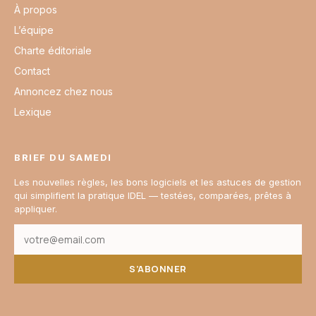
À propos
L’équipe
Charte éditoriale
Contact
Annoncez chez nous
Lexique
BRIEF DU SAMEDI
Les nouvelles règles, les bons logiciels et les astuces de gestion
qui simplifient la pratique IDEL — testées, comparées, prêtes à
appliquer.
S’ABONNER