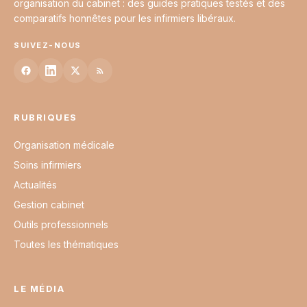
organisation du cabinet : des guides pratiques testés et des
comparatifs honnêtes pour les infirmiers libéraux.
SUIVEZ-NOUS
RUBRIQUES
Organisation médicale
Soins infirmiers
Actualités
Gestion cabinet
Outils professionnels
Toutes les thématiques
LE MÉDIA