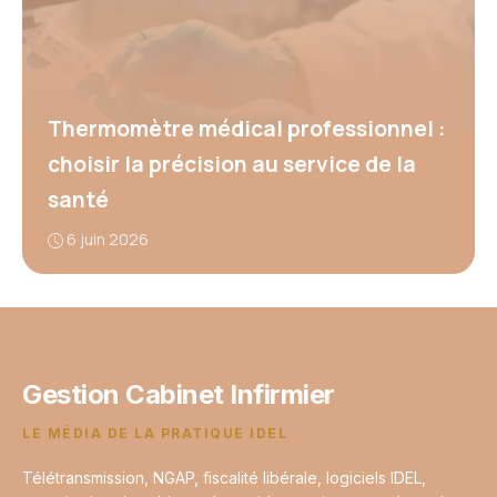
Thermomètre médical professionnel :
choisir la précision au service de la
santé
6 juin 2026
Gestion Cabinet Infirmier
LE MÉDIA DE LA PRATIQUE IDEL
Télétransmission, NGAP, fiscalité libérale, logiciels IDEL,